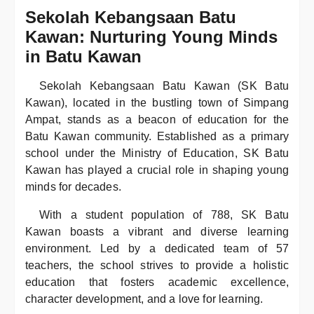
Sekolah Kebangsaan Batu
Kawan: Nurturing Young Minds
in Batu Kawan
Sekolah Kebangsaan Batu Kawan (SK Batu
Kawan), located in the bustling town of Simpang
Ampat, stands as a beacon of education for the
Batu Kawan community. Established as a primary
school under the Ministry of Education, SK Batu
Kawan has played a crucial role in shaping young
minds for decades.
With a student population of 788, SK Batu
Kawan boasts a vibrant and diverse learning
environment. Led by a dedicated team of 57
teachers, the school strives to provide a holistic
education that fosters academic excellence,
character development, and a love for learning.