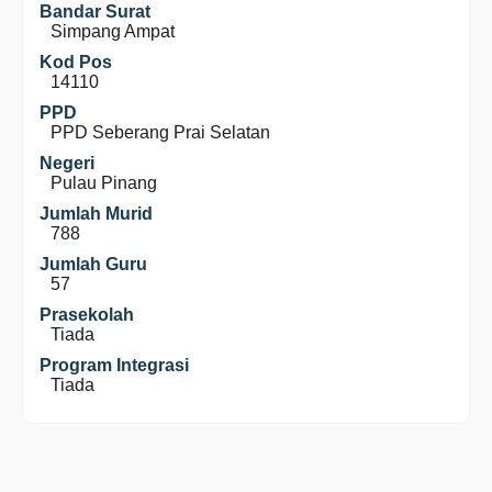
Bandar Surat
Simpang Ampat
Kod Pos
14110
PPD
PPD Seberang Prai Selatan
Negeri
Pulau Pinang
Jumlah Murid
788
Jumlah Guru
57
Prasekolah
Tiada
Program Integrasi
Tiada