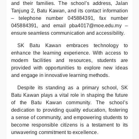
and their families. The school’s address, Jalan
Tanjung 2, Batu Kawan, and its contact information
– telephone number 045884391, fax number
045884391, and email pba4017@moe.edu.my –
ensure seamless communication and accessibility.
SK Batu Kawan embraces technology to
enhance the learning experience. With access to
modern facilities and resources, students are
provided with opportunities to explore new ideas
and engage in innovative learning methods.
Despite its standing as a primary school, SK
Batu Kawan plays a vital role in shaping the future
of the Batu Kawan community. The school’s
dedication to providing quality education, fostering
a sense of community, and empowering students to
become responsible citizens is a testament to its
unwavering commitment to excellence.