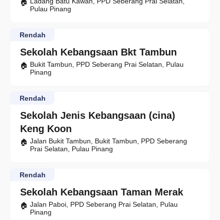
Ladang Batu Kawan, PPD Seberang Prai Selatan,
Pulau Pinang
Rendah
Sekolah Kebangsaan Bkt Tambun
Bukit Tambun, PPD Seberang Prai Selatan, Pulau
Pinang
Rendah
Sekolah Jenis Kebangsaan (cina)
Keng Koon
Jalan Bukit Tambun, Bukit Tambun, PPD Seberang
Prai Selatan, Pulau Pinang
Rendah
Sekolah Kebangsaan Taman Merak
Jalan Paboi, PPD Seberang Prai Selatan, Pulau
Pinang