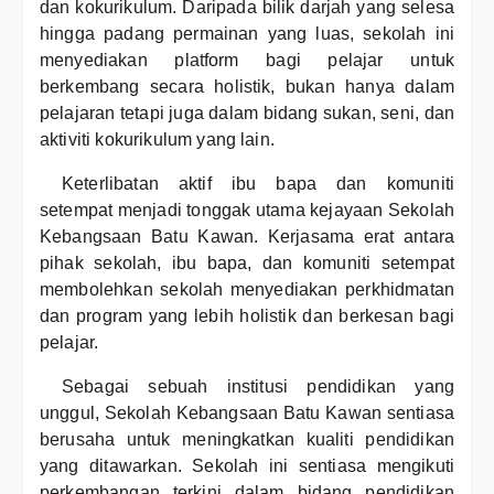
dan kokurikulum. Daripada bilik darjah yang selesa
hingga padang permainan yang luas, sekolah ini
menyediakan platform bagi pelajar untuk
berkembang secara holistik, bukan hanya dalam
pelajaran tetapi juga dalam bidang sukan, seni, dan
aktiviti kokurikulum yang lain.
Keterlibatan aktif ibu bapa dan komuniti
setempat menjadi tonggak utama kejayaan Sekolah
Kebangsaan Batu Kawan. Kerjasama erat antara
pihak sekolah, ibu bapa, dan komuniti setempat
membolehkan sekolah menyediakan perkhidmatan
dan program yang lebih holistik dan berkesan bagi
pelajar.
Sebagai sebuah institusi pendidikan yang
unggul, Sekolah Kebangsaan Batu Kawan sentiasa
berusaha untuk meningkatkan kualiti pendidikan
yang ditawarkan. Sekolah ini sentiasa mengikuti
perkembangan terkini dalam bidang pendidikan