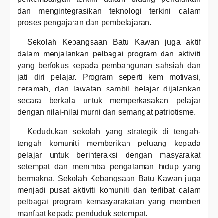
dan mengintegrasikan teknologi terkini dalam
proses pengajaran dan pembelajaran.
Sekolah Kebangsaan Batu Kawan juga aktif
dalam menjalankan pelbagai program dan aktiviti
yang berfokus kepada pembangunan sahsiah dan
jati diri pelajar. Program seperti kem motivasi,
ceramah, dan lawatan sambil belajar dijalankan
secara berkala untuk memperkasakan pelajar
dengan nilai-nilai murni dan semangat patriotisme.
Kedudukan sekolah yang strategik di tengah-
tengah komuniti memberikan peluang kepada
pelajar untuk berinteraksi dengan masyarakat
setempat dan menimba pengalaman hidup yang
bermakna. Sekolah Kebangsaan Batu Kawan juga
menjadi pusat aktiviti komuniti dan terlibat dalam
pelbagai program kemasyarakatan yang memberi
manfaat kepada penduduk setempat.