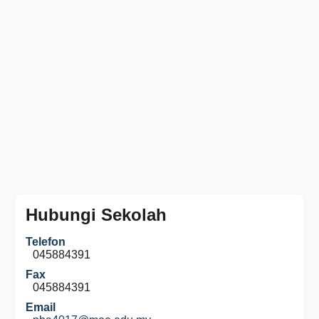
Hubungi Sekolah
Telefon
045884391
Fax
045884391
Email