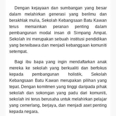
Dengan kejayaan dan sumbangan yang besar
dalam melahirkan generasi yang berilmu dan
berakhlak mulia, Sekolah Kebangsaan Batu Kawan
terus memainkan peranan penting dalam
pembangunan modal insan di Simpang Ampat.
Sekolah ini merupakan sebuah institusi pendidikan
yang berwibawa dan menjadi kebanggaan komuniti
setempat.
Bagi ibu bapa yang ingin mendaftarkan anak
mereka ke sekolah yang berkualiti dan berfokus
kepada pembangunan holistik, Sekolah
Kebangsaan Batu Kawan merupakan pilihan yang
tepat. Dengan komitmen yang tinggi daripada pihak
sekolah dan sokongan yang padu dari komuniti,
sekolah ini terus berusaha untuk melahirkan pelajar
yang cemerlang, berjaya, dan menjadi aset penting
kepada negara.