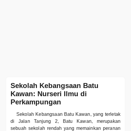
Sekolah Kebangsaan Batu
Kawan: Nurseri Ilmu di
Perkampungan
Sekolah Kebangsaan Batu Kawan, yang terletak
di Jalan Tanjung 2, Batu Kawan, merupakan
sebuah sekolah rendah yang memainkan peranan