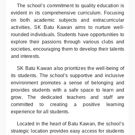
The school’s commitment to quality education is
evident in its comprehensive curriculum. Focusing
on both academic subjects and extracurricular
activities, SK Batu Kawan aims to nurture well-
rounded individuals. Students have opportunities to
explore their passions through various clubs and
societies, encouraging them to develop their talents
and interests.
SK Batu Kawan also prioritizes the well-being of
its students. The school’s supportive and inclusive
environment promotes a sense of belonging and
provides students with a safe space to learn and
grow. The dedicated teachers and staff are
committed to creating a positive learning
experience for all students.
Located in the heart of Batu Kawan, the school’s
strategic location provides easy access for students