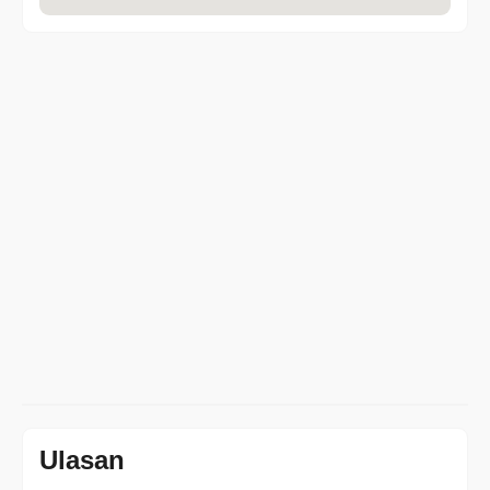
Ulasan