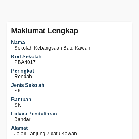
Maklumat Lengkap
Nama
Sekolah Kebangsaan Batu Kawan
Kod Sekolah
PBA4017
Peringkat
Rendah
Jenis Sekolah
SK
Bantuan
SK
Lokasi Pendaftaran
Bandar
Alamat
Jalan Tanjung 2,batu Kawan