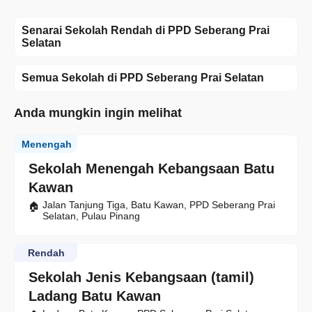
Senarai Sekolah Rendah di PPD Seberang Prai
Selatan
Semua Sekolah di PPD Seberang Prai Selatan
Anda mungkin ingin melihat
Menengah
Sekolah Menengah Kebangsaan Batu
Kawan
Jalan Tanjung Tiga, Batu Kawan, PPD Seberang Prai
Selatan, Pulau Pinang
Rendah
Sekolah Jenis Kebangsaan (tamil)
Ladang Batu Kawan