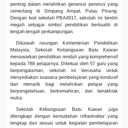
penting dalam melahirkan generasi penerus yang
cemerlang di Simpang Ampat, Pulau Pinang.
Dengan kod sekolah PBA4017, sekolah ini berdiri
megah sebagai simbol pendidikan berkualiti di
tengah-tengah perkampungan.
Dibawah naungan Kementerian Pendidikan
Malaysia, Sekolah Kebangsaan Batu Kawan
menawarkan pendidikan rendah yang komprehensif
kepada 788 pelajarnya. Diketuai oleh 57 guru yang
berpengalaman, sekolah ini berusaha untuk
menyediakan suasana pembelajaran yang kondusif
dan menarik bagi melahirkan pelajar yang
berpengetahuan, berkemahiran, dan berakhlak
mulia.
Sekolah Kebangsaan Batu Kawan juga
dilengkapi dengan kemudahan infrastruktur yang
lengkap dan sesuai untuk kegiatan pembelajaran