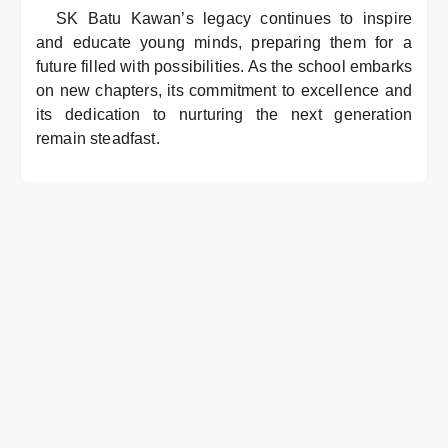
SK Batu Kawan’s legacy continues to inspire
and educate young minds, preparing them for a
future filled with possibilities. As the school embarks
on new chapters, its commitment to excellence and
its dedication to nurturing the next generation
remain steadfast.