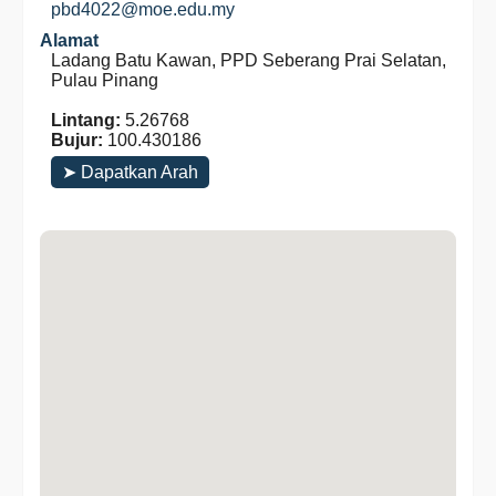
pbd4022@moe.edu.my
Alamat
Ladang Batu Kawan, PPD Seberang Prai Selatan,
Pulau Pinang
Lintang:
5.26768
Bujur:
100.430186
➤ Dapatkan Arah