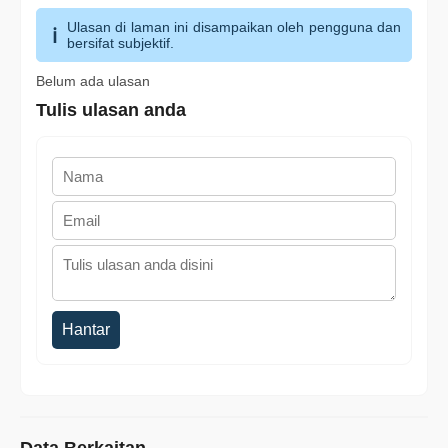
Ulasan di laman ini disampaikan oleh pengguna dan
bersifat subjektif.
Belum ada ulasan
Tulis ulasan anda
Hantar