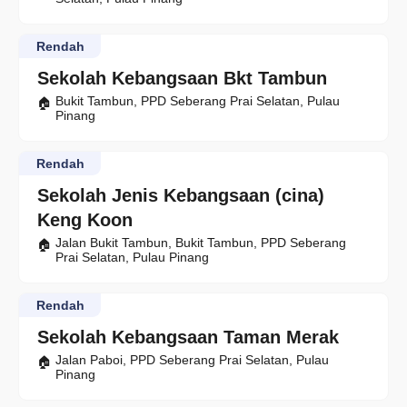
Rendah
Sekolah Kebangsaan Bkt Tambun
Bukit Tambun, PPD Seberang Prai Selatan, Pulau
Pinang
Rendah
Sekolah Jenis Kebangsaan (cina)
Keng Koon
Jalan Bukit Tambun, Bukit Tambun, PPD Seberang
Prai Selatan, Pulau Pinang
Rendah
Sekolah Kebangsaan Taman Merak
Jalan Paboi, PPD Seberang Prai Selatan, Pulau
Pinang