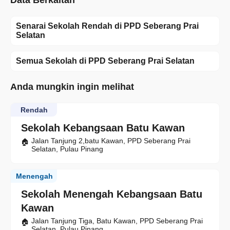
Data Berkaitan
Senarai Sekolah Rendah di PPD Seberang Prai
Selatan
Semua Sekolah di PPD Seberang Prai Selatan
Anda mungkin ingin melihat
Rendah
Sekolah Kebangsaan Batu Kawan
Jalan Tanjung 2,batu Kawan, PPD Seberang Prai
Selatan, Pulau Pinang
Menengah
Sekolah Menengah Kebangsaan Batu
Kawan
Jalan Tanjung Tiga, Batu Kawan, PPD Seberang Prai
Selatan, Pulau Pinang