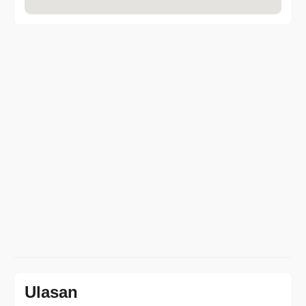
Ulasan