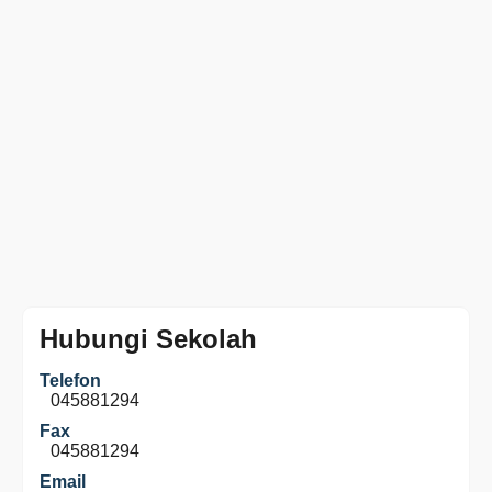
Hubungi Sekolah
Telefon
045881294
Fax
045881294
Email