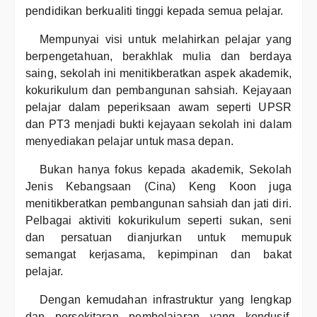
pendidikan berkualiti tinggi kepada semua pelajar.
Mempunyai visi untuk melahirkan pelajar yang
berpengetahuan, berakhlak mulia dan berdaya
saing, sekolah ini menitikberatkan aspek akademik,
kokurikulum dan pembangunan sahsiah. Kejayaan
pelajar dalam peperiksaan awam seperti UPSR
dan PT3 menjadi bukti kejayaan sekolah ini dalam
menyediakan pelajar untuk masa depan.
Bukan hanya fokus kepada akademik, Sekolah
Jenis Kebangsaan (Cina) Keng Koon juga
menitikberatkan pembangunan sahsiah dan jati diri.
Pelbagai aktiviti kokurikulum seperti sukan, seni
dan persatuan dianjurkan untuk memupuk
semangat kerjasama, kepimpinan dan bakat
pelajar.
Dengan kemudahan infrastruktur yang lengkap
dan persekitaran pembelajaran yang kondusif,