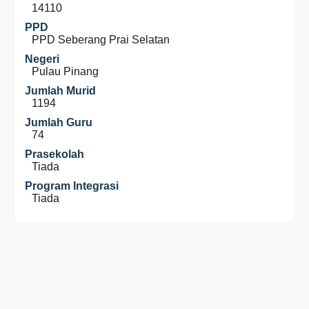
14110
PPD
PPD Seberang Prai Selatan
Negeri
Pulau Pinang
Jumlah Murid
1194
Jumlah Guru
74
Prasekolah
Tiada
Program Integrasi
Tiada