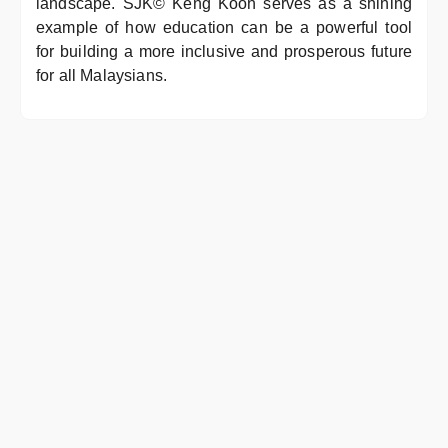
landscape. SJK© Keng Koon serves as a shining
example of how education can be a powerful tool
for building a more inclusive and prosperous future
for all Malaysians.