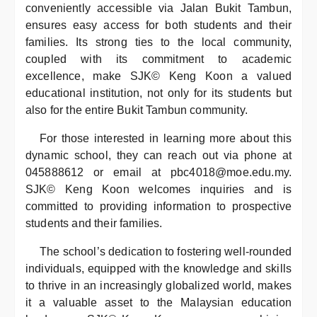
conveniently accessible via Jalan Bukit Tambun,
ensures easy access for both students and their
families. Its strong ties to the local community,
coupled with its commitment to academic
excellence, make SJK© Keng Koon a valued
educational institution, not only for its students but
also for the entire Bukit Tambun community.
For those interested in learning more about this
dynamic school, they can reach out via phone at
045888612 or email at pbc4018@moe.edu.my.
SJK© Keng Koon welcomes inquiries and is
committed to providing information to prospective
students and their families.
The school’s dedication to fostering well-rounded
individuals, equipped with the knowledge and skills
to thrive in an increasingly globalized world, makes
it a valuable asset to the Malaysian education