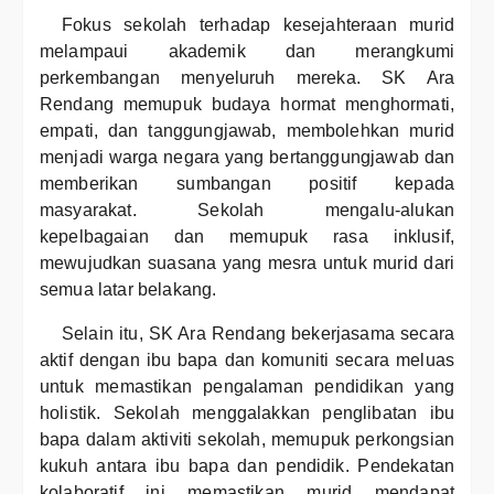
Fokus sekolah terhadap kesejahteraan murid
melampaui akademik dan merangkumi
perkembangan menyeluruh mereka. SK Ara
Rendang memupuk budaya hormat menghormati,
empati, dan tanggungjawab, membolehkan murid
menjadi warga negara yang bertanggungjawab dan
memberikan sumbangan positif kepada
masyarakat. Sekolah mengalu-alukan
kepelbagaian dan memupuk rasa inklusif,
mewujudkan suasana yang mesra untuk murid dari
semua latar belakang.
Selain itu, SK Ara Rendang bekerjasama secara
aktif dengan ibu bapa dan komuniti secara meluas
untuk memastikan pengalaman pendidikan yang
holistik. Sekolah menggalakkan penglibatan ibu
bapa dalam aktiviti sekolah, memupuk perkongsian
kukuh antara ibu bapa dan pendidik. Pendekatan
kolaboratif ini memastikan murid mendapat