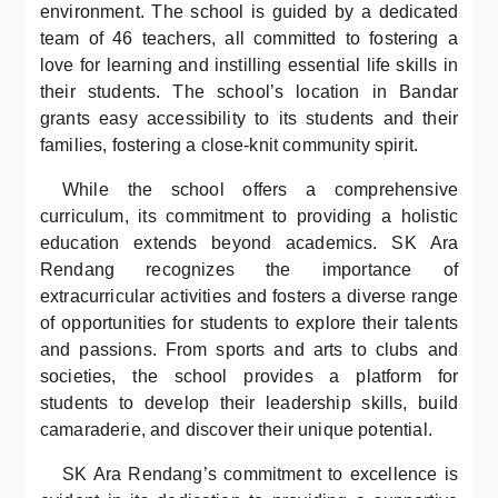
environment. The school is guided by a dedicated
team of 46 teachers, all committed to fostering a
love for learning and instilling essential life skills in
their students. The school’s location in Bandar
grants easy accessibility to its students and their
families, fostering a close-knit community spirit.
While the school offers a comprehensive
curriculum, its commitment to providing a holistic
education extends beyond academics. SK Ara
Rendang recognizes the importance of
extracurricular activities and fosters a diverse range
of opportunities for students to explore their talents
and passions. From sports and arts to clubs and
societies, the school provides a platform for
students to develop their leadership skills, build
camaraderie, and discover their unique potential.
SK Ara Rendang’s commitment to excellence is