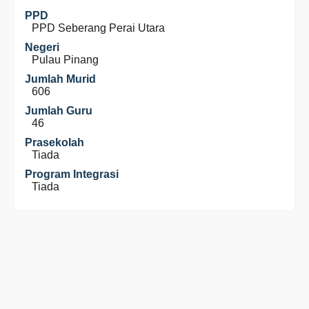
PPD
PPD Seberang Perai Utara
Negeri
Pulau Pinang
Jumlah Murid
606
Jumlah Guru
46
Prasekolah
Tiada
Program Integrasi
Tiada