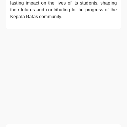
lasting impact on the lives of its students, shaping
their futures and contributing to the progress of the
Kepala Batas community.