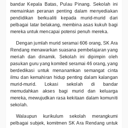
bandar Kepala Batas, Pulau Pinang. Sekolah ini
memainkan peranan penting dalam menyediakan
pendidikan berkualiti kepada murid-murid dari
pelbagai latar belakang, membina asas kukuh bagi
mereka untuk mencapai potensi penuh mereka.
Dengan jumlah murid seramai 606 orang, SK Ara
Rendang menawarkan suasana pembelajaran yang
meriah dan dinamik. Sekolah ini dipimpin oleh
pasukan guru yang komited seramai 46 orang, yang
berdedikasi untuk menanamkan semangat cinta
ilmu dan kemahiran hidup penting dalam kalangan
murid-murid. Lokasi sekolah di bandar
memudahkan akses bagi murid dan keluarga
mereka, mewujudkan rasa kekitaan dalam komuniti
sekolah.
Walaupun kurikulum sekolah merangkumi
pelbagai subjek, komitmen SK Ara Rendang untuk