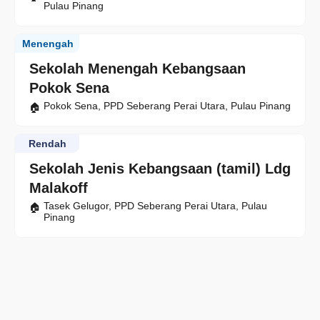
Pulau Pinang
Menengah
Sekolah Menengah Kebangsaan
Pokok Sena
Pokok Sena, PPD Seberang Perai Utara, Pulau Pinang
Rendah
Sekolah Jenis Kebangsaan (tamil) Ldg
Malakoff
Tasek Gelugor, PPD Seberang Perai Utara, Pulau
Pinang