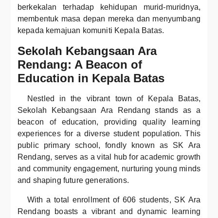
berkekalan terhadap kehidupan murid-muridnya,
membentuk masa depan mereka dan menyumbang
kepada kemajuan komuniti Kepala Batas.
Sekolah Kebangsaan Ara
Rendang: A Beacon of
Education in Kepala Batas
Nestled in the vibrant town of Kepala Batas,
Sekolah Kebangsaan Ara Rendang stands as a
beacon of education, providing quality learning
experiences for a diverse student population. This
public primary school, fondly known as SK Ara
Rendang, serves as a vital hub for academic growth
and community engagement, nurturing young minds
and shaping future generations.
With a total enrollment of 606 students, SK Ara
Rendang boasts a vibrant and dynamic learning