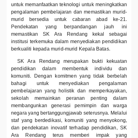
untuk memanfaatkan teknologi untuk meningkatkan
pengalaman pembelajaran dan memastikan murid-
murid bersedia untuk cabaran abad ke-21.
Pendekatan yang berpandangan jauh ini
memastikan SK Ara Rendang kekal sebagai
institusi terkemuka dalam menyediakan pendidikan
berkualiti kepada murid-murid Kepala Batas.
SK Ara Rendang merupakan bukti kekuatan
pendidikan dalam membentuk individu dan
komuniti. Dengan komitmen yang tidak berbelah
bahagi untuk menyediakan pengalaman
pembelajaran yang holistik dan memperkayakan,
sekolah memainkan peranan penting dalam
membangunkan generasi pemimpin dan warga
negara yang bertanggungjawab seterusnya. Melalui
staf yang berdedikasi, komuniti yang menyokong,
dan pendekatan inovatif terhadap pendidikan, SK
Ara Rendang terus memberi impak yang