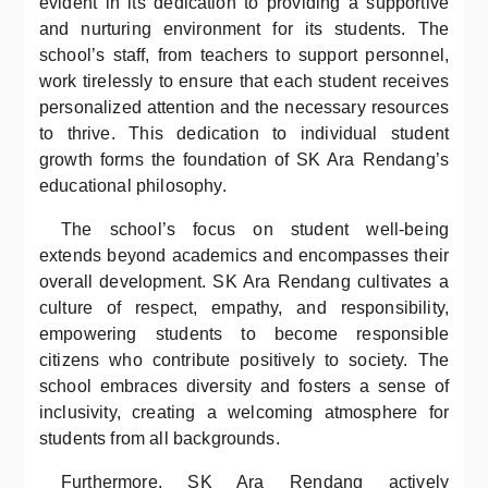
evident in its dedication to providing a supportive
and nurturing environment for its students. The
school’s staff, from teachers to support personnel,
work tirelessly to ensure that each student receives
personalized attention and the necessary resources
to thrive. This dedication to individual student
growth forms the foundation of SK Ara Rendang’s
educational philosophy.
The school’s focus on student well-being
extends beyond academics and encompasses their
overall development. SK Ara Rendang cultivates a
culture of respect, empathy, and responsibility,
empowering students to become responsible
citizens who contribute positively to society. The
school embraces diversity and fosters a sense of
inclusivity, creating a welcoming atmosphere for
students from all backgrounds.
Furthermore, SK Ara Rendang actively