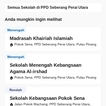
Semua Sekolah di PPD Seberang Perai Utara
Anda mungkin ingin melihat
Menengah
Madrasah Khairiah Islamiah
Pokok Sena, PPD Seberang Perai Utara, Pulau Pinang
Menengah
Sekolah Menengah Kebangsaan
Agama Al-irshad
Pokok Sena, PPD Seberang Perai Utara, Pulau Pinang
Rendah
Sekolah Kebangsaan Pokok Sena
Jalan Pokok Machang, PPD Seberang Perai Utara,