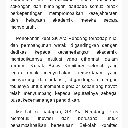
sokongan dan bimbingan daripada semua pihak
berkepentingan, mempromosikan kesejahteraan
dan kejayaan akademik mereka secara
menyeluruh.
Penekanan kuat SK Ara Rendang terhadap nilai
dan pembangunan watak, digandingkan dengan
dedikasi kepada kecemerlangan akademik,
menjadikannya institusi yang dihormati dalam
komuniti Kepala Batas. Komitmen sekolah yang
teguh untuk menyediakan persekitaran yang
menyokong dan inklusif, digandingkan dengan
fokusnya untuk memupuk pelajar sepanjang hayat,
telah menyumbang kepada reputasinya sebagai
pusat kecemerlangan pendidikan.
Melihat ke hadapan, SK Ara Rendang terus
memeluk inovasi dan berusaha untuk
penambahbaikan berterusan. Sekolah komited