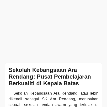
Sekolah Kebangsaan Ara
Rendang: Pusat Pembelajaran
Berkualiti di Kepala Batas
Sekolah Kebangsaan Ara Rendang, atau lebih
dikenali sebagai SK Ara Rendang, merupakan
sebuah sekolah rendah awam yang terletak di