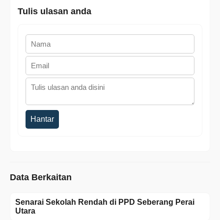
Tulis ulasan anda
Hantar
Data Berkaitan
Senarai Sekolah Rendah di PPD Seberang Perai
Utara