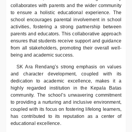
collaborates with parents and the wider community
to ensure a holistic educational experience. The
school encourages parental involvement in school
activities, fostering a strong partnership between
parents and educators. This collaborative approach
ensures that students receive support and guidance
from all stakeholders, promoting their overall well-
being and academic success.
SK Ara Rendang’s strong emphasis on values
and character development, coupled with its
dedication to academic excellence, makes it a
highly regarded institution in the Kepala Batas
community. The school’s unwavering commitment
to providing a nurturing and inclusive environment,
coupled with its focus on fostering lifelong learners,
has contributed to its reputation as a center of
educational excellence.