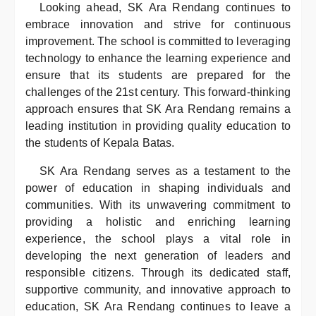
Looking ahead, SK Ara Rendang continues to
embrace innovation and strive for continuous
improvement. The school is committed to leveraging
technology to enhance the learning experience and
ensure that its students are prepared for the
challenges of the 21st century. This forward-thinking
approach ensures that SK Ara Rendang remains a
leading institution in providing quality education to
the students of Kepala Batas.
SK Ara Rendang serves as a testament to the
power of education in shaping individuals and
communities. With its unwavering commitment to
providing a holistic and enriching learning
experience, the school plays a vital role in
developing the next generation of leaders and
responsible citizens. Through its dedicated staff,
supportive community, and innovative approach to
education, SK Ara Rendang continues to leave a