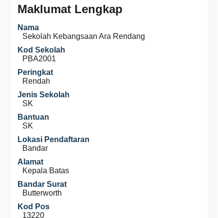
Maklumat Lengkap
Nama
Sekolah Kebangsaan Ara Rendang
Kod Sekolah
PBA2001
Peringkat
Rendah
Jenis Sekolah
SK
Bantuan
SK
Lokasi Pendaftaran
Bandar
Alamat
Kepala Batas
Bandar Surat
Butterworth
Kod Pos
13220