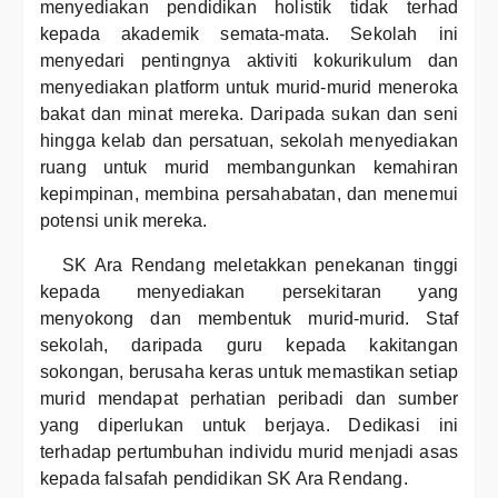
menyediakan pendidikan holistik tidak terhad
kepada akademik semata-mata. Sekolah ini
menyedari pentingnya aktiviti kokurikulum dan
menyediakan platform untuk murid-murid meneroka
bakat dan minat mereka. Daripada sukan dan seni
hingga kelab dan persatuan, sekolah menyediakan
ruang untuk murid membangunkan kemahiran
kepimpinan, membina persahabatan, dan menemui
potensi unik mereka.
SK Ara Rendang meletakkan penekanan tinggi
kepada menyediakan persekitaran yang
menyokong dan membentuk murid-murid. Staf
sekolah, daripada guru kepada kakitangan
sokongan, berusaha keras untuk memastikan setiap
murid mendapat perhatian peribadi dan sumber
yang diperlukan untuk berjaya. Dedikasi ini
terhadap pertumbuhan individu murid menjadi asas
kepada falsafah pendidikan SK Ara Rendang.