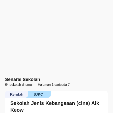
Senarai Sekolah
64 sekolah ditemui — Halaman 1 daripada 7
Rendah
SJKC
Sekolah Jenis Kebangsaan (cina) Aik
Keow