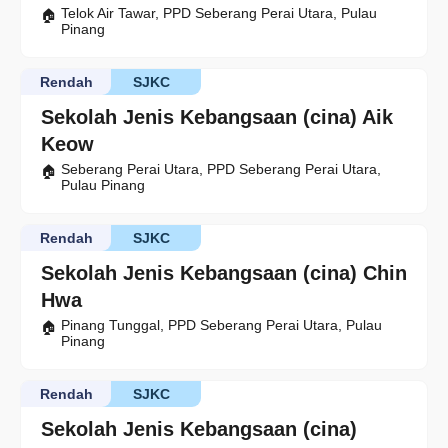
Telok Air Tawar, PPD Seberang Perai Utara, Pulau
Pinang
Rendah
SJKC
Sekolah Jenis Kebangsaan (cina) Aik
Keow
Seberang Perai Utara, PPD Seberang Perai Utara,
Pulau Pinang
Rendah
SJKC
Sekolah Jenis Kebangsaan (cina) Chin
Hwa
Pinang Tunggal, PPD Seberang Perai Utara, Pulau
Pinang
Rendah
SJKC
Sekolah Jenis Kebangsaan (cina)