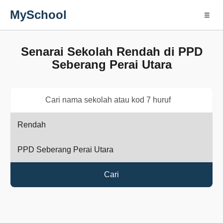
MySchool
☰
Senarai Sekolah Rendah di PPD
Seberang Perai Utara
Cari