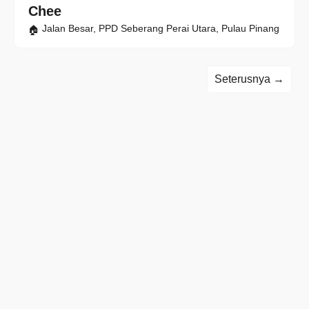
Chee
Jalan Besar, PPD Seberang Perai Utara, Pulau Pinang
Seterusnya →