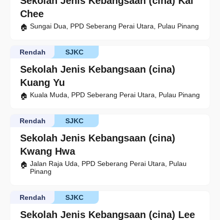
Sekolah Jenis Kebangsaan (cina) Kai
Chee
Sungai Dua, PPD Seberang Perai Utara, Pulau Pinang
Rendah
SJKC
Sekolah Jenis Kebangsaan (cina)
Kuang Yu
Kuala Muda, PPD Seberang Perai Utara, Pulau Pinang
Rendah
SJKC
Sekolah Jenis Kebangsaan (cina)
Kwang Hwa
Jalan Raja Uda, PPD Seberang Perai Utara, Pulau
Pinang
Rendah
SJKC
Sekolah Jenis Kebangsaan (cina) Lee