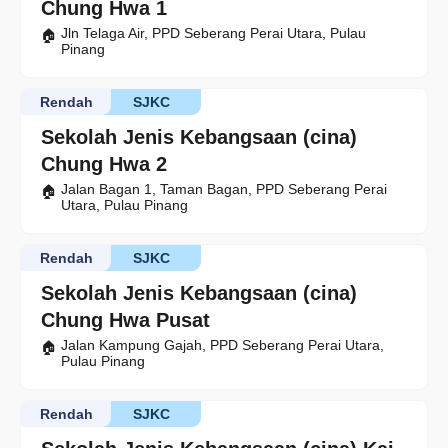
Chung Hwa 1
Jln Telaga Air, PPD Seberang Perai Utara, Pulau
Pinang
Rendah
SJKC
Sekolah Jenis Kebangsaan (cina)
Chung Hwa 2
Jalan Bagan 1, Taman Bagan, PPD Seberang Perai
Utara, Pulau Pinang
Rendah
SJKC
Sekolah Jenis Kebangsaan (cina)
Chung Hwa Pusat
Jalan Kampung Gajah, PPD Seberang Perai Utara,
Pulau Pinang
Rendah
SJKC