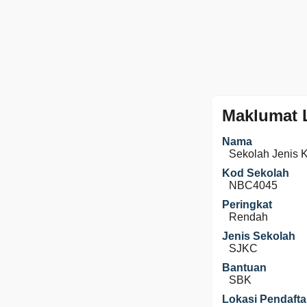
Maklumat 
Nama
Sekolah Jenis 
Kod Sekolah
NBC4045
Peringkat
Rendah
Jenis Sekolah
SJKC
Bantuan
SBK
Lokasi Pendafta