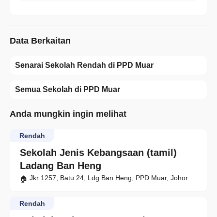
Data Berkaitan
Senarai Sekolah Rendah di PPD Muar
Semua Sekolah di PPD Muar
Anda mungkin ingin melihat
Rendah
Sekolah Jenis Kebangsaan (tamil)
Ladang Ban Heng
Jkr 1257, Batu 24, Ldg Ban Heng, PPD Muar, Johor
Rendah