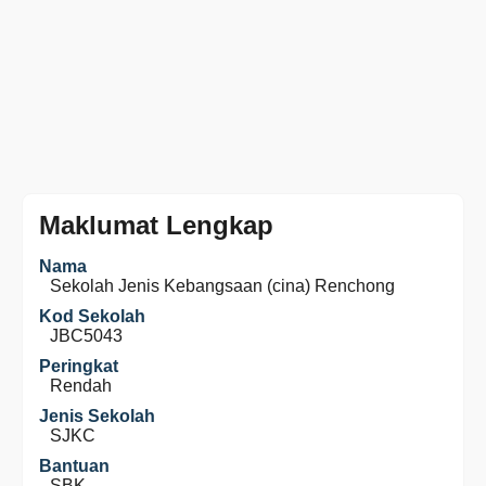
Maklumat Lengkap
Nama
Sekolah Jenis Kebangsaan (cina) Renchong
Kod Sekolah
JBC5043
Peringkat
Rendah
Jenis Sekolah
SJKC
Bantuan
SBK