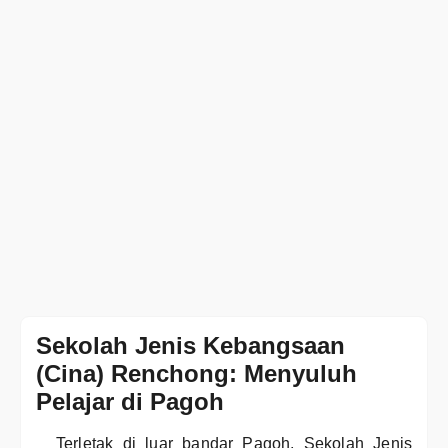
Sekolah Jenis Kebangsaan
(Cina) Renchong: Menyuluh
Pelajar di Pagoh
Terletak di luar bandar Pagoh, Sekolah Jenis