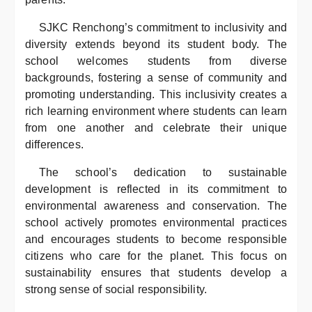
SJKC Renchong’s commitment to inclusivity and
diversity extends beyond its student body. The
school welcomes students from diverse
backgrounds, fostering a sense of community and
promoting understanding. This inclusivity creates a
rich learning environment where students can learn
from one another and celebrate their unique
differences.
The school’s dedication to sustainable
development is reflected in its commitment to
environmental awareness and conservation. The
school actively promotes environmental practices
and encourages students to become responsible
citizens who care for the planet. This focus on
sustainability ensures that students develop a
strong sense of social responsibility.