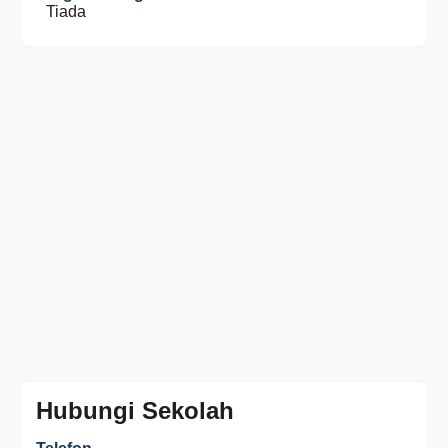
Tiada
Hubungi Sekolah