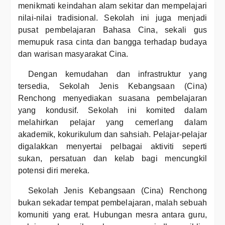
menikmati keindahan alam sekitar dan mempelajari
nilai-nilai tradisional. Sekolah ini juga menjadi
pusat pembelajaran Bahasa Cina, sekali gus
memupuk rasa cinta dan bangga terhadap budaya
dan warisan masyarakat Cina.
Dengan kemudahan dan infrastruktur yang
tersedia, Sekolah Jenis Kebangsaan (Cina)
Renchong menyediakan suasana pembelajaran
yang kondusif. Sekolah ini komited dalam
melahirkan pelajar yang cemerlang dalam
akademik, kokurikulum dan sahsiah. Pelajar-pelajar
digalakkan menyertai pelbagai aktiviti seperti
sukan, persatuan dan kelab bagi mencungkil
potensi diri mereka.
Sekolah Jenis Kebangsaan (Cina) Renchong
bukan sekadar tempat pembelajaran, malah sebuah
komuniti yang erat. Hubungan mesra antara guru,