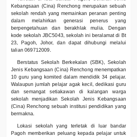
Kebangsaan (Cina) Renchong merupakan sebuah
sekolah rendah yang memainkan peranan penting
dalam melahirkan generasi penerus yang
berpengetahuan dan berakhlak mulia. Dengan
kode sekolah JBC5043, sekolah ini beralamat di Bt
23, Pagoh, Johor, dan dapat dihubungi melalui
talian 069712009.
Berstatus Sekolah Berkekalan (SBK), Sekolah
Jenis Kebangsaan (Cina) Renchong menempatkan
10 guru yang komited dalam mendidik 34 pelajar.
Walaupun jumlah pelajar agak kecil, dedikasi guru
dan semangat setiakawan di kalangan warga
sekolah menjadikan Sekolah Jenis Kebangsaan
(Cina) Renchong sebuah institusi pendidikan yang
bermakna.
Lokasi sekolah yang terletak di luar bandar
Pagoh memberikan peluang kepada pelajar untuk