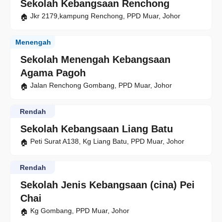
Sekolah Kebangsaan Renchong
Jkr 2179,kampung Renchong, PPD Muar, Johor
Menengah
Sekolah Menengah Kebangsaan
Agama Pagoh
Jalan Renchong Gombang, PPD Muar, Johor
Rendah
Sekolah Kebangsaan Liang Batu
Peti Surat A138, Kg Liang Batu, PPD Muar, Johor
Rendah
Sekolah Jenis Kebangsaan (cina) Pei
Chai
Kg Gombang, PPD Muar, Johor