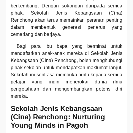
berkembang. Dengan sokongan daripada semua
pihak, Sekolah Jenis Kebangsaan (Cina)
Renchong akan terus memainkan peranan penting
dalam membentuk generasi penerus yang
cemerlang dan berjaya.
Bagi para ibu bapa yang berminat untuk
mendaftarkan anak-anak mereka di Sekolah Jenis
Kebangsaan (Cina) Renchong, boleh menghubungi
pihak sekolah untuk mendapatkan maklumat lanjut.
Sekolah ini sentiasa membuka pintu kepada semua
pelajar yang ingin menerokai dunia ilmu
pengetahuan dan mengembangkan potensi diri
mereka.
Sekolah Jenis Kebangsaan
(Cina) Renchong: Nurturing
Young Minds in Pagoh