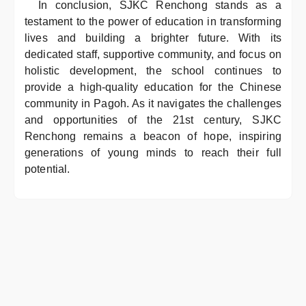
In conclusion, SJKC Renchong stands as a
testament to the power of education in transforming
lives and building a brighter future. With its
dedicated staff, supportive community, and focus on
holistic development, the school continues to
provide a high-quality education for the Chinese
community in Pagoh. As it navigates the challenges
and opportunities of the 21st century, SJKC
Renchong remains a beacon of hope, inspiring
generations of young minds to reach their full
potential.