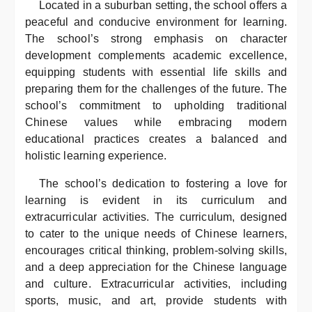
Located in a suburban setting, the school offers a
peaceful and conducive environment for learning.
The school’s strong emphasis on character
development complements academic excellence,
equipping students with essential life skills and
preparing them for the challenges of the future. The
school’s commitment to upholding traditional
Chinese values while embracing modern
educational practices creates a balanced and
holistic learning experience.
The school’s dedication to fostering a love for
learning is evident in its curriculum and
extracurricular activities. The curriculum, designed
to cater to the unique needs of Chinese learners,
encourages critical thinking, problem-solving skills,
and a deep appreciation for the Chinese language
and culture. Extracurricular activities, including
sports, music, and art, provide students with