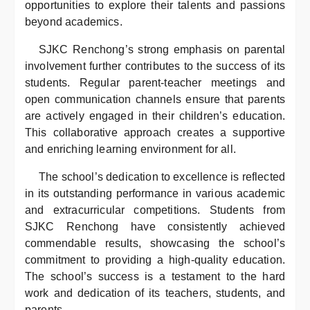
opportunities to explore their talents and passions
beyond academics.
SJKC Renchong’s strong emphasis on parental
involvement further contributes to the success of its
students. Regular parent-teacher meetings and
open communication channels ensure that parents
are actively engaged in their children’s education.
This collaborative approach creates a supportive
and enriching learning environment for all.
The school’s dedication to excellence is reflected
in its outstanding performance in various academic
and extracurricular competitions. Students from
SJKC Renchong have consistently achieved
commendable results, showcasing the school’s
commitment to providing a high-quality education.
The school’s success is a testament to the hard
work and dedication of its teachers, students, and
parents.