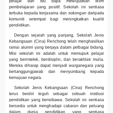
pelajar dan ibu bapa mewujudkan iklim
pembelajaran yang positif. Sekolah ini sentiasa
terbuka kepada kerjasama dan sokongan daripada
komuniti setempat bagi meningkatkan kualiti
pendidikan.
Dengan sejarah yang panjang, Sekolah Jenis
Kebangsaan (Cina) Renchong telah menghasilkan
ramai alumni yang berjaya dalam pelbagai bidang.
Misi sekolah ini adalah untuk memupuk pelajar
yang berintelek, berdisiplin, dan berakhlak mulia.
Mereka diharap dapat menjadi warganegara yang
bertanggungjawab dan menyumbang kepada
kemajuan negara.
Sekolah Jenis Kebangsaan (Cina) Renchong
terus berdiri teguh sebagai sebuah institusi
pendidikan yang berwibawa. Sekolah ini sentiasa
bersedia untuk menghadapi cabaran dan peluang
dalam dunia pendidikan yang sentiasa