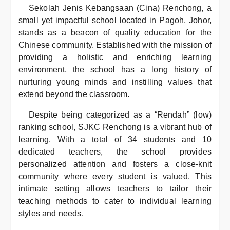
Sekolah Jenis Kebangsaan (Cina) Renchong, a
small yet impactful school located in Pagoh, Johor,
stands as a beacon of quality education for the
Chinese community. Established with the mission of
providing a holistic and enriching learning
environment, the school has a long history of
nurturing young minds and instilling values that
extend beyond the classroom.
Despite being categorized as a “Rendah” (low)
ranking school, SJKC Renchong is a vibrant hub of
learning. With a total of 34 students and 10
dedicated teachers, the school provides
personalized attention and fosters a close-knit
community where every student is valued. This
intimate setting allows teachers to tailor their
teaching methods to cater to individual learning
styles and needs.