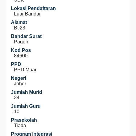
Lokasi Pendaftaran
Luar Bandar
Alamat
Bt 23
Bandar Surat
Pagoh
Kod Pos
84600
PPD
PPD Muar
Negeri
Johor
Jumlah Murid
34
Jumlah Guru
10
Prasekolah
Tiada
Program Integrasi