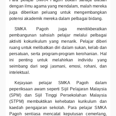
dengan ilmu agama yang mendalam, malah mereka
juga diberikan peluang untuk mengembangkan
potensi akademik mereka dalam pelbagai bidang.
SMKA Pagoh juga menitikberatkan
pembangunan sahsiah pelajar melalui pelbagai
aktiviti kokurikulum yang menarik. Pelajar diberi
ruang untuk melibatkan diri dalam sukan, kelab dan
persatuan, serta program-program kerohanian. Hal
ini penting untuk melahirkan individu yang
seimbang dari segi jasmani, emosi, rohani, dan
intelektual.
Kejayaan pelajar SMKA Pagoh dalam
peperiksaan awam seperti Sijil Pelajaran Malaysia
(SPM) dan Sijil Tinggi Persekolahan Malaysia
(STPM) membuktikan kehebatan kurikulum dan
kaedah pengajaran sekolah. Para pelajar SMKA
Pagoh sentiasa mencatat keputusan cemerlang,