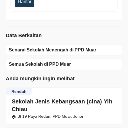
Hantar
Data Berkaitan
Senarai Sekolah Menengah di PPD Muar
Semua Sekolah di PPD Muar
Anda mungkin ingin melihat
Rendah
Sekolah Jenis Kebangsaan (cina) Yih
Chiau
Bt 19 Paya Redan, PPD Muar, Johor