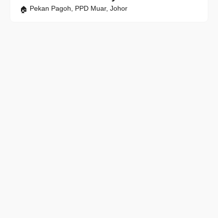
Pekan Pagoh, PPD Muar, Johor