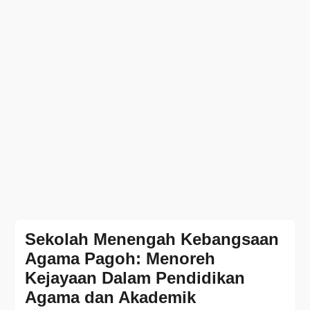
Sekolah Menengah Kebangsaan
Agama Pagoh: Menoreh
Kejayaan Dalam Pendidikan
Agama dan Akademik