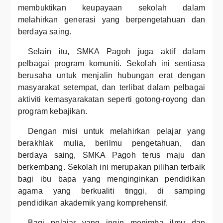
membuktikan keupayaan sekolah dalam
melahirkan generasi yang berpengetahuan dan
berdaya saing.
Selain itu, SMKA Pagoh juga aktif dalam
pelbagai program komuniti. Sekolah ini sentiasa
berusaha untuk menjalin hubungan erat dengan
masyarakat setempat, dan terlibat dalam pelbagai
aktiviti kemasyarakatan seperti gotong-royong dan
program kebajikan.
Dengan misi untuk melahirkan pelajar yang
berakhlak mulia, berilmu pengetahuan, dan
berdaya saing, SMKA Pagoh terus maju dan
berkembang. Sekolah ini merupakan pilihan terbaik
bagi ibu bapa yang menginginkan pendidikan
agama yang berkualiti tinggi, di samping
pendidikan akademik yang komprehensif.
Bagi pelajar yang ingin menimba ilmu dan