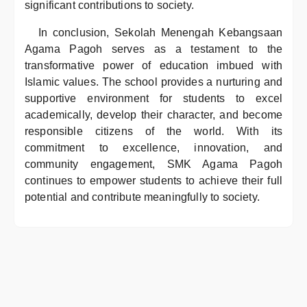
significant contributions to society.
In conclusion, Sekolah Menengah Kebangsaan
Agama Pagoh serves as a testament to the
transformative power of education imbued with
Islamic values. The school provides a nurturing and
supportive environment for students to excel
academically, develop their character, and become
responsible citizens of the world. With its
commitment to excellence, innovation, and
community engagement, SMK Agama Pagoh
continues to empower students to achieve their full
potential and contribute meaningfully to society.