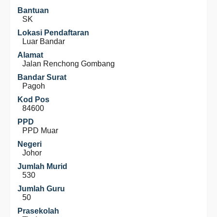
Bantuan
SK
Lokasi Pendaftaran
Luar Bandar
Alamat
Jalan Renchong Gombang
Bandar Surat
Pagoh
Kod Pos
84600
PPD
PPD Muar
Negeri
Johor
Jumlah Murid
530
Jumlah Guru
50
Prasekolah