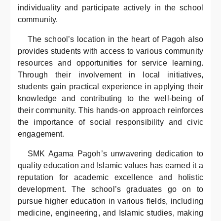
individuality and participate actively in the school
community.
The school’s location in the heart of Pagoh also
provides students with access to various community
resources and opportunities for service learning.
Through their involvement in local initiatives,
students gain practical experience in applying their
knowledge and contributing to the well-being of
their community. This hands-on approach reinforces
the importance of social responsibility and civic
engagement.
SMK Agama Pagoh’s unwavering dedication to
quality education and Islamic values has earned it a
reputation for academic excellence and holistic
development. The school’s graduates go on to
pursue higher education in various fields, including
medicine, engineering, and Islamic studies, making