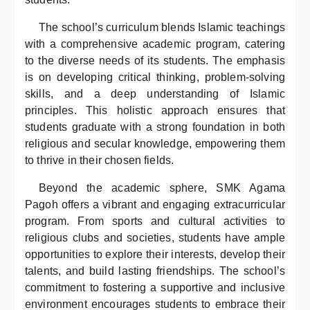
The school’s curriculum blends Islamic teachings
with a comprehensive academic program, catering
to the diverse needs of its students. The emphasis
is on developing critical thinking, problem-solving
skills, and a deep understanding of Islamic
principles. This holistic approach ensures that
students graduate with a strong foundation in both
religious and secular knowledge, empowering them
to thrive in their chosen fields.
Beyond the academic sphere, SMK Agama
Pagoh offers a vibrant and engaging extracurricular
program. From sports and cultural activities to
religious clubs and societies, students have ample
opportunities to explore their interests, develop their
talents, and build lasting friendships. The school’s
commitment to fostering a supportive and inclusive
environment encourages students to embrace their