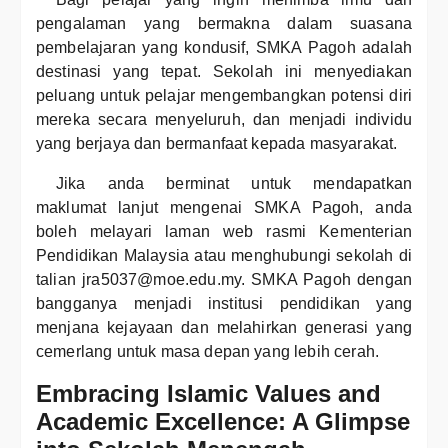
pengalaman yang bermakna dalam suasana
pembelajaran yang kondusif, SMKA Pagoh adalah
destinasi yang tepat. Sekolah ini menyediakan
peluang untuk pelajar mengembangkan potensi diri
mereka secara menyeluruh, dan menjadi individu
yang berjaya dan bermanfaat kepada masyarakat.
Jika anda berminat untuk mendapatkan
maklumat lanjut mengenai SMKA Pagoh, anda
boleh melayari laman web rasmi Kementerian
Pendidikan Malaysia atau menghubungi sekolah di
talian jra5037@moe.edu.my. SMKA Pagoh dengan
bangganya menjadi institusi pendidikan yang
menjana kejayaan dan melahirkan generasi yang
cemerlang untuk masa depan yang lebih cerah.
Embracing Islamic Values and
Academic Excellence: A Glimpse