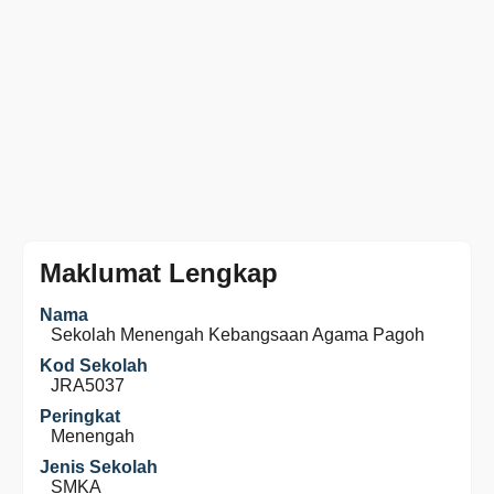
Maklumat Lengkap
Nama
Sekolah Menengah Kebangsaan Agama Pagoh
Kod Sekolah
JRA5037
Peringkat
Menengah
Jenis Sekolah
SMKA