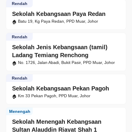
Rendah
Sekolah Kebangsaan Paya Redan
Batu 19, Kg Paya Redan, PPD Muar, Johor
Rendah
Sekolah Jenis Kebangsaan (tamil)
Ladang Temiang Renchong
No. 1726, Jalan Abadi, Bukit Pasir, PPD Muar, Johor
Rendah
Sekolah Kebangsaan Pekan Pagoh
Km 33 Pekan Pagoh, PPD Muar, Johor
Menengah
Sekolah Menengah Kebangsaan
Sultan Alauddin Riayat Shah 1