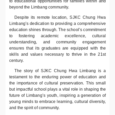
to educational opportunities for families within and
beyond the Limbang community.
Despite its remote location, SJKC Chung Hwa
Limbang’s dedication to providing a comprehensive
education shines through. The school’s commitment
to fostering academic excellence, cultural
understanding, and community engagement
ensures that its graduates are equipped with the
skills and values necessary to thrive in the 21st
century.
The story of SJKC Chung Hwa Limbang is a
testament to the enduring power of education and
the importance of cultural preservation. This small
but impactful school plays a vital role in shaping the
future of Limbang’s youth, inspiring a generation of
young minds to embrace learning, cultural diversity,
and the spirit of community.