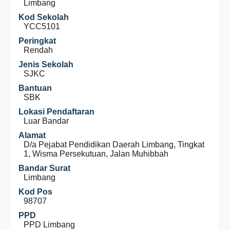
Limbang
Kod Sekolah
YCC5101
Peringkat
Rendah
Jenis Sekolah
SJKC
Bantuan
SBK
Lokasi Pendaftaran
Luar Bandar
Alamat
D/a Pejabat Pendidikan Daerah Limbang, Tingkat
1, Wisma Persekutuan, Jalan Muhibbah
Bandar Surat
Limbang
Kod Pos
98707
PPD
PPD Limbang