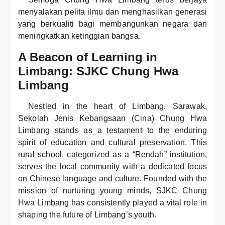
menyalakan pelita ilmu dan menghasilkan generasi
yang berkualiti bagi membangunkan negara dan
meningkatkan ketinggian bangsa.
A Beacon of Learning in
Limbang: SJKC Chung Hwa
Limbang
Nestled in the heart of Limbang, Sarawak,
Sekolah Jenis Kebangsaan (Cina) Chung Hwa
Limbang stands as a testament to the enduring
spirit of education and cultural preservation. This
rural school, categorized as a “Rendah” institution,
serves the local community with a dedicated focus
on Chinese language and culture. Founded with the
mission of nurturing young minds, SJKC Chung
Hwa Limbang has consistently played a vital role in
shaping the future of Limbang’s youth.