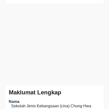
Maklumat Lengkap
Nama
Sekolah Jenis Kebangsaan (cina) Chung Hwa