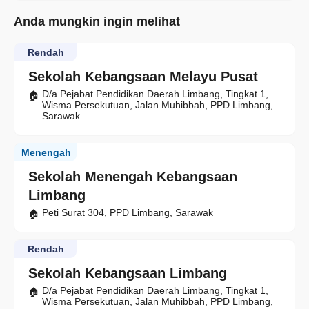
Anda mungkin ingin melihat
Rendah
Sekolah Kebangsaan Melayu Pusat
D/a Pejabat Pendidikan Daerah Limbang, Tingkat 1,
Wisma Persekutuan, Jalan Muhibbah, PPD Limbang,
Sarawak
Menengah
Sekolah Menengah Kebangsaan
Limbang
Peti Surat 304, PPD Limbang, Sarawak
Rendah
Sekolah Kebangsaan Limbang
D/a Pejabat Pendidikan Daerah Limbang, Tingkat 1,
Wisma Persekutuan, Jalan Muhibbah, PPD Limbang,