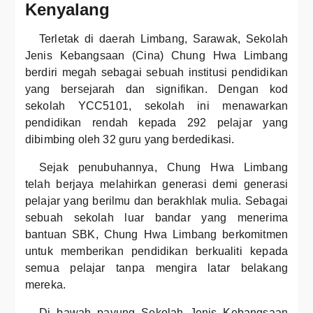
Kenyalang
Terletak di daerah Limbang, Sarawak, Sekolah
Jenis Kebangsaan (Cina) Chung Hwa Limbang
berdiri megah sebagai sebuah institusi pendidikan
yang bersejarah dan signifikan. Dengan kod
sekolah YCC5101, sekolah ini menawarkan
pendidikan rendah kepada 292 pelajar yang
dibimbing oleh 32 guru yang berdedikasi.
Sejak penubuhannya, Chung Hwa Limbang
telah berjaya melahirkan generasi demi generasi
pelajar yang berilmu dan berakhlak mulia. Sebagai
sebuah sekolah luar bandar yang menerima
bantuan SBK, Chung Hwa Limbang berkomitmen
untuk memberikan pendidikan berkualiti kepada
semua pelajar tanpa mengira latar belakang
mereka.
Di bawah payung Sekolah Jenis Kebangsaan