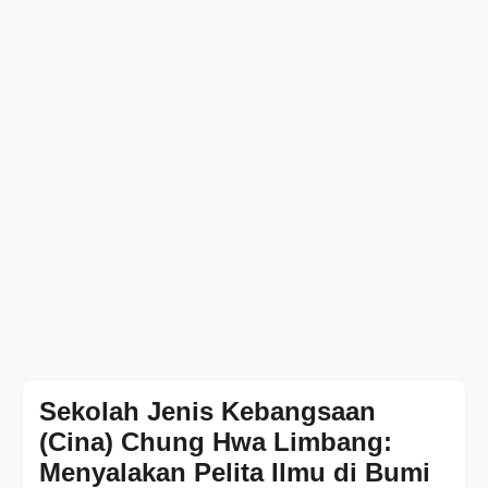
Sekolah Jenis Kebangsaan
(Cina) Chung Hwa Limbang:
Menyalakan Pelita Ilmu di Bumi