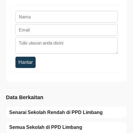
Hantar
Data Berkaitan
Senarai Sekolah Rendah di PPD Limbang
Semua Sekolah di PPD Limbang