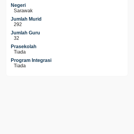
Negeri
Sarawak
Jumlah Murid
292
Jumlah Guru
32
Prasekolah
Tiada
Program Integrasi
Tiada