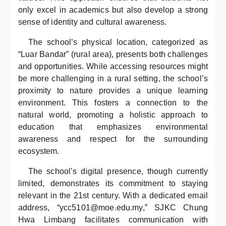
only excel in academics but also develop a strong
sense of identity and cultural awareness.
The school’s physical location, categorized as
“Luar Bandar” (rural area), presents both challenges
and opportunities. While accessing resources might
be more challenging in a rural setting, the school’s
proximity to nature provides a unique learning
environment. This fosters a connection to the
natural world, promoting a holistic approach to
education that emphasizes environmental
awareness and respect for the surrounding
ecosystem.
The school’s digital presence, though currently
limited, demonstrates its commitment to staying
relevant in the 21st century. With a dedicated email
address, “ycc5101@moe.edu.my,” SJKC Chung
Hwa Limbang facilitates communication with