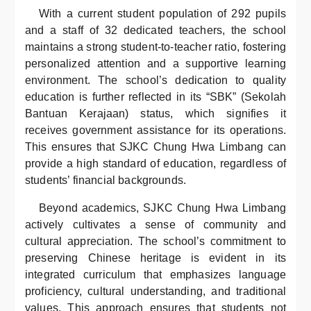
With a current student population of 292 pupils
and a staff of 32 dedicated teachers, the school
maintains a strong student-to-teacher ratio, fostering
personalized attention and a supportive learning
environment. The school’s dedication to quality
education is further reflected in its “SBK” (Sekolah
Bantuan Kerajaan) status, which signifies it
receives government assistance for its operations.
This ensures that SJKC Chung Hwa Limbang can
provide a high standard of education, regardless of
students’ financial backgrounds.
Beyond academics, SJKC Chung Hwa Limbang
actively cultivates a sense of community and
cultural appreciation. The school’s commitment to
preserving Chinese heritage is evident in its
integrated curriculum that emphasizes language
proficiency, cultural understanding, and traditional
values. This approach ensures that students not