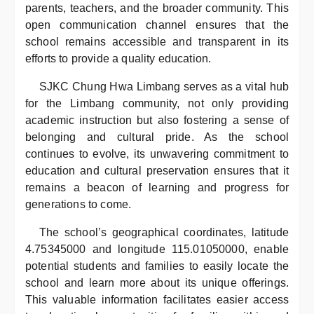
parents, teachers, and the broader community. This
open communication channel ensures that the
school remains accessible and transparent in its
efforts to provide a quality education.
SJKC Chung Hwa Limbang serves as a vital hub
for the Limbang community, not only providing
academic instruction but also fostering a sense of
belonging and cultural pride. As the school
continues to evolve, its unwavering commitment to
education and cultural preservation ensures that it
remains a beacon of learning and progress for
generations to come.
The school’s geographical coordinates, latitude
4.75345000 and longitude 115.01050000, enable
potential students and families to easily locate the
school and learn more about its unique offerings.
This valuable information facilitates easier access