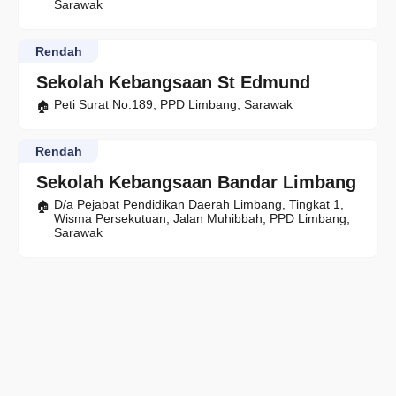
Sarawak
Rendah
Sekolah Kebangsaan St Edmund
Peti Surat No.189, PPD Limbang, Sarawak
Rendah
Sekolah Kebangsaan Bandar Limbang
D/a Pejabat Pendidikan Daerah Limbang, Tingkat 1,
Wisma Persekutuan, Jalan Muhibbah, PPD Limbang,
Sarawak