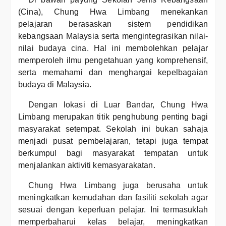
(Cina), Chung Hwa Limbang menekankan
pelajaran berasaskan sistem pendidikan
kebangsaan Malaysia serta mengintegrasikan nilai-
nilai budaya cina. Hal ini membolehkan pelajar
memperoleh ilmu pengetahuan yang komprehensif,
serta memahami dan menghargai kepelbagaian
budaya di Malaysia.
Dengan lokasi di Luar Bandar, Chung Hwa
Limbang merupakan titik penghubung penting bagi
masyarakat setempat. Sekolah ini bukan sahaja
menjadi pusat pembelajaran, tetapi juga tempat
berkumpul bagi masyarakat tempatan untuk
menjalankan aktiviti kemasyarakatan.
Chung Hwa Limbang juga berusaha untuk
meningkatkan kemudahan dan fasiliti sekolah agar
sesuai dengan keperluan pelajar. Ini termasuklah
memperbaharui kelas belajar, meningkatkan