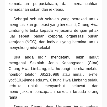
kemudahan perpustakaan, dan menambahkan
kemudahan sukan dan rekreasi.
Sebagai sebuah sekolah yang bertekad untuk
menghasilkan generasi yang berkualiti, Chung Hwa
Limbang terbuka kepada kerjasama dengan pihak
luar seperti badan korporat, organisasi bukan
kerajaan (NGO), dan individu yang berminat untuk
menyokong misi sekolah.
Jika anda ingin mengetahui lebih lanjut
mengenai Sekolah Jenis Kebangsaan (Cina)
Chung Hwa Limbang, sila hubungi mereka melalui
nombor telefon 085216988 atau melalui e-mel
ycc5101@moe.edu.my. Chung Hwa Limbang selalu
terbuka untuk menyambut pelawat dan
menunjukkan pencapaian sekolah kepada orang
ramai.
Semoga Chung Hwa Limbang terus berjaya