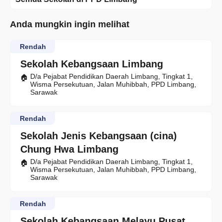
Anda mungkin ingin melihat
Rendah
Sekolah Kebangsaan Limbang
D/a Pejabat Pendidikan Daerah Limbang, Tingkat 1,
Wisma Persekutuan, Jalan Muhibbah, PPD Limbang,
Sarawak
Rendah
Sekolah Jenis Kebangsaan (cina)
Chung Hwa Limbang
D/a Pejabat Pendidikan Daerah Limbang, Tingkat 1,
Wisma Persekutuan, Jalan Muhibbah, PPD Limbang,
Sarawak
Rendah
Sekolah Kebangsaan Melayu Pusat