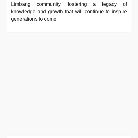
Limbang community, fostering a legacy of
knowledge and growth that will continue to inspire
generations to come.