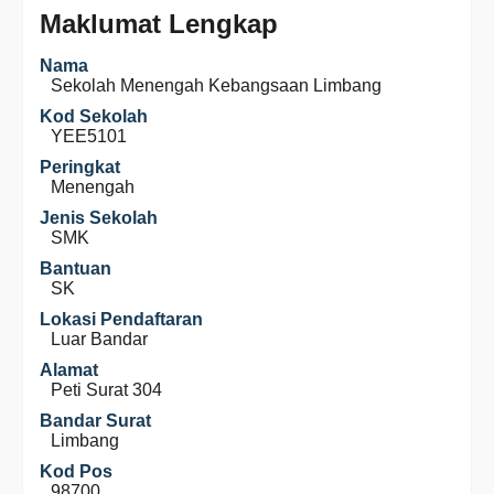
Maklumat Lengkap
Nama
Sekolah Menengah Kebangsaan Limbang
Kod Sekolah
YEE5101
Peringkat
Menengah
Jenis Sekolah
SMK
Bantuan
SK
Lokasi Pendaftaran
Luar Bandar
Alamat
Peti Surat 304
Bandar Surat
Limbang
Kod Pos
98700