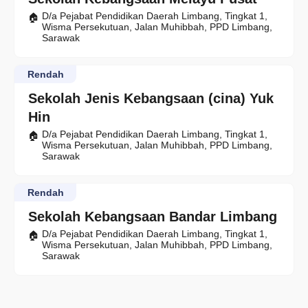
D/a Pejabat Pendidikan Daerah Limbang, Tingkat 1,
Wisma Persekutuan, Jalan Muhibbah, PPD Limbang,
Sarawak
Rendah
Sekolah Jenis Kebangsaan (cina) Yuk
Hin
D/a Pejabat Pendidikan Daerah Limbang, Tingkat 1,
Wisma Persekutuan, Jalan Muhibbah, PPD Limbang,
Sarawak
Rendah
Sekolah Kebangsaan Bandar Limbang
D/a Pejabat Pendidikan Daerah Limbang, Tingkat 1,
Wisma Persekutuan, Jalan Muhibbah, PPD Limbang,
Sarawak