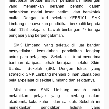
merupakan sebuah institusi pendidikan menengah
yang memainkan peranan penting dalam
melahirkan modal insan berilmu dan berakhlak
mulia. Dengan kod sekolah YEE5101, SMK
Limbang menawarkan pendidikan berkualiti kepada
lebih 1193 pelajar di bawah bimbingan 77 tenaga
pengajar yang berpengalaman.
SMK Limbang, yang terletak di luar bandar,
menyediakan kemudahan pendidikan lengkap
untuk para pelajarnya. Sekolah ini turut menerima
bantuan daripada pihak kerajaan melalui Skim
Bantuan Sekolah (SK). Dengan lokasi yang
strategik, SMK Limbang menjadi pilihan utama bagi
pelajar-pelajar di sekitar Limbang dan sekitarnya.
Misi utama SMK Limbang adalah untuk
melahirkan pelajar yang cemerlang dalam
akademik, kokurikulum, dan sahsiah. Sekolah ini
menekankan pendidikan holistik yang