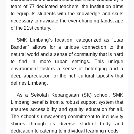
team of 77 dedicated teachers, the institution aims
to equip its students with the knowledge and skills
necessary to navigate the ever-changing landscape
of the 21st century.
SMK Limbang’s location, categorized as “Luar
Bandar,” allows for a unique connection to the
natural world and a sense of community that is hard
to find in more urban settings. This unique
environment fosters a sense of belonging and a
deep appreciation for the rich cultural tapestry that
defines Limbang.
As a Sekolah Kebangsaan (SK) school, SMK
Limbang benefits from a robust support system that
ensures accessibility and quality education for all.
The school’s unwavering commitment to inclusivity
shines through its diverse student body and
dedication to catering to individual learning needs.