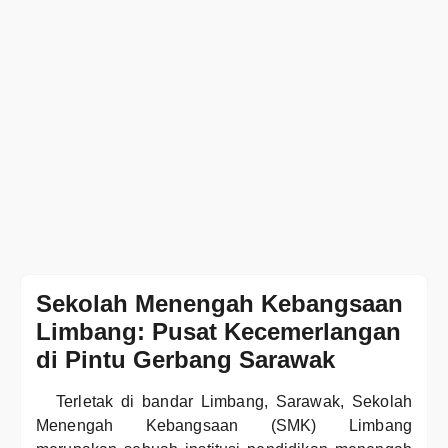
Sekolah Menengah Kebangsaan
Limbang: Pusat Kecemerlangan
di Pintu Gerbang Sarawak
Terletak di bandar Limbang, Sarawak, Sekolah
Menengah Kebangsaan (SMK) Limbang