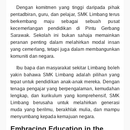
Dengan komitmen yang tinggi daripada pihak
pentadbiran, guru, dan pelajar, SMK Limbang terus
berkembang maju sebagai sebuah pusat
kecemerlangan pendidikan di Pintu Gerbang
Sarawak. Sekolah ini bukan sahaja memainkan
peranan penting dalam melahirkan modal insan
yang cemerlang, tetapi juga dalam membangunkan
komuniti dan negara.
Ibu bapa dan masyarakat sekitar Limbang boleh
yakin bahawa SMK Limbang adalah pilihan yang
tepat untuk pendidikan anak-anak mereka. Dengan
tenaga pengajar yang berpengalaman, kemudahan
lengkap, dan kurikulum yang komprehensif, SMK
Limbang berusaha untuk melahirkan generasi
muda yang berilmu, berakhlak mulia, dan mampu
menyumbang kepada kemajuan negara.
Embracing Education in the