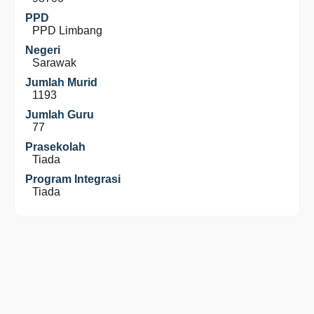
PPD
PPD Limbang
Negeri
Sarawak
Jumlah Murid
1193
Jumlah Guru
77
Prasekolah
Tiada
Program Integrasi
Tiada