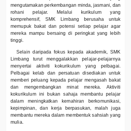
mengutamakan perkembangan minda, jasmani, dan
rohani pelajar. Melalui kurikulum yang
komprehensif, SMK Limbang berusaha untuk
memupuk bakat dan potensi setiap pelajar agar
mereka mampu bersaing di peringkat yang lebih
tinggi.
Selain daripada fokus kepada akademik, SMK
Limbang turut menggalakkan pelajar-pelajarnya
menyertai aktiviti kokurikulum yang pelbagai.
Pelbagai kelab dan persatuan disediakan untuk
memberi peluang kepada pelajar mengasah bakat
dan mengembangkan minat mereka. Aktiviti
kokurikulum ini bukan sahaja membantu pelajar
dalam meningkatkan kemahiran berkomunikasi,
kepimpinan, dan kerja berpasukan, malah juga
membantu mereka dalam membentuk sahsiah yang
mulia.