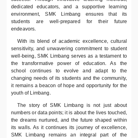
dedicated educators, and a supportive learning
environment, SMK Limbang ensures that its
students are well-prepared for their future
endeavors.
With its blend of academic excellence, cultural
sensitivity, and unwavering commitment to student
well-being, SMK Limbang serves as a testament to
the transformative power of education. As the
school continues to evolve and adapt to the
changing needs of its students and the community,
it remains a beacon of hope and opportunity for the
youth of Limbang.
The story of SMK Limbang is not just about
numbers or data points; it is about the lives touched,
the dreams nurtured, and the future shaped within
its walls. As it continues its journey of excellence,
SMK Limbang remains an integral part of the