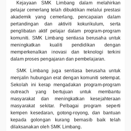
Kejayaan SMK Limbang dalam melahirkan
pelajar cemerlang telah dibuktikan melalui prestasi
akademik yang cemerlang, pencapaian dalam
pertandingan dan aktiviti kokurikulum, serta
penglibatan aktif pelajar dalam program-program
komuniti. SMK Limbang sentiasa berusaha untuk
meningkatkan kualiti pendidikan dengan
memperkenalkan inovasi dan teknologi terkini
dalam proses pengajaran dan pembelajaran.
SMK Limbang juga sentiasa berusaha untuk
menjalin hubungan erat dengan komuniti setempat.
Sekolah ini kerap mengadakan program-program
outreach yang bertujuan untuk membantu
masyarakat dan meningkatkan kesejahteraan
masyarakat sekitar. Pelbagai program seperti
kempen kesedaran, gotong-royong, dan bantuan
kepada golongan kurang bernasib baik telah
dilaksanakan oleh SMK Limbang.