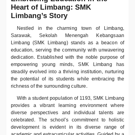
Heart of Limbang: SMK
Limbang’s Story
Nestled in the charming town of Limbang,
Sarawak, Sekolah Menengah Kebangsaan
Limbang (SMK Limbang) stands as a beacon of
education, serving the community with unwavering
dedication. Established with the noble purpose of
empowering young minds, SMK Limbang has
steadily evolved into a thriving institution, nurturing
the potential of its students while embracing the
richness of the surrounding culture.
With a student population of 1193, SMK Limbang
provides a vibrant learning environment where
diverse perspectives and individual talents are
celebrated. The school’s commitment to holistic
development is evident in its diverse range of
academic and extracurricular activities. Guided by a