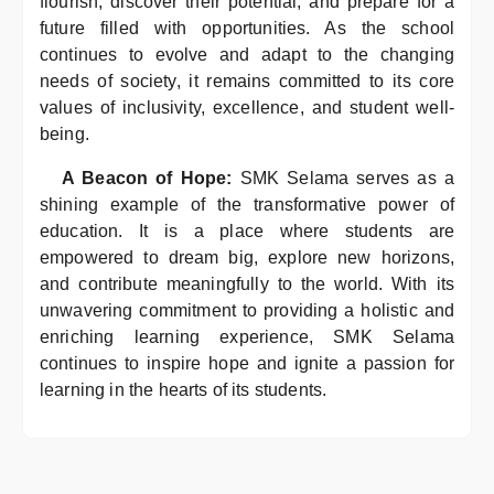
flourish, discover their potential, and prepare for a
future filled with opportunities. As the school
continues to evolve and adapt to the changing
needs of society, it remains committed to its core
values of inclusivity, excellence, and student well-
being.
A Beacon of Hope:
SMK Selama serves as a
shining example of the transformative power of
education. It is a place where students are
empowered to dream big, explore new horizons,
and contribute meaningfully to the world. With its
unwavering commitment to providing a holistic and
enriching learning experience, SMK Selama
continues to inspire hope and ignite a passion for
learning in the hearts of its students.