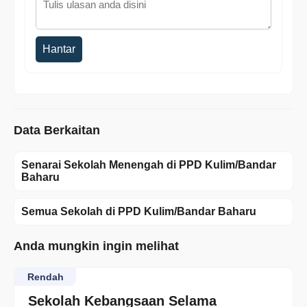
Hantar
Data Berkaitan
Senarai Sekolah Menengah di PPD Kulim/Bandar
Baharu
Semua Sekolah di PPD Kulim/Bandar Baharu
Anda mungkin ingin melihat
Rendah
Sekolah Kebangsaan Selama