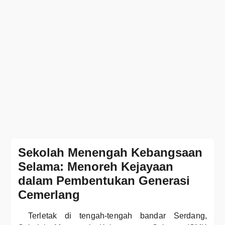
Sekolah Menengah Kebangsaan
Selama: Menoreh Kejayaan
dalam Pembentukan Generasi
Cemerlang
Terletak di tengah-tengah bandar Serdang,