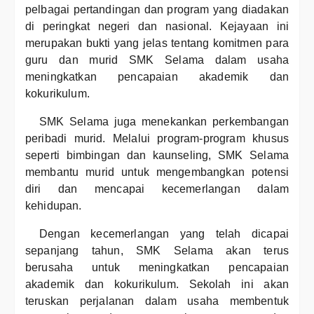
pelbagai pertandingan dan program yang diadakan
di peringkat negeri dan nasional. Kejayaan ini
merupakan bukti yang jelas tentang komitmen para
guru dan murid SMK Selama dalam usaha
meningkatkan pencapaian akademik dan
kokurikulum.
SMK Selama juga menekankan perkembangan
peribadi murid. Melalui program-program khusus
seperti bimbingan dan kaunseling, SMK Selama
membantu murid untuk mengembangkan potensi
diri dan mencapai kecemerlangan dalam
kehidupan.
Dengan kecemerlangan yang telah dicapai
sepanjang tahun, SMK Selama akan terus
berusaha untuk meningkatkan pencapaian
akademik dan kokurikulum. Sekolah ini akan
teruskan perjalanan dalam usaha membentuk