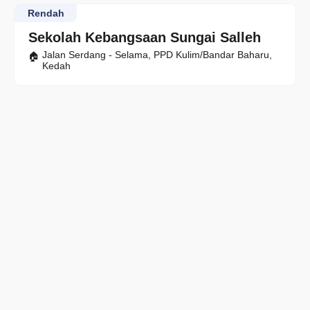
Rendah
Sekolah Kebangsaan Sungai Salleh
Jalan Serdang - Selama, PPD Kulim/Bandar Baharu,
Kedah