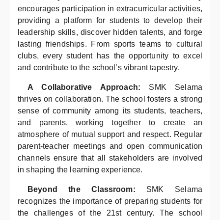
encourages participation in extracurricular activities,
providing a platform for students to develop their
leadership skills, discover hidden talents, and forge
lasting friendships. From sports teams to cultural
clubs, every student has the opportunity to excel
and contribute to the school’s vibrant tapestry.
A Collaborative Approach:
SMK Selama
thrives on collaboration. The school fosters a strong
sense of community among its students, teachers,
and parents, working together to create an
atmosphere of mutual support and respect. Regular
parent-teacher meetings and open communication
channels ensure that all stakeholders are involved
in shaping the learning experience.
Beyond the Classroom:
SMK Selama
recognizes the importance of preparing students for
the challenges of the 21st century. The school