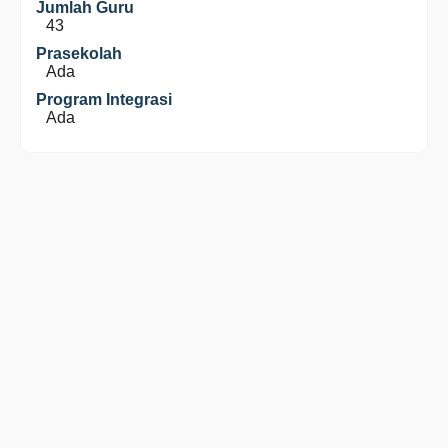
Jumlah Guru
43
Prasekolah
Ada
Program Integrasi
Ada