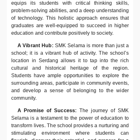
equips its students with critical thinking skills,
problem-solving abilities, and a deep understanding
of technology. This holistic approach ensures that
graduates are well-equipped to succeed in higher
education and contribute positively to society.
A Vibrant Hub:
SMK Selama is more than just a
school; it is a vibrant hub of activity. The school’s
location in Serdang allows it to tap into the rich
cultural and historical heritage of the region.
Students have ample opportunities to explore the
surrounding areas, participate in community events,
and develop a sense of belonging to the wider
community.
A Promise of Success:
The journey of SMK
Selama is a testament to the power of education to
transform lives. The school provides a nurturing and
stimulating environment where students can