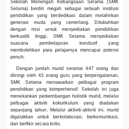
Sekolah Menengah Kebangsaan Selama (SMK
Selama) berdiri megah sebagai sebuah institusi
pendidikan yang berdedikasi dalam melahirkan
generasi muda yang cemerlang. Ditubuhkan
dengan misi untuk menyediakan pendidikan
berkualiti tinggi, SMK Selama menyediakan
suasana pembelajaran kondusif yang
membolehkan para pelajarnya mencapai potensi
penuh.
Dengan jumlah murid seramai 447 orang dan
diiringi oleh 43 orang guru yang berpengalaman,
SMK Selama menawarkan pelbagai program
pendidikan yang komprehensif. Sekolah ini juga
menekankan perkembangan holistik murid, melalui
pelbagai aktiviti kokurikulum yang diadakan
sepanjang tahun. Melalui aktiviti-aktiviti ini, murid
digalakkan untuk berkolaborasi, berkomunikasi,
dan berfikir secara kritis.