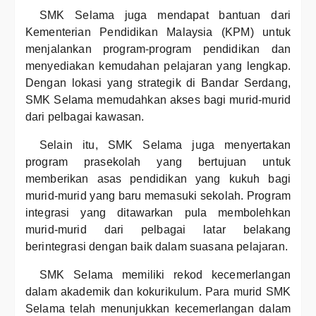
SMK Selama juga mendapat bantuan dari
Kementerian Pendidikan Malaysia (KPM) untuk
menjalankan program-program pendidikan dan
menyediakan kemudahan pelajaran yang lengkap.
Dengan lokasi yang strategik di Bandar Serdang,
SMK Selama memudahkan akses bagi murid-murid
dari pelbagai kawasan.
Selain itu, SMK Selama juga menyertakan
program prasekolah yang bertujuan untuk
memberikan asas pendidikan yang kukuh bagi
murid-murid yang baru memasuki sekolah. Program
integrasi yang ditawarkan pula membolehkan
murid-murid dari pelbagai latar belakang
berintegrasi dengan baik dalam suasana pelajaran.
SMK Selama memiliki rekod kecemerlangan
dalam akademik dan kokurikulum. Para murid SMK
Selama telah menunjukkan kecemerlangan dalam