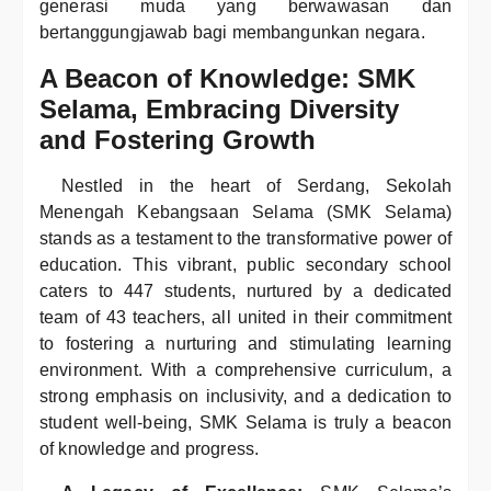
generasi muda yang berwawasan dan
bertanggungjawab bagi membangunkan negara.
A Beacon of Knowledge: SMK
Selama, Embracing Diversity
and Fostering Growth
Nestled in the heart of Serdang, Sekolah
Menengah Kebangsaan Selama (SMK Selama)
stands as a testament to the transformative power of
education. This vibrant, public secondary school
caters to 447 students, nurtured by a dedicated
team of 43 teachers, all united in their commitment
to fostering a nurturing and stimulating learning
environment. With a comprehensive curriculum, a
strong emphasis on inclusivity, and a dedication to
student well-being, SMK Selama is truly a beacon
of knowledge and progress.