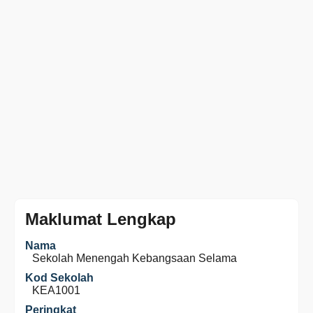
Maklumat Lengkap
Nama
Sekolah Menengah Kebangsaan Selama
Kod Sekolah
KEA1001
Peringkat