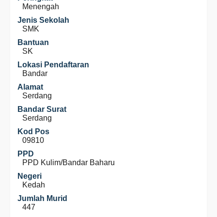
Menengah
Jenis Sekolah
SMK
Bantuan
SK
Lokasi Pendaftaran
Bandar
Alamat
Serdang
Bandar Surat
Serdang
Kod Pos
09810
PPD
PPD Kulim/Bandar Baharu
Negeri
Kedah
Jumlah Murid
447