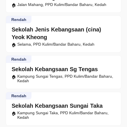
Jalan Mahang, PPD Kulim/Bandar Baharu, Kedah
Rendah
Sekolah Jenis Kebangsaan (cina)
Yeok Kheong
Selama, PPD Kulim/Bandar Baharu, Kedah
Rendah
Sekolah Kebangsaan Sg Tengas
Kampung Sungai Tengas, PPD Kulim/Bandar Baharu,
Kedah
Rendah
Sekolah Kebangsaan Sungai Taka
Kampung Sungai Taka, PPD Kulim/Bandar Baharu,
Kedah