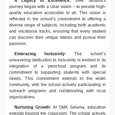
A Legacy of Excellence:
SMK Selama’s
journey began with a clear vision – to provide high-
quality education accessible to all. This vision is
reflected in the school’s commitment to offering a
diverse range of subjects, including both academic
and vocational tracks, ensuring that every student
can discover their unique talents and pursue their
passions.
Embracing Inclusivity:
The school’s
unwavering dedication to inclusivity is evident in its
integration of a preschool program and its
commitment to supporting students with special
needs. This commitment extends to the wider
community, with the school actively participating in
outreach programs and collaborating with local
organizations.
Nurturing Growth:
At SMK Selama, education
extends beyond the classroom. The school actively