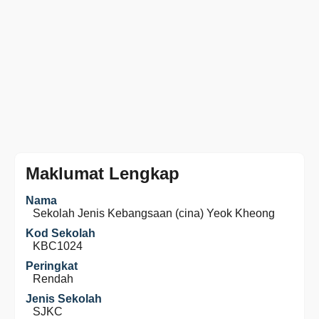
Maklumat Lengkap
Nama
Sekolah Jenis Kebangsaan (cina) Yeok Kheong
Kod Sekolah
KBC1024
Peringkat
Rendah
Jenis Sekolah
SJKC