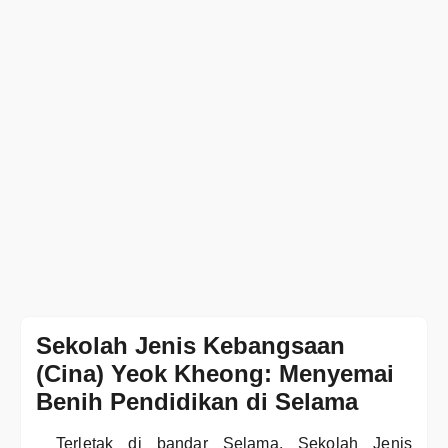
Sekolah Jenis Kebangsaan
(Cina) Yeok Kheong: Menyemai
Benih Pendidikan di Selama
Terletak di bandar Selama, Sekolah Jenis