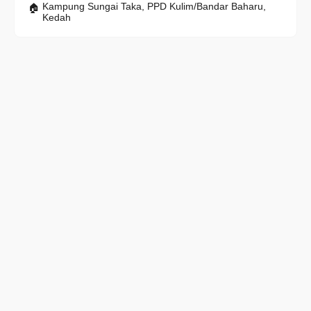
Kampung Sungai Taka, PPD Kulim/Bandar Baharu,
Kedah