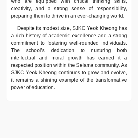
who are equipped with critical thinking skills,
creativity, and a strong sense of responsibility,
preparing them to thrive in an ever-changing world.
Despite its modest size, SJKC Yeok Kheong has
a rich history of academic excellence and a strong
commitment to fostering well-rounded individuals.
The school’s dedication to nurturing both
intellectual and moral growth has earned it a
respected position within the Selama community. As
SJKC Yeok Kheong continues to grow and evolve,
it remains a shining example of the transformative
power of education.