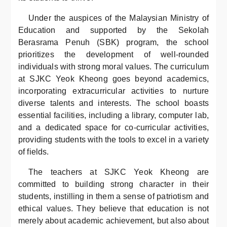
Under the auspices of the Malaysian Ministry of
Education and supported by the Sekolah
Berasrama Penuh (SBK) program, the school
prioritizes the development of well-rounded
individuals with strong moral values. The curriculum
at SJKC Yeok Kheong goes beyond academics,
incorporating extracurricular activities to nurture
diverse talents and interests. The school boasts
essential facilities, including a library, computer lab,
and a dedicated space for co-curricular activities,
providing students with the tools to excel in a variety
of fields.
The teachers at SJKC Yeok Kheong are
committed to building strong character in their
students, instilling in them a sense of patriotism and
ethical values. They believe that education is not
merely about academic achievement, but also about