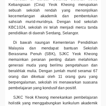
Kebangsaan (Cina) Yeok Kheong merupakan
sebuah sekolah rendah yang menonjolkan
kecemerlangan akademik dan pembentukan
sahsiah murid-muridnya. Dengan kod sekolah
KBC1024, sekolah ini telah menjadi mercu tanda
pendidikan di daerah Serdang, Selangor.
Di bawah naungan Kementerian Pendidikan
Malaysia dan mendapat bantuan Sekolah
Berasrama Penuh (SBK), SJKC Yeok Kheong
memainkan peranan penting dalam melahirkan
generasi muda yang berilmu pengetahuan dan
berakhlak mulia. Dengan jumlah murid seramai 67
orang dan diketuai oleh 11 orang guru yang
berpengalaman, sekolah ini menawarkan suasana
pembelajaran yang kondusif dan positif.
SJKC Yeok Kheong menekankan pembelajaran
holistik yang menggabungkan kurikulum akademik