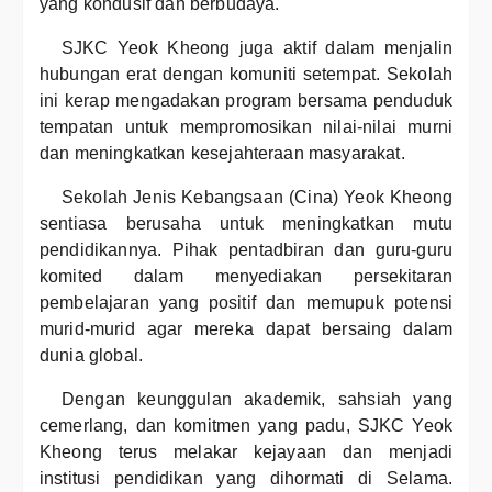
yang kondusif dan berbudaya.
SJKC Yeok Kheong juga aktif dalam menjalin
hubungan erat dengan komuniti setempat. Sekolah
ini kerap mengadakan program bersama penduduk
tempatan untuk mempromosikan nilai-nilai murni
dan meningkatkan kesejahteraan masyarakat.
Sekolah Jenis Kebangsaan (Cina) Yeok Kheong
sentiasa berusaha untuk meningkatkan mutu
pendidikannya. Pihak pentadbiran dan guru-guru
komited dalam menyediakan persekitaran
pembelajaran yang positif dan memupuk potensi
murid-murid agar mereka dapat bersaing dalam
dunia global.
Dengan keunggulan akademik, sahsiah yang
cemerlang, dan komitmen yang padu, SJKC Yeok
Kheong terus melakar kejayaan dan menjadi
institusi pendidikan yang dihormati di Selama.