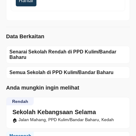
Hantar
Data Berkaitan
Senarai Sekolah Rendah di PPD Kulim/Bandar
Baharu
Semua Sekolah di PPD Kulim/Bandar Baharu
Anda mungkin ingin melihat
Rendah
Sekolah Kebangsaan Selama
Jalan Mahang, PPD Kulim/Bandar Baharu, Kedah
Menengah