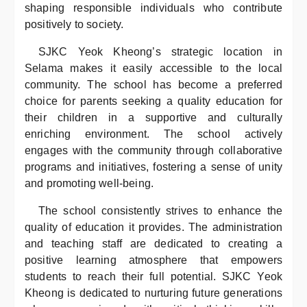
shaping responsible individuals who contribute
positively to society.
SJKC Yeok Kheong’s strategic location in
Selama makes it easily accessible to the local
community. The school has become a preferred
choice for parents seeking a quality education for
their children in a supportive and culturally
enriching environment. The school actively
engages with the community through collaborative
programs and initiatives, fostering a sense of unity
and promoting well-being.
The school consistently strives to enhance the
quality of education it provides. The administration
and teaching staff are dedicated to creating a
positive learning atmosphere that empowers
students to reach their full potential. SJKC Yeok
Kheong is dedicated to nurturing future generations