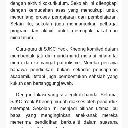
dengan aktiviti kokurikulum. Sekolah ini dilengkapi
dengan kemudahan asas yang mencukupi untuk
menunjang proses pengajaran dan pembelajaran.
Selain itu, sekolah juga menganjurkan pelbagai
program dan aktiviti untuk memupuk bakat dan
minat murid.
Guru-guru di SJKC Yeok Kheong komited dalam
membentuk jati diri murid-murid melalui nilai-nilai
murni dan semangat patriotisme. Mereka percaya
bahawa pendidikan bukan sekadar pencapaian
akademik, tetapi juga pembentukan sahsiah yang
kukuh dan bertanggungjawab.
Dengan lokasi yang strategik di bandar Selama,
SJKC Yeok Kheong mudah diakses oleh penduduk
setempat. Sekolah ini menjadi pilihan utama ibu
bapa yang menginginkan anak-anak mereka
menerima pendidikan berkualiti dalam suasana