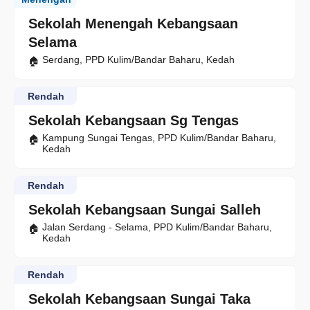
Sekolah Menengah Kebangsaan
Selama
Serdang, PPD Kulim/Bandar Baharu, Kedah
Rendah
Sekolah Kebangsaan Sg Tengas
Kampung Sungai Tengas, PPD Kulim/Bandar Baharu,
Kedah
Rendah
Sekolah Kebangsaan Sungai Salleh
Jalan Serdang - Selama, PPD Kulim/Bandar Baharu,
Kedah
Rendah
Sekolah Kebangsaan Sungai Taka