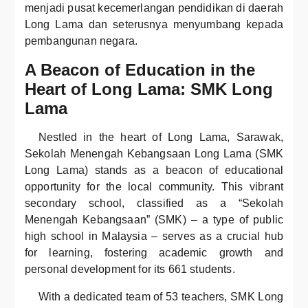
menjadi pusat kecemerlangan pendidikan di daerah
Long Lama dan seterusnya menyumbang kepada
pembangunan negara.
A Beacon of Education in the
Heart of Long Lama: SMK Long
Lama
Nestled in the heart of Long Lama, Sarawak,
Sekolah Menengah Kebangsaan Long Lama (SMK
Long Lama) stands as a beacon of educational
opportunity for the local community. This vibrant
secondary school, classified as a “Sekolah
Menengah Kebangsaan” (SMK) – a type of public
high school in Malaysia – serves as a crucial hub
for learning, fostering academic growth and
personal development for its 661 students.
With a dedicated team of 53 teachers, SMK Long