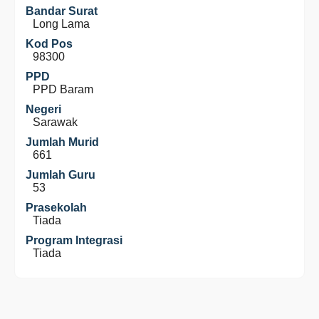
Bandar Surat
Long Lama
Kod Pos
98300
PPD
PPD Baram
Negeri
Sarawak
Jumlah Murid
661
Jumlah Guru
53
Prasekolah
Tiada
Program Integrasi
Tiada