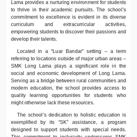
Lama provides a nurturing environment for students
to thrive in their academic pursuits. The school’s
commitment to excellence is evident in its diverse
curriculum and extracurricular activities,
empowering students to discover their passions and
develop their talents.
Located in a “Luar Bandar” setting – a term
referring to locations outside of major urban areas –
SMK Long Lama plays a significant role in the
social and economic development of Long Lama.
Serving as a bridge between rural communities and
modern education, the school provides access to
quality learning opportunities for students who
might otherwise lack these resources.
The school’s dedication to holistic education is
exemplified by its “SK” assistance, a program
designed to support students with special needs.
This commitment to inclusivity underscores SMK