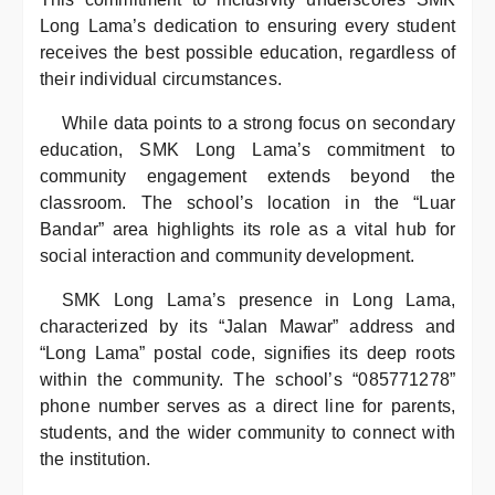
Long Lama’s dedication to ensuring every student
receives the best possible education, regardless of
their individual circumstances.
While data points to a strong focus on secondary
education, SMK Long Lama’s commitment to
community engagement extends beyond the
classroom. The school’s location in the “Luar
Bandar” area highlights its role as a vital hub for
social interaction and community development.
SMK Long Lama’s presence in Long Lama,
characterized by its “Jalan Mawar” address and
“Long Lama” postal code, signifies its deep roots
within the community. The school’s “085771278”
phone number serves as a direct line for parents,
students, and the wider community to connect with
the institution.