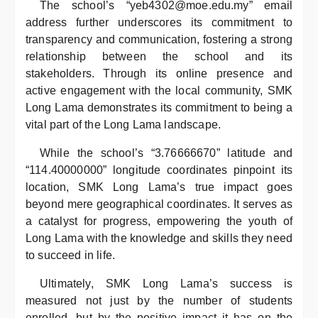
The school’s “yeb4302@moe.edu.my” email
address further underscores its commitment to
transparency and communication, fostering a strong
relationship between the school and its
stakeholders. Through its online presence and
active engagement with the local community, SMK
Long Lama demonstrates its commitment to being a
vital part of the Long Lama landscape.
While the school’s “3.76666670” latitude and
“114.40000000” longitude coordinates pinpoint its
location, SMK Long Lama’s true impact goes
beyond mere geographical coordinates. It serves as
a catalyst for progress, empowering the youth of
Long Lama with the knowledge and skills they need
to succeed in life.
Ultimately, SMK Long Lama’s success is
measured not just by the number of students
enrolled, but by the positive impact it has on the