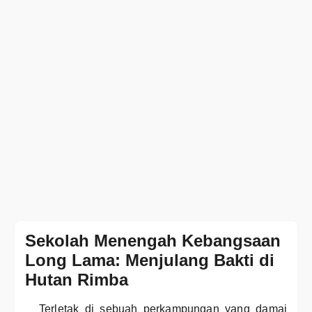
Sekolah Menengah Kebangsaan
Long Lama: Menjulang Bakti di
Hutan Rimba
Terletak di sebuah perkampungan yang damai