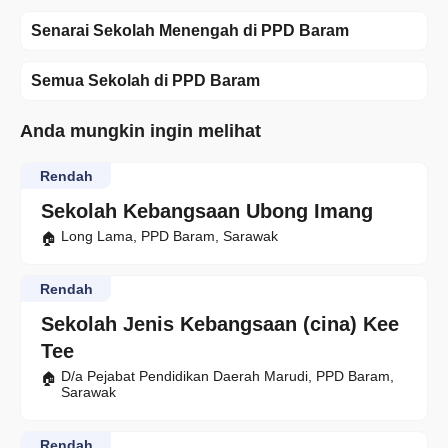
Senarai Sekolah Menengah di PPD Baram
Semua Sekolah di PPD Baram
Anda mungkin ingin melihat
Rendah
Sekolah Kebangsaan Ubong Imang
Long Lama, PPD Baram, Sarawak
Rendah
Sekolah Jenis Kebangsaan (cina) Kee
Tee
D/a Pejabat Pendidikan Daerah Marudi, PPD Baram,
Sarawak
Rendah