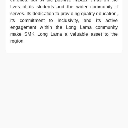
lives of its students and the wider community it
serves. Its dedication to providing quality education,
its commitment to inclusivity, and its active
engagement within the Long Lama community
make SMK Long Lama a valuable asset to the
region.