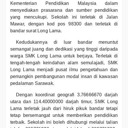
Kementerian Pendidikan Malaysia dalam
menyediakan prasarana dan sumber pendidikan
yang mencukupi. Sekolah ini terletak di Jalan
Mawar, dengan kod pos 98300 dan terletak di
bandar surat Long Lama.
Kedudukannya di luar bandar menuntut
semangat juang dan dedikasi yang tinggi daripada
warga SMK Long Lama untuk berjaya. Terletak di
tengah-tengah keindahan alam semulajadi, SMK
Long Lama menjadi pusat ilmu pengetahuan dan
pemangkin pembangunan modal insan di kawasan
pedalaman Sarawak.
Dengan koordinat geografi 3.76666670 darjah
utara dan 114.40000000 darjah timur, SMK Long
Lama terletak jauh dari hiruk pikuk bandar tetapi
tetap bersemangat untuk memberikan pendidikan
terbaik. Sekolah ini boleh dihubungi melalui talian