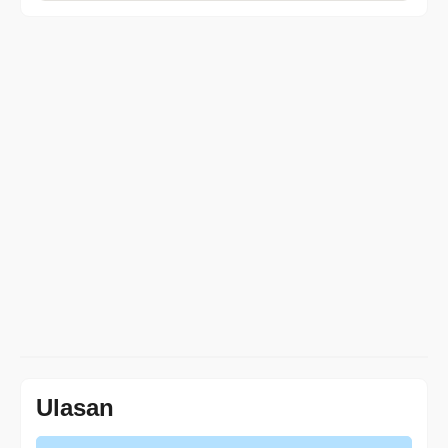
Ulasan