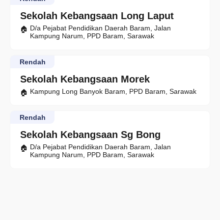
Sekolah Kebangsaan Long Laput
D/a Pejabat Pendidikan Daerah Baram, Jalan
Kampung Narum, PPD Baram, Sarawak
Rendah
Sekolah Kebangsaan Morek
Kampung Long Banyok Baram, PPD Baram, Sarawak
Rendah
Sekolah Kebangsaan Sg Bong
D/a Pejabat Pendidikan Daerah Baram, Jalan
Kampung Narum, PPD Baram, Sarawak