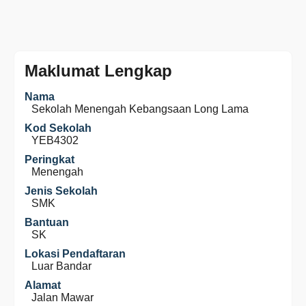
Maklumat Lengkap
Nama
Sekolah Menengah Kebangsaan Long Lama
Kod Sekolah
YEB4302
Peringkat
Menengah
Jenis Sekolah
SMK
Bantuan
SK
Lokasi Pendaftaran
Luar Bandar
Alamat
Jalan Mawar