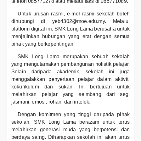
telefon 085771278 atau melalui faks di 085771089.
Untuk urusan rasmi, e-mel rasmi sekolah boleh
dihubungi di yeb4302@moe.edu.my. Melalui
platform digital ini, SMK Long Lama berusaha untuk
menjalinkan hubungan yang erat dengan semua
pihak yang berkepentingan.
SMK Long Lama merupakan sebuah sekolah
yang mengutamakan pembangunan holistik pelajar.
Selain daripada akademik, sekolah ini juga
menggalakkan penyertaan pelajar dalam aktiviti
kokurikulum dan sukan. Ini bertujuan untuk
melahirkan pelajar yang seimbang dari segi
jasmani, emosi, rohani dan intelek.
Dengan komitmen yang tinggi daripada pihak
sekolah, SMK Long Lama berazam untuk terus
melahirkan generasi muda yang berpotensi dan
berdaya saing. Diharapkan sekolah ini akan terus