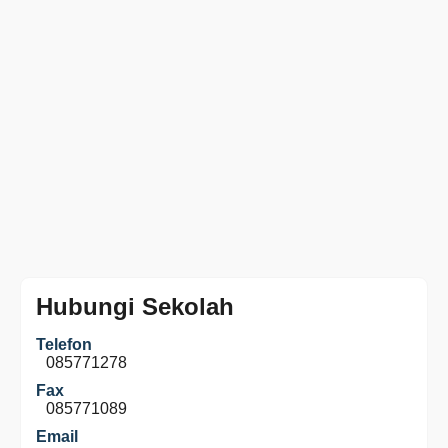
Hubungi Sekolah
Telefon
085771278
Fax
085771089
Email