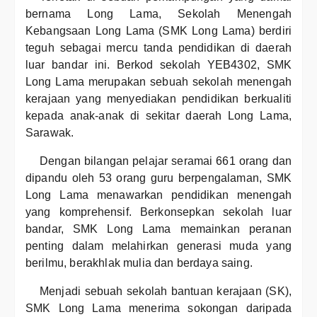
bernama Long Lama, Sekolah Menengah
Kebangsaan Long Lama (SMK Long Lama) berdiri
teguh sebagai mercu tanda pendidikan di daerah
luar bandar ini. Berkod sekolah YEB4302, SMK
Long Lama merupakan sebuah sekolah menengah
kerajaan yang menyediakan pendidikan berkualiti
kepada anak-anak di sekitar daerah Long Lama,
Sarawak.
Dengan bilangan pelajar seramai 661 orang dan
dipandu oleh 53 orang guru berpengalaman, SMK
Long Lama menawarkan pendidikan menengah
yang komprehensif. Berkonsepkan sekolah luar
bandar, SMK Long Lama memainkan peranan
penting dalam melahirkan generasi muda yang
berilmu, berakhlak mulia dan berdaya saing.
Menjadi sebuah sekolah bantuan kerajaan (SK),
SMK Long Lama menerima sokongan daripada