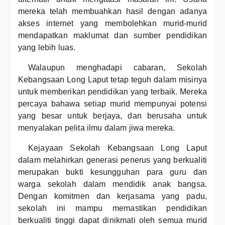
mereka telah membuahkan hasil dengan adanya
akses internet yang membolehkan murid-murid
mendapatkan maklumat dan sumber pendidikan
yang lebih luas.
Walaupun menghadapi cabaran, Sekolah
Kebangsaan Long Laput tetap teguh dalam misinya
untuk memberikan pendidikan yang terbaik. Mereka
percaya bahawa setiap murid mempunyai potensi
yang besar untuk berjaya, dan berusaha untuk
menyalakan pelita ilmu dalam jiwa mereka.
Kejayaan Sekolah Kebangsaan Long Laput
dalam melahirkan generasi penerus yang berkualiti
merupakan bukti kesungguhan para guru dan
warga sekolah dalam mendidik anak bangsa.
Dengan komitmen dan kerjasama yang padu,
sekolah ini mampu memastikan pendidikan
berkualiti tinggi dapat dinikmati oleh semua murid