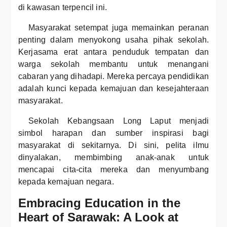
di kawasan terpencil ini.
Masyarakat setempat juga memainkan peranan
penting dalam menyokong usaha pihak sekolah.
Kerjasama erat antara penduduk tempatan dan
warga sekolah membantu untuk menangani
cabaran yang dihadapi. Mereka percaya pendidikan
adalah kunci kepada kemajuan dan kesejahteraan
masyarakat.
Sekolah Kebangsaan Long Laput menjadi
simbol harapan dan sumber inspirasi bagi
masyarakat di sekitarnya. Di sini, pelita ilmu
dinyalakan, membimbing anak-anak untuk
mencapai cita-cita mereka dan menyumbang
kepada kemajuan negara.
Embracing Education in the
Heart of Sarawak: A Look at