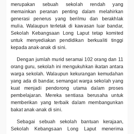
merupakan sebuah sekolah rendah yang
memainkan peranan penting dalam melahirkan
generasi penerus yang berilmu dan berakhlak
mulia. Walaupun terletak di kawasan luar bandar,
Sekolah Kebangsaan Long Laput tetap komited
untuk menyediakan pendidikan berkualiti tinggi
kepada anak-anak di sini.
Dengan jumlah murid seramai 102 orang dan 11
orang guru, sekolah ini mengukuhkan ikatan antara
warga sekolah. Walaupun kekurangan kemudahan
yang ada di bandar, semangat warga sekolah yang
kuat menjadi pendorong utama dalam proses
pembelajaran. Mereka sentiasa berusaha untuk
memberikan yang terbaik dalam membangunkan
bakat anak-anak di sini.
Sebagai sebuah sekolah bantuan kerajaan,
Sekolah Kebangsaan Long Laput menerima