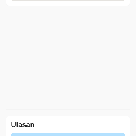
Ulasan