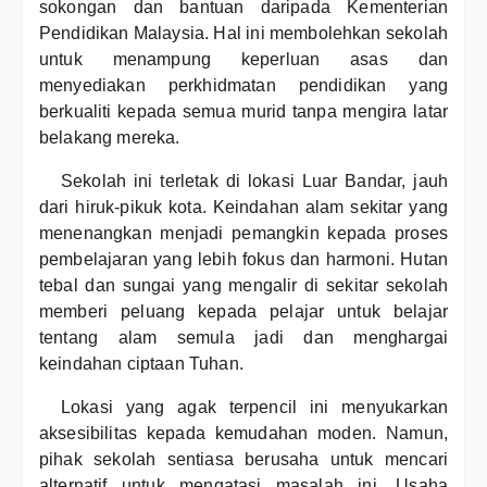
sokongan dan bantuan daripada Kementerian
Pendidikan Malaysia. Hal ini membolehkan sekolah
untuk menampung keperluan asas dan
menyediakan perkhidmatan pendidikan yang
berkualiti kepada semua murid tanpa mengira latar
belakang mereka.
Sekolah ini terletak di lokasi Luar Bandar, jauh
dari hiruk-pikuk kota. Keindahan alam sekitar yang
menenangkan menjadi pemangkin kepada proses
pembelajaran yang lebih fokus dan harmoni. Hutan
tebal dan sungai yang mengalir di sekitar sekolah
memberi peluang kepada pelajar untuk belajar
tentang alam semula jadi dan menghargai
keindahan ciptaan Tuhan.
Lokasi yang agak terpencil ini menyukarkan
aksesibilitas kepada kemudahan moden. Namun,
pihak sekolah sentiasa berusaha untuk mencari
alternatif untuk mengatasi masalah ini. Usaha