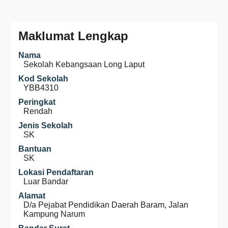
Maklumat Lengkap
Nama
Sekolah Kebangsaan Long Laput
Kod Sekolah
YBB4310
Peringkat
Rendah
Jenis Sekolah
SK
Bantuan
SK
Lokasi Pendaftaran
Luar Bandar
Alamat
D/a Pejabat Pendidikan Daerah Baram, Jalan
Kampung Narum