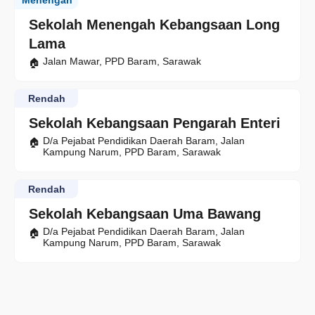
Menengah
Sekolah Menengah Kebangsaan Long
Lama
Jalan Mawar, PPD Baram, Sarawak
Rendah
Sekolah Kebangsaan Pengarah Enteri
D/a Pejabat Pendidikan Daerah Baram, Jalan
Kampung Narum, PPD Baram, Sarawak
Rendah
Sekolah Kebangsaan Uma Bawang
D/a Pejabat Pendidikan Daerah Baram, Jalan
Kampung Narum, PPD Baram, Sarawak