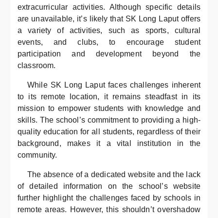
extracurricular activities. Although specific details
are unavailable, it’s likely that SK Long Laput offers
a variety of activities, such as sports, cultural
events, and clubs, to encourage student
participation and development beyond the
classroom.
While SK Long Laput faces challenges inherent
to its remote location, it remains steadfast in its
mission to empower students with knowledge and
skills. The school’s commitment to providing a high-
quality education for all students, regardless of their
background, makes it a vital institution in the
community.
The absence of a dedicated website and the lack
of detailed information on the school’s website
further highlight the challenges faced by schools in
remote areas. However, this shouldn’t overshadow