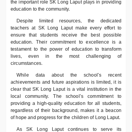
the important role SK Long Laput plays in providing
education to the community.
Despite limited resources, the dedicated
teachers at SK Long Laput make every effort to
ensure that students receive the best possible
education. Their commitment to excellence is a
testament to the power of education to transform
lives, even in the most challenging of
circumstances.
While data about the school’s recent
achievements and future aspirations is limited, it is
clear that SK Long Laput is a vital institution in the
local community. The school’s commitment to
providing a high-quality education for all students,
regardless of their background, makes it a beacon
of hope and progress for the children of Long Laput.
As SK Long Laput continues to serve its