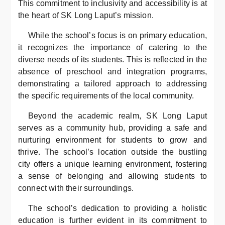
This commitment to inclusivity and accessibility is at
the heart of SK Long Laput’s mission.
While the school’s focus is on primary education,
it recognizes the importance of catering to the
diverse needs of its students. This is reflected in the
absence of preschool and integration programs,
demonstrating a tailored approach to addressing
the specific requirements of the local community.
Beyond the academic realm, SK Long Laput
serves as a community hub, providing a safe and
nurturing environment for students to grow and
thrive. The school’s location outside the bustling
city offers a unique learning environment, fostering
a sense of belonging and allowing students to
connect with their surroundings.
The school’s dedication to providing a holistic
education is further evident in its commitment to