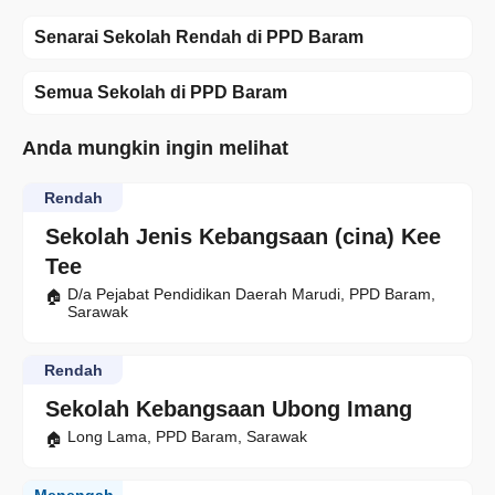
Senarai Sekolah Rendah di PPD Baram
Semua Sekolah di PPD Baram
Anda mungkin ingin melihat
Rendah
Sekolah Jenis Kebangsaan (cina) Kee
Tee
D/a Pejabat Pendidikan Daerah Marudi, PPD Baram,
Sarawak
Rendah
Sekolah Kebangsaan Ubong Imang
Long Lama, PPD Baram, Sarawak