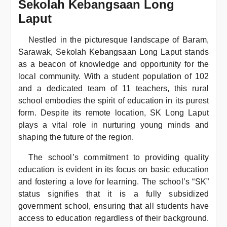
Sekolah Kebangsaan Long
Laput
Nestled in the picturesque landscape of Baram,
Sarawak, Sekolah Kebangsaan Long Laput stands
as a beacon of knowledge and opportunity for the
local community. With a student population of 102
and a dedicated team of 11 teachers, this rural
school embodies the spirit of education in its purest
form. Despite its remote location, SK Long Laput
plays a vital role in nurturing young minds and
shaping the future of the region.
The school’s commitment to providing quality
education is evident in its focus on basic education
and fostering a love for learning. The school’s “SK”
status signifies that it is a fully subsidized
government school, ensuring that all students have
access to education regardless of their background.