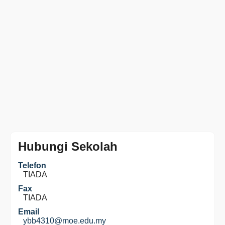
Hubungi Sekolah
Telefon
TIADA
Fax
TIADA
Email
ybb4310@moe.edu.my