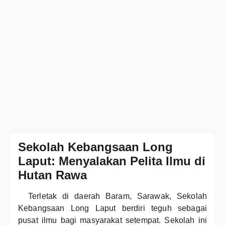
Sekolah Kebangsaan Long
Laput: Menyalakan Pelita Ilmu di
Hutan Rawa
Terletak di daerah Baram, Sarawak, Sekolah
Kebangsaan Long Laput berdiri teguh sebagai
pusat ilmu bagi masyarakat setempat. Sekolah ini