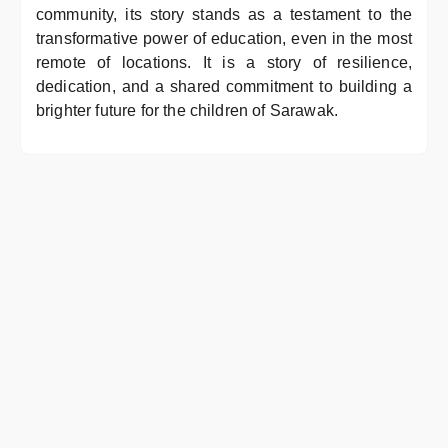
community, its story stands as a testament to the
transformative power of education, even in the most
remote of locations. It is a story of resilience,
dedication, and a shared commitment to building a
brighter future for the children of Sarawak.