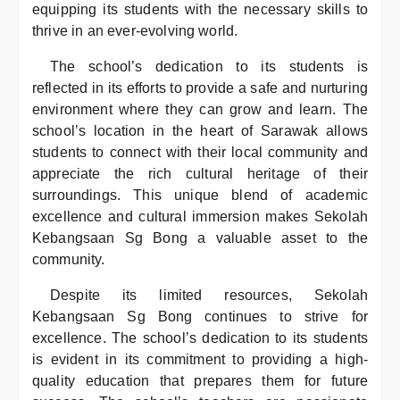
equipping its students with the necessary skills to
thrive in an ever-evolving world.
The school’s dedication to its students is
reflected in its efforts to provide a safe and nurturing
environment where they can grow and learn. The
school’s location in the heart of Sarawak allows
students to connect with their local community and
appreciate the rich cultural heritage of their
surroundings. This unique blend of academic
excellence and cultural immersion makes Sekolah
Kebangsaan Sg Bong a valuable asset to the
community.
Despite its limited resources, Sekolah
Kebangsaan Sg Bong continues to strive for
excellence. The school’s dedication to its students
is evident in its commitment to providing a high-
quality education that prepares them for future