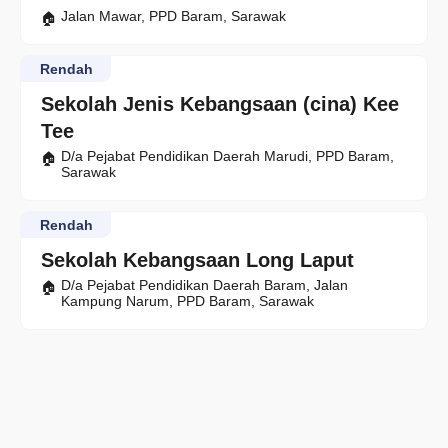
Jalan Mawar, PPD Baram, Sarawak
Rendah
Sekolah Jenis Kebangsaan (cina) Kee
Tee
D/a Pejabat Pendidikan Daerah Marudi, PPD Baram,
Sarawak
Rendah
Sekolah Kebangsaan Long Laput
D/a Pejabat Pendidikan Daerah Baram, Jalan
Kampung Narum, PPD Baram, Sarawak