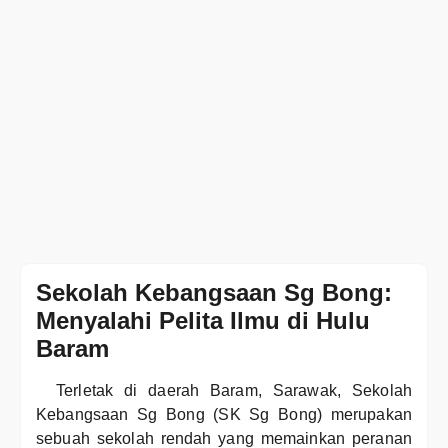
Sekolah Kebangsaan Sg Bong:
Menyalahi Pelita Ilmu di Hulu
Baram
Terletak di daerah Baram, Sarawak, Sekolah
Kebangsaan Sg Bong (SK Sg Bong) merupakan
sebuah sekolah rendah yang memainkan peranan