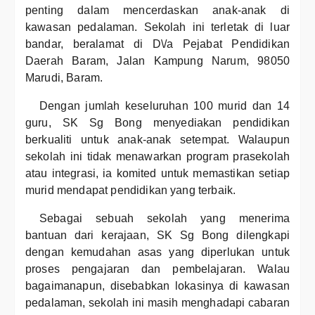
penting dalam mencerdaskan anak-anak di
kawasan pedalaman. Sekolah ini terletak di luar
bandar, beralamat di D\/a Pejabat Pendidikan
Daerah Baram, Jalan Kampung Narum, 98050
Marudi, Baram.
Dengan jumlah keseluruhan 100 murid dan 14
guru, SK Sg Bong menyediakan pendidikan
berkualiti untuk anak-anak setempat. Walaupun
sekolah ini tidak menawarkan program prasekolah
atau integrasi, ia komited untuk memastikan setiap
murid mendapat pendidikan yang terbaik.
Sebagai sebuah sekolah yang menerima
bantuan dari kerajaan, SK Sg Bong dilengkapi
dengan kemudahan asas yang diperlukan untuk
proses pengajaran dan pembelajaran. Walau
bagaimanapun, disebabkan lokasinya di kawasan
pedalaman, sekolah ini masih menghadapi cabaran