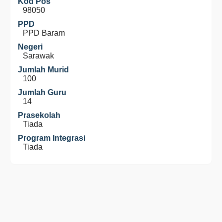
Kod Pos
98050
PPD
PPD Baram
Negeri
Sarawak
Jumlah Murid
100
Jumlah Guru
14
Prasekolah
Tiada
Program Integrasi
Tiada