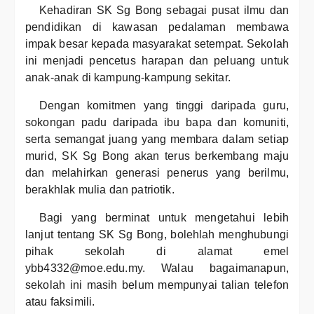
Kehadiran SK Sg Bong sebagai pusat ilmu dan
pendidikan di kawasan pedalaman membawa
impak besar kepada masyarakat setempat. Sekolah
ini menjadi pencetus harapan dan peluang untuk
anak-anak di kampung-kampung sekitar.
Dengan komitmen yang tinggi daripada guru,
sokongan padu daripada ibu bapa dan komuniti,
serta semangat juang yang membara dalam setiap
murid, SK Sg Bong akan terus berkembang maju
dan melahirkan generasi penerus yang berilmu,
berakhlak mulia dan patriotik.
Bagi yang berminat untuk mengetahui lebih
lanjut tentang SK Sg Bong, bolehlah menghubungi
pihak sekolah di alamat emel
ybb4332@moe.edu.my. Walau bagaimanapun,
sekolah ini masih belum mempunyai talian telefon
atau faksimili.