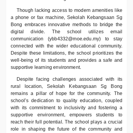
Though lacking access to modern amenities like
a phone or fax machine, Sekolah Kebangsaan Sg
Bong embraces innovative methods to bridge the
digital divide. The school utilizes email
communication (ybb4332@moe.edu.my) to stay
connected with the wider educational community.
Despite these limitations, the school prioritizes the
well-being of its students and provides a safe and
supportive learning environment.
Despite facing challenges associated with its
rural location, Sekolah Kebangsaan Sg Bong
remains a pillar of hope for the community. The
school’s dedication to quality education, coupled
with its commitment to inclusivity and fostering a
supportive environment, empowers students to
reach their full potential. The school plays a crucial
role in shaping the future of the community and