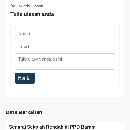
Belum ada ulasan
Tulis ulasan anda
Hantar
Data Berkaitan
Senarai Sekolah Rendah di PPD Baram