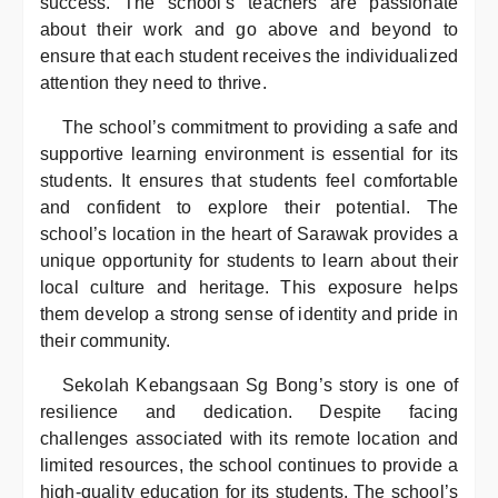
success. The school’s teachers are passionate
about their work and go above and beyond to
ensure that each student receives the individualized
attention they need to thrive.
The school’s commitment to providing a safe and
supportive learning environment is essential for its
students. It ensures that students feel comfortable
and confident to explore their potential. The
school’s location in the heart of Sarawak provides a
unique opportunity for students to learn about their
local culture and heritage. This exposure helps
them develop a strong sense of identity and pride in
their community.
Sekolah Kebangsaan Sg Bong’s story is one of
resilience and dedication. Despite facing
challenges associated with its remote location and
limited resources, the school continues to provide a
high-quality education for its students. The school’s