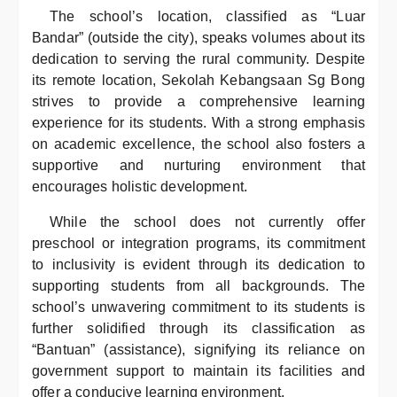
The school’s location, classified as “Luar
Bandar” (outside the city), speaks volumes about its
dedication to serving the rural community. Despite
its remote location, Sekolah Kebangsaan Sg Bong
strives to provide a comprehensive learning
experience for its students. With a strong emphasis
on academic excellence, the school also fosters a
supportive and nurturing environment that
encourages holistic development.
While the school does not currently offer
preschool or integration programs, its commitment
to inclusivity is evident through its dedication to
supporting students from all backgrounds. The
school’s unwavering commitment to its students is
further solidified through its classification as
“Bantuan” (assistance), signifying its reliance on
government support to maintain its facilities and
offer a conducive learning environment.