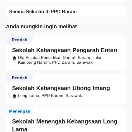
Semua Sekolah di PPD Baram
Anda mungkin ingin melihat
Rendah
Sekolah Kebangsaan Pengarah Enteri
D/a Pejabat Pendidikan Daerah Baram, Jalan
Kampung Narum, PPD Baram, Sarawak
Rendah
Sekolah Kebangsaan Ubong Imang
Long Lama, PPD Baram, Sarawak
Menengah
Sekolah Menengah Kebangsaan Long
Lama