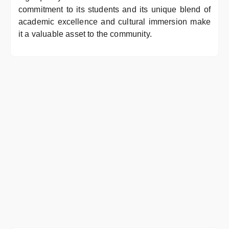
commitment to its students and its unique blend of
academic excellence and cultural immersion make
it a valuable asset to the community.