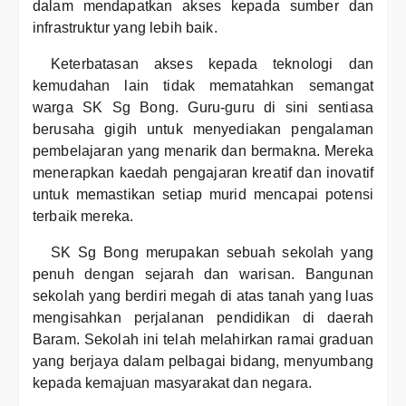
dalam mendapatkan akses kepada sumber dan
infrastruktur yang lebih baik.
Keterbatasan akses kepada teknologi dan
kemudahan lain tidak mematahkan semangat
warga SK Sg Bong. Guru-guru di sini sentiasa
berusaha gigih untuk menyediakan pengalaman
pembelajaran yang menarik dan bermakna. Mereka
menerapkan kaedah pengajaran kreatif dan inovatif
untuk memastikan setiap murid mencapai potensi
terbaik mereka.
SK Sg Bong merupakan sebuah sekolah yang
penuh dengan sejarah dan warisan. Bangunan
sekolah yang berdiri megah di atas tanah yang luas
mengisahkan perjalanan pendidikan di daerah
Baram. Sekolah ini telah melahirkan ramai graduan
yang berjaya dalam pelbagai bidang, menyumbang
kepada kemajuan masyarakat dan negara.