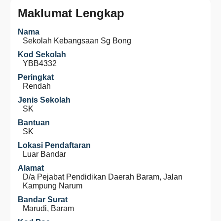
Maklumat Lengkap
Nama
Sekolah Kebangsaan Sg Bong
Kod Sekolah
YBB4332
Peringkat
Rendah
Jenis Sekolah
SK
Bantuan
SK
Lokasi Pendaftaran
Luar Bandar
Alamat
D/a Pejabat Pendidikan Daerah Baram, Jalan
Kampung Narum
Bandar Surat
Marudi, Baram