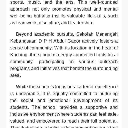
sports, music, and the arts. This well-rounded
approach not only promotes physical and mental
well-being but also instills valuable life skills, such
as teamwork, discipline, and leadership.
Beyond academic pursuits, Sekolah Menengah
Kebangsaan D P H Abdul Gapor actively fosters a
sense of community. With its location in the heart of
Kuching, the school is deeply connected to its local
community, participating in various outreach
programs and initiatives that benefit the surrounding
area.
While the school’s focus on academic excellence
is undeniable, it is equally committed to nurturing
the social and emotional development of its
students. The school provides a supportive and
inclusive environment where students can feel safe,
valued, and empowered to reach their full potential.
This dedication to holistic development ensures that