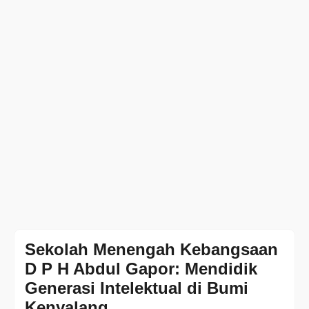
Sekolah Menengah Kebangsaan
D P H Abdul Gapor: Mendidik
Generasi Intelektual di Bumi
Kenyalang