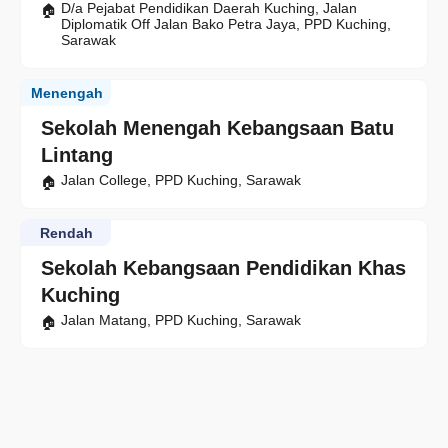
D/a Pejabat Pendidikan Daerah Kuching, Jalan
Diplomatik Off Jalan Bako Petra Jaya, PPD Kuching,
Sarawak
Menengah
Sekolah Menengah Kebangsaan Batu
Lintang
Jalan College, PPD Kuching, Sarawak
Rendah
Sekolah Kebangsaan Pendidikan Khas
Kuching
Jalan Matang, PPD Kuching, Sarawak