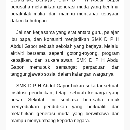
berusaha melahirkan generasi muda yang berilmu,
berakhlak mulia, dan mampu mencapai kejayaan
dalam kehidupan.
Jalinan kerjasama yang erat antara guru, pelajar,
ibu bapa, dan komuniti menjadikan SMK D P H
Abdul Gapor sebuah sekolah yang berjaya. Melalui
aktiviti bersama seperti gotong-royong, program
kebajikan, dan sukarelawan, SMK D P H Abdul
Gapor memupuk semangat perpaduan dan
tanggungjawab sosial dalam kalangan warganya.
SMK D P H Abdul Gapor bukan sekadar sebuah
institusi pendidikan, tetapi sebuah keluarga yang
besar. Sekolah ini sentiasa berusaha untuk
menyediakan pendidikan yang berkualiti dan
melahirkan generasi muda yang berwibawa dan
mampu menyumbang kepada negara.