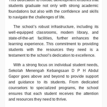
students graduate not only with strong academic
foundations but also with the confidence and skills
to navigate the challenges of life.
The school’s robust infrastructure, including its
well-equipped classrooms, modern library, and
state-of-the-art facilities, further enhances the
learning experience. This commitment to providing
students with the resources they need is a
testament to the school’s dedication to excellence.
With a strong focus on individual student needs,
Sekolah Menengah Kebangsaan D P H Abdul
Gapor goes above and beyond to provide support
and guidance to its students. From dedicated
counselors to specialized programs, the school
ensures that each student receives the attention
and resources they need to thrive.