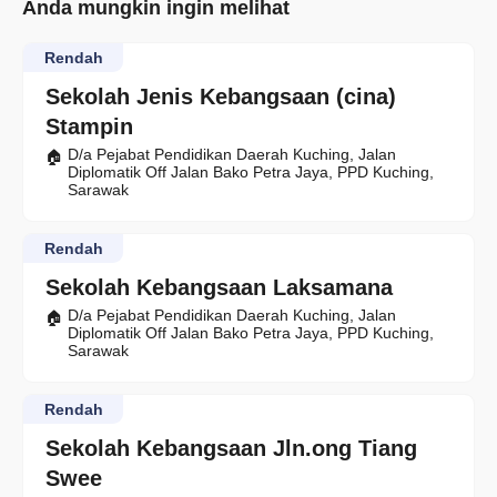
Anda mungkin ingin melihat
Rendah
Sekolah Jenis Kebangsaan (cina)
Stampin
D/a Pejabat Pendidikan Daerah Kuching, Jalan
Diplomatik Off Jalan Bako Petra Jaya, PPD Kuching,
Sarawak
Rendah
Sekolah Kebangsaan Laksamana
D/a Pejabat Pendidikan Daerah Kuching, Jalan
Diplomatik Off Jalan Bako Petra Jaya, PPD Kuching,
Sarawak
Rendah
Sekolah Kebangsaan Jln.ong Tiang
Swee