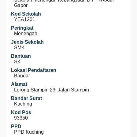
Gapor
Kod Sekolah
YEA1201
Peringkat
Menengah
Jenis Sekolah
SMK
Bantuan
SK
Lokasi Pendaftaran
Bandar
Alamat
Lorong Stampin 23, Jalan Stampin
Bandar Surat
Kuching
Kod Pos
93350
PPD
PPD Kuching