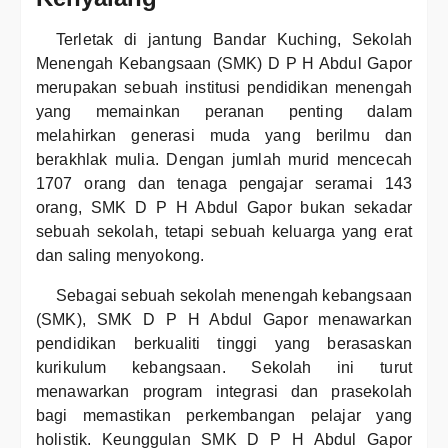
Terletak di jantung Bandar Kuching, Sekolah
Menengah Kebangsaan (SMK) D P H Abdul Gapor
merupakan sebuah institusi pendidikan menengah
yang memainkan peranan penting dalam
melahirkan generasi muda yang berilmu dan
berakhlak mulia. Dengan jumlah murid mencecah
1707 orang dan tenaga pengajar seramai 143
orang, SMK D P H Abdul Gapor bukan sekadar
sebuah sekolah, tetapi sebuah keluarga yang erat
dan saling menyokong.
Sebagai sebuah sekolah menengah kebangsaan
(SMK), SMK D P H Abdul Gapor menawarkan
pendidikan berkualiti tinggi yang berasaskan
kurikulum kebangsaan. Sekolah ini turut
menawarkan program integrasi dan prasekolah
bagi memastikan perkembangan pelajar yang
holistik. Keunggulan SMK D P H Abdul Gapor