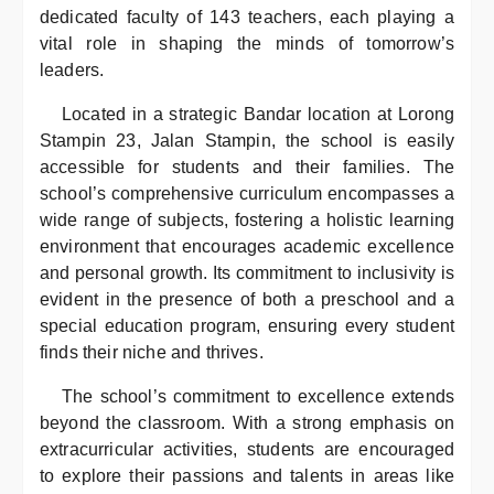
dedicated faculty of 143 teachers, each playing a
vital role in shaping the minds of tomorrow’s
leaders.
Located in a strategic Bandar location at Lorong
Stampin 23, Jalan Stampin, the school is easily
accessible for students and their families. The
school’s comprehensive curriculum encompasses a
wide range of subjects, fostering a holistic learning
environment that encourages academic excellence
and personal growth. Its commitment to inclusivity is
evident in the presence of both a preschool and a
special education program, ensuring every student
finds their niche and thrives.
The school’s commitment to excellence extends
beyond the classroom. With a strong emphasis on
extracurricular activities, students are encouraged
to explore their passions and talents in areas like