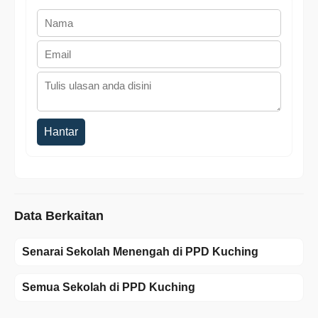
Hantar
Data Berkaitan
Senarai Sekolah Menengah di PPD Kuching
Semua Sekolah di PPD Kuching