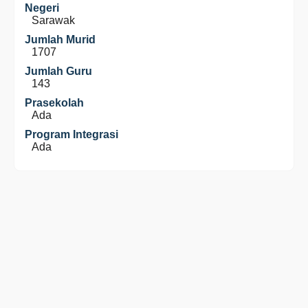
Negeri
Sarawak
Jumlah Murid
1707
Jumlah Guru
143
Prasekolah
Ada
Program Integrasi
Ada