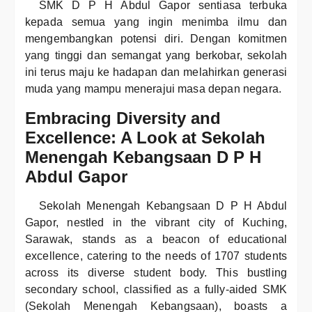
SMK D P H Abdul Gapor sentiasa terbuka
kepada semua yang ingin menimba ilmu dan
mengembangkan potensi diri. Dengan komitmen
yang tinggi dan semangat yang berkobar, sekolah
ini terus maju ke hadapan dan melahirkan generasi
muda yang mampu menerajui masa depan negara.
Embracing Diversity and
Excellence: A Look at Sekolah
Menengah Kebangsaan D P H
Abdul Gapor
Sekolah Menengah Kebangsaan D P H Abdul
Gapor, nestled in the vibrant city of Kuching,
Sarawak, stands as a beacon of educational
excellence, catering to the needs of 1707 students
across its diverse student body. This bustling
secondary school, classified as a fully-aided SMK
(Sekolah Menengah Kebangsaan), boasts a