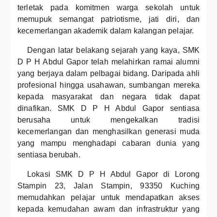
terletak pada komitmen warga sekolah untuk
memupuk semangat patriotisme, jati diri, dan
kecemerlangan akademik dalam kalangan pelajar.
Dengan latar belakang sejarah yang kaya, SMK
D P H Abdul Gapor telah melahirkan ramai alumni
yang berjaya dalam pelbagai bidang. Daripada ahli
profesional hingga usahawan, sumbangan mereka
kepada masyarakat dan negara tidak dapat
dinafikan. SMK D P H Abdul Gapor sentiasa
berusaha untuk mengekalkan tradisi
kecemerlangan dan menghasilkan generasi muda
yang mampu menghadapi cabaran dunia yang
sentiasa berubah.
Lokasi SMK D P H Abdul Gapor di Lorong
Stampin 23, Jalan Stampin, 93350 Kuching
memudahkan pelajar untuk mendapatkan akses
kepada kemudahan awam dan infrastruktur yang