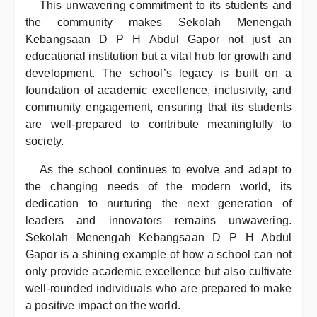
This unwavering commitment to its students and
the community makes Sekolah Menengah
Kebangsaan D P H Abdul Gapor not just an
educational institution but a vital hub for growth and
development. The school’s legacy is built on a
foundation of academic excellence, inclusivity, and
community engagement, ensuring that its students
are well-prepared to contribute meaningfully to
society.
As the school continues to evolve and adapt to
the changing needs of the modern world, its
dedication to nurturing the next generation of
leaders and innovators remains unwavering.
Sekolah Menengah Kebangsaan D P H Abdul
Gapor is a shining example of how a school can not
only provide academic excellence but also cultivate
well-rounded individuals who are prepared to make
a positive impact on the world.