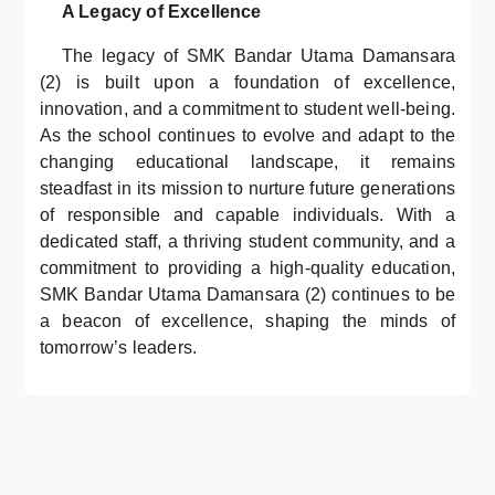
A Legacy of Excellence
The legacy of SMK Bandar Utama Damansara
(2) is built upon a foundation of excellence,
innovation, and a commitment to student well-being.
As the school continues to evolve and adapt to the
changing educational landscape, it remains
steadfast in its mission to nurture future generations
of responsible and capable individuals. With a
dedicated staff, a thriving student community, and a
commitment to providing a high-quality education,
SMK Bandar Utama Damansara (2) continues to be
a beacon of excellence, shaping the minds of
tomorrow’s leaders.