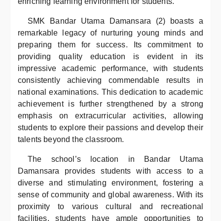
enriching learning environment for students.
SMK Bandar Utama Damansara (2) boasts a
remarkable legacy of nurturing young minds and
preparing them for success. Its commitment to
providing quality education is evident in its
impressive academic performance, with students
consistently achieving commendable results in
national examinations. This dedication to academic
achievement is further strengthened by a strong
emphasis on extracurricular activities, allowing
students to explore their passions and develop their
talents beyond the classroom.
The school’s location in Bandar Utama
Damansara provides students with access to a
diverse and stimulating environment, fostering a
sense of community and global awareness. With its
proximity to various cultural and recreational
facilities, students have ample opportunities to