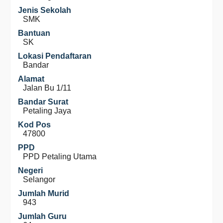
Jenis Sekolah
SMK
Bantuan
SK
Lokasi Pendaftaran
Bandar
Alamat
Jalan Bu 1/11
Bandar Surat
Petaling Jaya
Kod Pos
47800
PPD
PPD Petaling Utama
Negeri
Selangor
Jumlah Murid
943
Jumlah Guru