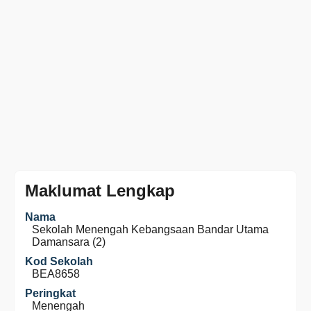
Maklumat Lengkap
Nama
Sekolah Menengah Kebangsaan Bandar Utama
Damansara (2)
Kod Sekolah
BEA8658
Peringkat
Menengah