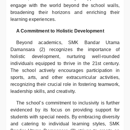
engage with the world beyond the school walls,
broadening their horizons and enriching their
learning experiences.
A Commitment to Holistic Development
Beyond academics, SMK Bandar Utama
Damansara (2) recognizes the importance of
holistic development, nurturing well-rounded
individuals equipped to thrive in the 21st century.
The school actively encourages participation in
sports, arts, and other extracurricular activities,
recognizing their crucial role in fostering teamwork,
leadership skills, and creativity.
The school’s commitment to inclusivity is further
evidenced by its focus on providing support for
students with special needs. By embracing diversity
and catering to individual learning styles, SMK