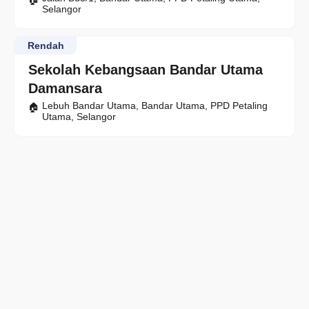
Selangor
Rendah
Sekolah Kebangsaan Bandar Utama
Damansara
Lebuh Bandar Utama, Bandar Utama, PPD Petaling
Utama, Selangor