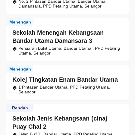
No. 2 Pintasan Bandar Utama, Bandar Utama
Damansara, PPD Petaling Utama, Selangor
Menengah
Sekolah Menengah Kebangsaan
Bandar Utama Damansara 3
Persiaran Bukit Utama, Bandar Utama , PPD Petaling
Utama, Selangor
Menengah
Kolej Tingkatan Enam Bandar Utama
1 Pintasan Bandar Utama, PPD Petaling Utama,
Selangor
Rendah
Sekolah Jenis Kebangsaan (cina)
Puay Chai 2
Jalan Bu3/1, Bandar Utama, PPD Petaling Utama,