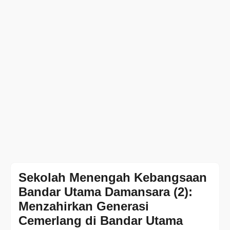
Sekolah Menengah Kebangsaan
Bandar Utama Damansara (2):
Menzahirkan Generasi
Cemerlang di Bandar Utama