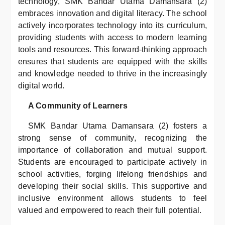
technology, SMK Bandar Utama Damansara (2)
embraces innovation and digital literacy. The school
actively incorporates technology into its curriculum,
providing students with access to modern learning
tools and resources. This forward-thinking approach
ensures that students are equipped with the skills
and knowledge needed to thrive in the increasingly
digital world.
A Community of Learners
SMK Bandar Utama Damansara (2) fosters a
strong sense of community, recognizing the
importance of collaboration and mutual support.
Students are encouraged to participate actively in
school activities, forging lifelong friendships and
developing their social skills. This supportive and
inclusive environment allows students to feel
valued and empowered to reach their full potential.