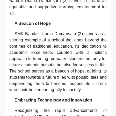
Bandar Utama Damansara (2) strives to create an
equitable and supportive learning environment for
all.
A Beacon of Hope
SMK Bandar Utama Damansara (2) stands as a
shining example of a school that goes beyond the
confines of traditional education. Its dedication to
academic excellence, coupled with a holistic
approach to learning, prepares students not only for
future academic pursuits but also for success in life.
The school serves as a beacon of hope, guiding its
students towards a future filled with possibilities and
empowering them to become responsible citizens
who contribute meaningfully to society.
Embracing Technology and Innovation
Recognizing the rapid advancements in