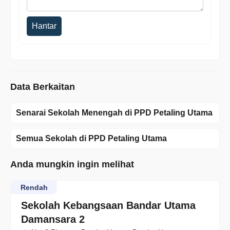
Hantar
Data Berkaitan
Senarai Sekolah Menengah di PPD Petaling Utama
Semua Sekolah di PPD Petaling Utama
Anda mungkin ingin melihat
Rendah
Sekolah Kebangsaan Bandar Utama
Damansara 2