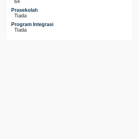
64
Prasekolah
Tiada
Program Integrasi
Tiada