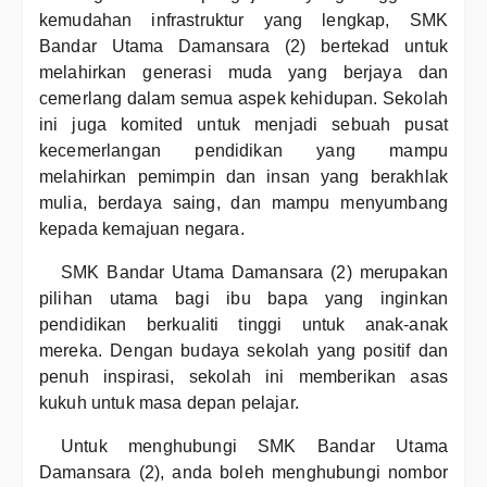
kemudahan infrastruktur yang lengkap, SMK
Bandar Utama Damansara (2) bertekad untuk
melahirkan generasi muda yang berjaya dan
cemerlang dalam semua aspek kehidupan. Sekolah
ini juga komited untuk menjadi sebuah pusat
kecemerlangan pendidikan yang mampu
melahirkan pemimpin dan insan yang berakhlak
mulia, berdaya saing, dan mampu menyumbang
kepada kemajuan negara.
SMK Bandar Utama Damansara (2) merupakan
pilihan utama bagi ibu bapa yang inginkan
pendidikan berkualiti tinggi untuk anak-anak
mereka. Dengan budaya sekolah yang positif dan
penuh inspirasi, sekolah ini memberikan asas
kukuh untuk masa depan pelajar.
Untuk menghubungi SMK Bandar Utama
Damansara (2), anda boleh menghubungi nombor