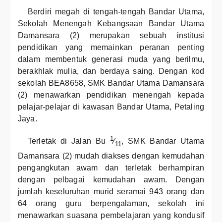
Berdiri megah di tengah-tengah Bandar Utama,
Sekolah Menengah Kebangsaan Bandar Utama
Damansara (2) merupakan sebuah institusi
pendidikan yang memainkan peranan penting
dalam membentuk generasi muda yang berilmu,
berakhlak mulia, dan berdaya saing. Dengan kod
sekolah BEA8658, SMK Bandar Utama Damansara
(2) menawarkan pendidikan menengah kepada
pelajar-pelajar di kawasan Bandar Utama, Petaling
Jaya.
1
Terletak di Jalan Bu
⁄
, SMK Bandar Utama
11
Damansara (2) mudah diakses dengan kemudahan
pengangkutan awam dan terletak berhampiran
dengan pelbagai kemudahan awam. Dengan
jumlah keseluruhan murid seramai 943 orang dan
64 orang guru berpengalaman, sekolah ini
menawarkan suasana pembelajaran yang kondusif