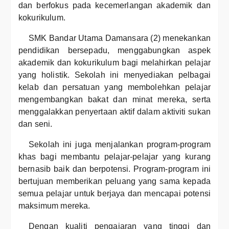
dan berfokus pada kecemerlangan akademik dan
kokurikulum.
SMK Bandar Utama Damansara (2) menekankan
pendidikan bersepadu, menggabungkan aspek
akademik dan kokurikulum bagi melahirkan pelajar
yang holistik. Sekolah ini menyediakan pelbagai
kelab dan persatuan yang membolehkan pelajar
mengembangkan bakat dan minat mereka, serta
menggalakkan penyertaan aktif dalam aktiviti sukan
dan seni.
Sekolah ini juga menjalankan program-program
khas bagi membantu pelajar-pelajar yang kurang
bernasib baik dan berpotensi. Program-program ini
bertujuan memberikan peluang yang sama kepada
semua pelajar untuk berjaya dan mencapai potensi
maksimum mereka.
Dengan kualiti pengajaran yang tinggi dan