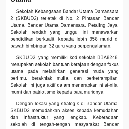
Sekolah Kebangsaan Bandar Utama Damansara
2 (SKBUD2) terletak di No. 2 Pintasan Bandar
Utama, Bandar Utama Damansara, Petaling Jaya.
Sekolah rendah yang unggul ini menawarkan
pendidikan berkualiti kepada lebih 358 murid di
bawah bimbingan 32 guru yang berpengalaman.
SKBUD2, yang memiliki kod sekolah BBA8248,
merupakan sekolah bantuan kerajaan dengan fokus
utama pada melahirkan generasi muda yang
berilmu, berakhlak mulia, dan berketrampilan.
Sekolah ini juga aktif dalam menerapkan nilai-nilai
murni dan patriotisme kepada para muridnya.
Dengan lokasi yang strategik di Bandar Utama,
SKBUD2 memudahkan akses kepada kemudahan
dan infrastruktur yang lengkap. Keberadaan
sekolah di tengah-tengah masyarakat Bandar