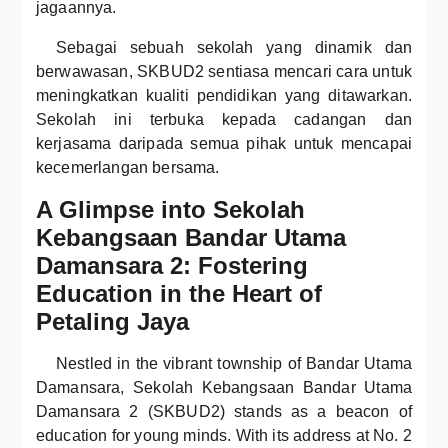
jagaannya.
Sebagai sebuah sekolah yang dinamik dan
berwawasan, SKBUD2 sentiasa mencari cara untuk
meningkatkan kualiti pendidikan yang ditawarkan.
Sekolah ini terbuka kepada cadangan dan
kerjasama daripada semua pihak untuk mencapai
kecemerlangan bersama.
A Glimpse into Sekolah
Kebangsaan Bandar Utama
Damansara 2: Fostering
Education in the Heart of
Petaling Jaya
Nestled in the vibrant township of Bandar Utama
Damansara, Sekolah Kebangsaan Bandar Utama
Damansara 2 (SKBUD2) stands as a beacon of
education for young minds. With its address at No. 2