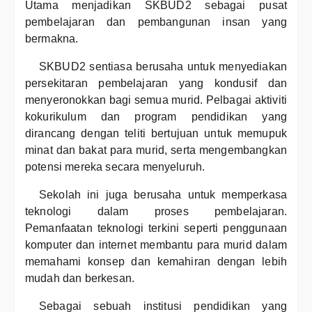
Utama menjadikan SKBUD2 sebagai pusat
pembelajaran dan pembangunan insan yang
bermakna.
SKBUD2 sentiasa berusaha untuk menyediakan
persekitaran pembelajaran yang kondusif dan
menyeronokkan bagi semua murid. Pelbagai aktiviti
kokurikulum dan program pendidikan yang
dirancang dengan teliti bertujuan untuk memupuk
minat dan bakat para murid, serta mengembangkan
potensi mereka secara menyeluruh.
Sekolah ini juga berusaha untuk memperkasa
teknologi dalam proses pembelajaran.
Pemanfaatan teknologi terkini seperti penggunaan
komputer dan internet membantu para murid dalam
memahami konsep dan kemahiran dengan lebih
mudah dan berkesan.
Sebagai sebuah institusi pendidikan yang