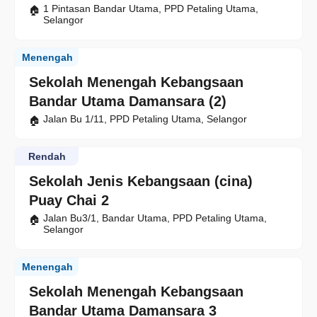
1 Pintasan Bandar Utama, PPD Petaling Utama,
Selangor
Menengah
Sekolah Menengah Kebangsaan
Bandar Utama Damansara (2)
Jalan Bu 1/11, PPD Petaling Utama, Selangor
Rendah
Sekolah Jenis Kebangsaan (cina)
Puay Chai 2
Jalan Bu3/1, Bandar Utama, PPD Petaling Utama,
Selangor
Menengah
Sekolah Menengah Kebangsaan
Bandar Utama Damansara 3