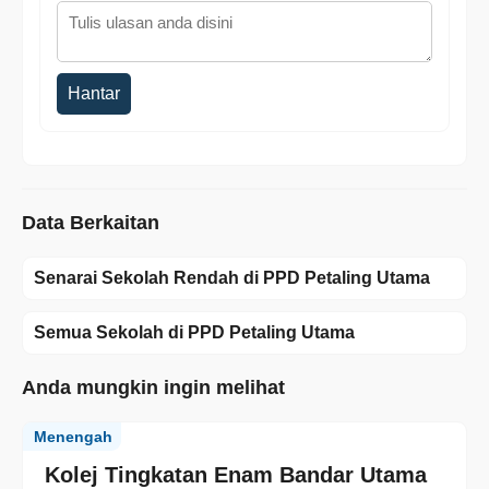
Hantar
Data Berkaitan
Senarai Sekolah Rendah di PPD Petaling Utama
Semua Sekolah di PPD Petaling Utama
Anda mungkin ingin melihat
Menengah
Kolej Tingkatan Enam Bandar Utama