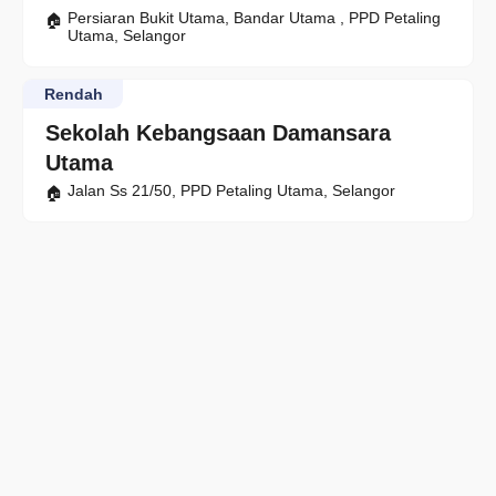
Persiaran Bukit Utama, Bandar Utama , PPD Petaling
Utama, Selangor
Rendah
Sekolah Kebangsaan Damansara
Utama
Jalan Ss 21/50, PPD Petaling Utama, Selangor