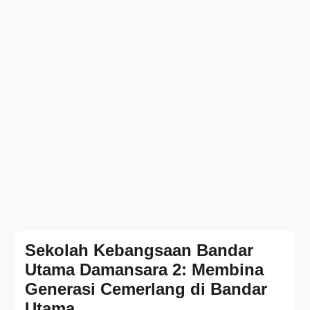
Sekolah Kebangsaan Bandar
Utama Damansara 2: Membina
Generasi Cemerlang di Bandar
Utama