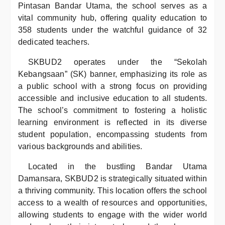
Pintasan Bandar Utama, the school serves as a
vital community hub, offering quality education to
358 students under the watchful guidance of 32
dedicated teachers.
SKBUD2 operates under the “Sekolah
Kebangsaan” (SK) banner, emphasizing its role as
a public school with a strong focus on providing
accessible and inclusive education to all students.
The school’s commitment to fostering a holistic
learning environment is reflected in its diverse
student population, encompassing students from
various backgrounds and abilities.
Located in the bustling Bandar Utama
Damansara, SKBUD2 is strategically situated within
a thriving community. This location offers the school
access to a wealth of resources and opportunities,
allowing students to engage with the wider world