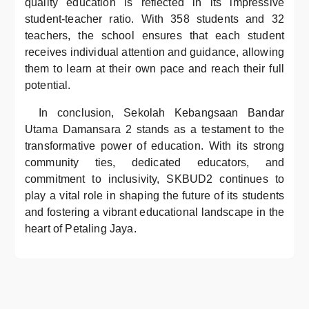
quality education is reflected in its impressive
student-teacher ratio. With 358 students and 32
teachers, the school ensures that each student
receives individual attention and guidance, allowing
them to learn at their own pace and reach their full
potential.
In conclusion, Sekolah Kebangsaan Bandar
Utama Damansara 2 stands as a testament to the
transformative power of education. With its strong
community ties, dedicated educators, and
commitment to inclusivity, SKBUD2 continues to
play a vital role in shaping the future of its students
and fostering a vibrant educational landscape in the
heart of Petaling Jaya.