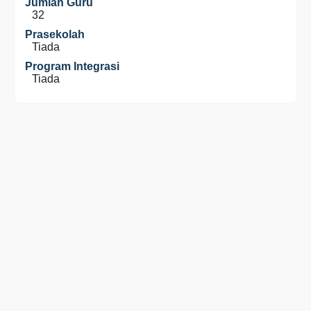
Jumlah Guru
32
Prasekolah
Tiada
Program Integrasi
Tiada