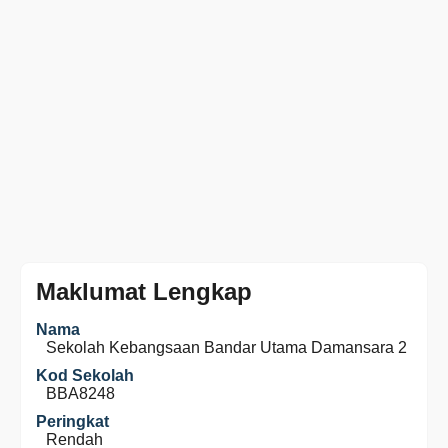
Maklumat Lengkap
Nama
Sekolah Kebangsaan Bandar Utama Damansara 2
Kod Sekolah
BBA8248
Peringkat
Rendah