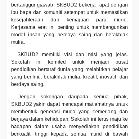
bertanggungjawab, SKBUD2 bekerja rapat dengan
ibu bapa dan komuniti setempat untuk memastikan
kesejahteraan dan kemajuan para murid.
Kerjasama erat ini penting untuk membangunkan
modal insan yang berdaya saing dan berakhlak
mulia.
SKBUD2 memiliki visi dan misi yang jelas.
Sekolah ini komited untuk menjadi pusat
pendidikan bertaraf dunia yang melahirkan pelajar
yang berilmu, berakhlak mulia, kreatif, inovatif, dan
berdaya saing.
Dengan sokongan daripada semua pihak,
SKBUD2 yakin dapat mencapai matlamatnya untuk
membentuk generasi muda yang cemerlang dan
berjaya dalam kehidupan. Sekolah ini terus maju ke
hadapan dalam usaha menyediakan pendidikan
berkualiti tinggi kepada semua murid di bawah