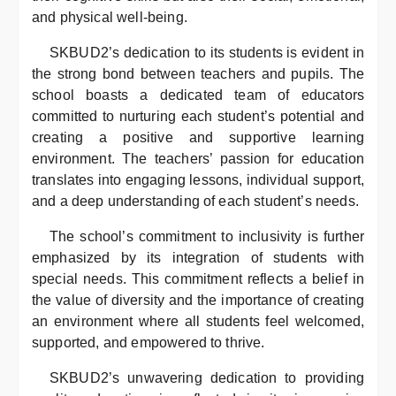
and physical well-being.
SKBUD2’s dedication to its students is evident in
the strong bond between teachers and pupils. The
school boasts a dedicated team of educators
committed to nurturing each student’s potential and
creating a positive and supportive learning
environment. The teachers’ passion for education
translates into engaging lessons, individual support,
and a deep understanding of each student’s needs.
The school’s commitment to inclusivity is further
emphasized by its integration of students with
special needs. This commitment reflects a belief in
the value of diversity and the importance of creating
an environment where all students feel welcomed,
supported, and empowered to thrive.
SKBUD2’s unwavering dedication to providing