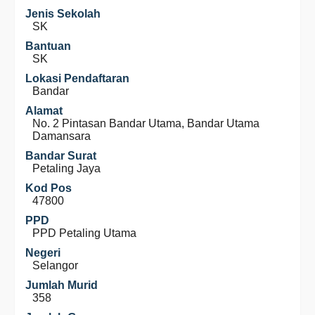
Jenis Sekolah
SK
Bantuan
SK
Lokasi Pendaftaran
Bandar
Alamat
No. 2 Pintasan Bandar Utama, Bandar Utama
Damansara
Bandar Surat
Petaling Jaya
Kod Pos
47800
PPD
PPD Petaling Utama
Negeri
Selangor
Jumlah Murid
358