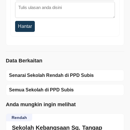
Hantar
Data Berkaitan
Senarai Sekolah Rendah di PPD Subis
Semua Sekolah di PPD Subis
Anda mungkin ingin melihat
Rendah
Sekolah Kebangsaan Sg. Tangap