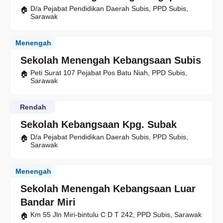
D/a Pejabat Pendidikan Daerah Subis, PPD Subis,
Sarawak
Menengah
Sekolah Menengah Kebangsaan Subis
Peti Surat 107 Pejabat Pos Batu Niah, PPD Subis,
Sarawak
Rendah
Sekolah Kebangsaan Kpg. Subak
D/a Pejabat Pendidikan Daerah Subis, PPD Subis,
Sarawak
Menengah
Sekolah Menengah Kebangsaan Luar
Bandar Miri
Km 55 Jln Miri-bintulu C D T 242, PPD Subis, Sarawak