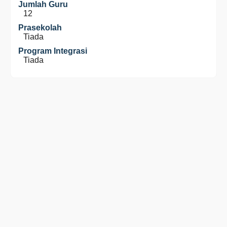
Jumlah Guru
12
Prasekolah
Tiada
Program Integrasi
Tiada