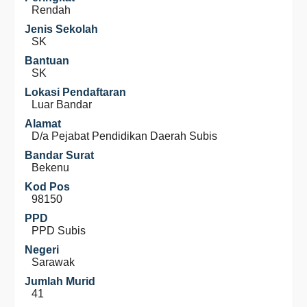
Rendah
Jenis Sekolah
SK
Bantuan
SK
Lokasi Pendaftaran
Luar Bandar
Alamat
D/a Pejabat Pendidikan Daerah Subis
Bandar Surat
Bekenu
Kod Pos
98150
PPD
PPD Subis
Negeri
Sarawak
Jumlah Murid
41