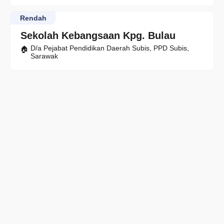
Rendah
Sekolah Kebangsaan Kpg. Bulau
D/a Pejabat Pendidikan Daerah Subis, PPD Subis,
Sarawak