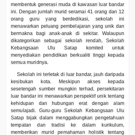
membentuk generasi muda di kawasan luar bandar
ini. Dengan jumlah murid seramai 41 orang dan 12
orang guru yang berdedikasi, sekolah ini
menawarkan peluang pembelajaran yang unik dan
bermakna bagi anak-anak di sekitar. Walaupun
dikategorikan sebagai sekolah rendah, Sekolah
Kebangsaan Ulu Satap komited untuk
menyediakan pendidikan berkualiti tinggi kepada
semua muridnya.
Sekolah ini terletak di luar bandar, jauh daripada
kesibukan kota. Meskipun akses kepada
sesetengah sumber mungkin terhad, persekitaran
luar bandar ini menawarkan perspektif unik tentang
kehidupan dan hubungan erat dengan alam
semulajadi. Guru-guru Sekolah Kebangsaan Ulu
Satap bijak dalam menggabungkan pengetahuan
tempatan dan tradisi ke dalam kurikulum,
memberikan murid pemahaman holistik tentang