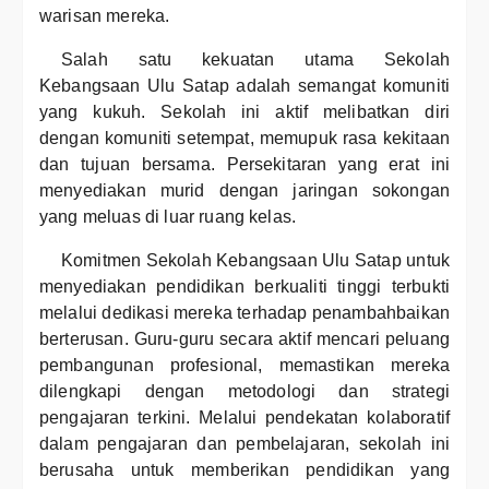
warisan mereka.
Salah satu kekuatan utama Sekolah
Kebangsaan Ulu Satap adalah semangat komuniti
yang kukuh. Sekolah ini aktif melibatkan diri
dengan komuniti setempat, memupuk rasa kekitaan
dan tujuan bersama. Persekitaran yang erat ini
menyediakan murid dengan jaringan sokongan
yang meluas di luar ruang kelas.
Komitmen Sekolah Kebangsaan Ulu Satap untuk
menyediakan pendidikan berkualiti tinggi terbukti
melalui dedikasi mereka terhadap penambahbaikan
berterusan. Guru-guru secara aktif mencari peluang
pembangunan profesional, memastikan mereka
dilengkapi dengan metodologi dan strategi
pengajaran terkini. Melalui pendekatan kolaboratif
dalam pengajaran dan pembelajaran, sekolah ini
berusaha untuk memberikan pendidikan yang