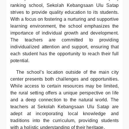
ranking school, Sekolah Kebangsaan Ulu Satap
strives to provide quality education to its students.
With a focus on fostering a nurturing and supportive
learning environment, the school emphasizes the
importance of individual growth and development.
The teachers are committed to providing
individualized attention and support, ensuring that
each student has the opportunity to reach their full
potential.
The school’s location outside of the main city
center presents both challenges and opportunities.
While access to certain resources may be limited,
the rural setting offers a unique perspective on life
and a deep connection to the natural world. The
teachers at Sekolah Kebangsaan Ulu Satap are
adept at incorporating local knowledge and
traditions into the curriculum, providing students
with a holistic understanding of their heritage.