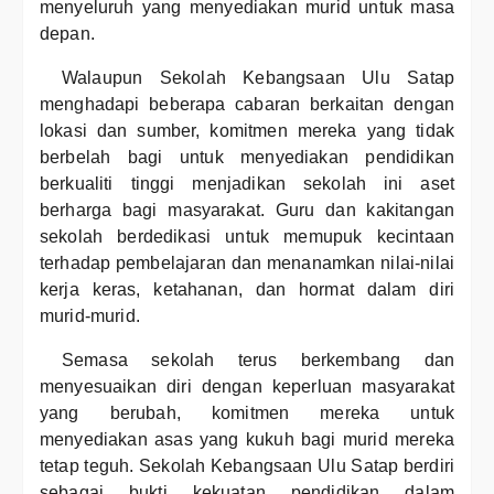
menyeluruh yang menyediakan murid untuk masa
depan.
Walaupun Sekolah Kebangsaan Ulu Satap
menghadapi beberapa cabaran berkaitan dengan
lokasi dan sumber, komitmen mereka yang tidak
berbelah bagi untuk menyediakan pendidikan
berkualiti tinggi menjadikan sekolah ini aset
berharga bagi masyarakat. Guru dan kakitangan
sekolah berdedikasi untuk memupuk kecintaan
terhadap pembelajaran dan menanamkan nilai-nilai
kerja keras, ketahanan, dan hormat dalam diri
murid-murid.
Semasa sekolah terus berkembang dan
menyesuaikan diri dengan keperluan masyarakat
yang berubah, komitmen mereka untuk
menyediakan asas yang kukuh bagi murid mereka
tetap teguh. Sekolah Kebangsaan Ulu Satap berdiri
sebagai bukti kekuatan pendidikan dalam