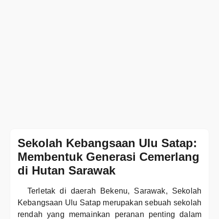
Sekolah Kebangsaan Ulu Satap:
Membentuk Generasi Cemerlang
di Hutan Sarawak
Terletak di daerah Bekenu, Sarawak, Sekolah
Kebangsaan Ulu Satap merupakan sebuah sekolah
rendah yang memainkan peranan penting dalam