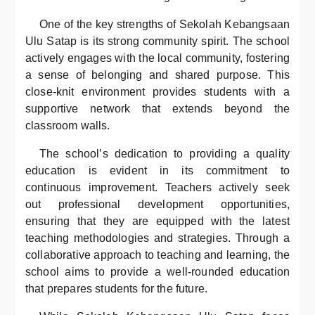
One of the key strengths of Sekolah Kebangsaan
Ulu Satap is its strong community spirit. The school
actively engages with the local community, fostering
a sense of belonging and shared purpose. This
close-knit environment provides students with a
supportive network that extends beyond the
classroom walls.
The school’s dedication to providing a quality
education is evident in its commitment to
continuous improvement. Teachers actively seek
out professional development opportunities,
ensuring that they are equipped with the latest
teaching methodologies and strategies. Through a
collaborative approach to teaching and learning, the
school aims to provide a well-rounded education
that prepares students for the future.