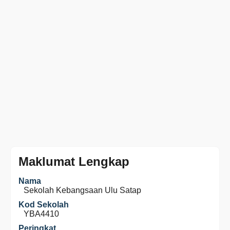
Maklumat Lengkap
Nama
Sekolah Kebangsaan Ulu Satap
Kod Sekolah
YBA4410
Peringkat