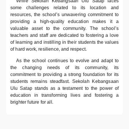
While Sekolah Kebangsaan Ulu Satap faces
some challenges related to its location and
resources, the school’s unwavering commitment to
providing a high-quality education makes it a
valuable asset to the community. The school’s
teachers and staff are dedicated to fostering a love
of learning and instilling in their students the values
of hard work, resilience, and respect.
As the school continues to evolve and adapt to
the changing needs of its community, its
commitment to providing a strong foundation for its
students remains steadfast. Sekolah Kebangsaan
Ulu Satap stands as a testament to the power of
education in transforming lives and fostering a
brighter future for all.