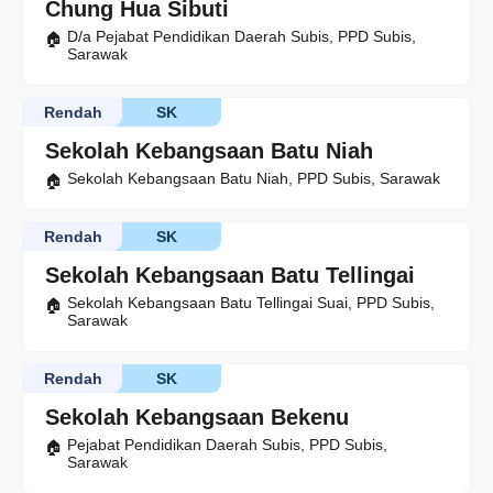
Chung Hua Sibuti
D/a Pejabat Pendidikan Daerah Subis, PPD Subis,
Sarawak
Rendah
SK
Sekolah Kebangsaan Batu Niah
Sekolah Kebangsaan Batu Niah, PPD Subis, Sarawak
Rendah
SK
Sekolah Kebangsaan Batu Tellingai
Sekolah Kebangsaan Batu Tellingai Suai, PPD Subis,
Sarawak
Rendah
SK
Sekolah Kebangsaan Bekenu
Pejabat Pendidikan Daerah Subis, PPD Subis,
Sarawak