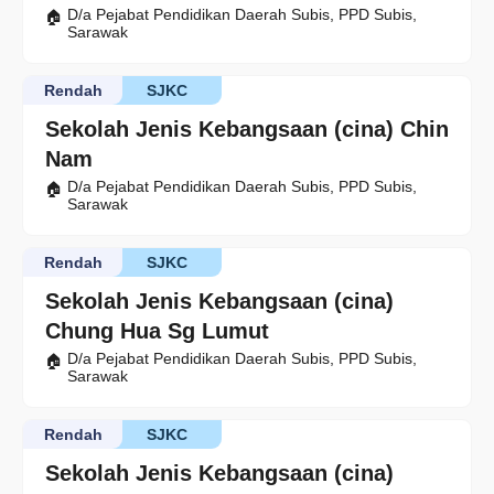
D/a Pejabat Pendidikan Daerah Subis, PPD Subis,
Sarawak
Rendah
SJKC
Sekolah Jenis Kebangsaan (cina) Chin
Nam
D/a Pejabat Pendidikan Daerah Subis, PPD Subis,
Sarawak
Rendah
SJKC
Sekolah Jenis Kebangsaan (cina)
Chung Hua Sg Lumut
D/a Pejabat Pendidikan Daerah Subis, PPD Subis,
Sarawak
Rendah
SJKC
Sekolah Jenis Kebangsaan (cina)