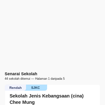
Senarai Sekolah
44 sekolah ditemui — Halaman 1 daripada 5
Rendah
SJKC
Sekolah Jenis Kebangsaan (cina)
Chee Mung