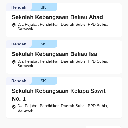
Rendah
SK
Sekolah Kebangsaan Beliau Ahad
D/a Pejabat Pendidikan Daerah Subis, PPD Subis,
Sarawak
Rendah
SK
Sekolah Kebangsaan Beliau Isa
D/a Pejabat Pendidikan Daerah Subis, PPD Subis,
Sarawak
Rendah
SK
Sekolah Kebangsaan Kelapa Sawit
No. 1
D/a Pejabat Pendidikan Daerah Subis, PPD Subis,
Sarawak