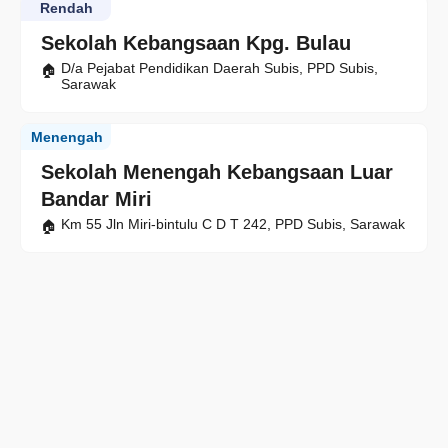
Rendah
Sekolah Kebangsaan Kpg. Bulau
D/a Pejabat Pendidikan Daerah Subis, PPD Subis,
Sarawak
Menengah
Sekolah Menengah Kebangsaan Luar
Bandar Miri
Km 55 Jln Miri-bintulu C D T 242, PPD Subis, Sarawak