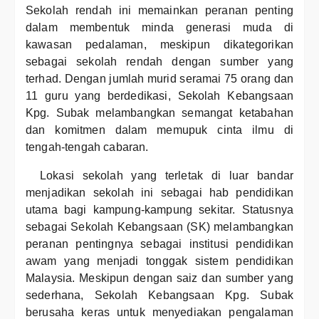
Sekolah rendah ini memainkan peranan penting
dalam membentuk minda generasi muda di
kawasan pedalaman, meskipun dikategorikan
sebagai sekolah rendah dengan sumber yang
terhad. Dengan jumlah murid seramai 75 orang dan
11 guru yang berdedikasi, Sekolah Kebangsaan
Kpg. Subak melambangkan semangat ketabahan
dan komitmen dalam memupuk cinta ilmu di
tengah-tengah cabaran.
Lokasi sekolah yang terletak di luar bandar
menjadikan sekolah ini sebagai hab pendidikan
utama bagi kampung-kampung sekitar. Statusnya
sebagai Sekolah Kebangsaan (SK) melambangkan
peranan pentingnya sebagai institusi pendidikan
awam yang menjadi tonggak sistem pendidikan
Malaysia. Meskipun dengan saiz dan sumber yang
sederhana, Sekolah Kebangsaan Kpg. Subak
berusaha keras untuk menyediakan pengalaman