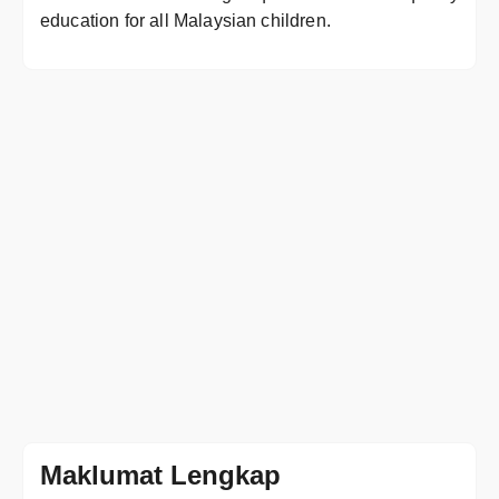
education for all Malaysian children.
Maklumat Lengkap