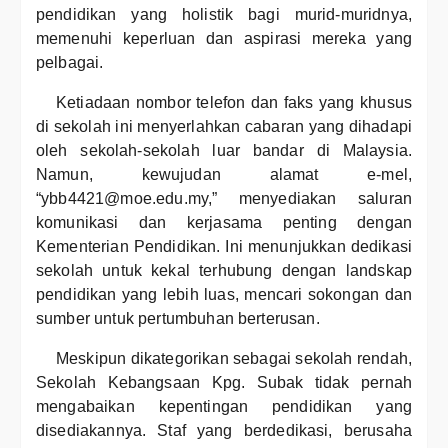
pendidikan yang holistik bagi murid-muridnya,
memenuhi keperluan dan aspirasi mereka yang
pelbagai.
Ketiadaan nombor telefon dan faks yang khusus
di sekolah ini menyerlahkan cabaran yang dihadapi
oleh sekolah-sekolah luar bandar di Malaysia.
Namun, kewujudan alamat e-mel,
“ybb4421@moe.edu.my,” menyediakan saluran
komunikasi dan kerjasama penting dengan
Kementerian Pendidikan. Ini menunjukkan dedikasi
sekolah untuk kekal terhubung dengan landskap
pendidikan yang lebih luas, mencari sokongan dan
sumber untuk pertumbuhan berterusan.
Meskipun dikategorikan sebagai sekolah rendah,
Sekolah Kebangsaan Kpg. Subak tidak pernah
mengabaikan kepentingan pendidikan yang
disediakannya. Staf yang berdedikasi, berusaha