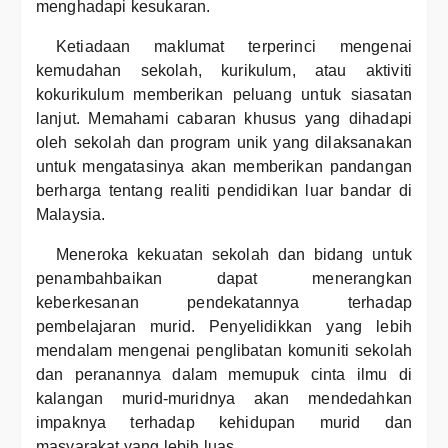
menghadapi kesukaran.
Ketiadaan maklumat terperinci mengenai
kemudahan sekolah, kurikulum, atau aktiviti
kokurikulum memberikan peluang untuk siasatan
lanjut. Memahami cabaran khusus yang dihadapi
oleh sekolah dan program unik yang dilaksanakan
untuk mengatasinya akan memberikan pandangan
berharga tentang realiti pendidikan luar bandar di
Malaysia.
Meneroka kekuatan sekolah dan bidang untuk
penambahbaikan dapat menerangkan
keberkesanan pendekatannya terhadap
pembelajaran murid. Penyelidikkan yang lebih
mendalam mengenai penglibatan komuniti sekolah
dan peranannya dalam memupuk cinta ilmu di
kalangan murid-muridnya akan mendedahkan
impaknya terhadap kehidupan murid dan
masyarakat yang lebih luas.