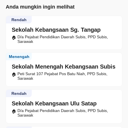
Anda mungkin ingin melihat
Rendah
Sekolah Kebangsaan Sg. Tangap
D/a Pejabat Pendidikan Daerah Subis, PPD Subis,
Sarawak
Menengah
Sekolah Menengah Kebangsaan Subis
Peti Surat 107 Pejabat Pos Batu Niah, PPD Subis,
Sarawak
Rendah
Sekolah Kebangsaan Ulu Satap
D/a Pejabat Pendidikan Daerah Subis, PPD Subis,
Sarawak