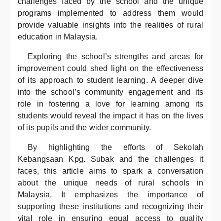
challenges faced by the school and the unique
programs implemented to address them would
provide valuable insights into the realities of rural
education in Malaysia.
Exploring the school’s strengths and areas for
improvement could shed light on the effectiveness
of its approach to student learning. A deeper dive
into the school’s community engagement and its
role in fostering a love for learning among its
students would reveal the impact it has on the lives
of its pupils and the wider community.
By highlighting the efforts of Sekolah
Kebangsaan Kpg. Subak and the challenges it
faces, this article aims to spark a conversation
about the unique needs of rural schools in
Malaysia. It emphasizes the importance of
supporting these institutions and recognizing their
vital role in ensuring equal access to quality