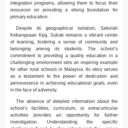
integration programs, allowing them to focus their
resources on providing a strong foundation for
primary education.
Despite its geographical isolation, Sekolah
Kebangsaan Kpg. Subak remains a vibrant center
of learning, fostering a sense of community and
belonging among its students. The school’s
commitment to providing a quality education in a
challenging environment sets an inspiring example
for other rural schools in Malaysia. Its story serves
as a testament to the power of dedication and
perseverance in achieving educational goals, even
in the face of adversity.
The absence of detailed information about the
school’s facilities, curriculum, or extracurricular
activities provides an opportunity for further
investigation. Understanding the specific