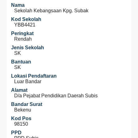
Nama
Sekolah Kebangsaan Kpg. Subak
Kod Sekolah
YBB4421
Peringkat
Rendah
Jenis Sekolah
SK
Bantuan
SK
Lokasi Pendaftaran
Luar Bandar
Alamat
D/a Pejabat Pendidikan Daerah Subis
Bandar Surat
Bekenu
Kod Pos
98150
PPD