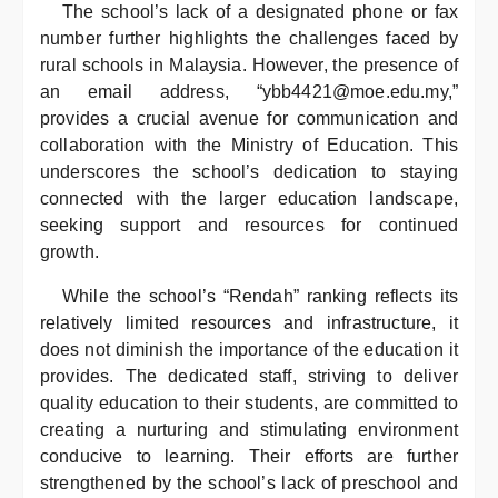
The school’s lack of a designated phone or fax
number further highlights the challenges faced by
rural schools in Malaysia. However, the presence of
an email address, “ybb4421@moe.edu.my,”
provides a crucial avenue for communication and
collaboration with the Ministry of Education. This
underscores the school’s dedication to staying
connected with the larger education landscape,
seeking support and resources for continued
growth.
While the school’s “Rendah” ranking reflects its
relatively limited resources and infrastructure, it
does not diminish the importance of the education it
provides. The dedicated staff, striving to deliver
quality education to their students, are committed to
creating a nurturing and stimulating environment
conducive to learning. Their efforts are further
strengthened by the school’s lack of preschool and