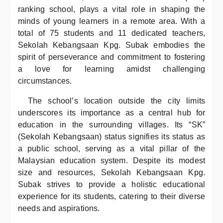
ranking school, plays a vital role in shaping the
minds of young learners in a remote area. With a
total of 75 students and 11 dedicated teachers,
Sekolah Kebangsaan Kpg. Subak embodies the
spirit of perseverance and commitment to fostering
a love for learning amidst challenging
circumstances.
The school’s location outside the city limits
underscores its importance as a central hub for
education in the surrounding villages. Its “SK”
(Sekolah Kebangsaan) status signifies its status as
a public school, serving as a vital pillar of the
Malaysian education system. Despite its modest
size and resources, Sekolah Kebangsaan Kpg.
Subak strives to provide a holistic educational
experience for its students, catering to their diverse
needs and aspirations.