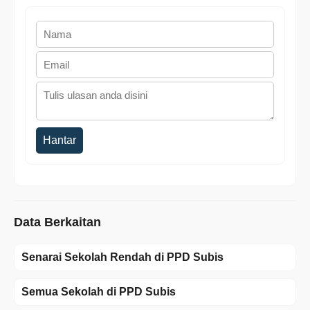
Hantar
Data Berkaitan
Senarai Sekolah Rendah di PPD Subis
Semua Sekolah di PPD Subis