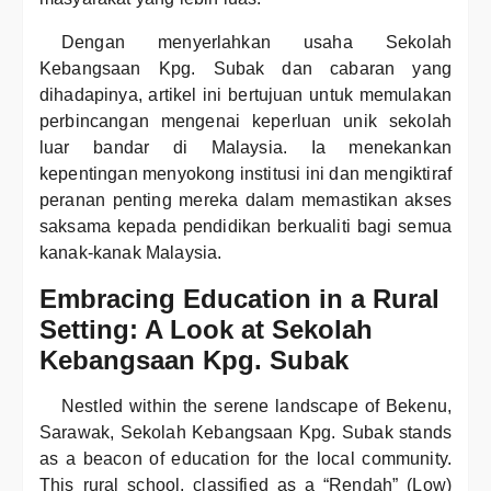
Dengan menyerlahkan usaha Sekolah
Kebangsaan Kpg. Subak dan cabaran yang
dihadapinya, artikel ini bertujuan untuk memulakan
perbincangan mengenai keperluan unik sekolah
luar bandar di Malaysia. Ia menekankan
kepentingan menyokong institusi ini dan mengiktiraf
peranan penting mereka dalam memastikan akses
saksama kepada pendidikan berkualiti bagi semua
kanak-kanak Malaysia.
Embracing Education in a Rural
Setting: A Look at Sekolah
Kebangsaan Kpg. Subak
Nestled within the serene landscape of Bekenu,
Sarawak, Sekolah Kebangsaan Kpg. Subak stands
as a beacon of education for the local community.
This rural school, classified as a “Rendah” (Low)