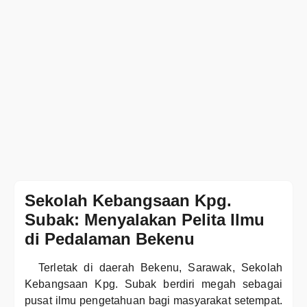
Sekolah Kebangsaan Kpg.
Subak: Menyalakan Pelita Ilmu
di Pedalaman Bekenu
Terletak di daerah Bekenu, Sarawak, Sekolah
Kebangsaan Kpg. Subak berdiri megah sebagai
pusat ilmu pengetahuan bagi masyarakat setempat.