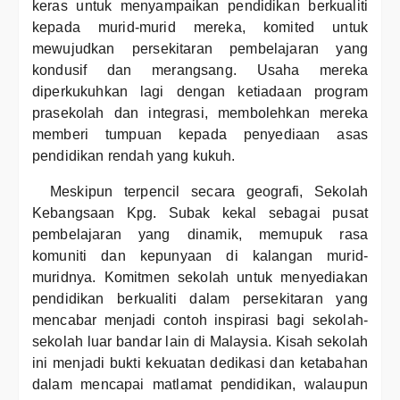
keras untuk menyampaikan pendidikan berkualiti
kepada murid-murid mereka, komited untuk
mewujudkan persekitaran pembelajaran yang
kondusif dan merangsang. Usaha mereka
diperkukuhkan lagi dengan ketiadaan program
prasekolah dan integrasi, membolehkan mereka
memberi tumpuan kepada penyediaan asas
pendidikan rendah yang kukuh.
Meskipun terpencil secara geografi, Sekolah
Kebangsaan Kpg. Subak kekal sebagai pusat
pembelajaran yang dinamik, memupuk rasa
komuniti dan kepunyaan di kalangan murid-
muridnya. Komitmen sekolah untuk menyediakan
pendidikan berkualiti dalam persekitaran yang
mencabar menjadi contoh inspirasi bagi sekolah-
sekolah luar bandar lain di Malaysia. Kisah sekolah
ini menjadi bukti kekuatan dedikasi dan ketabahan
dalam mencapai matlamat pendidikan, walaupun