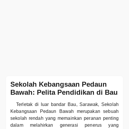
Sekolah Kebangsaan Pedaun
Bawah: Pelita Pendidikan di Bau
Terletak di luar bandar Bau, Sarawak, Sekolah
Kebangsaan Pedaun Bawah merupakan sebuah
sekolah rendah yang memainkan peranan penting
dalam melahirkan generasi penerus yang