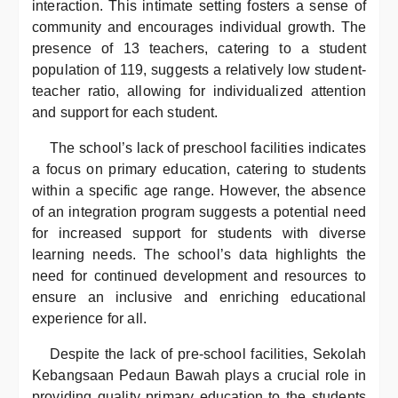
interaction. This intimate setting fosters a sense of
community and encourages individual growth. The
presence of 13 teachers, catering to a student
population of 119, suggests a relatively low student-
teacher ratio, allowing for individualized attention
and support for each student.
The school’s lack of preschool facilities indicates
a focus on primary education, catering to students
within a specific age range. However, the absence
of an integration program suggests a potential need
for increased support for students with diverse
learning needs. The school’s data highlights the
need for continued development and resources to
ensure an inclusive and enriching educational
experience for all.
Despite the lack of pre-school facilities, Sekolah
Kebangsaan Pedaun Bawah plays a crucial role in
providing quality primary education to the students