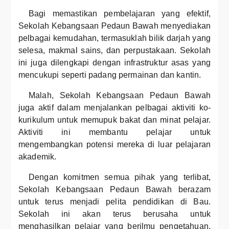
Bagi memastikan pembelajaran yang efektif,
Sekolah Kebangsaan Pedaun Bawah menyediakan
pelbagai kemudahan, termasuklah bilik darjah yang
selesa, makmal sains, dan perpustakaan. Sekolah
ini juga dilengkapi dengan infrastruktur asas yang
mencukupi seperti padang permainan dan kantin.
Malah, Sekolah Kebangsaan Pedaun Bawah
juga aktif dalam menjalankan pelbagai aktiviti ko-
kurikulum untuk memupuk bakat dan minat pelajar.
Aktiviti ini membantu pelajar untuk
mengembangkan potensi mereka di luar pelajaran
akademik.
Dengan komitmen semua pihak yang terlibat,
Sekolah Kebangsaan Pedaun Bawah berazam
untuk terus menjadi pelita pendidikan di Bau.
Sekolah ini akan terus berusaha untuk
menghasilkan pelajar yang berilmu pengetahuan,