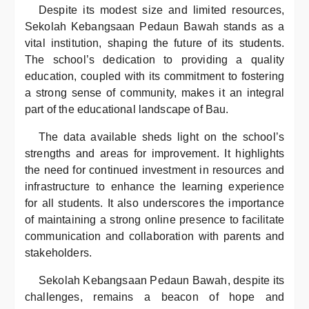
Despite its modest size and limited resources,
Sekolah Kebangsaan Pedaun Bawah stands as a
vital institution, shaping the future of its students.
The school’s dedication to providing a quality
education, coupled with its commitment to fostering
a strong sense of community, makes it an integral
part of the educational landscape of Bau.
The data available sheds light on the school’s
strengths and areas for improvement. It highlights
the need for continued investment in resources and
infrastructure to enhance the learning experience
for all students. It also underscores the importance
of maintaining a strong online presence to facilitate
communication and collaboration with parents and
stakeholders.
Sekolah Kebangsaan Pedaun Bawah, despite its
challenges, remains a beacon of hope and