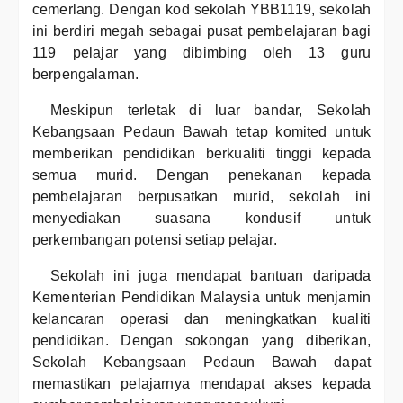
cemerlang. Dengan kod sekolah YBB1119, sekolah
ini berdiri megah sebagai pusat pembelajaran bagi
119 pelajar yang dibimbing oleh 13 guru
berpengalaman.
Meskipun terletak di luar bandar, Sekolah
Kebangsaan Pedaun Bawah tetap komited untuk
memberikan pendidikan berkualiti tinggi kepada
semua murid. Dengan penekanan kepada
pembelajaran berpusatkan murid, sekolah ini
menyediakan suasana kondusif untuk
perkembangan potensi setiap pelajar.
Sekolah ini juga mendapat bantuan daripada
Kementerian Pendidikan Malaysia untuk menjamin
kelancaran operasi dan meningkatkan kualiti
pendidikan. Dengan sokongan yang diberikan,
Sekolah Kebangsaan Pedaun Bawah dapat
memastikan pelajarnya mendapat akses kepada