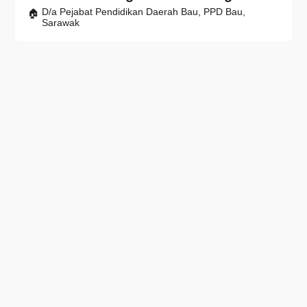
D/a Pejabat Pendidikan Daerah Bau, PPD Bau,
Sarawak