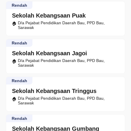
Rendah
Sekolah Kebangsaan Puak
D/a Pejabat Pendidikan Daerah Bau, PPD Bau,
Sarawak
Rendah
Sekolah Kebangsaan Jagoi
D/a Pejabat Pendidikan Daerah Bau, PPD Bau,
Sarawak
Rendah
Sekolah Kebangsaan Tringgus
D/a Pejabat Pendidikan Daerah Bau, PPD Bau,
Sarawak
Rendah
Sekolah Kebangsaan Gumbang