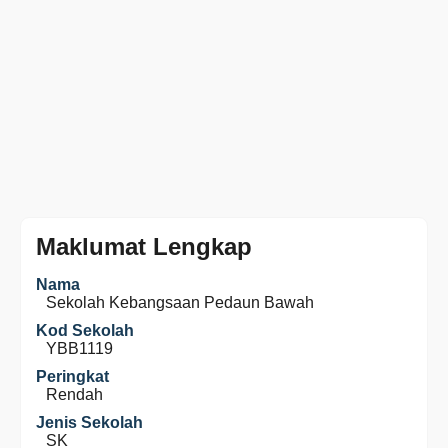
Maklumat Lengkap
Nama
Sekolah Kebangsaan Pedaun Bawah
Kod Sekolah
YBB1119
Peringkat
Rendah
Jenis Sekolah
SK