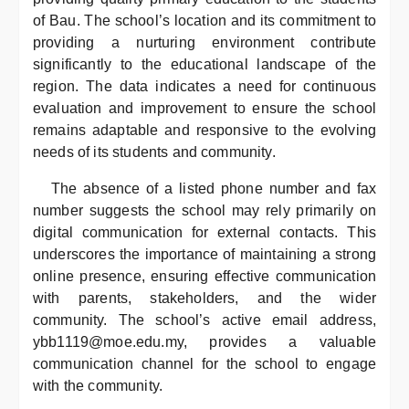
of Bau. The school’s location and its commitment to
providing a nurturing environment contribute
significantly to the educational landscape of the
region. The data indicates a need for continuous
evaluation and improvement to ensure the school
remains adaptable and responsive to the evolving
needs of its students and community.
The absence of a listed phone number and fax
number suggests the school may rely primarily on
digital communication for external contacts. This
underscores the importance of maintaining a strong
online presence, ensuring effective communication
with parents, stakeholders, and the wider
community. The school’s active email address,
ybb1119@moe.edu.my, provides a valuable
communication channel for the school to engage
with the community.