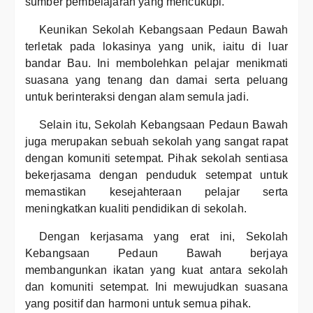
sumber pembelajaran yang mencukupi.
Keunikan Sekolah Kebangsaan Pedaun Bawah
terletak pada lokasinya yang unik, iaitu di luar
bandar Bau. Ini membolehkan pelajar menikmati
suasana yang tenang dan damai serta peluang
untuk berinteraksi dengan alam semula jadi.
Selain itu, Sekolah Kebangsaan Pedaun Bawah
juga merupakan sebuah sekolah yang sangat rapat
dengan komuniti setempat. Pihak sekolah sentiasa
bekerjasama dengan penduduk setempat untuk
memastikan kesejahteraan pelajar serta
meningkatkan kualiti pendidikan di sekolah.
Dengan kerjasama yang erat ini, Sekolah
Kebangsaan Pedaun Bawah berjaya
membangunkan ikatan yang kuat antara sekolah
dan komuniti setempat. Ini mewujudkan suasana
yang positif dan harmoni untuk semua pihak.