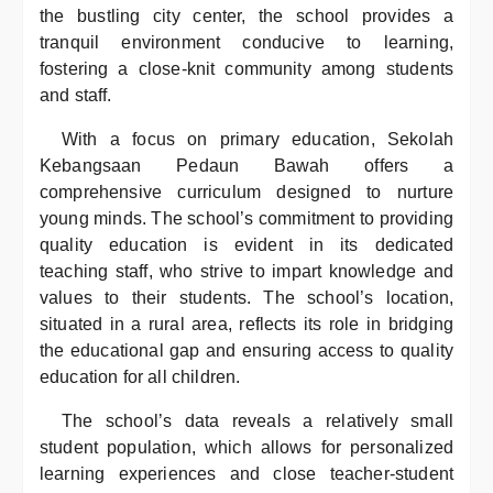
the bustling city center, the school provides a
tranquil environment conducive to learning,
fostering a close-knit community among students
and staff.
With a focus on primary education, Sekolah
Kebangsaan Pedaun Bawah offers a
comprehensive curriculum designed to nurture
young minds. The school’s commitment to providing
quality education is evident in its dedicated
teaching staff, who strive to impart knowledge and
values to their students. The school’s location,
situated in a rural area, reflects its role in bridging
the educational gap and ensuring access to quality
education for all children.
The school’s data reveals a relatively small
student population, which allows for personalized
learning experiences and close teacher-student