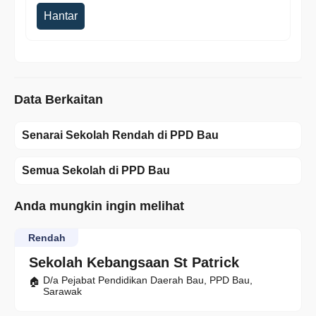
Hantar
Data Berkaitan
Senarai Sekolah Rendah di PPD Bau
Semua Sekolah di PPD Bau
Anda mungkin ingin melihat
Rendah
Sekolah Kebangsaan St Patrick
D/a Pejabat Pendidikan Daerah Bau, PPD Bau,
Sarawak