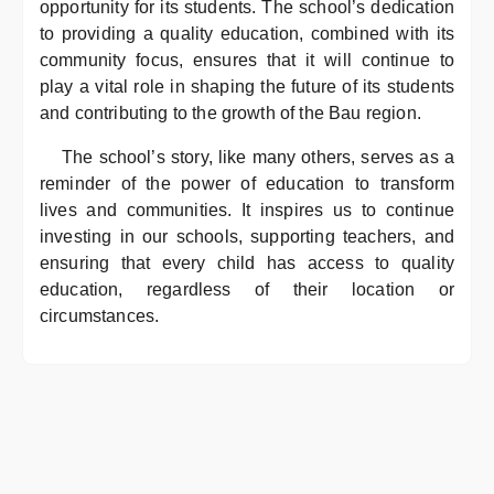
opportunity for its students. The school’s dedication
to providing a quality education, combined with its
community focus, ensures that it will continue to
play a vital role in shaping the future of its students
and contributing to the growth of the Bau region.
The school’s story, like many others, serves as a
reminder of the power of education to transform
lives and communities. It inspires us to continue
investing in our schools, supporting teachers, and
ensuring that every child has access to quality
education, regardless of their location or
circumstances.