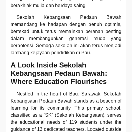
berakhlak mulia dan berdaya saing.
Sekolah Kebangsaan Pedaun Bawah
memandang ke hadapan dengan penuh optimis,
bertekad untuk terus memainkan peranan penting
dalam membangunkan generasi muda yang
berpotensi. Semoga sekolah ini akan terus menjadi
lambang kejayaan pendidikan di Bau.
A Look Inside Sekolah
Kebangsaan Pedaun Bawah:
Where Education Flourishes
Nestled in the heart of Bau, Sarawak, Sekolah
Kebangsaan Pedaun Bawah stands as a beacon of
learning for its community. This primary school,
classified as a “SK” (Sekolah Kebangsaan), serves
the educational needs of 119 students under the
guidance of 13 dedicated teachers. Located outside