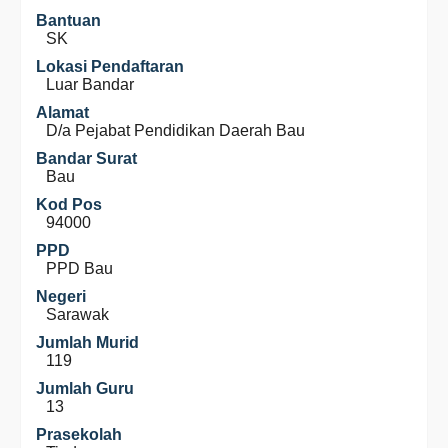
Bantuan
SK
Lokasi Pendaftaran
Luar Bandar
Alamat
D/a Pejabat Pendidikan Daerah Bau
Bandar Surat
Bau
Kod Pos
94000
PPD
PPD Bau
Negeri
Sarawak
Jumlah Murid
119
Jumlah Guru
13
Prasekolah