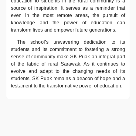
education to students in the rural community is a
source of inspiration. It serves as a reminder that
even in the most remote areas, the pursuit of
knowledge and the power of education can
transform lives and empower future generations.
The school’s unwavering dedication to its
students and its commitment to fostering a strong
sense of community make SK Puak an integral part
of the fabric of rural Sarawak. As it continues to
evolve and adapt to the changing needs of its
students, SK Puak remains a beacon of hope and a
testament to the transformative power of education.