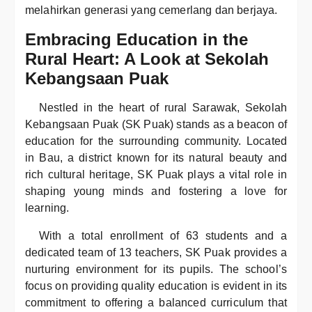
melahirkan generasi yang cemerlang dan berjaya.
Embracing Education in the
Rural Heart: A Look at Sekolah
Kebangsaan Puak
Nestled in the heart of rural Sarawak, Sekolah
Kebangsaan Puak (SK Puak) stands as a beacon of
education for the surrounding community. Located
in Bau, a district known for its natural beauty and
rich cultural heritage, SK Puak plays a vital role in
shaping young minds and fostering a love for
learning.
With a total enrollment of 63 students and a
dedicated team of 13 teachers, SK Puak provides a
nurturing environment for its pupils. The school’s
focus on providing quality education is evident in its
commitment to offering a balanced curriculum that