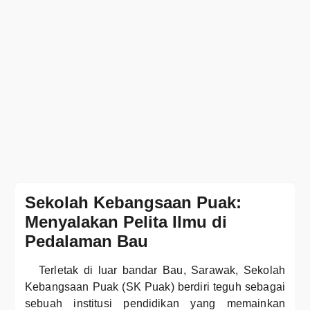
Sekolah Kebangsaan Puak:
Menyalakan Pelita Ilmu di
Pedalaman Bau
Terletak di luar bandar Bau, Sarawak, Sekolah
Kebangsaan Puak (SK Puak) berdiri teguh sebagai
sebuah institusi pendidikan yang memainkan