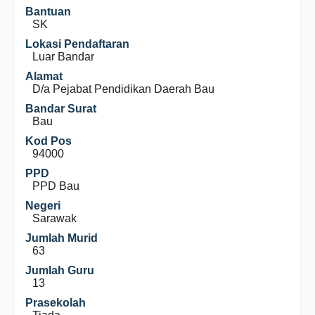
Bantuan
SK
Lokasi Pendaftaran
Luar Bandar
Alamat
D/a Pejabat Pendidikan Daerah Bau
Bandar Surat
Bau
Kod Pos
94000
PPD
PPD Bau
Negeri
Sarawak
Jumlah Murid
63
Jumlah Guru
13
Prasekolah