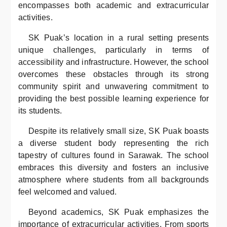
encompasses both academic and extracurricular
activities.
SK Puak’s location in a rural setting presents
unique challenges, particularly in terms of
accessibility and infrastructure. However, the school
overcomes these obstacles through its strong
community spirit and unwavering commitment to
providing the best possible learning experience for
its students.
Despite its relatively small size, SK Puak boasts
a diverse student body representing the rich
tapestry of cultures found in Sarawak. The school
embraces this diversity and fosters an inclusive
atmosphere where students from all backgrounds
feel welcomed and valued.
Beyond academics, SK Puak emphasizes the
importance of extracurricular activities. From sports