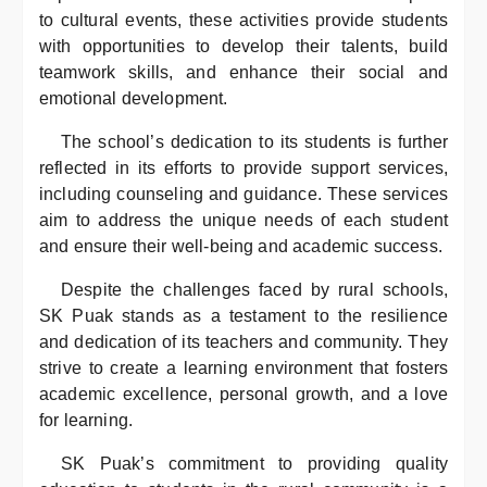
to cultural events, these activities provide students
with opportunities to develop their talents, build
teamwork skills, and enhance their social and
emotional development.
The school’s dedication to its students is further
reflected in its efforts to provide support services,
including counseling and guidance. These services
aim to address the unique needs of each student
and ensure their well-being and academic success.
Despite the challenges faced by rural schools,
SK Puak stands as a testament to the resilience
and dedication of its teachers and community. They
strive to create a learning environment that fosters
academic excellence, personal growth, and a love
for learning.
SK Puak’s commitment to providing quality