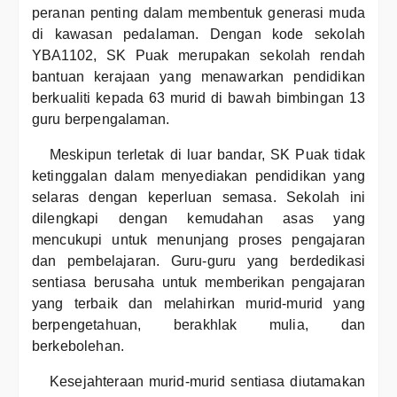
peranan penting dalam membentuk generasi muda
di kawasan pedalaman. Dengan kode sekolah
YBA1102, SK Puak merupakan sekolah rendah
bantuan kerajaan yang menawarkan pendidikan
berkualiti kepada 63 murid di bawah bimbingan 13
guru berpengalaman.
Meskipun terletak di luar bandar, SK Puak tidak
ketinggalan dalam menyediakan pendidikan yang
selaras dengan keperluan semasa. Sekolah ini
dilengkapi dengan kemudahan asas yang
mencukupi untuk menunjang proses pengajaran
dan pembelajaran. Guru-guru yang berdedikasi
sentiasa berusaha untuk memberikan pengajaran
yang terbaik dan melahirkan murid-murid yang
berpengetahuan, berakhlak mulia, dan
berkebolehan.
Kesejahteraan murid-murid sentiasa diutamakan