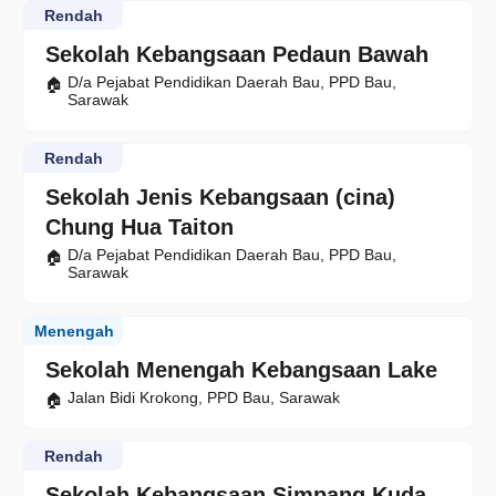
Rendah
Sekolah Kebangsaan Pedaun Bawah
D/a Pejabat Pendidikan Daerah Bau, PPD Bau,
Sarawak
Rendah
Sekolah Jenis Kebangsaan (cina)
Chung Hua Taiton
D/a Pejabat Pendidikan Daerah Bau, PPD Bau,
Sarawak
Menengah
Sekolah Menengah Kebangsaan Lake
Jalan Bidi Krokong, PPD Bau, Sarawak
Rendah
Sekolah Kebangsaan Simpang Kuda