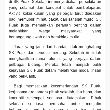
di SK Puak. Sekolah ini menyediakan persekitaran
yang selamat dan kondusif untuk pembelajaran.
Aktiviti kokurikulum yang pelbagai turut diadakan
bagi memupuk minat, bakat, dan sahsiah murid. SK
Puak juga memainkan peranan penting dalam
melahirkan warga masyarakat yang
bertanggungjawab dan berakhlak mulia.
Jarak yang jauh dari bandar tidak menghalang
SK Puak dari terus cemerlang. Sekolah ini telah
menghasilkan ramai alumni yang berjaya dalam
pelbagai bidang. Mereka telah menjadi bukti
kejayaan SK Puak dalam melahirkan modal insan
yang berkualiti.
Bagi memastikan kecemerlangan SK Puak,
kerjasama erat antara pihak sekolah, ibu bapa, dan
komuniti setempat sentiasa diutamakan. Pihak
sekolah sentiasa berusaha untuk menjalin
hubungan yang baik dengan ibu bapa bagi