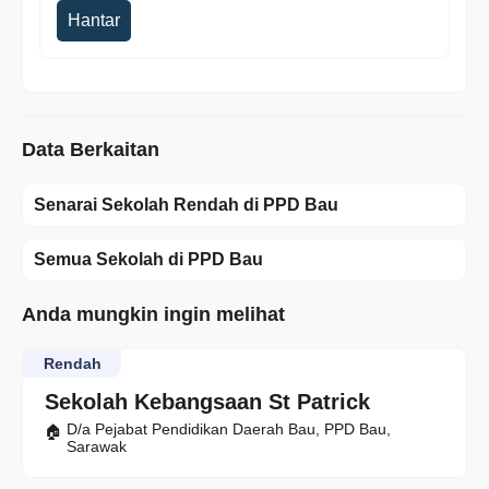
Hantar
Data Berkaitan
Senarai Sekolah Rendah di PPD Bau
Semua Sekolah di PPD Bau
Anda mungkin ingin melihat
Rendah
Sekolah Kebangsaan St Patrick
D/a Pejabat Pendidikan Daerah Bau, PPD Bau,
Sarawak