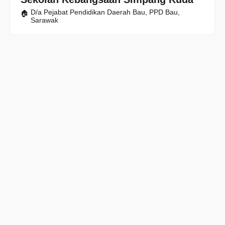
D/a Pejabat Pendidikan Daerah Bau, PPD Bau,
Sarawak