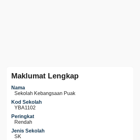
Maklumat Lengkap
Nama
Sekolah Kebangsaan Puak
Kod Sekolah
YBA1102
Peringkat
Rendah
Jenis Sekolah
SK