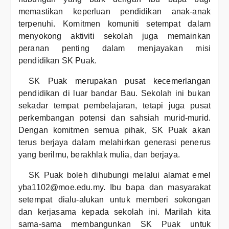
memastikan keperluan pendidikan anak-anak
terpenuhi. Komitmen komuniti setempat dalam
menyokong aktiviti sekolah juga memainkan
peranan penting dalam menjayakan misi
pendidikan SK Puak.
SK Puak merupakan pusat kecemerlangan
pendidikan di luar bandar Bau. Sekolah ini bukan
sekadar tempat pembelajaran, tetapi juga pusat
perkembangan potensi dan sahsiah murid-murid.
Dengan komitmen semua pihak, SK Puak akan
terus berjaya dalam melahirkan generasi penerus
yang berilmu, berakhlak mulia, dan berjaya.
SK Puak boleh dihubungi melalui alamat emel
yba1102@moe.edu.my. Ibu bapa dan masyarakat
setempat dialu-alukan untuk memberi sokongan
dan kerjasama kepada sekolah ini. Marilah kita
sama-sama membangunkan SK Puak untuk