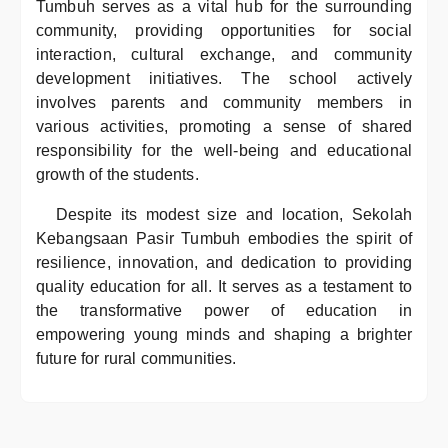
Tumbuh serves as a vital hub for the surrounding
community, providing opportunities for social
interaction, cultural exchange, and community
development initiatives. The school actively
involves parents and community members in
various activities, promoting a sense of shared
responsibility for the well-being and educational
growth of the students.
Despite its modest size and location, Sekolah
Kebangsaan Pasir Tumbuh embodies the spirit of
resilience, innovation, and dedication to providing
quality education for all. It serves as a testament to
the transformative power of education in
empowering young minds and shaping a brighter
future for rural communities.