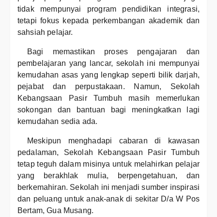
tidak mempunyai program pendidikan integrasi,
tetapi fokus kepada perkembangan akademik dan
sahsiah pelajar.
Bagi memastikan proses pengajaran dan
pembelajaran yang lancar, sekolah ini mempunyai
kemudahan asas yang lengkap seperti bilik darjah,
pejabat dan perpustakaan. Namun, Sekolah
Kebangsaan Pasir Tumbuh masih memerlukan
sokongan dan bantuan bagi meningkatkan lagi
kemudahan sedia ada.
Meskipun menghadapi cabaran di kawasan
pedalaman, Sekolah Kebangsaan Pasir Tumbuh
tetap teguh dalam misinya untuk melahirkan pelajar
yang berakhlak mulia, berpengetahuan, dan
berkemahiran. Sekolah ini menjadi sumber inspirasi
dan peluang untuk anak-anak di sekitar D/a W Pos
Bertam, Gua Musang.