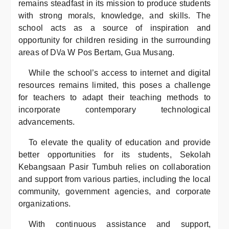
remains steadfast in its mission to produce students
with strong morals, knowledge, and skills. The
school acts as a source of inspiration and
opportunity for children residing in the surrounding
areas of D\/a W Pos Bertam, Gua Musang.
While the school’s access to internet and digital
resources remains limited, this poses a challenge
for teachers to adapt their teaching methods to
incorporate contemporary technological
advancements.
To elevate the quality of education and provide
better opportunities for its students, Sekolah
Kebangsaan Pasir Tumbuh relies on collaboration
and support from various parties, including the local
community, government agencies, and corporate
organizations.
With continuous assistance and support,