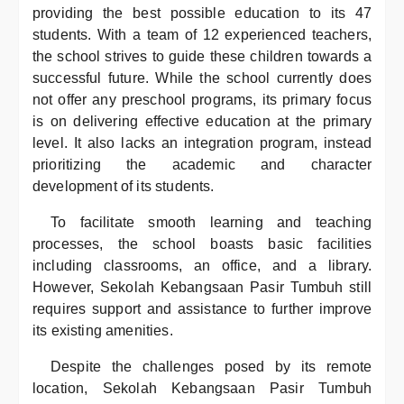
providing the best possible education to its 47
students. With a team of 12 experienced teachers,
the school strives to guide these children towards a
successful future. While the school currently does
not offer any preschool programs, its primary focus
is on delivering effective education at the primary
level. It also lacks an integration program, instead
prioritizing the academic and character
development of its students.
To facilitate smooth learning and teaching
processes, the school boasts basic facilities
including classrooms, an office, and a library.
However, Sekolah Kebangsaan Pasir Tumbuh still
requires support and assistance to further improve
its existing amenities.
Despite the challenges posed by its remote
location, Sekolah Kebangsaan Pasir Tumbuh