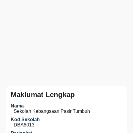
Maklumat Lengkap
Nama
Sekolah Kebangsaan Pasir Tumbuh
Kod Sekolah
DBA8013