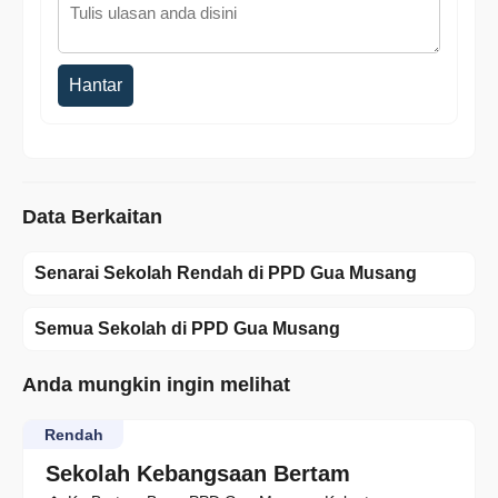
Hantar
Data Berkaitan
Senarai Sekolah Rendah di PPD Gua Musang
Semua Sekolah di PPD Gua Musang
Anda mungkin ingin melihat
Rendah
Sekolah Kebangsaan Bertam