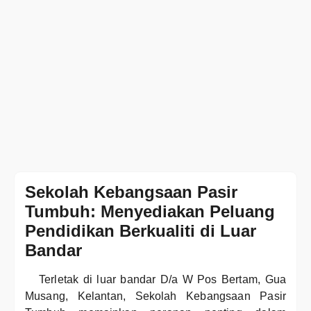
Sekolah Kebangsaan Pasir
Tumbuh: Menyediakan Peluang
Pendidikan Berkualiti di Luar
Bandar
Terletak di luar bandar D/a W Pos Bertam, Gua
Musang, Kelantan, Sekolah Kebangsaan Pasir