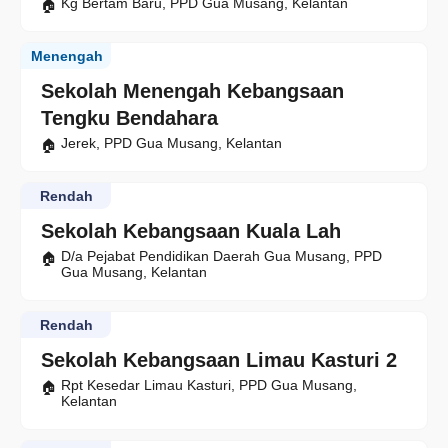
Kg Bertam Baru, PPD Gua Musang, Kelantan
Menengah
Sekolah Menengah Kebangsaan
Tengku Bendahara
Jerek, PPD Gua Musang, Kelantan
Rendah
Sekolah Kebangsaan Kuala Lah
D/a Pejabat Pendidikan Daerah Gua Musang, PPD
Gua Musang, Kelantan
Rendah
Sekolah Kebangsaan Limau Kasturi 2
Rpt Kesedar Limau Kasturi, PPD Gua Musang,
Kelantan