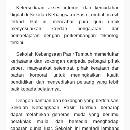
Ketersediaan akses internet dan kemudahan
digital di Sekolah Kebangsaan Pasir Tumbuh masih
terhad. Hal ini mencabar para guru untuk
menyesuaikan kaedah pengajaran dan
pembelajaran dengan perkembangan teknologi
terkini.
Sekolah Kebangsaan Pasir Tumbuh memerlukan
kerjasama dan sokongan daripada pelbagai pihak
seperti masyarakat setempat, pihak kerajaan dan
badan korporat untuk meningkatkan kualiti
pendidikan dan menyediakan peluang yang lebih
baik kepada pelajarnya.
Dengan bantuan dan sokongan yang berterusan,
Sekolah Kebangsaan Pasir Tumbuh berharap
dapat melahirkan generasi muda yang berilmu,
berakhlak mulia, dan bersedia menghadapi
cabaran dunia luar. Sekolah ini menjadi lambang