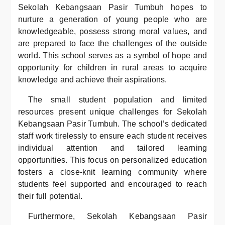
Sekolah Kebangsaan Pasir Tumbuh hopes to
nurture a generation of young people who are
knowledgeable, possess strong moral values, and
are prepared to face the challenges of the outside
world. This school serves as a symbol of hope and
opportunity for children in rural areas to acquire
knowledge and achieve their aspirations.
The small student population and limited
resources present unique challenges for Sekolah
Kebangsaan Pasir Tumbuh. The school’s dedicated
staff work tirelessly to ensure each student receives
individual attention and tailored learning
opportunities. This focus on personalized education
fosters a close-knit learning community where
students feel supported and encouraged to reach
their full potential.
Furthermore, Sekolah Kebangsaan Pasir