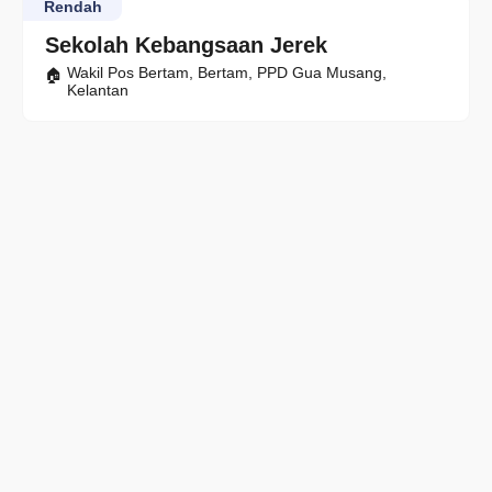
Rendah
Sekolah Kebangsaan Jerek
Wakil Pos Bertam, Bertam, PPD Gua Musang,
Kelantan