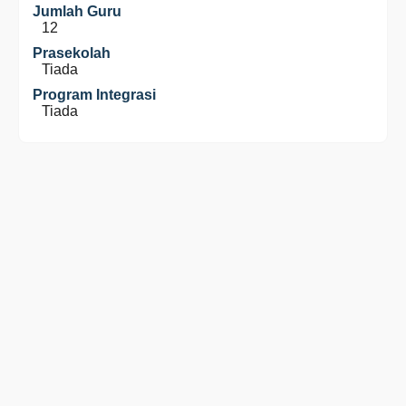
Jumlah Guru
12
Prasekolah
Tiada
Program Integrasi
Tiada