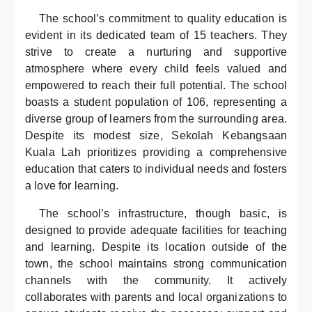
The school’s commitment to quality education is
evident in its dedicated team of 15 teachers. They
strive to create a nurturing and supportive
atmosphere where every child feels valued and
empowered to reach their full potential. The school
boasts a student population of 106, representing a
diverse group of learners from the surrounding area.
Despite its modest size, Sekolah Kebangsaan
Kuala Lah prioritizes providing a comprehensive
education that caters to individual needs and fosters
a love for learning.
The school’s infrastructure, though basic, is
designed to provide adequate facilities for teaching
and learning. Despite its location outside of the
town, the school maintains strong communication
channels with the community. It actively
collaborates with parents and local organizations to