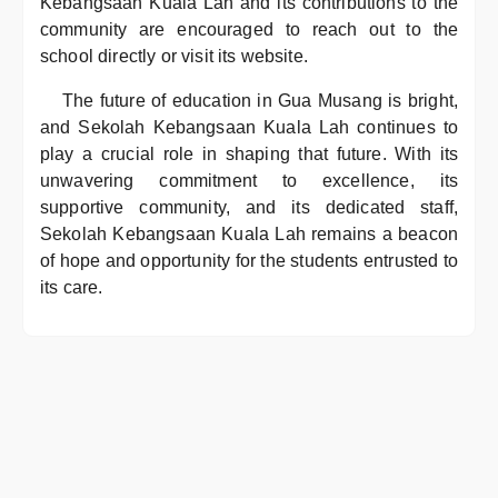
Kebangsaan Kuala Lah and its contributions to the
community are encouraged to reach out to the
school directly or visit its website.
The future of education in Gua Musang is bright,
and Sekolah Kebangsaan Kuala Lah continues to
play a crucial role in shaping that future. With its
unwavering commitment to excellence, its
supportive community, and its dedicated staff,
Sekolah Kebangsaan Kuala Lah remains a beacon
of hope and opportunity for the students entrusted to
its care.