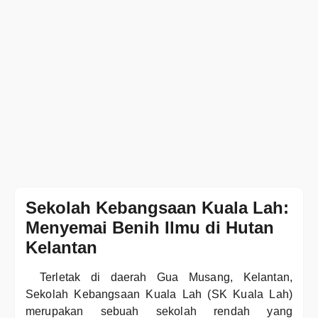
Sekolah Kebangsaan Kuala Lah:
Menyemai Benih Ilmu di Hutan
Kelantan
Terletak di daerah Gua Musang, Kelantan,
Sekolah Kebangsaan Kuala Lah (SK Kuala Lah)
merupakan sebuah sekolah rendah yang