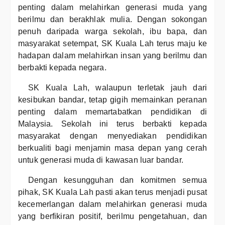
penting dalam melahirkan generasi muda yang
berilmu dan berakhlak mulia. Dengan sokongan
penuh daripada warga sekolah, ibu bapa, dan
masyarakat setempat, SK Kuala Lah terus maju ke
hadapan dalam melahirkan insan yang berilmu dan
berbakti kepada negara.
SK Kuala Lah, walaupun terletak jauh dari
kesibukan bandar, tetap gigih memainkan peranan
penting dalam memartabatkan pendidikan di
Malaysia. Sekolah ini terus berbakti kepada
masyarakat dengan menyediakan pendidikan
berkualiti bagi menjamin masa depan yang cerah
untuk generasi muda di kawasan luar bandar.
Dengan kesungguhan dan komitmen semua
pihak, SK Kuala Lah pasti akan terus menjadi pusat
kecemerlangan dalam melahirkan generasi muda
yang berfikiran positif, berilmu pengetahuan, dan