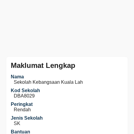
Maklumat Lengkap
Nama
Sekolah Kebangsaan Kuala Lah
Kod Sekolah
DBA8029
Peringkat
Rendah
Jenis Sekolah
SK
Bantuan