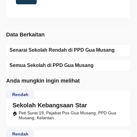
Data Berkaitan
Senarai Sekolah Rendah di PPD Gua Musang
Semua Sekolah di PPD Gua Musang
Anda mungkin ingin melihat
Rendah
Sekolah Kebangsaan Star
Peti Surat 19, Pejabat Pos Gua Musang, PPD Gua
Musang, Kelantan
Rendah