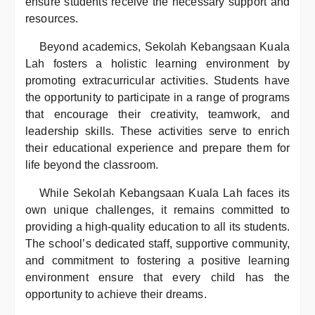
ensure students receive the necessary support and
resources.
Beyond academics, Sekolah Kebangsaan Kuala
Lah fosters a holistic learning environment by
promoting extracurricular activities. Students have
the opportunity to participate in a range of programs
that encourage their creativity, teamwork, and
leadership skills. These activities serve to enrich
their educational experience and prepare them for
life beyond the classroom.
While Sekolah Kebangsaan Kuala Lah faces its
own unique challenges, it remains committed to
providing a high-quality education to all its students.
The school’s dedicated staff, supportive community,
and commitment to fostering a positive learning
environment ensure that every child has the
opportunity to achieve their dreams.