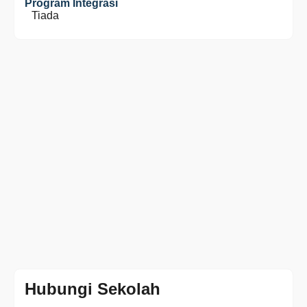
Program Integrasi
Tiada
Hubungi Sekolah