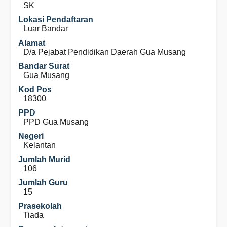
SK
Lokasi Pendaftaran
Luar Bandar
Alamat
D/a Pejabat Pendidikan Daerah Gua Musang
Bandar Surat
Gua Musang
Kod Pos
18300
PPD
PPD Gua Musang
Negeri
Kelantan
Jumlah Murid
106
Jumlah Guru
15
Prasekolah
Tiada