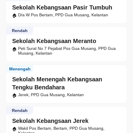
Sekolah Kebangsaan Pasir Tumbuh
D/a W Pos Bertam, PPD Gua Musang, Kelantan
Rendah
Sekolah Kebangsaan Meranto
Peti Surat No 7 Pejabat Pos Gua Musang, PPD Gua
Musang, Kelantan
Menengah
Sekolah Menengah Kebangsaan
Tengku Bendahara
Jerek, PPD Gua Musang, Kelantan
Rendah
Sekolah Kebangsaan Jerek
Wakil Pos Bertam, Bertam, PPD Gua Musang,