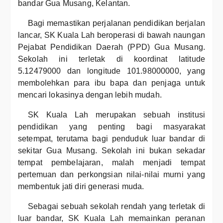
bandar Gua Musang, Kelantan.
Bagi memastikan perjalanan pendidikan berjalan
lancar, SK Kuala Lah beroperasi di bawah naungan
Pejabat Pendidikan Daerah (PPD) Gua Musang.
Sekolah ini terletak di koordinat latitude
5.12479000 dan longitude 101.98000000, yang
membolehkan para ibu bapa dan penjaga untuk
mencari lokasinya dengan lebih mudah.
SK Kuala Lah merupakan sebuah institusi
pendidikan yang penting bagi masyarakat
setempat, terutama bagi penduduk luar bandar di
sekitar Gua Musang. Sekolah ini bukan sekadar
tempat pembelajaran, malah menjadi tempat
pertemuan dan perkongsian nilai-nilai murni yang
membentuk jati diri generasi muda.
Sebagai sebuah sekolah rendah yang terletak di
luar bandar, SK Kuala Lah memainkan peranan