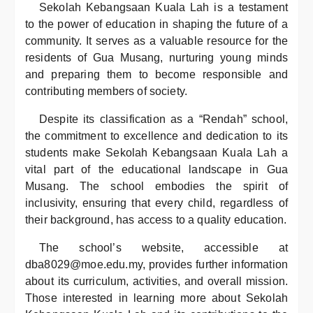
Sekolah Kebangsaan Kuala Lah is a testament
to the power of education in shaping the future of a
community. It serves as a valuable resource for the
residents of Gua Musang, nurturing young minds
and preparing them to become responsible and
contributing members of society.
Despite its classification as a “Rendah” school,
the commitment to excellence and dedication to its
students make Sekolah Kebangsaan Kuala Lah a
vital part of the educational landscape in Gua
Musang. The school embodies the spirit of
inclusivity, ensuring that every child, regardless of
their background, has access to a quality education.
The school’s website, accessible at
dba8029@moe.edu.my, provides further information
about its curriculum, activities, and overall mission.
Those interested in learning more about Sekolah