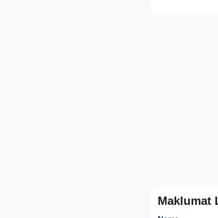
Maklumat 