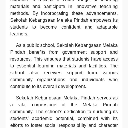
materials and participate in innovative teaching
methods. By incorporating these advancements,
Sekolah Kebangsaan Melaka Pindah empowers its
students to become confident and adaptable
learners.
As a public school, Sekolah Kebangsaan Melaka
Pindah benefits from government support and
resources. This ensures that students have access
to essential learning materials and facilities. The
school also receives support from various
community organizations and individuals who
contribute to its overall development.
Sekolah Kebangsaan Melaka Pindah serves as
a vital cornerstone of the Melaka Pindah
community. The school’s dedication to nurturing its
students’ academic potential, combined with its
efforts to foster social responsibility and character