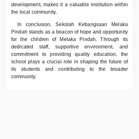
development, makes it a valuable institution within
the local community.
In conclusion, Sekolah Kebangsaan Melaka
Pindah stands as a beacon of hope and opportunity
for the children of Melaka Pindah. Through its
dedicated staff, supportive environment, and
commitment to providing quality education, the
school plays a crucial role in shaping the future of
its students and contributing to the broader
community.