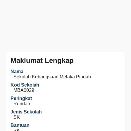
Maklumat Lengkap
Nama
Sekolah Kebangsaan Melaka Pindah
Kod Sekolah
MBA0029
Peringkat
Rendah
Jenis Sekolah
SK
Bantuan
SK