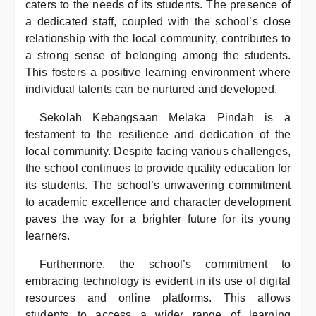
caters to the needs of its students. The presence of
a dedicated staff, coupled with the school’s close
relationship with the local community, contributes to
a strong sense of belonging among the students.
This fosters a positive learning environment where
individual talents can be nurtured and developed.
Sekolah Kebangsaan Melaka Pindah is a
testament to the resilience and dedication of the
local community. Despite facing various challenges,
the school continues to provide quality education for
its students. The school’s unwavering commitment
to academic excellence and character development
paves the way for a brighter future for its young
learners.
Furthermore, the school’s commitment to
embracing technology is evident in its use of digital
resources and online platforms. This allows
students to access a wider range of learning