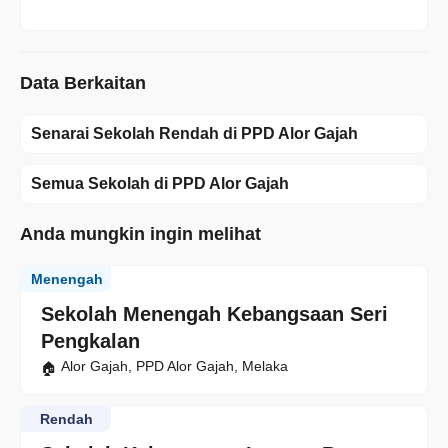
Data Berkaitan
Senarai Sekolah Rendah di PPD Alor Gajah
Semua Sekolah di PPD Alor Gajah
Anda mungkin ingin melihat
Menengah
Sekolah Menengah Kebangsaan Seri
Pengkalan
Alor Gajah, PPD Alor Gajah, Melaka
Rendah