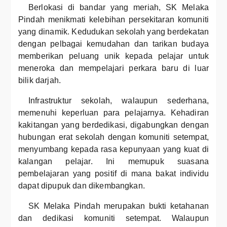
Berlokasi di bandar yang meriah, SK Melaka
Pindah menikmati kelebihan persekitaran komuniti
yang dinamik. Kedudukan sekolah yang berdekatan
dengan pelbagai kemudahan dan tarikan budaya
memberikan peluang unik kepada pelajar untuk
meneroka dan mempelajari perkara baru di luar
bilik darjah.
Infrastruktur sekolah, walaupun sederhana,
memenuhi keperluan para pelajarnya. Kehadiran
kakitangan yang berdedikasi, digabungkan dengan
hubungan erat sekolah dengan komuniti setempat,
menyumbang kepada rasa kepunyaan yang kuat di
kalangan pelajar. Ini memupuk suasana
pembelajaran yang positif di mana bakat individu
dapat dipupuk dan dikembangkan.
SK Melaka Pindah merupakan bukti ketahanan
dan dedikasi komuniti setempat. Walaupun