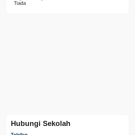
Tiada
Hubungi Sekolah
Telefon