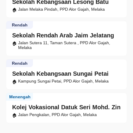
Sekolah Kebangsaan Lesong Batu
Jalan Melaka Pindah, PPD Alor Gajah, Melaka
Rendah
Sekolah Rendah Arab Jaim Jelatang
Jalan Sutera 11, Taman Sutera , PPD Alor Gajah,
Melaka
Rendah
Sekolah Kebangsaan Sungai Petai
Kampung Sungai Petai, PPD Alor Gajah, Melaka
Menengah
Kolej Vokasional Datuk Seri Mohd. Zin
Jalan Pengkalan, PPD Alor Gajah, Melaka