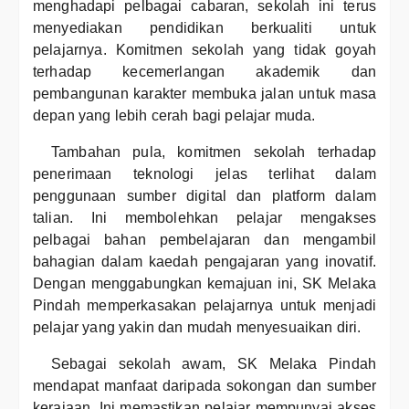
menghadapi pelbagai cabaran, sekolah ini terus
menyediakan pendidikan berkualiti untuk
pelajarnya. Komitmen sekolah yang tidak goyah
terhadap kecemerlangan akademik dan
pembangunan karakter membuka jalan untuk masa
depan yang lebih cerah bagi pelajar muda.
Tambahan pula, komitmen sekolah terhadap
penerimaan teknologi jelas terlihat dalam
penggunaan sumber digital dan platform dalam
talian. Ini membolehkan pelajar mengakses
pelbagai bahan pembelajaran dan mengambil
bahagian dalam kaedah pengajaran yang inovatif.
Dengan menggabungkan kemajuan ini, SK Melaka
Pindah memperkasakan pelajarnya untuk menjadi
pelajar yang yakin dan mudah menyesuaikan diri.
Sebagai sekolah awam, SK Melaka Pindah
mendapat manfaat daripada sokongan dan sumber
kerajaan. Ini memastikan pelajar mempunyai akses