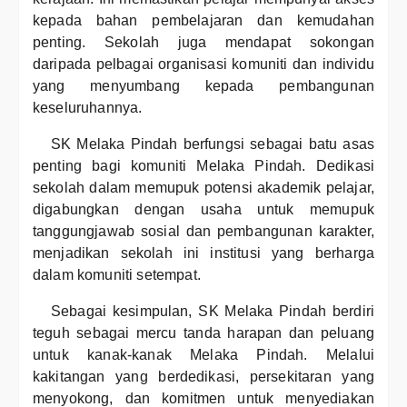
kepada bahan pembelajaran dan kemudahan
penting. Sekolah juga mendapat sokongan
daripada pelbagai organisasi komuniti dan individu
yang menyumbang kepada pembangunan
keseluruhannya.
SK Melaka Pindah berfungsi sebagai batu asas
penting bagi komuniti Melaka Pindah. Dedikasi
sekolah dalam memupuk potensi akademik pelajar,
digabungkan dengan usaha untuk memupuk
tanggungjawab sosial dan pembangunan karakter,
menjadikan sekolah ini institusi yang berharga
dalam komuniti setempat.
Sebagai kesimpulan, SK Melaka Pindah berdiri
teguh sebagai mercu tanda harapan dan peluang
untuk kanak-kanak Melaka Pindah. Melalui
kakitangan yang berdedikasi, persekitaran yang
menyokong, dan komitmen untuk menyediakan