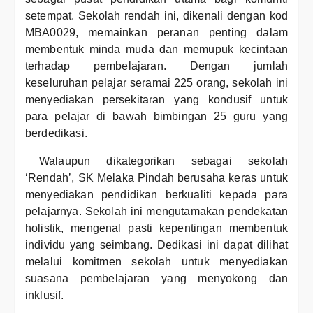
setempat. Sekolah rendah ini, dikenali dengan kod
MBA0029, memainkan peranan penting dalam
membentuk minda muda dan memupuk kecintaan
terhadap pembelajaran. Dengan jumlah
keseluruhan pelajar seramai 225 orang, sekolah ini
menyediakan persekitaran yang kondusif untuk
para pelajar di bawah bimbingan 25 guru yang
berdedikasi.
Walaupun dikategorikan sebagai sekolah
‘Rendah’, SK Melaka Pindah berusaha keras untuk
menyediakan pendidikan berkualiti kepada para
pelajarnya. Sekolah ini mengutamakan pendekatan
holistik, mengenal pasti kepentingan membentuk
individu yang seimbang. Dedikasi ini dapat dilihat
melalui komitmen sekolah untuk menyediakan
suasana pembelajaran yang menyokong dan
inklusif.