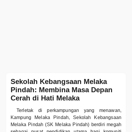
Sekolah Kebangsaan Melaka
Pindah: Membina Masa Depan
Cerah di Hati Melaka
Terletak di perkampungan yang menawan,
Kampung Melaka Pindah, Sekolah Kebangsaan
Melaka Pindah (SK Melaka Pindah) berdiri megah
sebagai pusat pendidikan utama bagi komuniti