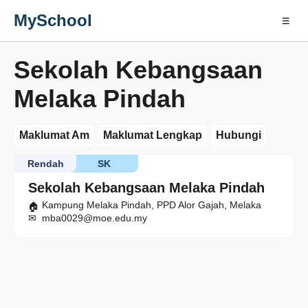
MySchool
☰
Sekolah Kebangsaan
Melaka Pindah
Maklumat Am
Maklumat Lengkap
Hubungi
Rendah
SK
Sekolah Kebangsaan Melaka Pindah
Kampung Melaka Pindah, PPD Alor Gajah, Melaka
mba0029@moe.edu.my