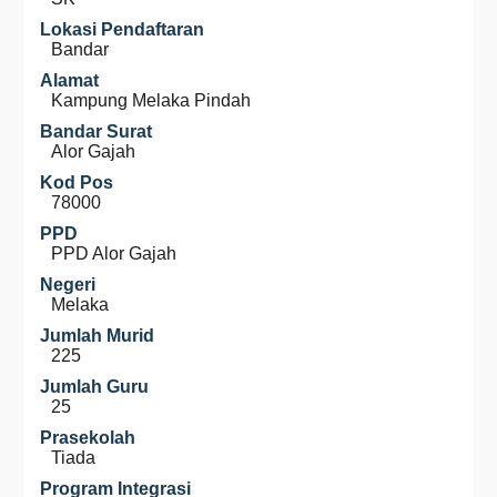
Lokasi Pendaftaran
Bandar
Alamat
Kampung Melaka Pindah
Bandar Surat
Alor Gajah
Kod Pos
78000
PPD
PPD Alor Gajah
Negeri
Melaka
Jumlah Murid
225
Jumlah Guru
25
Prasekolah
Tiada
Program Integrasi