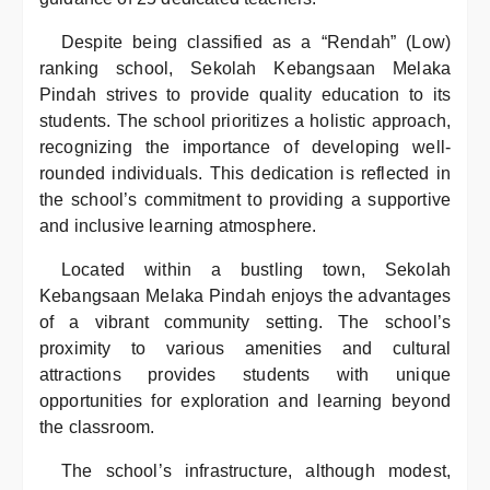
Despite being classified as a “Rendah” (Low)
ranking school, Sekolah Kebangsaan Melaka
Pindah strives to provide quality education to its
students. The school prioritizes a holistic approach,
recognizing the importance of developing well-
rounded individuals. This dedication is reflected in
the school’s commitment to providing a supportive
and inclusive learning atmosphere.
Located within a bustling town, Sekolah
Kebangsaan Melaka Pindah enjoys the advantages
of a vibrant community setting. The school’s
proximity to various amenities and cultural
attractions provides students with unique
opportunities for exploration and learning beyond
the classroom.
The school’s infrastructure, although modest,