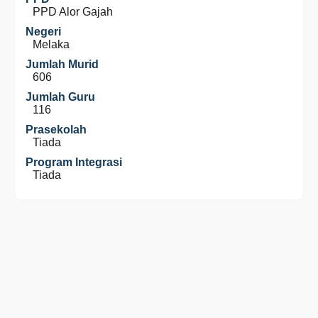
PPD Alor Gajah
Negeri
Melaka
Jumlah Murid
606
Jumlah Guru
116
Prasekolah
Tiada
Program Integrasi
Tiada