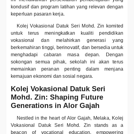
kondusif dan program latihan yang relevan dengan
keperluan pasaran kerja.
Kolej Vokasional Datuk Seri Mohd. Zin komited
untuk terus meningkatkan kualiti pendidikan
vokasional dan melahirkan generasi yang
berkemahiran tinggi, berinovatif, dan bersedia untuk
menghadapi cabaran masa depan. Dengan
sokongan semua pihak, sekolah ini akan terus
memainkan peranan penting dalam menjana
kemajuan ekonomi dan sosial negara.
Kolej Vokasional Datuk Seri
Mohd. Zin: Shaping Future
Generations in Alor Gajah
Nestled in the heart of Alor Gajah, Melaka, Kolej
Vokasional Datuk Seri Mohd. Zin stands as a
beacon of vocational education, empowering