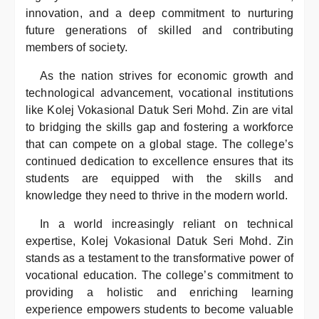
innovation, and a deep commitment to nurturing
future generations of skilled and contributing
members of society.
As the nation strives for economic growth and
technological advancement, vocational institutions
like Kolej Vokasional Datuk Seri Mohd. Zin are vital
to bridging the skills gap and fostering a workforce
that can compete on a global stage. The college’s
continued dedication to excellence ensures that its
students are equipped with the skills and
knowledge they need to thrive in the modern world.
In a world increasingly reliant on technical
expertise, Kolej Vokasional Datuk Seri Mohd. Zin
stands as a testament to the transformative power of
vocational education. The college’s commitment to
providing a holistic and enriching learning
experience empowers students to become valuable