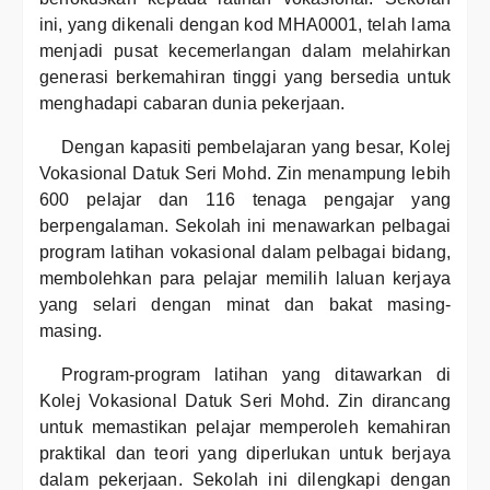
ini, yang dikenali dengan kod MHA0001, telah lama
menjadi pusat kecemerlangan dalam melahirkan
generasi berkemahiran tinggi yang bersedia untuk
menghadapi cabaran dunia pekerjaan.
Dengan kapasiti pembelajaran yang besar, Kolej
Vokasional Datuk Seri Mohd. Zin menampung lebih
600 pelajar dan 116 tenaga pengajar yang
berpengalaman. Sekolah ini menawarkan pelbagai
program latihan vokasional dalam pelbagai bidang,
membolehkan para pelajar memilih laluan kerjaya
yang selari dengan minat dan bakat masing-
masing.
Program-program latihan yang ditawarkan di
Kolej Vokasional Datuk Seri Mohd. Zin dirancang
untuk memastikan pelajar memperoleh kemahiran
praktikal dan teori yang diperlukan untuk berjaya
dalam pekerjaan. Sekolah ini dilengkapi dengan