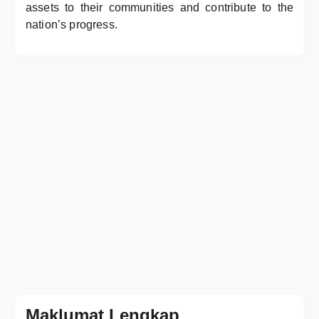
assets to their communities and contribute to the
nation’s progress.
Maklumat Lengkap