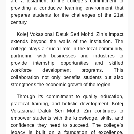
are a testament to the college’s commitment to
providing a conducive learning environment that
prepares students for the challenges of the 21st
century.
Kolej Vokasional Datuk Seri Mohd. Zin’s impact
extends beyond the walls of the institution. The
college plays a crucial role in the local community,
partnering with businesses and industries to
provide internship opportunities and skilled
workforce development programs. This
collaboration not only benefits students but also
strengthens the economic growth of the region.
Through its commitment to quality education,
practical training, and holistic development, Kolej
Vokasional Datuk Seri Mohd. Zin continues to
empower students with the knowledge, skills, and
confidence they need to succeed. The college’s
legacy is built on a foundation of excellence,