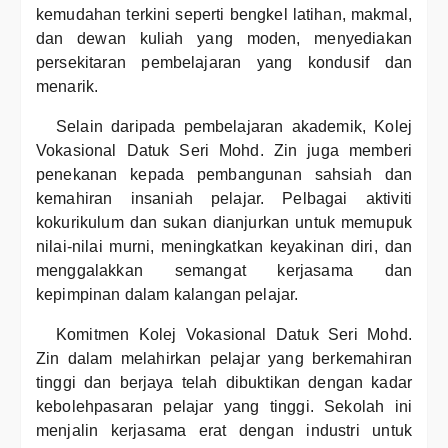
kemudahan terkini seperti bengkel latihan, makmal,
dan dewan kuliah yang moden, menyediakan
persekitaran pembelajaran yang kondusif dan
menarik.
Selain daripada pembelajaran akademik, Kolej
Vokasional Datuk Seri Mohd. Zin juga memberi
penekanan kepada pembangunan sahsiah dan
kemahiran insaniah pelajar. Pelbagai aktiviti
kokurikulum dan sukan dianjurkan untuk memupuk
nilai-nilai murni, meningkatkan keyakinan diri, dan
menggalakkan semangat kerjasama dan
kepimpinan dalam kalangan pelajar.
Komitmen Kolej Vokasional Datuk Seri Mohd.
Zin dalam melahirkan pelajar yang berkemahiran
tinggi dan berjaya telah dibuktikan dengan kadar
kebolehpasaran pelajar yang tinggi. Sekolah ini
menjalin kerjasama erat dengan industri untuk