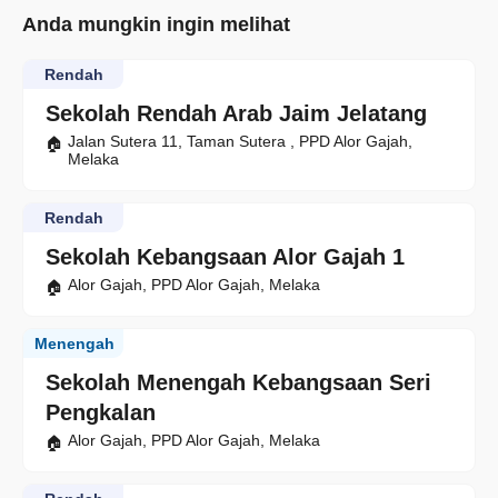
Anda mungkin ingin melihat
Rendah
Sekolah Rendah Arab Jaim Jelatang
Jalan Sutera 11, Taman Sutera , PPD Alor Gajah,
Melaka
Rendah
Sekolah Kebangsaan Alor Gajah 1
Alor Gajah, PPD Alor Gajah, Melaka
Menengah
Sekolah Menengah Kebangsaan Seri
Pengkalan
Alor Gajah, PPD Alor Gajah, Melaka