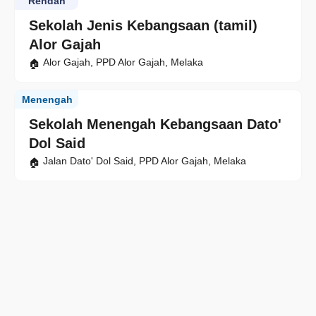
Rendah
Sekolah Jenis Kebangsaan (tamil)
Alor Gajah
Alor Gajah, PPD Alor Gajah, Melaka
Menengah
Sekolah Menengah Kebangsaan Dato'
Dol Said
Jalan Dato' Dol Said, PPD Alor Gajah, Melaka