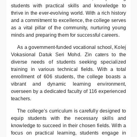
students with practical skills and knowledge to
thrive in the ever-evolving world. With a rich history
and a commitment to excellence, the college serves
as a vital pillar of the community, nurturing young
minds and preparing them for successful careers.
As a government-funded vocational school, Kolej
Vokasional Datuk Seri Mohd. Zin caters to the
diverse needs of students seeking specialized
training in various technical fields. With a total
enrollment of 606 students, the college boasts a
vibrant and dynamic learning environment,
overseen by a dedicated faculty of 116 experienced
teachers.
The college’s curriculum is carefully designed to
equip students with the necessary skills and
knowledge to succeed in their chosen fields. With a
focus on practical learning, students engage in