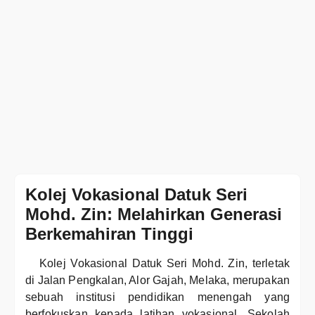
Kolej Vokasional Datuk Seri
Mohd. Zin: Melahirkan Generasi
Berkemahiran Tinggi
Kolej Vokasional Datuk Seri Mohd. Zin, terletak
di Jalan Pengkalan, Alor Gajah, Melaka, merupakan
sebuah institusi pendidikan menengah yang
berfokuskan kepada latihan vokasional. Sekolah