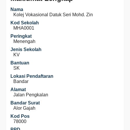
Nama
Kolej Vokasional Datuk Seri Mohd. Zin
Kod Sekolah
MHA0001
Peringkat
Menengah
Jenis Sekolah
KV
Bantuan
SK
Lokasi Pendaftaran
Bandar
Alamat
Jalan Pengkalan
Bandar Surat
Alor Gajah
Kod Pos
78000
PPD