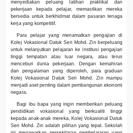
menyediakan peluang latihan praktikal dan
pekerjaan kepada pelajar, memastikan mereka
bersedia untuk berkhidmat dalam pasaran tenaga
kerja yang kompetitif.
Para pelajar yang menamatkan pengajian di
Kolej Vokasional Datuk Seri Mohd. Zin berpeluang
untuk melanjutkan pelajaran ke institusi pengajian
tinggi tempatan atau luar negara, atau terus
menceburi dunia pekerjaan. Dengan kemahiran
dan pengalaman yang diperoleh, para graduan
Kolej Vokasional Datuk Seri Mohd. Zin mampu
menjadi aset penting dalam pembangunan ekonomi
negara.
Bagi ibu bapa yang ingin memberikan peluang
pendidikan vokasional yang berkualiti tinggi
kepada anak-anak mereka, Kolej Vokasional Datuk
Seri Mohd. Zin adalah pilihan yang tepat. Sekolah
ini menawarkan persekitaran pembelajaran yang