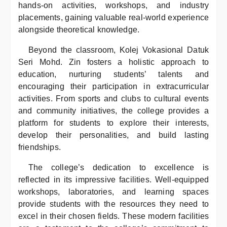
hands-on activities, workshops, and industry
placements, gaining valuable real-world experience
alongside theoretical knowledge.
Beyond the classroom, Kolej Vokasional Datuk
Seri Mohd. Zin fosters a holistic approach to
education, nurturing students’ talents and
encouraging their participation in extracurricular
activities. From sports and clubs to cultural events
and community initiatives, the college provides a
platform for students to explore their interests,
develop their personalities, and build lasting
friendships.
The college’s dedication to excellence is
reflected in its impressive facilities. Well-equipped
workshops, laboratories, and learning spaces
provide students with the resources they need to
excel in their chosen fields. These modern facilities