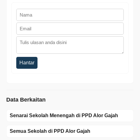
Hantar
Data Berkaitan
Senarai Sekolah Menengah di PPD Alor Gajah
Semua Sekolah di PPD Alor Gajah