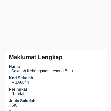
Maklumat Lengkap
Nama
Sekolah Kebangsaan Lesong Batu
Kod Sekolah
MBA0044
Peringkat
Rendah
Jenis Sekolah
SK