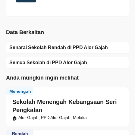
Data Berkaitan
Senarai Sekolah Rendah di PPD Alor Gajah
Semua Sekolah di PPD Alor Gajah
Anda mungkin ingin melihat
Menengah
Sekolah Menengah Kebangsaan Seri
Pengkalan
Alor Gajah, PPD Alor Gajah, Melaka
Rendah