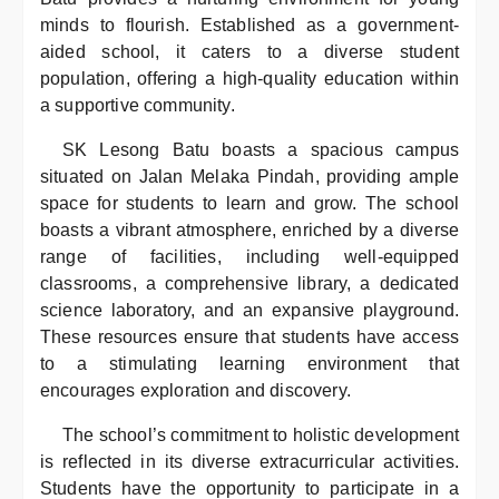
minds to flourish. Established as a government-
aided school, it caters to a diverse student
population, offering a high-quality education within
a supportive community.
SK Lesong Batu boasts a spacious campus
situated on Jalan Melaka Pindah, providing ample
space for students to learn and grow. The school
boasts a vibrant atmosphere, enriched by a diverse
range of facilities, including well-equipped
classrooms, a comprehensive library, a dedicated
science laboratory, and an expansive playground.
These resources ensure that students have access
to a stimulating learning environment that
encourages exploration and discovery.
The school’s commitment to holistic development
is reflected in its diverse extracurricular activities.
Students have the opportunity to participate in a