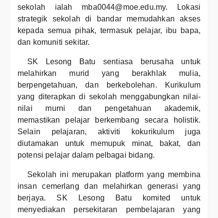
sekolah ialah mba0044@moe.edu.my. Lokasi
strategik sekolah di bandar memudahkan akses
kepada semua pihak, termasuk pelajar, ibu bapa,
dan komuniti sekitar.
SK Lesong Batu sentiasa berusaha untuk
melahirkan murid yang berakhlak mulia,
berpengetahuan, dan berkebolehan. Kurikulum
yang diterapkan di sekolah menggabungkan nilai-
nilai murni dan pengetahuan akademik,
memastikan pelajar berkembang secara holistik.
Selain pelajaran, aktiviti kokurikulum juga
diutamakan untuk memupuk minat, bakat, dan
potensi pelajar dalam pelbagai bidang.
Sekolah ini merupakan platform yang membina
insan cemerlang dan melahirkan generasi yang
berjaya. SK Lesong Batu komited untuk
menyediakan persekitaran pembelajaran yang