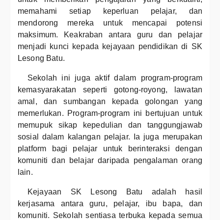
memahami setiap keperluan pelajar, dan
mendorong mereka untuk mencapai potensi
maksimum. Keakraban antara guru dan pelajar
menjadi kunci kepada kejayaan pendidikan di SK
Lesong Batu.
Sekolah ini juga aktif dalam program-program
kemasyarakatan seperti gotong-royong, lawatan
amal, dan sumbangan kepada golongan yang
memerlukan. Program-program ini bertujuan untuk
memupuk sikap kepedulian dan tanggungjawab
sosial dalam kalangan pelajar. Ia juga merupakan
platform bagi pelajar untuk berinteraksi dengan
komuniti dan belajar daripada pengalaman orang
lain.
Kejayaan SK Lesong Batu adalah hasil
kerjasama antara guru, pelajar, ibu bapa, dan
komuniti. Sekolah sentiasa terbuka kepada semua