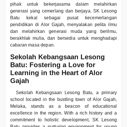
pihak untuk bekerjasama dalam melahirkan
generasi yang cemerlang dan berjaya. SK Lesong
Batu kekal sebagai pusat kecemerlangan
pendidikan di Alor Gajah, menyalakan pelita ilmu
dan melahirkan generasi muda yang berilmu,
berakhlak mulia, dan bersedia untuk menghadapi
cabaran masa depan.
Sekolah Kebangsaan Lesong
Batu: Fostering a Love for
Learning in the Heart of Alor
Gajah
Sekolah Kebangsaan Lesong Batu, a primary
school located in the bustling town of Alor Gajah,
Melaka, stands as a beacon of educational
excellence in the region. With a rich history and a
commitment to holistic development, SK Lesong
Batu provides a nurturing environment for young