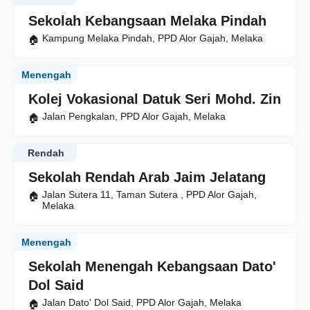
Sekolah Kebangsaan Melaka Pindah
Kampung Melaka Pindah, PPD Alor Gajah, Melaka
Menengah
Kolej Vokasional Datuk Seri Mohd. Zin
Jalan Pengkalan, PPD Alor Gajah, Melaka
Rendah
Sekolah Rendah Arab Jaim Jelatang
Jalan Sutera 11, Taman Sutera , PPD Alor Gajah,
Melaka
Menengah
Sekolah Menengah Kebangsaan Dato'
Dol Said
Jalan Dato' Dol Said, PPD Alor Gajah, Melaka