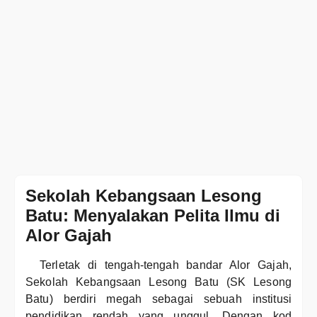
Sekolah Kebangsaan Lesong
Batu: Menyalakan Pelita Ilmu di
Alor Gajah
Terletak di tengah-tengah bandar Alor Gajah,
Sekolah Kebangsaan Lesong Batu (SK Lesong
Batu) berdiri megah sebagai sebuah institusi
pendidikan rendah yang unggul. Dengan kod