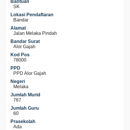
Bantuan
SK
Lokasi Pendaftaran
Bandar
Alamat
Jalan Melaka Pindah
Bandar Surat
Alor Gajah
Kod Pos
78000
PPD
PPD Alor Gajah
Negeri
Melaka
Jumlah Murid
767
Jumlah Guru
60
Prasekolah
Ada