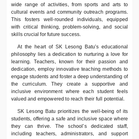
wide range of activities, from sports and arts to
cultural events and community outreach programs.
This fosters well-rounded individuals, equipped
with critical thinking, problem-solving, and social
skills crucial for future success.
At the heart of SK Lesong Batu’s educational
philosophy lies a dedication to nurturing a love for
learning. Teachers, known for their passion and
dedication, employ innovative teaching methods to
engage students and foster a deep understanding of
the curriculum. They create a supportive and
inclusive environment where each student feels
valued and empowered to reach their full potential.
SK Lesong Batu prioritizes the well-being of its
students, offering a safe and inclusive space where
they can thrive. The school’s dedicated staff,
including teachers, administrators, and support