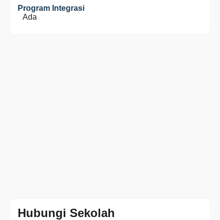
Program Integrasi
Ada
Hubungi Sekolah