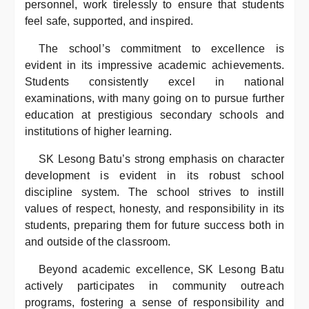
personnel, work tirelessly to ensure that students
feel safe, supported, and inspired.
The school’s commitment to excellence is
evident in its impressive academic achievements.
Students consistently excel in national
examinations, with many going on to pursue further
education at prestigious secondary schools and
institutions of higher learning.
SK Lesong Batu’s strong emphasis on character
development is evident in its robust school
discipline system. The school strives to instill
values of respect, honesty, and responsibility in its
students, preparing them for future success both in
and outside of the classroom.
Beyond academic excellence, SK Lesong Batu
actively participates in community outreach
programs, fostering a sense of responsibility and