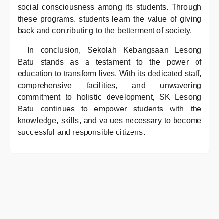
social consciousness among its students. Through
these programs, students learn the value of giving
back and contributing to the betterment of society.
In conclusion, Sekolah Kebangsaan Lesong
Batu stands as a testament to the power of
education to transform lives. With its dedicated staff,
comprehensive facilities, and unwavering
commitment to holistic development, SK Lesong
Batu continues to empower students with the
knowledge, skills, and values necessary to become
successful and responsible citizens.