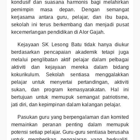
kondusif dan suasana harmonis bagi melahirkan
pemimpin masa depan. Dengan semangat
kerjasama antara guru, pelajar, dan ibu bapa,
sekolah ini terus berkembang dan menjadi pusat
kecemerlangan pendidikan di Alor Gajah.
Kejayaan SK Lesong Batu tidak hanya diukur
berdasarkan pencapaian akademik tetapi juga
melalui penglibatan aktif pelajar dalam pelbagai
aktiviti dan kejayaan mereka dalam bidang
kokurikulum. Sekolah sentiasa menggalakkan
pelajar untuk menyertai pertandingan, aktiviti
sukan, dan program kemasyarakatan. Hal ini
bertujuan untuk memupuk semangat patriotisme,
jati diri, dan kepimpinan dalam kalangan pelajar.
Pasukan guru yang berpengalaman dan komited
memainkan peranan penting dalam memupuk
potensi setiap pelajar. Guru-guru sentiasa berusaha
untuk memberikan pengajaran yang berkualiti,