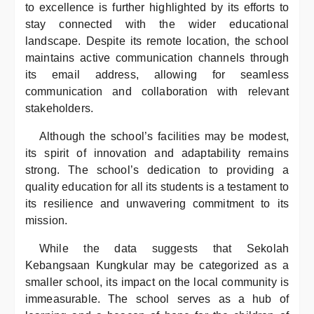
to excellence is further highlighted by its efforts to
stay connected with the wider educational
landscape. Despite its remote location, the school
maintains active communication channels through
its email address, allowing for seamless
communication and collaboration with relevant
stakeholders.
Although the school’s facilities may be modest,
its spirit of innovation and adaptability remains
strong. The school’s dedication to providing a
quality education for all its students is a testament to
its resilience and unwavering commitment to its
mission.
While the data suggests that Sekolah
Kebangsaan Kungkular may be categorized as a
smaller school, its impact on the local community is
immeasurable. The school serves as a hub of