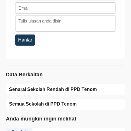
Hantar
Data Berkaitan
Senarai Sekolah Rendah di PPD Tenom
Semua Sekolah di PPD Tenom
Anda mungkin ingin melihat