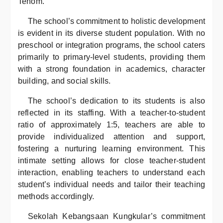
Tenom.
The school’s commitment to holistic development
is evident in its diverse student population. With no
preschool or integration programs, the school caters
primarily to primary-level students, providing them
with a strong foundation in academics, character
building, and social skills.
The school’s dedication to its students is also
reflected in its staffing. With a teacher-to-student
ratio of approximately 1:5, teachers are able to
provide individualized attention and support,
fostering a nurturing learning environment. This
intimate setting allows for close teacher-student
interaction, enabling teachers to understand each
student’s individual needs and tailor their teaching
methods accordingly.
Sekolah Kebangsaan Kungkular’s commitment