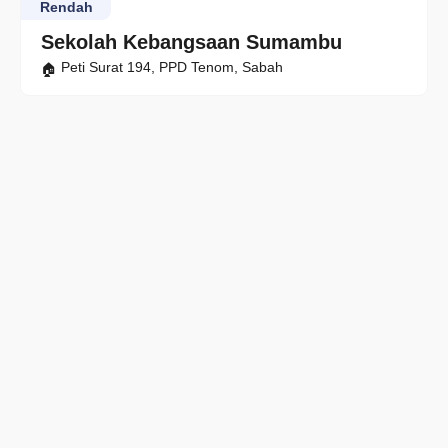
Rendah
Sekolah Kebangsaan Sumambu
Peti Surat 194, PPD Tenom, Sabah