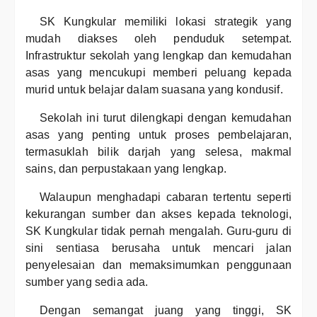
SK Kungkular memiliki lokasi strategik yang
mudah diakses oleh penduduk setempat.
Infrastruktur sekolah yang lengkap dan kemudahan
asas yang mencukupi memberi peluang kepada
murid untuk belajar dalam suasana yang kondusif.
Sekolah ini turut dilengkapi dengan kemudahan
asas yang penting untuk proses pembelajaran,
termasuklah bilik darjah yang selesa, makmal
sains, dan perpustakaan yang lengkap.
Walaupun menghadapi cabaran tertentu seperti
kekurangan sumber dan akses kepada teknologi,
SK Kungkular tidak pernah mengalah. Guru-guru di
sini sentiasa berusaha untuk mencari jalan
penyelesaian dan memaksimumkan penggunaan
sumber yang sedia ada.
Dengan semangat juang yang tinggi, SK