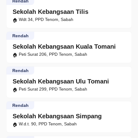
Rendah
Sekolah Kebangsaan Tilis
Wdt 34, PPD Tenom, Sabah
Rendah
Sekolah Kebangsaan Kuala Tomani
Peti Surat 206, PPD Tenom, Sabah
Rendah
Sekolah Kebangsaan Ulu Tomani
Peti Surat 299, PPD Tenom, Sabah
Rendah
Sekolah Kebangsaan Simpang
W.d.t. 90, PPD Tenom, Sabah