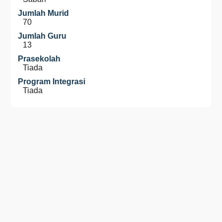
Jumlah Murid
70
Jumlah Guru
13
Prasekolah
Tiada
Program Integrasi
Tiada