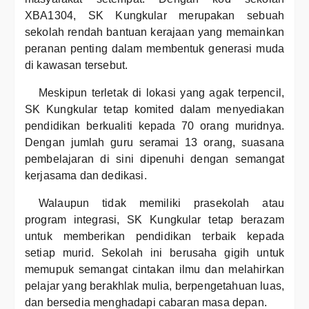
XBA1304, SK Kungkular merupakan sebuah
sekolah rendah bantuan kerajaan yang memainkan
peranan penting dalam membentuk generasi muda
di kawasan tersebut.
Meskipun terletak di lokasi yang agak terpencil,
SK Kungkular tetap komited dalam menyediakan
pendidikan berkualiti kepada 70 orang muridnya.
Dengan jumlah guru seramai 13 orang, suasana
pembelajaran di sini dipenuhi dengan semangat
kerjasama dan dedikasi.
Walaupun tidak memiliki prasekolah atau
program integrasi, SK Kungkular tetap berazam
untuk memberikan pendidikan terbaik kepada
setiap murid. Sekolah ini berusaha gigih untuk
memupuk semangat cintakan ilmu dan melahirkan
pelajar yang berakhlak mulia, berpengetahuan luas,
dan bersedia menghadapi cabaran masa depan.