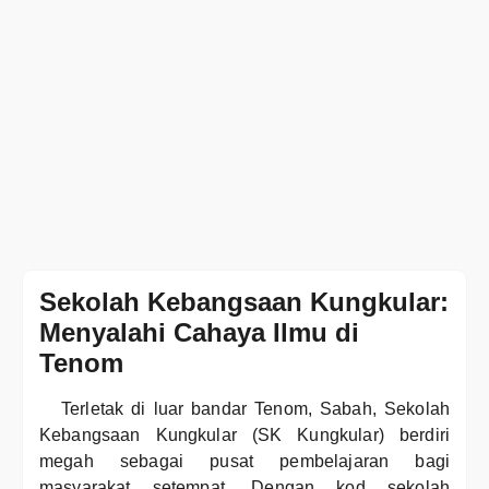
Sekolah Kebangsaan Kungkular:
Menyalahi Cahaya Ilmu di
Tenom
Terletak di luar bandar Tenom, Sabah, Sekolah
Kebangsaan Kungkular (SK Kungkular) berdiri
megah sebagai pusat pembelajaran bagi
masyarakat setempat. Dengan kod sekolah