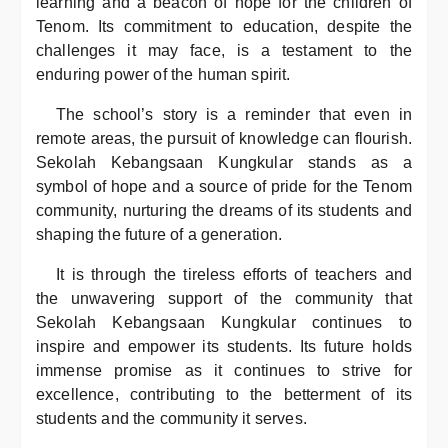
learning and a beacon of hope for the children of
Tenom. Its commitment to education, despite the
challenges it may face, is a testament to the
enduring power of the human spirit.
The school’s story is a reminder that even in
remote areas, the pursuit of knowledge can flourish.
Sekolah Kebangsaan Kungkular stands as a
symbol of hope and a source of pride for the Tenom
community, nurturing the dreams of its students and
shaping the future of a generation.
It is through the tireless efforts of teachers and
the unwavering support of the community that
Sekolah Kebangsaan Kungkular continues to
inspire and empower its students. Its future holds
immense promise as it continues to strive for
excellence, contributing to the betterment of its
students and the community it serves.