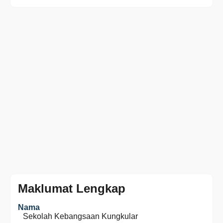
Maklumat Lengkap
Nama
Sekolah Kebangsaan Kungkular