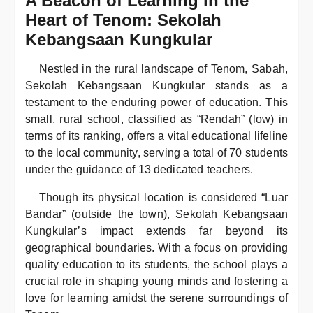
A Beacon of Learning in the
Heart of Tenom: Sekolah
Kebangsaan Kungkular
Nestled in the rural landscape of Tenom, Sabah,
Sekolah Kebangsaan Kungkular stands as a
testament to the enduring power of education. This
small, rural school, classified as “Rendah” (low) in
terms of its ranking, offers a vital educational lifeline
to the local community, serving a total of 70 students
under the guidance of 13 dedicated teachers.
Though its physical location is considered “Luar
Bandar” (outside the town), Sekolah Kebangsaan
Kungkular’s impact extends far beyond its
geographical boundaries. With a focus on providing
quality education to its students, the school plays a
crucial role in shaping young minds and fostering a
love for learning amidst the serene surroundings of