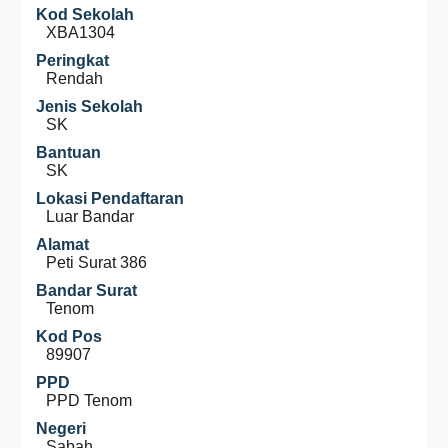
Kod Sekolah
XBA1304
Peringkat
Rendah
Jenis Sekolah
SK
Bantuan
SK
Lokasi Pendaftaran
Luar Bandar
Alamat
Peti Surat 386
Bandar Surat
Tenom
Kod Pos
89907
PPD
PPD Tenom
Negeri
Sabah