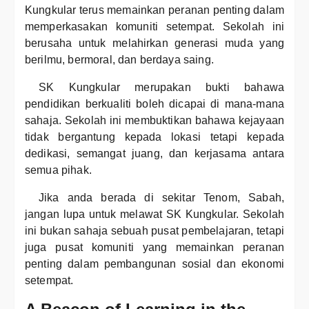
Kungkular terus memainkan peranan penting dalam
memperkasakan komuniti setempat. Sekolah ini
berusaha untuk melahirkan generasi muda yang
berilmu, bermoral, dan berdaya saing.
SK Kungkular merupakan bukti bahawa
pendidikan berkualiti boleh dicapai di mana-mana
sahaja. Sekolah ini membuktikan bahawa kejayaan
tidak bergantung kepada lokasi tetapi kepada
dedikasi, semangat juang, dan kerjasama antara
semua pihak.
Jika anda berada di sekitar Tenom, Sabah,
jangan lupa untuk melawat SK Kungkular. Sekolah
ini bukan sahaja sebuah pusat pembelajaran, tetapi
juga pusat komuniti yang memainkan peranan
penting dalam pembangunan sosial dan ekonomi
setempat.