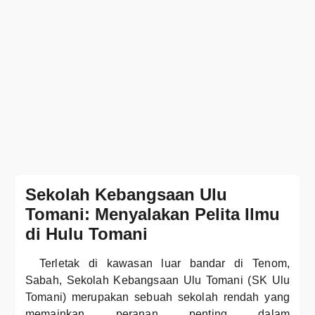
Sekolah Kebangsaan Ulu
Tomani: Menyalakan Pelita Ilmu
di Hulu Tomani
Terletak di kawasan luar bandar di Tenom,
Sabah, Sekolah Kebangsaan Ulu Tomani (SK Ulu
Tomani) merupakan sebuah sekolah rendah yang
memainkan peranan penting dalam