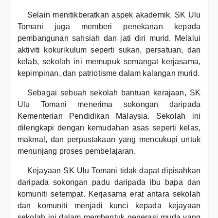
Selain menitikberatkan aspek akademik, SK Ulu
Tomani juga memberi penekanan kepada
pembangunan sahsiah dan jati diri murid. Melalui
aktiviti kokurikulum seperti sukan, persatuan, dan
kelab, sekolah ini memupuk semangat kerjasama,
kepimpinan, dan patriotisme dalam kalangan murid.
Sebagai sebuah sekolah bantuan kerajaan, SK
Ulu Tomani menerima sokongan daripada
Kementerian Pendidikan Malaysia. Sekolah ini
dilengkapi dengan kemudahan asas seperti kelas,
makmal, dan perpustakaan yang mencukupi untuk
menunjang proses pembelajaran.
Kejayaan SK Ulu Tomani tidak dapat dipisahkan
daripada sokongan padu daripada ibu bapa dan
komuniti setempat. Kerjasama erat antara sekolah
dan komuniti menjadi kunci kepada kejayaan
sekolah ini dalam membentuk generasi muda yang