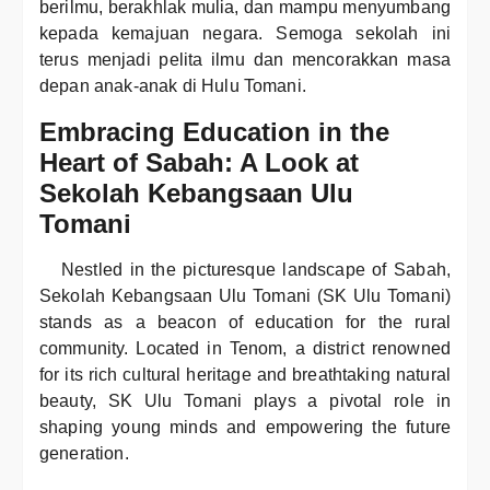
berilmu, berakhlak mulia, dan mampu menyumbang
kepada kemajuan negara. Semoga sekolah ini
terus menjadi pelita ilmu dan mencorakkan masa
depan anak-anak di Hulu Tomani.
Embracing Education in the
Heart of Sabah: A Look at
Sekolah Kebangsaan Ulu
Tomani
Nestled in the picturesque landscape of Sabah,
Sekolah Kebangsaan Ulu Tomani (SK Ulu Tomani)
stands as a beacon of education for the rural
community. Located in Tenom, a district renowned
for its rich cultural heritage and breathtaking natural
beauty, SK Ulu Tomani plays a pivotal role in
shaping young minds and empowering the future
generation.