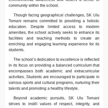
community within the school.
Though facing geographical challenges, SK Ulu
Tomani remains committed to providing a holistic
education. Despite limited access to modern
amenities, the school actively seeks to enhance its
facilities and teaching methods to create an
enriching and engaging learning experience for its
students.
The school’s dedication to excellence is reflected
in its focus on providing a balanced curriculum that
encompasses both academic and extracurricular
activities. Students are encouraged to participate in
various sports and cultural programs, nurturing their
talents and promoting a healthy lifestyle.
Beyond academic pursuits, SK Ulu Tomani
strives to instill values of respect, integrity, and