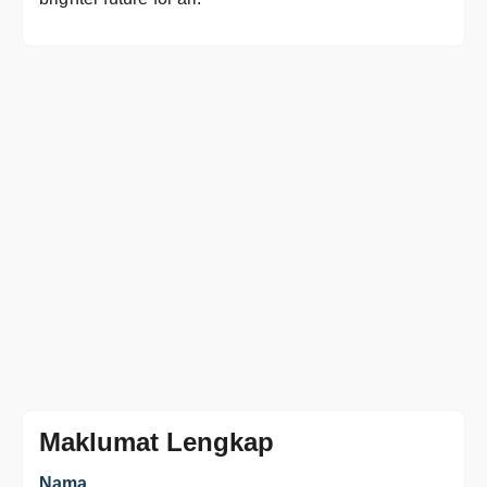
Maklumat Lengkap
Nama