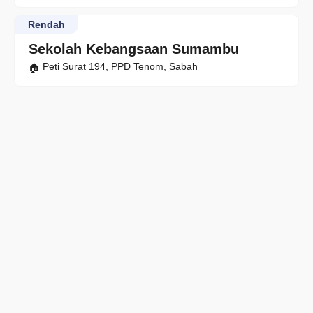
Rendah
Sekolah Kebangsaan Sumambu
Peti Surat 194, PPD Tenom, Sabah