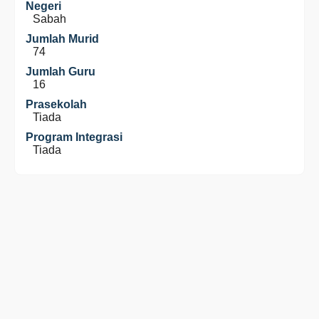
Negeri
Sabah
Jumlah Murid
74
Jumlah Guru
16
Prasekolah
Tiada
Program Integrasi
Tiada