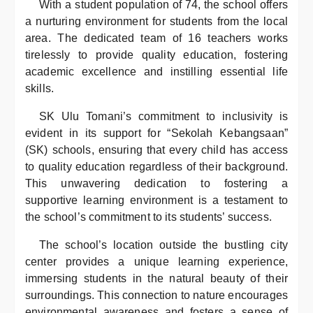
With a student population of 74, the school offers
a nurturing environment for students from the local
area. The dedicated team of 16 teachers works
tirelessly to provide quality education, fostering
academic excellence and instilling essential life
skills.
SK Ulu Tomani’s commitment to inclusivity is
evident in its support for “Sekolah Kebangsaan”
(SK) schools, ensuring that every child has access
to quality education regardless of their background.
This unwavering dedication to fostering a
supportive learning environment is a testament to
the school’s commitment to its students’ success.
The school’s location outside the bustling city
center provides a unique learning experience,
immersing students in the natural beauty of their
surroundings. This connection to nature encourages
environmental awareness and fosters a sense of