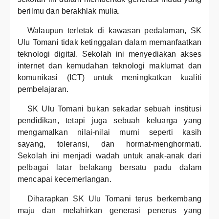
berilmu dan berakhlak mulia.
Walaupun terletak di kawasan pedalaman, SK
Ulu Tomani tidak ketinggalan dalam memanfaatkan
teknologi digital. Sekolah ini menyediakan akses
internet dan kemudahan teknologi maklumat dan
komunikasi (ICT) untuk meningkatkan kualiti
pembelajaran.
SK Ulu Tomani bukan sekadar sebuah institusi
pendidikan, tetapi juga sebuah keluarga yang
mengamalkan nilai-nilai murni seperti kasih
sayang, toleransi, dan hormat-menghormati.
Sekolah ini menjadi wadah untuk anak-anak dari
pelbagai latar belakang bersatu padu dalam
mencapai kecemerlangan.
Diharapkan SK Ulu Tomani terus berkembang
maju dan melahirkan generasi penerus yang