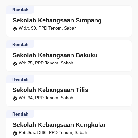
Rendah
Sekolah Kebangsaan Simpang
W.d.t. 90, PPD Tenom, Sabah
Rendah
Sekolah Kebangsaan Bakuku
Wdt 75, PPD Tenom, Sabah
Rendah
Sekolah Kebangsaan Tilis
Wdt 34, PPD Tenom, Sabah
Rendah
Sekolah Kebangsaan Kungkular
Peti Surat 386, PPD Tenom, Sabah