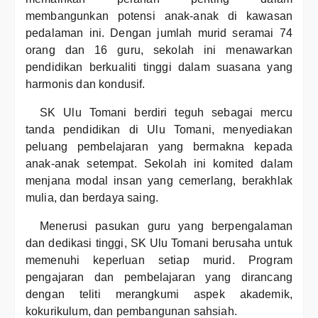
membangunkan potensi anak-anak di kawasan
pedalaman ini. Dengan jumlah murid seramai 74
orang dan 16 guru, sekolah ini menawarkan
pendidikan berkualiti tinggi dalam suasana yang
harmonis dan kondusif.
SK Ulu Tomani berdiri teguh sebagai mercu
tanda pendidikan di Ulu Tomani, menyediakan
peluang pembelajaran yang bermakna kepada
anak-anak setempat. Sekolah ini komited dalam
menjana modal insan yang cemerlang, berakhlak
mulia, dan berdaya saing.
Menerusi pasukan guru yang berpengalaman
dan dedikasi tinggi, SK Ulu Tomani berusaha untuk
memenuhi keperluan setiap murid. Program
pengajaran dan pembelajaran yang dirancang
dengan teliti merangkumi aspek akademik,
kokurikulum, dan pembangunan sahsiah.