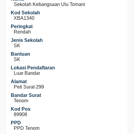
Sekolah Kebangsaan Ulu Tomani
Kod Sekolah
XBA1340
Peringkat
Rendah
Jenis Sekolah
SK
Bantuan
SK
Lokasi Pendaftaran
Luar Bandar
Alamat
Peti Surat 299
Bandar Surat
Tenom
Kod Pos
89908
PPD
PPD Tenom