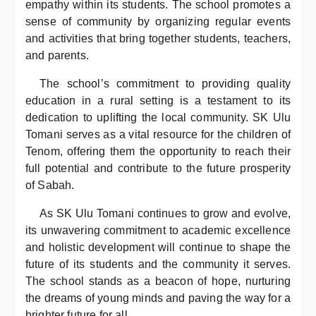
empathy within its students. The school promotes a
sense of community by organizing regular events
and activities that bring together students, teachers,
and parents.
The school’s commitment to providing quality
education in a rural setting is a testament to its
dedication to uplifting the local community. SK Ulu
Tomani serves as a vital resource for the children of
Tenom, offering them the opportunity to reach their
full potential and contribute to the future prosperity
of Sabah.
As SK Ulu Tomani continues to grow and evolve,
its unwavering commitment to academic excellence
and holistic development will continue to shape the
future of its students and the community it serves.
The school stands as a beacon of hope, nurturing
the dreams of young minds and paving the way for a
brighter future for all.