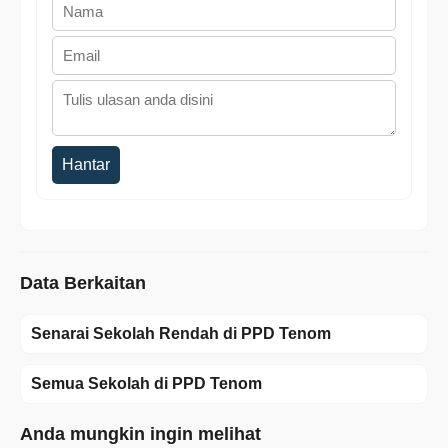
Hantar
Data Berkaitan
Senarai Sekolah Rendah di PPD Tenom
Semua Sekolah di PPD Tenom
Anda mungkin ingin melihat