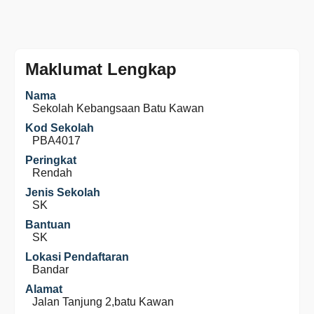
Maklumat Lengkap
Nama
Sekolah Kebangsaan Batu Kawan
Kod Sekolah
PBA4017
Peringkat
Rendah
Jenis Sekolah
SK
Bantuan
SK
Lokasi Pendaftaran
Bandar
Alamat
Jalan Tanjung 2,batu Kawan