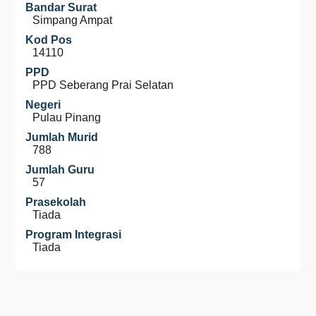
Bandar Surat
Simpang Ampat
Kod Pos
14110
PPD
PPD Seberang Prai Selatan
Negeri
Pulau Pinang
Jumlah Murid
788
Jumlah Guru
57
Prasekolah
Tiada
Program Integrasi
Tiada