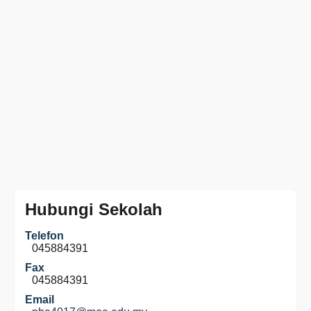
Hubungi Sekolah
Telefon
045884391
Fax
045884391
Email