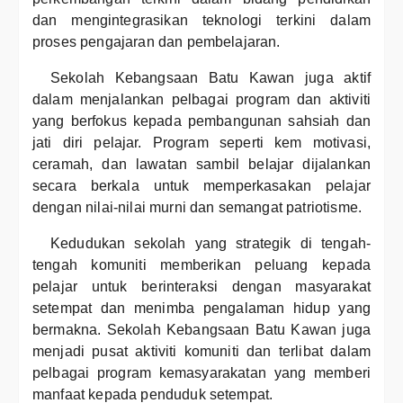
dan mengintegrasikan teknologi terkini dalam
proses pengajaran dan pembelajaran.
Sekolah Kebangsaan Batu Kawan juga aktif
dalam menjalankan pelbagai program dan aktiviti
yang berfokus kepada pembangunan sahsiah dan
jati diri pelajar. Program seperti kem motivasi,
ceramah, dan lawatan sambil belajar dijalankan
secara berkala untuk memperkasakan pelajar
dengan nilai-nilai murni dan semangat patriotisme.
Kedudukan sekolah yang strategik di tengah-
tengah komuniti memberikan peluang kepada
pelajar untuk berinteraksi dengan masyarakat
setempat dan menimba pengalaman hidup yang
bermakna. Sekolah Kebangsaan Batu Kawan juga
menjadi pusat aktiviti komuniti dan terlibat dalam
pelbagai program kemasyarakatan yang memberi
manfaat kepada penduduk setempat.