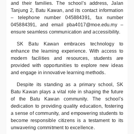
and their families. The school’s address, Jalan
Tanjung 2, Batu Kawan, and its contact information
– telephone number 045884391, fax number
045884391, and email pba4017@moe.edu.my –
ensure seamless communication and accessibility.
SK Batu Kawan embraces technology to
enhance the learning experience. With access to
modern facilities and resources, students are
provided with opportunities to explore new ideas
and engage in innovative learning methods.
Despite its standing as a primary school, SK
Batu Kawan plays a vital role in shaping the future
of the Batu Kawan community. The school’s
dedication to providing quality education, fostering
a sense of community, and empowering students to
become responsible citizens is a testament to its
unwavering commitment to excellence.