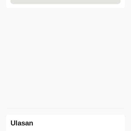
Ulasan