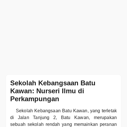
Sekolah Kebangsaan Batu
Kawan: Nurseri Ilmu di
Perkampungan
Sekolah Kebangsaan Batu Kawan, yang terletak
di Jalan Tanjung 2, Batu Kawan, merupakan
sebuah sekolah rendah yang memainkan peranan