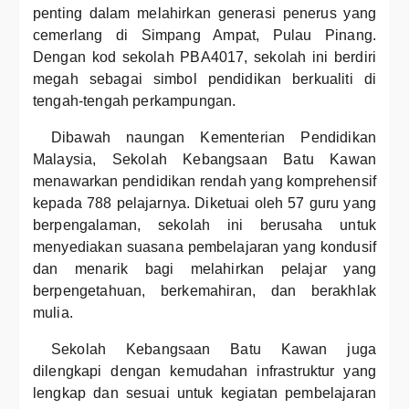
penting dalam melahirkan generasi penerus yang
cemerlang di Simpang Ampat, Pulau Pinang.
Dengan kod sekolah PBA4017, sekolah ini berdiri
megah sebagai simbol pendidikan berkualiti di
tengah-tengah perkampungan.
Dibawah naungan Kementerian Pendidikan
Malaysia, Sekolah Kebangsaan Batu Kawan
menawarkan pendidikan rendah yang komprehensif
kepada 788 pelajarnya. Diketuai oleh 57 guru yang
berpengalaman, sekolah ini berusaha untuk
menyediakan suasana pembelajaran yang kondusif
dan menarik bagi melahirkan pelajar yang
berpengetahuan, berkemahiran, dan berakhlak
mulia.
Sekolah Kebangsaan Batu Kawan juga
dilengkapi dengan kemudahan infrastruktur yang
lengkap dan sesuai untuk kegiatan pembelajaran