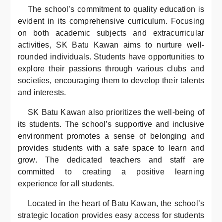
The school’s commitment to quality education is
evident in its comprehensive curriculum. Focusing
on both academic subjects and extracurricular
activities, SK Batu Kawan aims to nurture well-
rounded individuals. Students have opportunities to
explore their passions through various clubs and
societies, encouraging them to develop their talents
and interests.
SK Batu Kawan also prioritizes the well-being of
its students. The school’s supportive and inclusive
environment promotes a sense of belonging and
provides students with a safe space to learn and
grow. The dedicated teachers and staff are
committed to creating a positive learning
experience for all students.
Located in the heart of Batu Kawan, the school’s
strategic location provides easy access for students