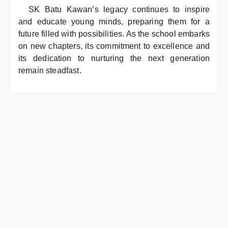
SK Batu Kawan’s legacy continues to inspire
and educate young minds, preparing them for a
future filled with possibilities. As the school embarks
on new chapters, its commitment to excellence and
its dedication to nurturing the next generation
remain steadfast.