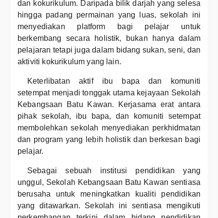
dan kokurikulum. Daripada bilik darjah yang selesa
hingga padang permainan yang luas, sekolah ini
menyediakan platform bagi pelajar untuk
berkembang secara holistik, bukan hanya dalam
pelajaran tetapi juga dalam bidang sukan, seni, dan
aktiviti kokurikulum yang lain.
Keterlibatan aktif ibu bapa dan komuniti
setempat menjadi tonggak utama kejayaan Sekolah
Kebangsaan Batu Kawan. Kerjasama erat antara
pihak sekolah, ibu bapa, dan komuniti setempat
membolehkan sekolah menyediakan perkhidmatan
dan program yang lebih holistik dan berkesan bagi
pelajar.
Sebagai sebuah institusi pendidikan yang
unggul, Sekolah Kebangsaan Batu Kawan sentiasa
berusaha untuk meningkatkan kualiti pendidikan
yang ditawarkan. Sekolah ini sentiasa mengikuti
perkembangan terkini dalam bidang pendidikan