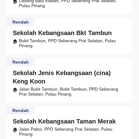
Ladang Batu Kawan, PPD Seberang Prai Selatan,
Pulau Pinang
Rendah
Sekolah Kebangsaan Bkt Tambun
Bukit Tambun, PPD Seberang Prai Selatan, Pulau
Pinang
Rendah
Sekolah Jenis Kebangsaan (cina)
Keng Koon
Jalan Bukit Tambun, Bukit Tambun, PPD Seberang
Prai Selatan, Pulau Pinang
Rendah
Sekolah Kebangsaan Taman Merak
Jalan Paboi, PPD Seberang Prai Selatan, Pulau
Pinang