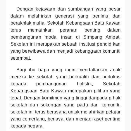
Dengan kejayaan dan sumbangan yang besar
dalam melahirkan generasi yang berilmu dan
berakhlak mulia, Sekolah Kebangsaan Batu Kawan
terus memainkan peranan penting dalam
pembangunan modal insan di Simpang Ampat.
Sekolah ini merupakan sebuah institusi pendidikan
yang berwibawa dan menjadi kebanggaan komuniti
setempat.
Bagi ibu bapa yang ingin mendaftarkan anak
mereka ke sekolah yang berkualiti dan berfokus
kepada pembangunan holistik, Sekolah
Kebangsaan Batu Kawan merupakan pilihan yang
tepat. Dengan komitmen yang tinggi daripada pihak
sekolah dan sokongan yang padu dari komuniti,
sekolah ini terus berusaha untuk melahirkan pelajar
yang cemerlang, berjaya, dan menjadi aset penting
kepada negara.