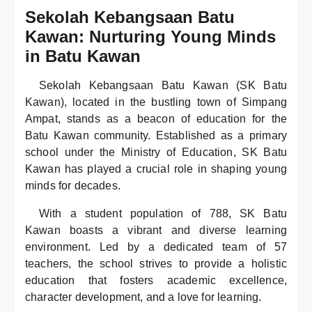
Sekolah Kebangsaan Batu
Kawan: Nurturing Young Minds
in Batu Kawan
Sekolah Kebangsaan Batu Kawan (SK Batu
Kawan), located in the bustling town of Simpang
Ampat, stands as a beacon of education for the
Batu Kawan community. Established as a primary
school under the Ministry of Education, SK Batu
Kawan has played a crucial role in shaping young
minds for decades.
With a student population of 788, SK Batu
Kawan boasts a vibrant and diverse learning
environment. Led by a dedicated team of 57
teachers, the school strives to provide a holistic
education that fosters academic excellence,
character development, and a love for learning.