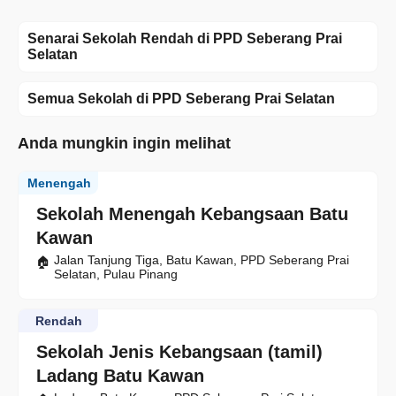
Senarai Sekolah Rendah di PPD Seberang Prai
Selatan
Semua Sekolah di PPD Seberang Prai Selatan
Anda mungkin ingin melihat
Menengah
Sekolah Menengah Kebangsaan Batu
Kawan
Jalan Tanjung Tiga, Batu Kawan, PPD Seberang Prai
Selatan, Pulau Pinang
Rendah
Sekolah Jenis Kebangsaan (tamil)
Ladang Batu Kawan