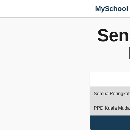
MySchool
Sen