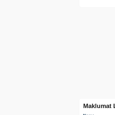
Maklumat 