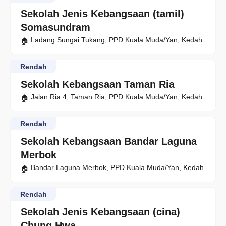
Sekolah Jenis Kebangsaan (tamil)
Somasundram
Ladang Sungai Tukang, PPD Kuala Muda/Yan, Kedah
Rendah
Sekolah Kebangsaan Taman Ria
Jalan Ria 4, Taman Ria, PPD Kuala Muda/Yan, Kedah
Rendah
Sekolah Kebangsaan Bandar Laguna
Merbok
Bandar Laguna Merbok, PPD Kuala Muda/Yan, Kedah
Rendah
Sekolah Jenis Kebangsaan (cina)
Chung Hwa