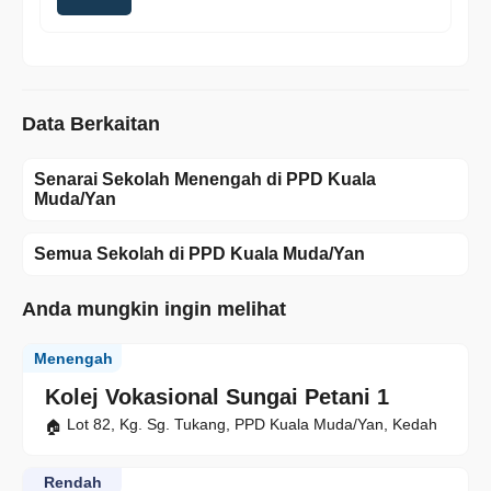
Data Berkaitan
Senarai Sekolah Menengah di PPD Kuala
Muda/Yan
Semua Sekolah di PPD Kuala Muda/Yan
Anda mungkin ingin melihat
Menengah
Kolej Vokasional Sungai Petani 1
Lot 82, Kg. Sg. Tukang, PPD Kuala Muda/Yan, Kedah
Rendah