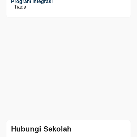
Program Integrasi
Tiada
Hubungi Sekolah