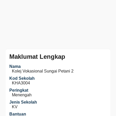
Maklumat Lengkap
Nama
Kolej Vokasional Sungai Petani 2
Kod Sekolah
KHA3004
Peringkat
Menengah
Jenis Sekolah
KV
Bantuan