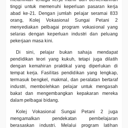
tinggi untuk memenuhi keperluan pasaran kerja
abad ke-21. Dengan jumlah pelajar seramai 833
orang, Kolej Vokasional Sungai Petani 2
menyediakan pelbagai program vokasional yang
selaras dengan keperluan industri dan peluang
pekerjaan masa kini.
Di sini, pelajar bukan sahaja mendapat
pendidikan teori yang kukuh, tetapi juga dilatih
dengan kemahiran praktikal yang diperlukan di
tempat kerja. Fasilitas pendidikan yang lengkap,
termasuk bengkel, makmal, dan peralatan bertaraf
industri, membolehkan pelajar untuk mengasah
bakat dan mengembangkan kepakaran mereka
dalam pelbagai bidang.
Kolej Vokasional Sungai Petani 2 juga
mengamalkan pendekatan pembelajaran
berasaskan industri. Melalui program latihan