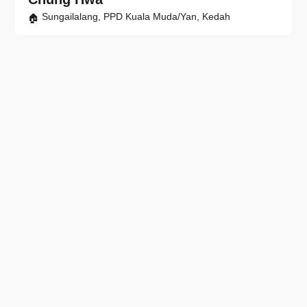
Sungailalang, PPD Kuala Muda/Yan, Kedah