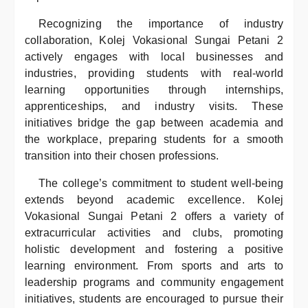
Recognizing the importance of industry
collaboration, Kolej Vokasional Sungai Petani 2
actively engages with local businesses and
industries, providing students with real-world
learning opportunities through internships,
apprenticeships, and industry visits. These
initiatives bridge the gap between academia and
the workplace, preparing students for a smooth
transition into their chosen professions.
The college’s commitment to student well-being
extends beyond academic excellence. Kolej
Vokasional Sungai Petani 2 offers a variety of
extracurricular activities and clubs, promoting
holistic development and fostering a positive
learning environment. From sports and arts to
leadership programs and community engagement
initiatives, students are encouraged to pursue their