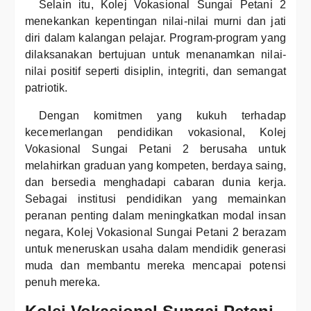
Selain itu, Kolej Vokasional Sungai Petani 2
menekankan kepentingan nilai-nilai murni dan jati
diri dalam kalangan pelajar. Program-program yang
dilaksanakan bertujuan untuk menanamkan nilai-
nilai positif seperti disiplin, integriti, dan semangat
patriotik.
Dengan komitmen yang kukuh terhadap
kecemerlangan pendidikan vokasional, Kolej
Vokasional Sungai Petani 2 berusaha untuk
melahirkan graduan yang kompeten, berdaya saing,
dan bersedia menghadapi cabaran dunia kerja.
Sebagai institusi pendidikan yang memainkan
peranan penting dalam meningkatkan modal insan
negara, Kolej Vokasional Sungai Petani 2 berazam
untuk meneruskan usaha dalam mendidik generasi
muda dan membantu mereka mencapai potensi
penuh mereka.