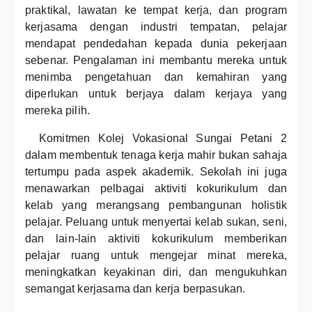
praktikal, lawatan ke tempat kerja, dan program
kerjasama dengan industri tempatan, pelajar
mendapat pendedahan kepada dunia pekerjaan
sebenar. Pengalaman ini membantu mereka untuk
menimba pengetahuan dan kemahiran yang
diperlukan untuk berjaya dalam kerjaya yang
mereka pilih.
Komitmen Kolej Vokasional Sungai Petani 2
dalam membentuk tenaga kerja mahir bukan sahaja
tertumpu pada aspek akademik. Sekolah ini juga
menawarkan pelbagai aktiviti kokurikulum dan
kelab yang merangsang pembangunan holistik
pelajar. Peluang untuk menyertai kelab sukan, seni,
dan lain-lain aktiviti kokurikulum memberikan
pelajar ruang untuk mengejar minat mereka,
meningkatkan keyakinan diri, dan mengukuhkan
semangat kerjasama dan kerja berpasukan.