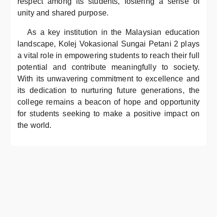
respect among its students, fostering a sense of
unity and shared purpose.
As a key institution in the Malaysian education
landscape, Kolej Vokasional Sungai Petani 2 plays
a vital role in empowering students to reach their full
potential and contribute meaningfully to society.
With its unwavering commitment to excellence and
its dedication to nurturing future generations, the
college remains a beacon of hope and opportunity
for students seeking to make a positive impact on
the world.