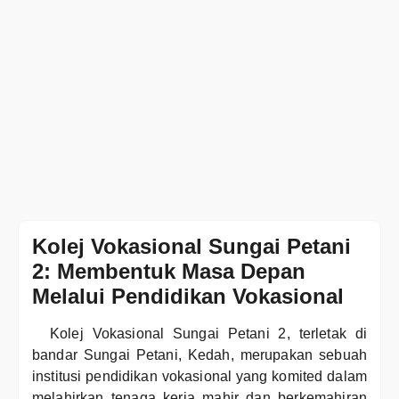
Kolej Vokasional Sungai Petani
2: Membentuk Masa Depan
Melalui Pendidikan Vokasional
Kolej Vokasional Sungai Petani 2, terletak di
bandar Sungai Petani, Kedah, merupakan sebuah
institusi pendidikan vokasional yang komited dalam
melahirkan tenaga kerja mahir dan berkemahiran