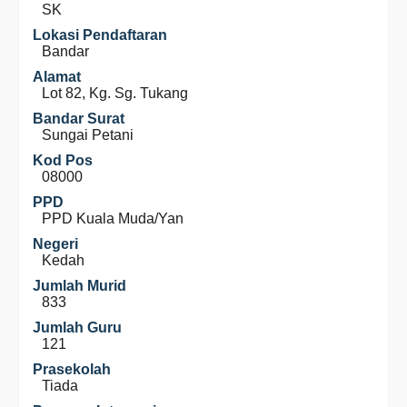
SK
Lokasi Pendaftaran
Bandar
Alamat
Lot 82, Kg. Sg. Tukang
Bandar Surat
Sungai Petani
Kod Pos
08000
PPD
PPD Kuala Muda/Yan
Negeri
Kedah
Jumlah Murid
833
Jumlah Guru
121
Prasekolah
Tiada