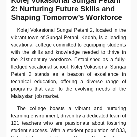
Kolej Vokasional Sungai Petani
2: Nurturing Future Skills and
Shaping Tomorrow’s Workforce
Kolej Vokasional Sungai Petani 2, located in the
vibrant town of Sungai Petani, Kedah, is a leading
vocational college committed to equipping students
with the skills and knowledge needed to thrive in
the 21st-century workforce. Established as a fully-
fledged vocational school, Kolej Vokasional Sungai
Petani 2 stands as a beacon of excellence in
technical education, offering a diverse range of
programs that cater to the evolving needs of the
Malaysian job market.
The college boasts a vibrant and nurturing
learning environment, driven by a dedicated team of
121 teachers who are passionate about fostering
student success. With a student population of 833,