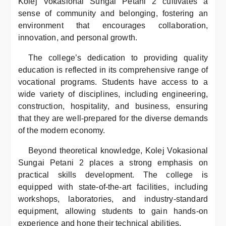
Kolej Vokasional Sungai Petani 2 cultivates a
sense of community and belonging, fostering an
environment that encourages collaboration,
innovation, and personal growth.
The college’s dedication to providing quality
education is reflected in its comprehensive range of
vocational programs. Students have access to a
wide variety of disciplines, including engineering,
construction, hospitality, and business, ensuring
that they are well-prepared for the diverse demands
of the modern economy.
Beyond theoretical knowledge, Kolej Vokasional
Sungai Petani 2 places a strong emphasis on
practical skills development. The college is
equipped with state-of-the-art facilities, including
workshops, laboratories, and industry-standard
equipment, allowing students to gain hands-on
experience and hone their technical abilities.