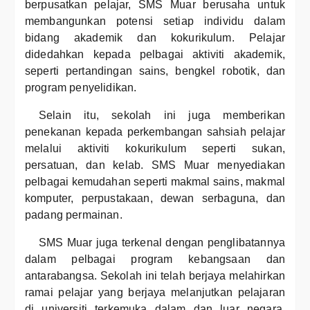
berpusatkan pelajar, SMS Muar berusaha untuk
membangunkan potensi setiap individu dalam
bidang akademik dan kokurikulum. Pelajar
didedahkan kepada pelbagai aktiviti akademik,
seperti pertandingan sains, bengkel robotik, dan
program penyelidikan.
Selain itu, sekolah ini juga memberikan
penekanan kepada perkembangan sahsiah pelajar
melalui aktiviti kokurikulum seperti sukan,
persatuan, dan kelab. SMS Muar menyediakan
pelbagai kemudahan seperti makmal sains, makmal
komputer, perpustakaan, dewan serbaguna, dan
padang permainan.
SMS Muar juga terkenal dengan penglibatannya
dalam pelbagai program kebangsaan dan
antarabangsa. Sekolah ini telah berjaya melahirkan
ramai pelajar yang berjaya melanjutkan pelajaran
di universiti terkemuka dalam dan luar negara.