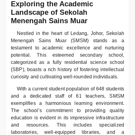
Exploring the Academic
Landscape of Sekolah
Menengah Sains Muar
Nestled in the heart of Ledang, Johor, Sekolah
Menengah Sains Muar (SMSM) stands as a
testament to academic excellence and nurturing
potential. This esteemed secondary school,
categorized as a fully residential science school
(SBP), boasts a rich history of fostering intellectual
curiosity and cultivating well-rounded individuals.
With a current student population of 648 students
and a dedicated staff of 61 teachers, SMSM
exemplifies a harmonious learning environment.
The school’s commitment to providing quality
education is evident in its impressive infrastructure
and resources. This includes specialized
laboratories, well-equipped libraries, and a