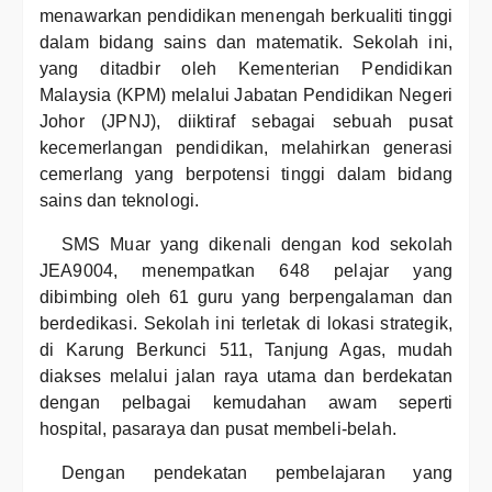
menawarkan pendidikan menengah berkualiti tinggi
dalam bidang sains dan matematik. Sekolah ini,
yang ditadbir oleh Kementerian Pendidikan
Malaysia (KPM) melalui Jabatan Pendidikan Negeri
Johor (JPNJ), diiktiraf sebagai sebuah pusat
kecemerlangan pendidikan, melahirkan generasi
cemerlang yang berpotensi tinggi dalam bidang
sains dan teknologi.
SMS Muar yang dikenali dengan kod sekolah
JEA9004, menempatkan 648 pelajar yang
dibimbing oleh 61 guru yang berpengalaman dan
berdedikasi. Sekolah ini terletak di lokasi strategik,
di Karung Berkunci 511, Tanjung Agas, mudah
diakses melalui jalan raya utama dan berdekatan
dengan pelbagai kemudahan awam seperti
hospital, pasaraya dan pusat membeli-belah.
Dengan pendekatan pembelajaran yang