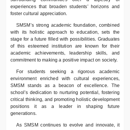
experiences that broaden students’ horizons and
foster cultural appreciation.
SMSM’s strong academic foundation, combined
with its holistic approach to education, sets the
stage for a future filled with possibilities. Graduates
of this esteemed institution are known for their
academic achievements, leadership skills, and
commitment to making a positive impact on society.
For students seeking a rigorous academic
environment enriched with cultural experiences,
SMSM stands as a beacon of excellence. The
school’s dedication to nurturing potential, fostering
critical thinking, and promoting holistic development
positions it as a leader in shaping future
generations.
As SMSM continues to evolve and innovate, it