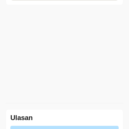
Ulasan