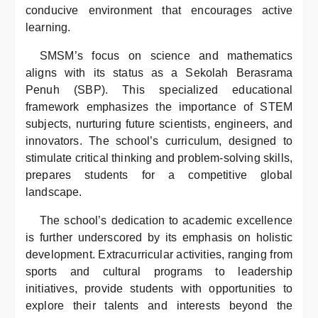
conducive environment that encourages active
learning.
SMSM’s focus on science and mathematics
aligns with its status as a Sekolah Berasrama
Penuh (SBP). This specialized educational
framework emphasizes the importance of STEM
subjects, nurturing future scientists, engineers, and
innovators. The school’s curriculum, designed to
stimulate critical thinking and problem-solving skills,
prepares students for a competitive global
landscape.
The school’s dedication to academic excellence
is further underscored by its emphasis on holistic
development. Extracurricular activities, ranging from
sports and cultural programs to leadership
initiatives, provide students with opportunities to
explore their talents and interests beyond the