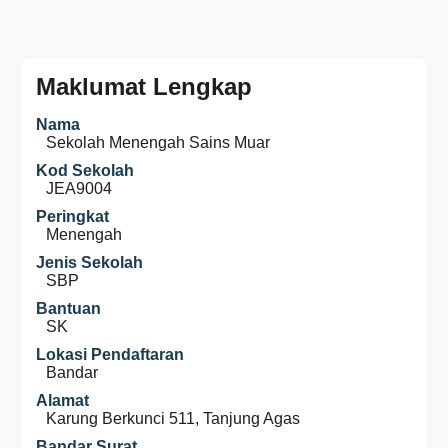
Maklumat Lengkap
Nama
Sekolah Menengah Sains Muar
Kod Sekolah
JEA9004
Peringkat
Menengah
Jenis Sekolah
SBP
Bantuan
SK
Lokasi Pendaftaran
Bandar
Alamat
Karung Berkunci 511, Tanjung Agas
Bandar Surat