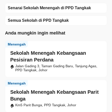
Senarai Sekolah Menengah di PPD Tangkak
Semua Sekolah di PPD Tangkak
Anda mungkin ingin melihat
Menengah
Sekolah Menengah Kebangsaan
Pesisiran Perdana
Jalan Gading 3, Taman Gading Baru, Tanjung Agas,
PPD Tangkak, Johor
Menengah
Sekolah Menengah Kebangsaan Parit
Bunga
Km5 Parit Bunga, PPD Tangkak, Johor