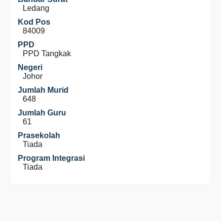
Ledang
Kod Pos
84009
PPD
PPD Tangkak
Negeri
Johor
Jumlah Murid
648
Jumlah Guru
61
Prasekolah
Tiada
Program Integrasi
Tiada