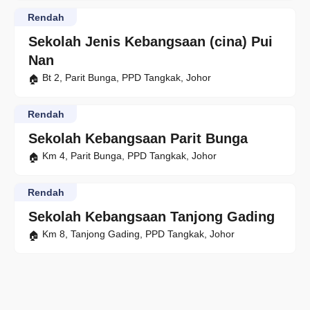
Rendah
Sekolah Jenis Kebangsaan (cina) Pui
Nan
Bt 2, Parit Bunga, PPD Tangkak, Johor
Rendah
Sekolah Kebangsaan Parit Bunga
Km 4, Parit Bunga, PPD Tangkak, Johor
Rendah
Sekolah Kebangsaan Tanjong Gading
Km 8, Tanjong Gading, PPD Tangkak, Johor