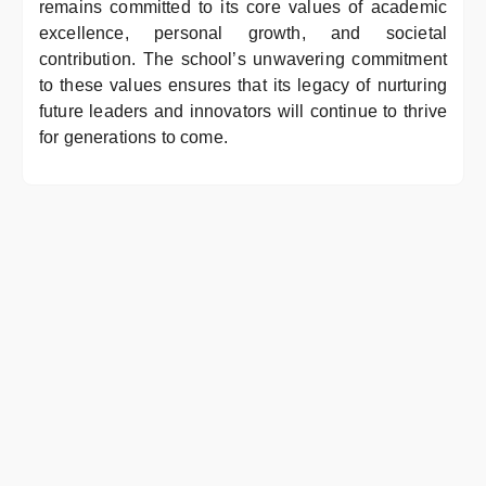
remains committed to its core values of academic
excellence, personal growth, and societal
contribution. The school’s unwavering commitment
to these values ensures that its legacy of nurturing
future leaders and innovators will continue to thrive
for generations to come.