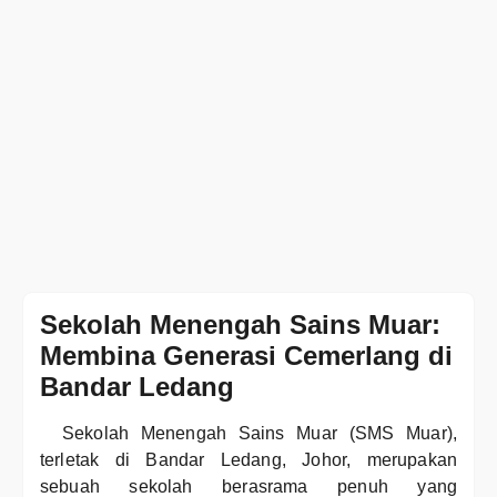
Sekolah Menengah Sains Muar:
Membina Generasi Cemerlang di
Bandar Ledang
Sekolah Menengah Sains Muar (SMS Muar),
terletak di Bandar Ledang, Johor, merupakan
sebuah sekolah berasrama penuh yang