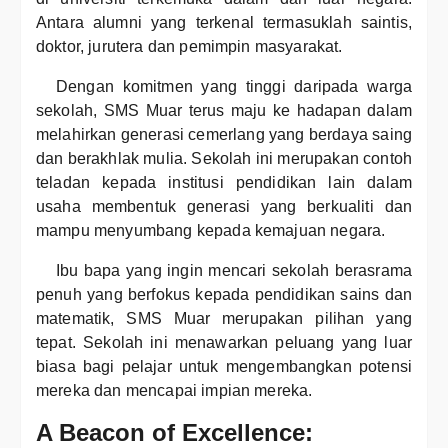
Antara alumni yang terkenal termasuklah saintis,
doktor, jurutera dan pemimpin masyarakat.
Dengan komitmen yang tinggi daripada warga
sekolah, SMS Muar terus maju ke hadapan dalam
melahirkan generasi cemerlang yang berdaya saing
dan berakhlak mulia. Sekolah ini merupakan contoh
teladan kepada institusi pendidikan lain dalam
usaha membentuk generasi yang berkualiti dan
mampu menyumbang kepada kemajuan negara.
Ibu bapa yang ingin mencari sekolah berasrama
penuh yang berfokus kepada pendidikan sains dan
matematik, SMS Muar merupakan pilihan yang
tepat. Sekolah ini menawarkan peluang yang luar
biasa bagi pelajar untuk mengembangkan potensi
mereka dan mencapai impian mereka.
A Beacon of Excellence: