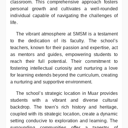
classroom. This comprehensive approach fosters
personal growth and cultivates a well-rounded
individual capable of navigating the challenges of
life.
The vibrant atmosphere at SMSM is a testament
to the dedication of its faculty. The school’s
teachers, known for their passion and expertise, act
as mentors and guides, empowering students to
reach their full potential. Their commitment to
fostering intellectual curiosity and nurturing a love
for learning extends beyond the curriculum, creating
a nurturing and supportive environment.
The school’s strategic location in Muar provides
students with a vibrant and diverse cultural
backdrop. The town’s rich history and heritage,
coupled with its strategic location, create a dynamic
setting conducive to exploration and learning. The
surrounding communities offer a tapestry of