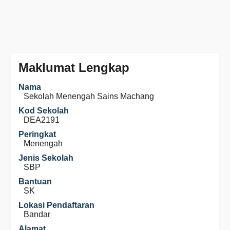
Maklumat Lengkap
Nama
Sekolah Menengah Sains Machang
Kod Sekolah
DEA2191
Peringkat
Menengah
Jenis Sekolah
SBP
Bantuan
SK
Lokasi Pendaftaran
Bandar
Alamat