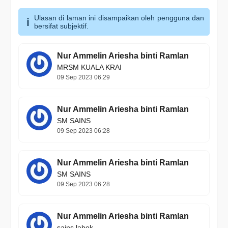
Ulasan di laman ini disampaikan oleh pengguna dan
bersifat subjektif.
Nur Ammelin Ariesha binti Ramlan
MRSM KUALA KRAI
09 Sep 2023 06:29
Nur Ammelin Ariesha binti Ramlan
SM SAINS
09 Sep 2023 06:28
Nur Ammelin Ariesha binti Ramlan
SM SAINS
09 Sep 2023 06:28
Nur Ammelin Ariesha binti Ramlan
sains labok