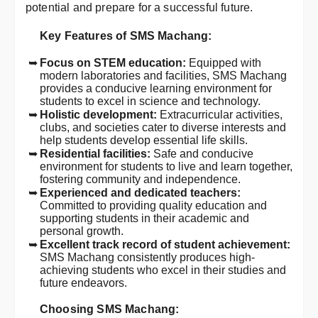
potential and prepare for a successful future.
Key Features of SMS Machang:
Focus on STEM education:
Equipped with
modern laboratories and facilities, SMS Machang
provides a conducive learning environment for
students to excel in science and technology.
Holistic development:
Extracurricular activities,
clubs, and societies cater to diverse interests and
help students develop essential life skills.
Residential facilities:
Safe and conducive
environment for students to live and learn together,
fostering community and independence.
Experienced and dedicated teachers:
Committed to providing quality education and
supporting students in their academic and
personal growth.
Excellent track record of student achievement:
SMS Machang consistently produces high-
achieving students who excel in their studies and
future endeavors.
Choosing SMS Machang: