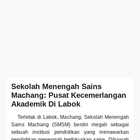
Sekolah Menengah Sains
Machang: Pusat Kecemerlangan
Akademik Di Labok
Terletak di Labok, Machang, Sekolah Menengah
Sains Machang (SMSM) berdiri megah sebagai
sebuah institusi pendidikan yang menawarkan
pendidikan menengah berfokuskan sains. Dibawah