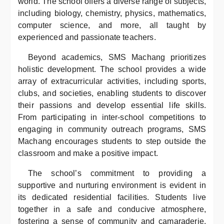
world. The school offers a diverse range of subjects,
including biology, chemistry, physics, mathematics,
computer science, and more, all taught by
experienced and passionate teachers.
Beyond academics, SMS Machang prioritizes
holistic development. The school provides a wide
array of extracurricular activities, including sports,
clubs, and societies, enabling students to discover
their passions and develop essential life skills.
From participating in inter-school competitions to
engaging in community outreach programs, SMS
Machang encourages students to step outside the
classroom and make a positive impact.
The school’s commitment to providing a
supportive and nurturing environment is evident in
its dedicated residential facilities. Students live
together in a safe and conducive atmosphere,
fostering a sense of community and camaraderie.