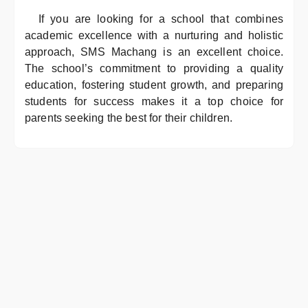
If you are looking for a school that combines
academic excellence with a nurturing and holistic
approach, SMS Machang is an excellent choice.
The school’s commitment to providing a quality
education, fostering student growth, and preparing
students for success makes it a top choice for
parents seeking the best for their children.