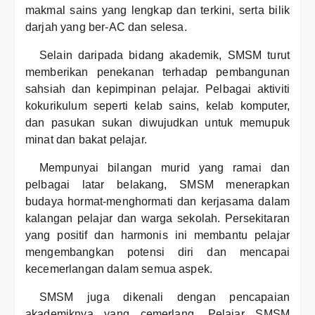
makmal sains yang lengkap dan terkini, serta bilik
darjah yang ber-AC dan selesa.
Selain daripada bidang akademik, SMSM turut
memberikan penekanan terhadap pembangunan
sahsiah dan kepimpinan pelajar. Pelbagai aktiviti
kokurikulum seperti kelab sains, kelab komputer,
dan pasukan sukan diwujudkan untuk memupuk
minat dan bakat pelajar.
Mempunyai bilangan murid yang ramai dan
pelbagai latar belakang, SMSM menerapkan
budaya hormat-menghormati dan kerjasama dalam
kalangan pelajar dan warga sekolah. Persekitaran
yang positif dan harmonis ini membantu pelajar
mengembangkan potensi diri dan mencapai
kecemerlangan dalam semua aspek.
SMSM juga dikenali dengan pencapaian
akademiknya yang cemerlang. Pelajar SMSM