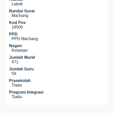
Labok
Bandar Surat
Machang
Kod Pos
18500
PPD
PPD Machang
Negeri
Kelantan
Jumlah Murid
471
Jumlah Guru
59
Prasekolah
Tiada
Program Integrasi
Tiada