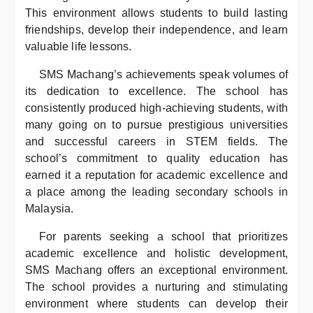
This environment allows students to build lasting
friendships, develop their independence, and learn
valuable life lessons.
SMS Machang’s achievements speak volumes of
its dedication to excellence. The school has
consistently produced high-achieving students, with
many going on to pursue prestigious universities
and successful careers in STEM fields. The
school’s commitment to quality education has
earned it a reputation for academic excellence and
a place among the leading secondary schools in
Malaysia.
For parents seeking a school that prioritizes
academic excellence and holistic development,
SMS Machang offers an exceptional environment.
The school provides a nurturing and stimulating
environment where students can develop their