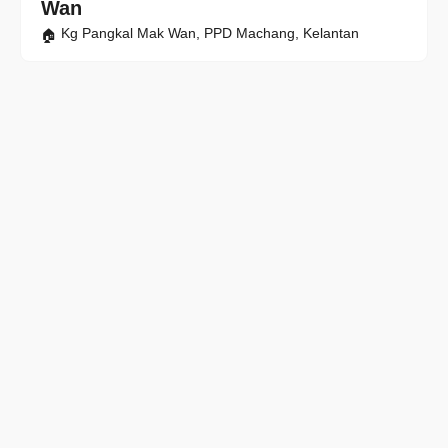
Wan
Kg Pangkal Mak Wan, PPD Machang, Kelantan