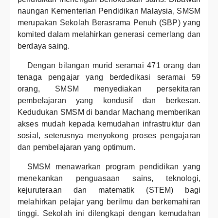
naungan Kementerian Pendidikan Malaysia, SMSM
merupakan Sekolah Berasrama Penuh (SBP) yang
komited dalam melahirkan generasi cemerlang dan
berdaya saing.
Dengan bilangan murid seramai 471 orang dan
tenaga pengajar yang berdedikasi seramai 59
orang, SMSM menyediakan persekitaran
pembelajaran yang kondusif dan berkesan.
Kedudukan SMSM di bandar Machang memberikan
akses mudah kepada kemudahan infrastruktur dan
sosial, seterusnya menyokong proses pengajaran
dan pembelajaran yang optimum.
SMSM menawarkan program pendidikan yang
menekankan penguasaan sains, teknologi,
kejuruteraan dan matematik (STEM) bagi
melahirkan pelajar yang berilmu dan berkemahiran
tinggi. Sekolah ini dilengkapi dengan kemudahan