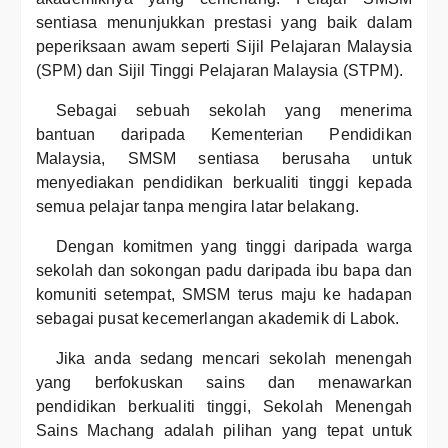
sentiasa menunjukkan prestasi yang baik dalam
peperiksaan awam seperti Sijil Pelajaran Malaysia
(SPM) dan Sijil Tinggi Pelajaran Malaysia (STPM).
Sebagai sebuah sekolah yang menerima
bantuan daripada Kementerian Pendidikan
Malaysia, SMSM sentiasa berusaha untuk
menyediakan pendidikan berkualiti tinggi kepada
semua pelajar tanpa mengira latar belakang.
Dengan komitmen yang tinggi daripada warga
sekolah dan sokongan padu daripada ibu bapa dan
komuniti setempat, SMSM terus maju ke hadapan
sebagai pusat kecemerlangan akademik di Labok.
Jika anda sedang mencari sekolah menengah
yang berfokuskan sains dan menawarkan
pendidikan berkualiti tinggi, Sekolah Menengah
Sains Machang adalah pilihan yang tepat untuk