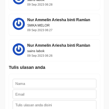
09 Sep 2023 06:28
Nur Ammelin Ariesha binti Ramlan
SMKA MELOR
09 Sep 2023 06:27
Nur Ammelin Ariesha binti Ramlan
sains labok
09 Sep 2023 06:26
Tulis ulasan anda