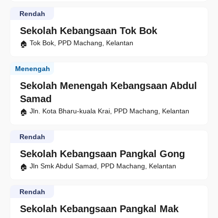
Rendah
Sekolah Kebangsaan Tok Bok
Tok Bok, PPD Machang, Kelantan
Menengah
Sekolah Menengah Kebangsaan Abdul
Samad
Jln. Kota Bharu-kuala Krai, PPD Machang, Kelantan
Rendah
Sekolah Kebangsaan Pangkal Gong
Jln Smk Abdul Samad, PPD Machang, Kelantan
Rendah
Sekolah Kebangsaan Pangkal Mak