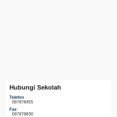
Hubungi Sekolah
Telefon
097878455
Fax
097878830