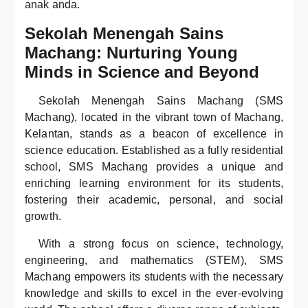
anak anda.
Sekolah Menengah Sains
Machang: Nurturing Young
Minds in Science and Beyond
Sekolah Menengah Sains Machang (SMS
Machang), located in the vibrant town of Machang,
Kelantan, stands as a beacon of excellence in
science education. Established as a fully residential
school, SMS Machang provides a unique and
enriching learning environment for its students,
fostering their academic, personal, and social
growth.
With a strong focus on science, technology,
engineering, and mathematics (STEM), SMS
Machang empowers its students with the necessary
knowledge and skills to excel in the ever-evolving