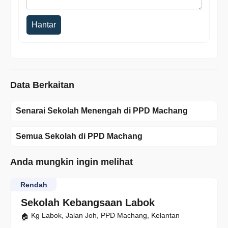
Hantar
Data Berkaitan
Senarai Sekolah Menengah di PPD Machang
Semua Sekolah di PPD Machang
Anda mungkin ingin melihat
Rendah
Sekolah Kebangsaan Labok
Kg Labok, Jalan Joh, PPD Machang, Kelantan