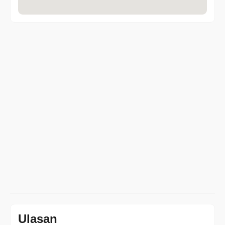
Ulasan