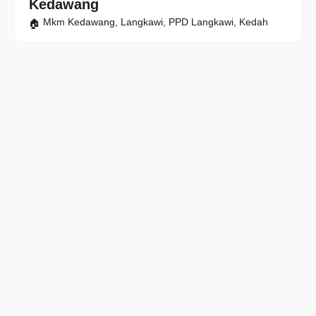
Kedawang
Mkm Kedawang, Langkawi, PPD Langkawi, Kedah