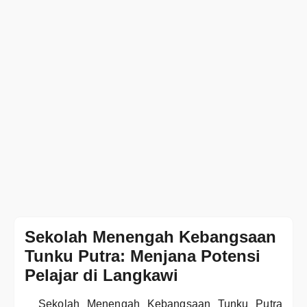
Sekolah Menengah Kebangsaan
Tunku Putra: Menjana Potensi
Pelajar di Langkawi
Sekolah Menengah Kebangsaan Tunku Putra