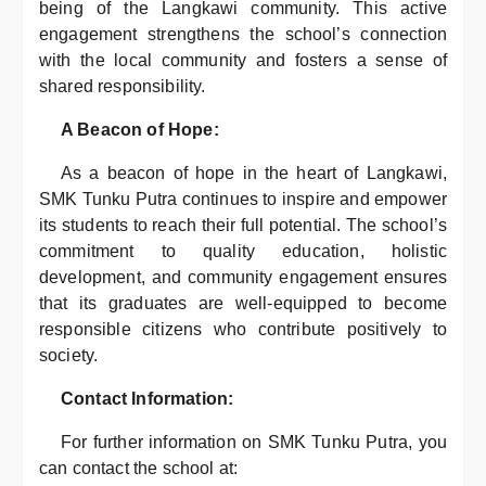
being of the Langkawi community. This active
engagement strengthens the school’s connection
with the local community and fosters a sense of
shared responsibility.
A Beacon of Hope:
As a beacon of hope in the heart of Langkawi,
SMK Tunku Putra continues to inspire and empower
its students to reach their full potential. The school’s
commitment to quality education, holistic
development, and community engagement ensures
that its graduates are well-equipped to become
responsible citizens who contribute positively to
society.
Contact Information:
For further information on SMK Tunku Putra, you
can contact the school at: