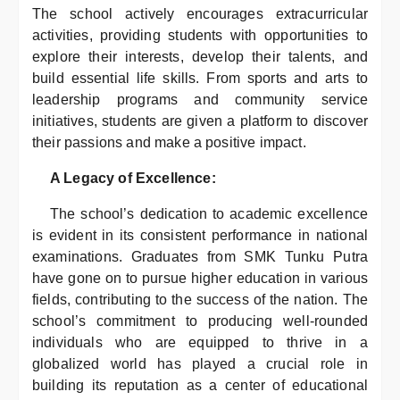
The school actively encourages extracurricular
activities, providing students with opportunities to
explore their interests, develop their talents, and
build essential life skills. From sports and arts to
leadership programs and community service
initiatives, students are given a platform to discover
their passions and make a positive impact.
A Legacy of Excellence:
The school’s dedication to academic excellence
is evident in its consistent performance in national
examinations. Graduates from SMK Tunku Putra
have gone on to pursue higher education in various
fields, contributing to the success of the nation. The
school’s commitment to producing well-rounded
individuals who are equipped to thrive in a
globalized world has played a crucial role in
building its reputation as a center of educational