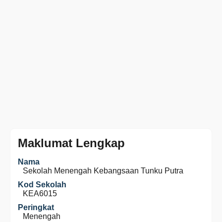
Maklumat Lengkap
Nama
Sekolah Menengah Kebangsaan Tunku Putra
Kod Sekolah
KEA6015
Peringkat
Menengah