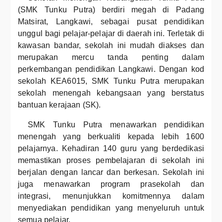
(SMK Tunku Putra) berdiri megah di Padang
Matsirat, Langkawi, sebagai pusat pendidikan
unggul bagi pelajar-pelajar di daerah ini. Terletak di
kawasan bandar, sekolah ini mudah diakses dan
merupakan mercu tanda penting dalam
perkembangan pendidikan Langkawi. Dengan kod
sekolah KEA6015, SMK Tunku Putra merupakan
sekolah menengah kebangsaan yang berstatus
bantuan kerajaan (SK).
SMK Tunku Putra menawarkan pendidikan
menengah yang berkualiti kepada lebih 1600
pelajarnya. Kehadiran 140 guru yang berdedikasi
memastikan proses pembelajaran di sekolah ini
berjalan dengan lancar dan berkesan. Sekolah ini
juga menawarkan program prasekolah dan
integrasi, menunjukkan komitmennya dalam
menyediakan pendidikan yang menyeluruh untuk
semua pelajar.