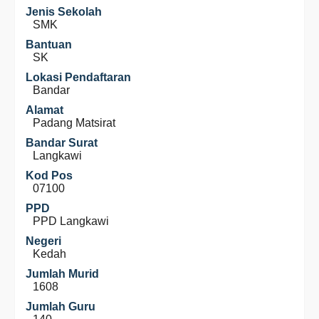
Jenis Sekolah
SMK
Bantuan
SK
Lokasi Pendaftaran
Bandar
Alamat
Padang Matsirat
Bandar Surat
Langkawi
Kod Pos
07100
PPD
PPD Langkawi
Negeri
Kedah
Jumlah Murid
1608
Jumlah Guru