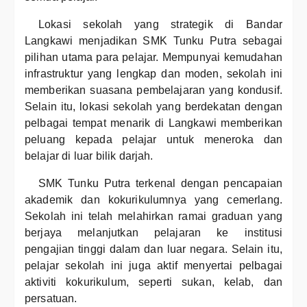
Lokasi sekolah yang strategik di Bandar
Langkawi menjadikan SMK Tunku Putra sebagai
pilihan utama para pelajar. Mempunyai kemudahan
infrastruktur yang lengkap dan moden, sekolah ini
memberikan suasana pembelajaran yang kondusif.
Selain itu, lokasi sekolah yang berdekatan dengan
pelbagai tempat menarik di Langkawi memberikan
peluang kepada pelajar untuk meneroka dan
belajar di luar bilik darjah.
SMK Tunku Putra terkenal dengan pencapaian
akademik dan kokurikulumnya yang cemerlang.
Sekolah ini telah melahirkan ramai graduan yang
berjaya melanjutkan pelajaran ke institusi
pengajian tinggi dalam dan luar negara. Selain itu,
pelajar sekolah ini juga aktif menyertai pelbagai
aktiviti kokurikulum, seperti sukan, kelab, dan
persatuan.