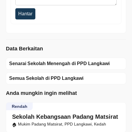
Hantar
Data Berkaitan
Senarai Sekolah Menengah di PPD Langkawi
Semua Sekolah di PPD Langkawi
Anda mungkin ingin melihat
Rendah
Sekolah Kebangsaan Padang Matsirat
Mukim Padang Matsirat, PPD Langkawi, Kedah