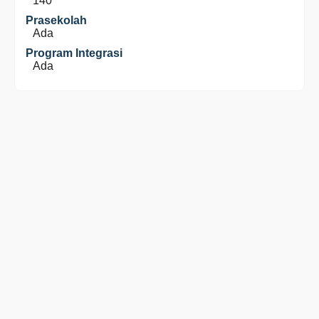
140
Prasekolah
Ada
Program Integrasi
Ada