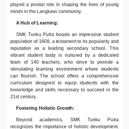
played a pivotal role in shaping the lives of young
minds in the Langkawi community.
A Hub of Learning:
SMK Tunku Putra boasts an impressive student
population of 1608, a testament to its popularity and
reputation as a leading secondary school. This
vibrant student body is nurtured by a dedicated
team of 140 teachers, who strive to provide a
stimulating learning environment where students
can flourish. The school offers a comprehensive
curriculum designed to equip students with the
knowledge and skills necessary to succeed in the
21st century.
Fostering Holistic Growth:
Beyond academics, SMK Tunku Putra
recognizes the importance of holistic development.