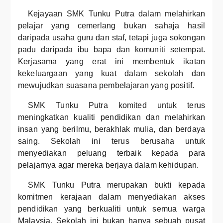
Kejayaan SMK Tunku Putra dalam melahirkan
pelajar yang cemerlang bukan sahaja hasil
daripada usaha guru dan staf, tetapi juga sokongan
padu daripada ibu bapa dan komuniti setempat.
Kerjasama yang erat ini membentuk ikatan
kekeluargaan yang kuat dalam sekolah dan
mewujudkan suasana pembelajaran yang positif.
SMK Tunku Putra komited untuk terus
meningkatkan kualiti pendidikan dan melahirkan
insan yang berilmu, berakhlak mulia, dan berdaya
saing. Sekolah ini terus berusaha untuk
menyediakan peluang terbaik kepada para
pelajarnya agar mereka berjaya dalam kehidupan.
SMK Tunku Putra merupakan bukti kepada
komitmen kerajaan dalam menyediakan akses
pendidikan yang berkualiti untuk semua warga
Malaysia. Sekolah ini bukan hanya sebuah pusat