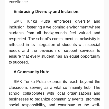
excellence.
Embracing Diversity and Inclusion:
SMK Tunku Putra embraces diversity and
inclusion, fostering a welcoming environment where
students from all backgrounds feel valued and
respected. The school’s commitment to inclusivity is
reflected in its integration of students with special
needs and the provision of support services to
ensure that every student has an equal opportunity
to succeed.
A Community Hub:
SMK Tunku Putra extends its reach beyond the
classroom, serving as a vital community hub. The
school collaborates with local organizations and
businesses to organize community events, promote
social responsibility, and contribute to the well-