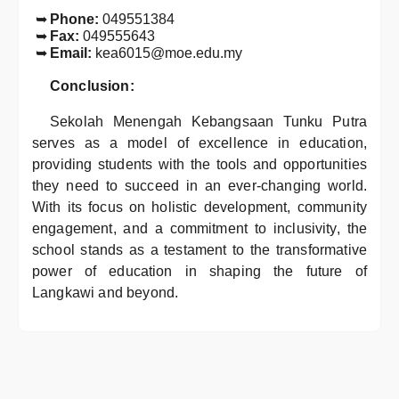
Phone:
049551384
Fax:
049555643
Email:
kea6015@moe.edu.my
Conclusion:
Sekolah Menengah Kebangsaan Tunku Putra
serves as a model of excellence in education,
providing students with the tools and opportunities
they need to succeed in an ever-changing world.
With its focus on holistic development, community
engagement, and a commitment to inclusivity, the
school stands as a testament to the transformative
power of education in shaping the future of
Langkawi and beyond.