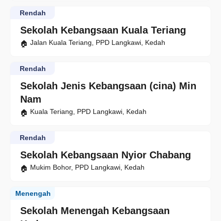
Rendah
Sekolah Kebangsaan Kuala Teriang
Jalan Kuala Teriang, PPD Langkawi, Kedah
Rendah
Sekolah Jenis Kebangsaan (cina) Min
Nam
Kuala Teriang, PPD Langkawi, Kedah
Rendah
Sekolah Kebangsaan Nyior Chabang
Mukim Bohor, PPD Langkawi, Kedah
Menengah
Sekolah Menengah Kebangsaan