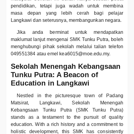
pendidikan, tetapi juga wadah untuk membina
masa depan yang lebih cerah bagi pelajar
Langkawi dan seterusnya, membangunkan negara.
Jika anda berminat untuk mendapatkan
maklumat lanjut mengenai SMK Tunku Putra, boleh
menghubungi pihak sekolah melalui talian telefon
049551384 atau emel kea6015@moe.edu.my.
Sekolah Menengah Kebangsaan
Tunku Putra: A Beacon of
Education in Langkawi
Nestled in the picturesque town of Padang
Matsirat, Langkawi, Sekolah Menengah
Kebangsaan Tunku Putra (SMK Tunku Putra)
stands as a testament to the pursuit of quality
education. With a rich history and a commitment to
holistic development, this SMK has consistently