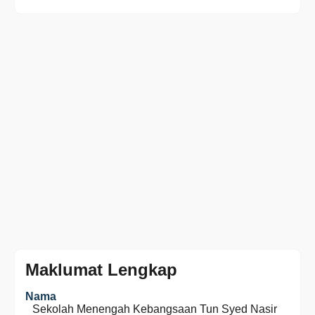
Maklumat Lengkap
Nama
Sekolah Menengah Kebangsaan Tun Syed Nasir