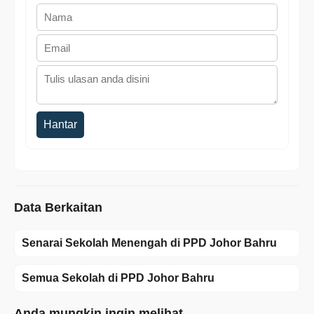
Hantar
Data Berkaitan
Senarai Sekolah Menengah di PPD Johor Bahru
Semua Sekolah di PPD Johor Bahru
Anda mungkin ingin melihat