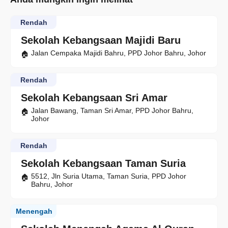
Rendah
Sekolah Kebangsaan Majidi Baru
Jalan Cempaka Majidi Bahru, PPD Johor Bahru, Johor
Rendah
Sekolah Kebangsaan Sri Amar
Jalan Bawang, Taman Sri Amar, PPD Johor Bahru,
Johor
Rendah
Sekolah Kebangsaan Taman Suria
5512, Jln Suria Utama, Taman Suria, PPD Johor
Bahru, Johor
Menengah