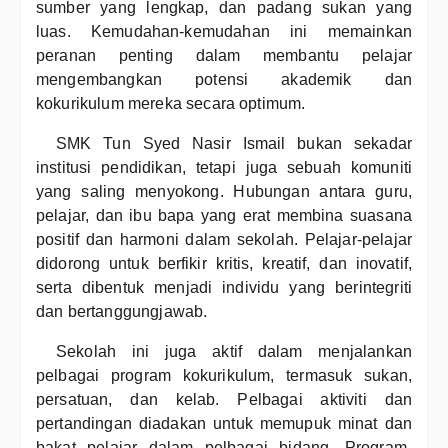
sumber yang lengkap, dan padang sukan yang
luas. Kemudahan-kemudahan ini memainkan
peranan penting dalam membantu pelajar
mengembangkan potensi akademik dan
kokurikulum mereka secara optimum.
SMK Tun Syed Nasir Ismail bukan sekadar
institusi pendidikan, tetapi juga sebuah komuniti
yang saling menyokong. Hubungan antara guru,
pelajar, dan ibu bapa yang erat membina suasana
positif dan harmoni dalam sekolah. Pelajar-pelajar
didorong untuk berfikir kritis, kreatif, dan inovatif,
serta dibentuk menjadi individu yang berintegriti
dan bertanggungjawab.
Sekolah ini juga aktif dalam menjalankan
pelbagai program kokurikulum, termasuk sukan,
persatuan, dan kelab. Pelbagai aktiviti dan
pertandingan diadakan untuk memupuk minat dan
bakat pelajar dalam pelbagai bidang. Program-