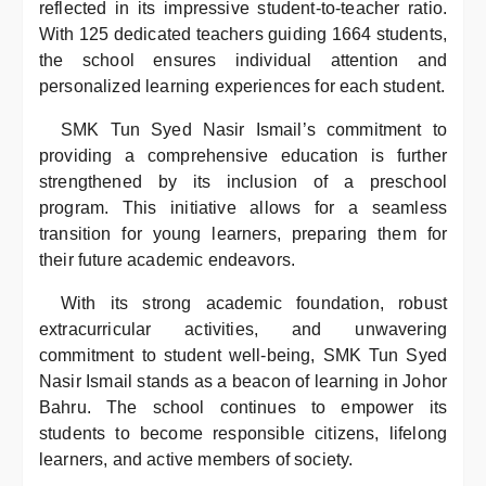
reflected in its impressive student-to-teacher ratio.
With 125 dedicated teachers guiding 1664 students,
the school ensures individual attention and
personalized learning experiences for each student.
SMK Tun Syed Nasir Ismail’s commitment to
providing a comprehensive education is further
strengthened by its inclusion of a preschool
program. This initiative allows for a seamless
transition for young learners, preparing them for
their future academic endeavors.
With its strong academic foundation, robust
extracurricular activities, and unwavering
commitment to student well-being, SMK Tun Syed
Nasir Ismail stands as a beacon of learning in Johor
Bahru. The school continues to empower its
students to become responsible citizens, lifelong
learners, and active members of society.