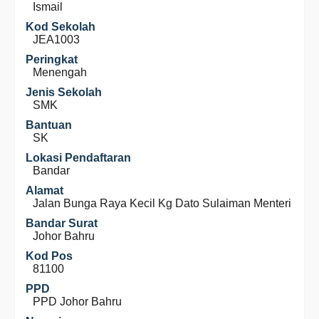
Ismail
Kod Sekolah
JEA1003
Peringkat
Menengah
Jenis Sekolah
SMK
Bantuan
SK
Lokasi Pendaftaran
Bandar
Alamat
Jalan Bunga Raya Kecil Kg Dato Sulaiman Menteri
Bandar Surat
Johor Bahru
Kod Pos
81100
PPD
PPD Johor Bahru