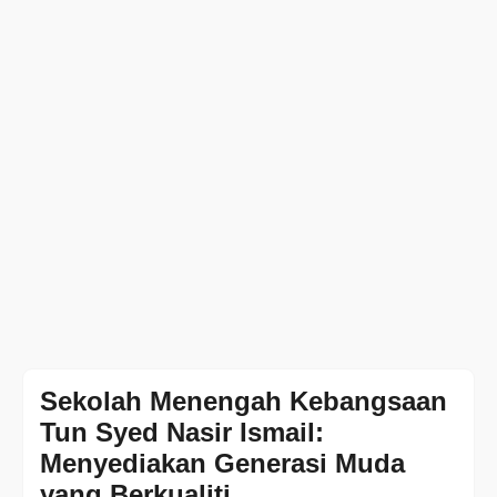
Sekolah Menengah Kebangsaan
Tun Syed Nasir Ismail:
Menyediakan Generasi Muda
yang Berkualiti