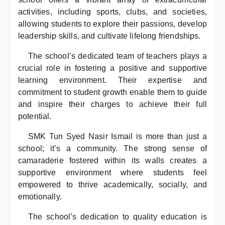
activities, including sports, clubs, and societies,
allowing students to explore their passions, develop
leadership skills, and cultivate lifelong friendships.
The school’s dedicated team of teachers plays a
crucial role in fostering a positive and supportive
learning environment. Their expertise and
commitment to student growth enable them to guide
and inspire their charges to achieve their full
potential.
SMK Tun Syed Nasir Ismail is more than just a
school; it’s a community. The strong sense of
camaraderie fostered within its walls creates a
supportive environment where students feel
empowered to thrive academically, socially, and
emotionally.
The school’s dedication to quality education is