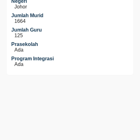
Negeri
Johor
Jumlah Murid
1664
Jumlah Guru
125
Prasekolah
Ada
Program Integrasi
Ada