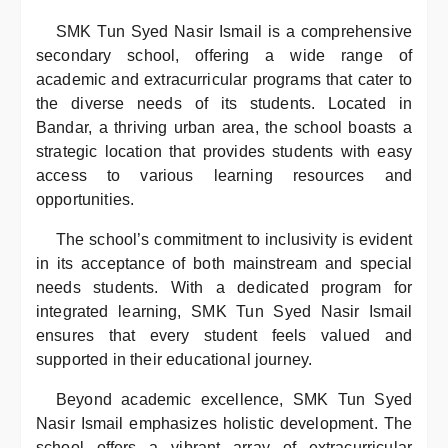
SMK Tun Syed Nasir Ismail is a comprehensive
secondary school, offering a wide range of
academic and extracurricular programs that cater to
the diverse needs of its students. Located in
Bandar, a thriving urban area, the school boasts a
strategic location that provides students with easy
access to various learning resources and
opportunities.
The school’s commitment to inclusivity is evident
in its acceptance of both mainstream and special
needs students. With a dedicated program for
integrated learning, SMK Tun Syed Nasir Ismail
ensures that every student feels valued and
supported in their educational journey.
Beyond academic excellence, SMK Tun Syed
Nasir Ismail emphasizes holistic development. The
school offers a vibrant array of extracurricular