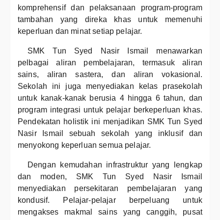
komprehensif dan pelaksanaan program-program
tambahan yang direka khas untuk memenuhi
keperluan dan minat setiap pelajar.
SMK Tun Syed Nasir Ismail menawarkan
pelbagai aliran pembelajaran, termasuk aliran
sains, aliran sastera, dan aliran vokasional.
Sekolah ini juga menyediakan kelas prasekolah
untuk kanak-kanak berusia 4 hingga 6 tahun, dan
program integrasi untuk pelajar berkeperluan khas.
Pendekatan holistik ini menjadikan SMK Tun Syed
Nasir Ismail sebuah sekolah yang inklusif dan
menyokong keperluan semua pelajar.
Dengan kemudahan infrastruktur yang lengkap
dan moden, SMK Tun Syed Nasir Ismail
menyediakan persekitaran pembelajaran yang
kondusif. Pelajar-pelajar berpeluang untuk
mengakses makmal sains yang canggih, pusat