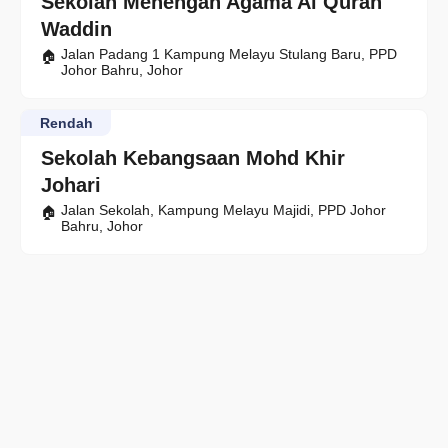
Sekolah Menengah Agama Al Quran
Waddin
Jalan Padang 1 Kampung Melayu Stulang Baru, PPD
Johor Bahru, Johor
Rendah
Sekolah Kebangsaan Mohd Khir
Johari
Jalan Sekolah, Kampung Melayu Majidi, PPD Johor
Bahru, Johor