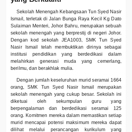
Sekolah Menengah Kebangsaan Tun Syed Nasir
Ismail, terletak di Jalan Bunga Raya Kecil Kg Dato
Sulaiman Menteri, Johor Bahru, merupakan sebuah
sekolah menengah yang berprestij di negeri Johor.
Dengan kod sekolah JEA1003, SMK Tun Syed
Nasir Ismail telah membuktikan dirinya sebagai
institusi pendidikan yang berdedikasi dalam
melahirkan generasi muda yang cemerlang,
berilmu, dan berakhlak mulia.
Dengan jumlah keseluruhan murid seramai 1664
orang, SMK Tun Syed Nasir Ismail merupakan
sekolah menengah yang cukup besar. Sekolah ini
diketuai oleh sekumpulan guru yang
berpengalaman dan berdedikasi seramai 125
orang. Komitmen mereka dalam memastikan setiap
murid mencapai potensi maksimum mereka dapat
dilihat melalui perancangan kurikulum yang