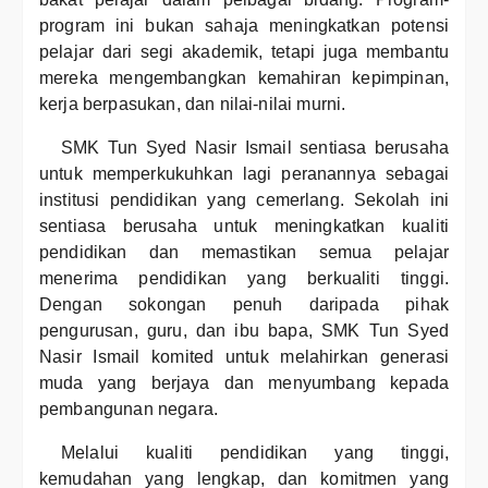
program ini bukan sahaja meningkatkan potensi
pelajar dari segi akademik, tetapi juga membantu
mereka mengembangkan kemahiran kepimpinan,
kerja berpasukan, dan nilai-nilai murni.
SMK Tun Syed Nasir Ismail sentiasa berusaha
untuk memperkukuhkan lagi peranannya sebagai
institusi pendidikan yang cemerlang. Sekolah ini
sentiasa berusaha untuk meningkatkan kualiti
pendidikan dan memastikan semua pelajar
menerima pendidikan yang berkualiti tinggi.
Dengan sokongan penuh daripada pihak
pengurusan, guru, dan ibu bapa, SMK Tun Syed
Nasir Ismail komited untuk melahirkan generasi
muda yang berjaya dan menyumbang kepada
pembangunan negara.
Melalui kualiti pendidikan yang tinggi,
kemudahan yang lengkap, dan komitmen yang