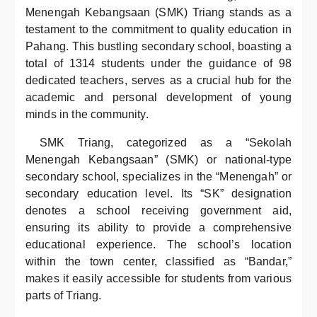
Menengah Kebangsaan (SMK) Triang stands as a
testament to the commitment to quality education in
Pahang. This bustling secondary school, boasting a
total of 1314 students under the guidance of 98
dedicated teachers, serves as a crucial hub for the
academic and personal development of young
minds in the community.
SMK Triang, categorized as a “Sekolah
Menengah Kebangsaan” (SMK) or national-type
secondary school, specializes in the “Menengah” or
secondary education level. Its “SK” designation
denotes a school receiving government aid,
ensuring its ability to provide a comprehensive
educational experience. The school’s location
within the town center, classified as “Bandar,”
makes it easily accessible for students from various
parts of Triang.