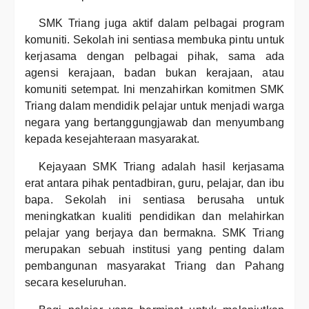
SMK Triang juga aktif dalam pelbagai program
komuniti. Sekolah ini sentiasa membuka pintu untuk
kerjasama dengan pelbagai pihak, sama ada
agensi kerajaan, badan bukan kerajaan, atau
komuniti setempat. Ini menzahirkan komitmen SMK
Triang dalam mendidik pelajar untuk menjadi warga
negara yang bertanggungjawab dan menyumbang
kepada kesejahteraan masyarakat.
Kejayaan SMK Triang adalah hasil kerjasama
erat antara pihak pentadbiran, guru, pelajar, dan ibu
bapa. Sekolah ini sentiasa berusaha untuk
meningkatkan kualiti pendidikan dan melahirkan
pelajar yang berjaya dan bermakna. SMK Triang
merupakan sebuah institusi yang penting dalam
pembangunan masyarakat Triang dan Pahang
secara keseluruhan.