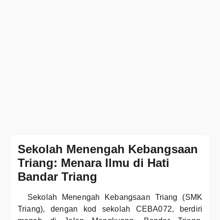
Sekolah Menengah Kebangsaan
Triang: Menara Ilmu di Hati
Bandar Triang
Sekolah Menengah Kebangsaan Triang (SMK
Triang), dengan kod sekolah CEBA072, berdiri