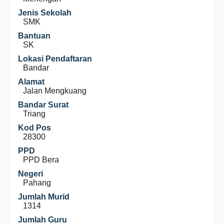
Jenis Sekolah
SMK
Bantuan
SK
Lokasi Pendaftaran
Bandar
Alamat
Jalan Mengkuang
Bandar Surat
Triang
Kod Pos
28300
PPD
PPD Bera
Negeri
Pahang
Jumlah Murid
1314
Jumlah Guru