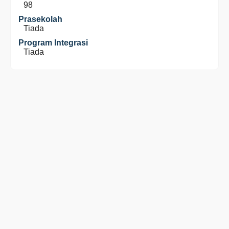
98
Prasekolah
Tiada
Program Integrasi
Tiada