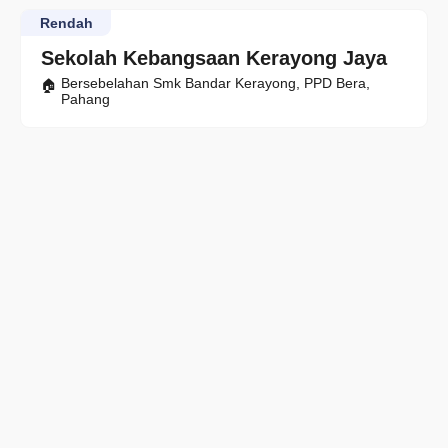
Rendah
Sekolah Kebangsaan Kerayong Jaya
Bersebelahan Smk Bandar Kerayong, PPD Bera,
Pahang