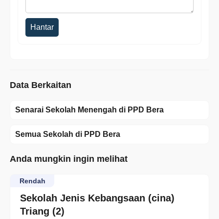
Hantar
Data Berkaitan
Senarai Sekolah Menengah di PPD Bera
Semua Sekolah di PPD Bera
Anda mungkin ingin melihat
Rendah
Sekolah Jenis Kebangsaan (cina)
Triang (2)