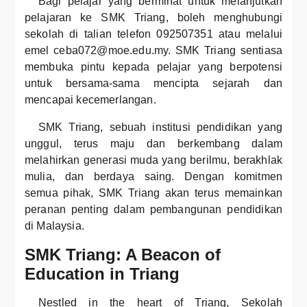
Bagi pelajar yang berminat untuk melanjutkan
pelajaran ke SMK Triang, boleh menghubungi
sekolah di talian telefon 092507351 atau melalui
emel ceba072@moe.edu.my. SMK Triang sentiasa
membuka pintu kepada pelajar yang berpotensi
untuk bersama-sama mencipta sejarah dan
mencapai kecemerlangan.
SMK Triang, sebuah institusi pendidikan yang
unggul, terus maju dan berkembang dalam
melahirkan generasi muda yang berilmu, berakhlak
mulia, dan berdaya saing. Dengan komitmen
semua pihak, SMK Triang akan terus memainkan
peranan penting dalam pembangunan pendidikan
di Malaysia.
SMK Triang: A Beacon of
Education in Triang
Nestled in the heart of Triang, Sekolah