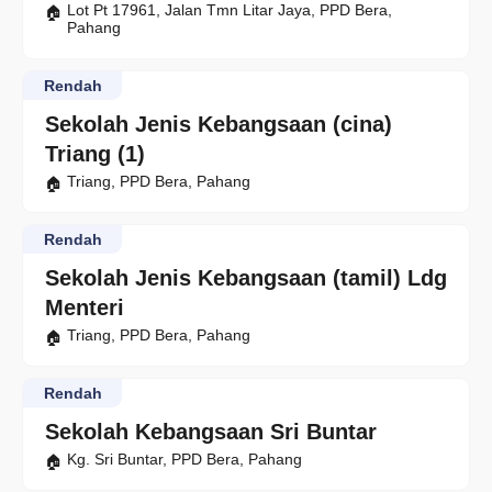
Lot Pt 17961, Jalan Tmn Litar Jaya, PPD Bera,
Pahang
Rendah
Sekolah Jenis Kebangsaan (cina)
Triang (1)
Triang, PPD Bera, Pahang
Rendah
Sekolah Jenis Kebangsaan (tamil) Ldg
Menteri
Triang, PPD Bera, Pahang
Rendah
Sekolah Kebangsaan Sri Buntar
Kg. Sri Buntar, PPD Bera, Pahang