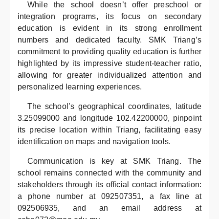
While the school doesn’t offer preschool or
integration programs, its focus on secondary
education is evident in its strong enrollment
numbers and dedicated faculty. SMK Triang’s
commitment to providing quality education is further
highlighted by its impressive student-teacher ratio,
allowing for greater individualized attention and
personalized learning experiences.
The school’s geographical coordinates, latitude
3.25099000 and longitude 102.42200000, pinpoint
its precise location within Triang, facilitating easy
identification on maps and navigation tools.
Communication is key at SMK Triang. The
school remains connected with the community and
stakeholders through its official contact information:
a phone number at 092507351, a fax line at
092506935, and an email address at