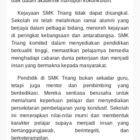
baik dalam akademik mahupun kokurikulum.
Kejayaan SMK Triang tidak dapat disangkal.
Sekolah ini telah melahirkan ramai alumni yang
berjaya dalam pelbagai bidang, menoreh kejayaan
di peringkat kebangsaan dan antarabangsa. SMK
Triang komited dalam menyediakan pendidikan
berkualiti tinggi, memastikan pelajarnya bersedia
menghadapi cabaran dunia pekerjaan dan menjadi
insan yang bermakna kepada masyarakat.
Pendidik di SMK Triang bukan sekadar guru,
tetapi juga mentor dan pembimbing yang
berdedikasi. Mereka sentiasa berusaha untuk
memahami keperluan pelajar dan menyediakan
persekitaran pembelajaran yang kondusif. Sekolah
ini menerapkan nilai-nilai murni dan membentuk
karakter pelajar supaya menjadi insan yang
bertanggungjawab, berintegriti, dan
berketerampilan.