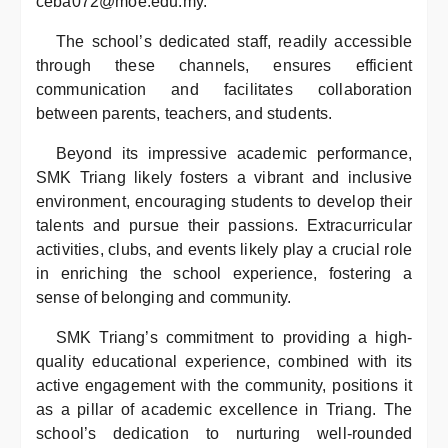
ceba072@moe.edu.my.
The school’s dedicated staff, readily accessible
through these channels, ensures efficient
communication and facilitates collaboration
between parents, teachers, and students.
Beyond its impressive academic performance,
SMK Triang likely fosters a vibrant and inclusive
environment, encouraging students to develop their
talents and pursue their passions. Extracurricular
activities, clubs, and events likely play a crucial role
in enriching the school experience, fostering a
sense of belonging and community.
SMK Triang’s commitment to providing a high-
quality educational experience, combined with its
active engagement with the community, positions it
as a pillar of academic excellence in Triang. The
school’s dedication to nurturing well-rounded