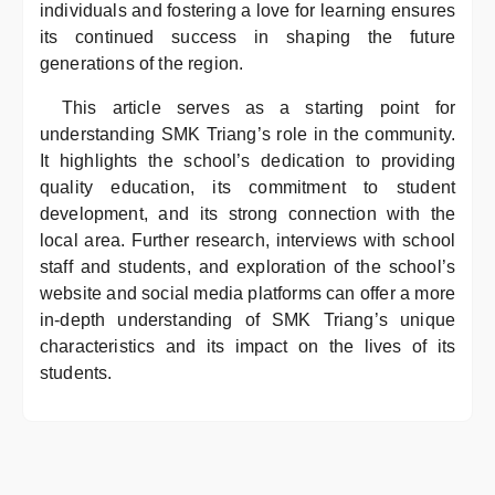
individuals and fostering a love for learning ensures
its continued success in shaping the future
generations of the region.
This article serves as a starting point for
understanding SMK Triang’s role in the community.
It highlights the school’s dedication to providing
quality education, its commitment to student
development, and its strong connection with the
local area. Further research, interviews with school
staff and students, and exploration of the school’s
website and social media platforms can offer a more
in-depth understanding of SMK Triang’s unique
characteristics and its impact on the lives of its
students.