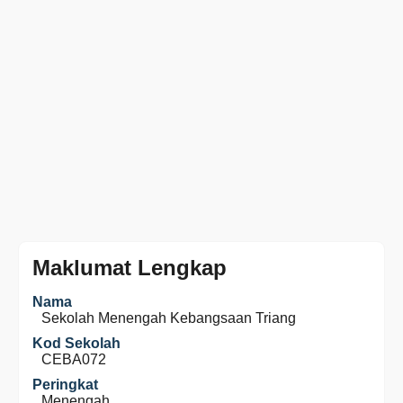
Maklumat Lengkap
Nama
Sekolah Menengah Kebangsaan Triang
Kod Sekolah
CEBA072
Peringkat
Menengah