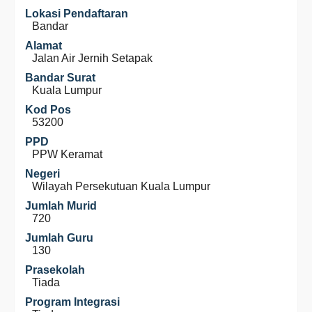
Lokasi Pendaftaran
Bandar
Alamat
Jalan Air Jernih Setapak
Bandar Surat
Kuala Lumpur
Kod Pos
53200
PPD
PPW Keramat
Negeri
Wilayah Persekutuan Kuala Lumpur
Jumlah Murid
720
Jumlah Guru
130
Prasekolah
Tiada
Program Integrasi