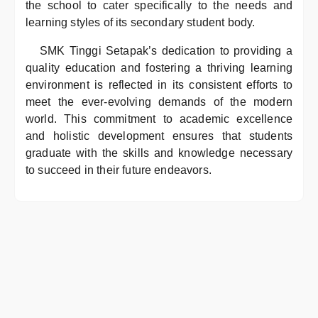
the school to cater specifically to the needs and
learning styles of its secondary student body.
SMK Tinggi Setapak’s dedication to providing a
quality education and fostering a thriving learning
environment is reflected in its consistent efforts to
meet the ever-evolving demands of the modern
world. This commitment to academic excellence
and holistic development ensures that students
graduate with the skills and knowledge necessary
to succeed in their future endeavors.