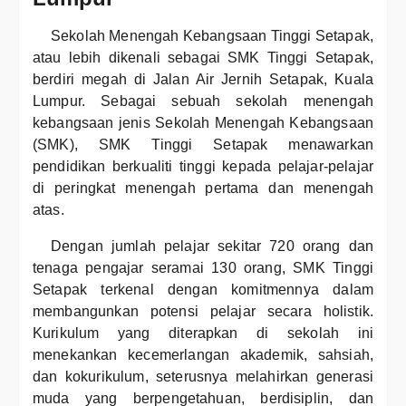
Sekolah Menengah Kebangsaan Tinggi Setapak,
atau lebih dikenali sebagai SMK Tinggi Setapak,
berdiri megah di Jalan Air Jernih Setapak, Kuala
Lumpur. Sebagai sebuah sekolah menengah
kebangsaan jenis Sekolah Menengah Kebangsaan
(SMK), SMK Tinggi Setapak menawarkan
pendidikan berkualiti tinggi kepada pelajar-pelajar
di peringkat menengah pertama dan menengah
atas.
Dengan jumlah pelajar sekitar 720 orang dan
tenaga pengajar seramai 130 orang, SMK Tinggi
Setapak terkenal dengan komitmennya dalam
membangunkan potensi pelajar secara holistik.
Kurikulum yang diterapkan di sekolah ini
menekankan kecemerlangan akademik, sahsiah,
dan kokurikulum, seterusnya melahirkan generasi
muda yang berpengetahuan, berdisiplin, dan