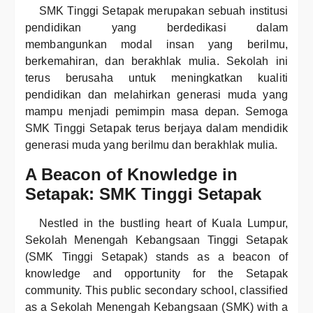
SMK Tinggi Setapak merupakan sebuah institusi
pendidikan yang berdedikasi dalam
membangunkan modal insan yang berilmu,
berkemahiran, dan berakhlak mulia. Sekolah ini
terus berusaha untuk meningkatkan kualiti
pendidikan dan melahirkan generasi muda yang
mampu menjadi pemimpin masa depan. Semoga
SMK Tinggi Setapak terus berjaya dalam mendidik
generasi muda yang berilmu dan berakhlak mulia.
A Beacon of Knowledge in
Setapak: SMK Tinggi Setapak
Nestled in the bustling heart of Kuala Lumpur,
Sekolah Menengah Kebangsaan Tinggi Setapak
(SMK Tinggi Setapak) stands as a beacon of
knowledge and opportunity for the Setapak
community. This public secondary school, classified
as a Sekolah Menengah Kebangsaan (SMK) with a