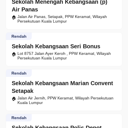
Sekolah Menengah Kebangsaan (p)
Air Panas
Jalan Air Panas, Setapak, PPW Keramat, Wilayah
Persekutuan Kuala Lumpur
Rendah
Sekolah Kebangsaan Seri Bonus
Lot 8757 Jalan Ayer Keroh , PPW Keramat, Wilayah
Persekutuan Kuala Lumpur
Rendah
Sekolah Kebangsaan Marian Convent
Setapak
Jalan Air Jernih, PPW Keramat, Wilayah Persekutuan
Kuala Lumpur
Rendah
Sekolah Kebangsaan Polis Depot