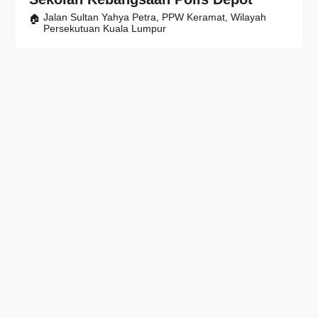
Jalan Sultan Yahya Petra, PPW Keramat, Wilayah
Persekutuan Kuala Lumpur