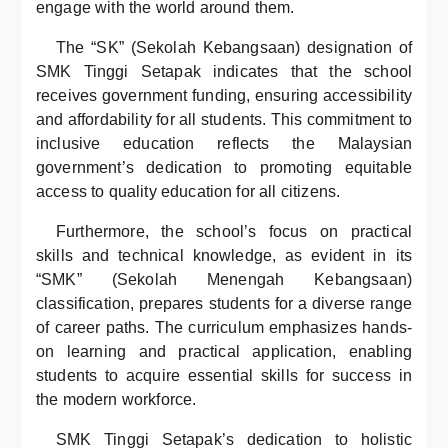
engage with the world around them.
The “SK” (Sekolah Kebangsaan) designation of
SMK Tinggi Setapak indicates that the school
receives government funding, ensuring accessibility
and affordability for all students. This commitment to
inclusive education reflects the Malaysian
government’s dedication to promoting equitable
access to quality education for all citizens.
Furthermore, the school’s focus on practical
skills and technical knowledge, as evident in its
“SMK” (Sekolah Menengah Kebangsaan)
classification, prepares students for a diverse range
of career paths. The curriculum emphasizes hands-
on learning and practical application, enabling
students to acquire essential skills for success in
the modern workforce.
SMK Tinggi Setapak’s dedication to holistic