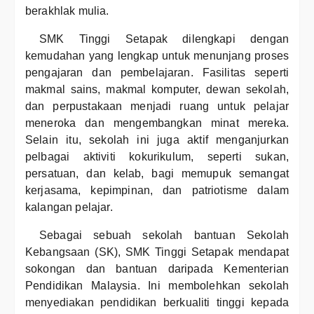
berakhlak mulia.
SMK Tinggi Setapak dilengkapi dengan
kemudahan yang lengkap untuk menunjang proses
pengajaran dan pembelajaran. Fasilitas seperti
makmal sains, makmal komputer, dewan sekolah,
dan perpustakaan menjadi ruang untuk pelajar
meneroka dan mengembangkan minat mereka.
Selain itu, sekolah ini juga aktif menganjurkan
pelbagai aktiviti kokurikulum, seperti sukan,
persatuan, dan kelab, bagi memupuk semangat
kerjasama, kepimpinan, dan patriotisme dalam
kalangan pelajar.
Sebagai sebuah sekolah bantuan Sekolah
Kebangsaan (SK), SMK Tinggi Setapak mendapat
sokongan dan bantuan daripada Kementerian
Pendidikan Malaysia. Ini membolehkan sekolah
menyediakan pendidikan berkualiti tinggi kepada