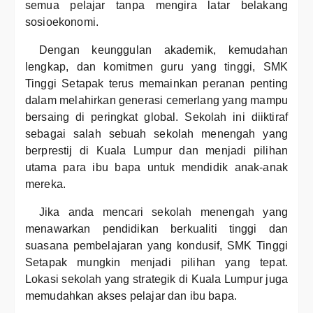
semua pelajar tanpa mengira latar belakang
sosioekonomi.
Dengan keunggulan akademik, kemudahan
lengkap, dan komitmen guru yang tinggi, SMK
Tinggi Setapak terus memainkan peranan penting
dalam melahirkan generasi cemerlang yang mampu
bersaing di peringkat global. Sekolah ini diiktiraf
sebagai salah sebuah sekolah menengah yang
berprestij di Kuala Lumpur dan menjadi pilihan
utama para ibu bapa untuk mendidik anak-anak
mereka.
Jika anda mencari sekolah menengah yang
menawarkan pendidikan berkualiti tinggi dan
suasana pembelajaran yang kondusif, SMK Tinggi
Setapak mungkin menjadi pilihan yang tepat.
Lokasi sekolah yang strategik di Kuala Lumpur juga
memudahkan akses pelajar dan ibu bapa.