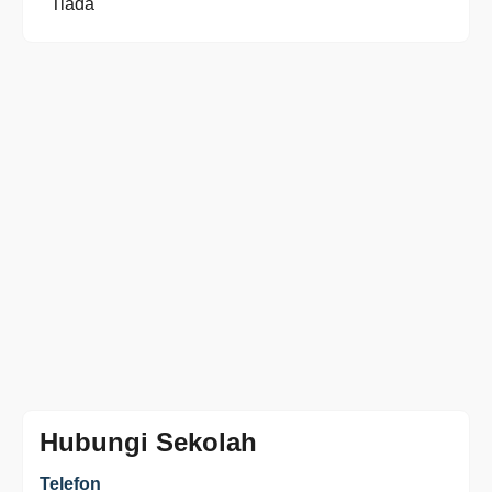
Tiada
Hubungi Sekolah
Telefon