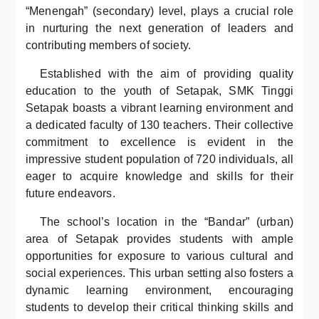
“Menengah” (secondary) level, plays a crucial role
in nurturing the next generation of leaders and
contributing members of society.
Established with the aim of providing quality
education to the youth of Setapak, SMK Tinggi
Setapak boasts a vibrant learning environment and
a dedicated faculty of 130 teachers. Their collective
commitment to excellence is evident in the
impressive student population of 720 individuals, all
eager to acquire knowledge and skills for their
future endeavors.
The school’s location in the “Bandar” (urban)
area of Setapak provides students with ample
opportunities for exposure to various cultural and
social experiences. This urban setting also fosters a
dynamic learning environment, encouraging
students to develop their critical thinking skills and