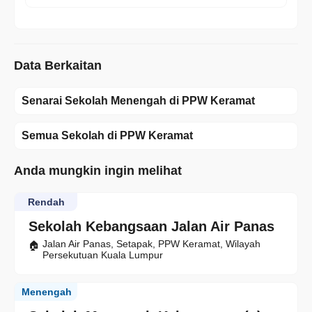
Data Berkaitan
Senarai Sekolah Menengah di PPW Keramat
Semua Sekolah di PPW Keramat
Anda mungkin ingin melihat
Rendah
Sekolah Kebangsaan Jalan Air Panas
Jalan Air Panas, Setapak, PPW Keramat, Wilayah
Persekutuan Kuala Lumpur
Menengah