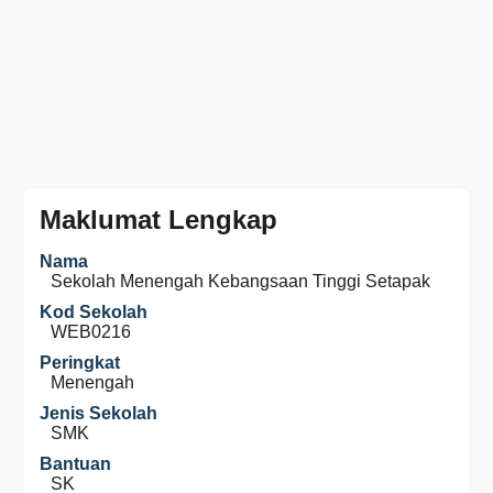
Maklumat Lengkap
Nama
Sekolah Menengah Kebangsaan Tinggi Setapak
Kod Sekolah
WEB0216
Peringkat
Menengah
Jenis Sekolah
SMK
Bantuan
SK