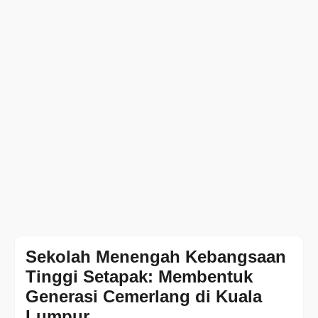
Sekolah Menengah Kebangsaan
Tinggi Setapak: Membentuk
Generasi Cemerlang di Kuala
Lumpur