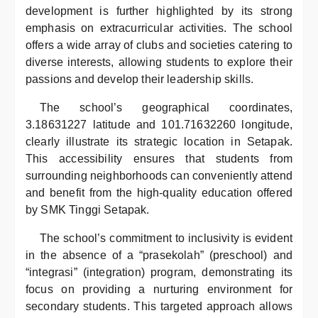
development is further highlighted by its strong
emphasis on extracurricular activities. The school
offers a wide array of clubs and societies catering to
diverse interests, allowing students to explore their
passions and develop their leadership skills.
The school’s geographical coordinates,
3.18631227 latitude and 101.71632260 longitude,
clearly illustrate its strategic location in Setapak.
This accessibility ensures that students from
surrounding neighborhoods can conveniently attend
and benefit from the high-quality education offered
by SMK Tinggi Setapak.
The school’s commitment to inclusivity is evident
in the absence of a “prasekolah” (preschool) and
“integrasi” (integration) program, demonstrating its
focus on providing a nurturing environment for
secondary students. This targeted approach allows