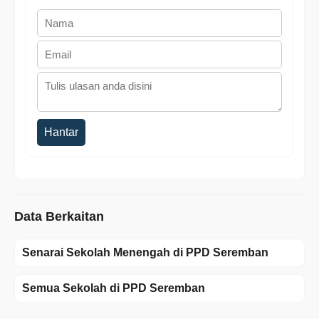
Hantar
Data Berkaitan
Senarai Sekolah Menengah di PPD Seremban
Semua Sekolah di PPD Seremban