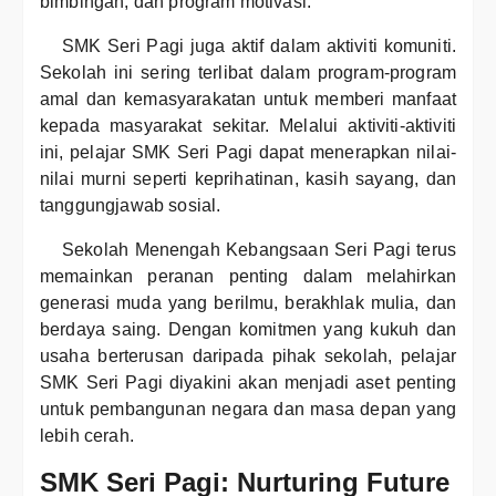
bimbingan, dan program motivasi.
SMK Seri Pagi juga aktif dalam aktiviti komuniti.
Sekolah ini sering terlibat dalam program-program
amal dan kemasyarakatan untuk memberi manfaat
kepada masyarakat sekitar. Melalui aktiviti-aktiviti
ini, pelajar SMK Seri Pagi dapat menerapkan nilai-
nilai murni seperti keprihatinan, kasih sayang, dan
tanggungjawab sosial.
Sekolah Menengah Kebangsaan Seri Pagi terus
memainkan peranan penting dalam melahirkan
generasi muda yang berilmu, berakhlak mulia, dan
berdaya saing. Dengan komitmen yang kukuh dan
usaha berterusan daripada pihak sekolah, pelajar
SMK Seri Pagi diyakini akan menjadi aset penting
untuk pembangunan negara dan masa depan yang
lebih cerah.
SMK Seri Pagi: Nurturing Future