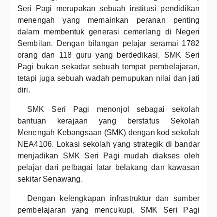
Seri Pagi merupakan sebuah institusi pendidikan
menengah yang memainkan peranan penting
dalam membentuk generasi cemerlang di Negeri
Sembilan. Dengan bilangan pelajar seramai 1782
orang dan 118 guru yang berdedikasi, SMK Seri
Pagi bukan sekadar sebuah tempat pembelajaran,
tetapi juga sebuah wadah pemupukan nilai dan jati
diri.
SMK Seri Pagi menonjol sebagai sekolah
bantuan kerajaan yang berstatus Sekolah
Menengah Kebangsaan (SMK) dengan kod sekolah
NEA4106. Lokasi sekolah yang strategik di bandar
menjadikan SMK Seri Pagi mudah diakses oleh
pelajar dari pelbagai latar belakang dan kawasan
sekitar Senawang.
Dengan kelengkapan infrastruktur dan sumber
pembelajaran yang mencukupi, SMK Seri Pagi