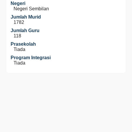
Negeri
Negeri Sembilan
Jumlah Murid
1782
Jumlah Guru
118
Prasekolah
Tiada
Program Integrasi
Tiada