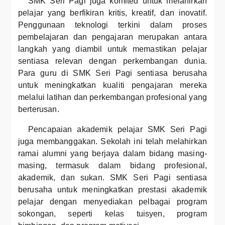
SMK Seri Pagi juga komited untuk melahirkan
pelajar yang berfikiran kritis, kreatif, dan inovatif.
Penggunaan teknologi terkini dalam proses
pembelajaran dan pengajaran merupakan antara
langkah yang diambil untuk memastikan pelajar
sentiasa relevan dengan perkembangan dunia.
Para guru di SMK Seri Pagi sentiasa berusaha
untuk meningkatkan kualiti pengajaran mereka
melalui latihan dan perkembangan profesional yang
berterusan.
Pencapaian akademik pelajar SMK Seri Pagi
juga membanggakan. Sekolah ini telah melahirkan
ramai alumni yang berjaya dalam bidang masing-
masing, termasuk dalam bidang profesional,
akademik, dan sukan. SMK Seri Pagi sentiasa
berusaha untuk meningkatkan prestasi akademik
pelajar dengan menyediakan pelbagai program
sokongan, seperti kelas tuisyen, program