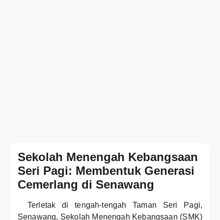
Sekolah Menengah Kebangsaan
Seri Pagi: Membentuk Generasi
Cemerlang di Senawang
Terletak di tengah-tengah Taman Seri Pagi,
Senawang, Sekolah Menengah Kebangsaan (SMK)