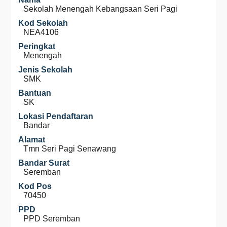
Sekolah Menengah Kebangsaan Seri Pagi
Kod Sekolah
NEA4106
Peringkat
Menengah
Jenis Sekolah
SMK
Bantuan
SK
Lokasi Pendaftaran
Bandar
Alamat
Tmn Seri Pagi Senawang
Bandar Surat
Seremban
Kod Pos
70450
PPD
PPD Seremban