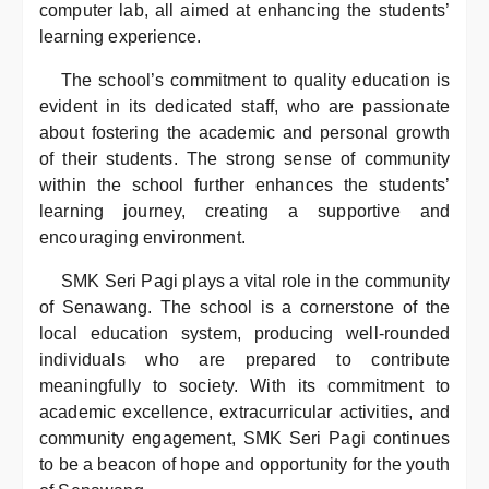
computer lab, all aimed at enhancing the students’
learning experience.
The school’s commitment to quality education is
evident in its dedicated staff, who are passionate
about fostering the academic and personal growth
of their students. The strong sense of community
within the school further enhances the students’
learning journey, creating a supportive and
encouraging environment.
SMK Seri Pagi plays a vital role in the community
of Senawang. The school is a cornerstone of the
local education system, producing well-rounded
individuals who are prepared to contribute
meaningfully to society. With its commitment to
academic excellence, extracurricular activities, and
community engagement, SMK Seri Pagi continues
to be a beacon of hope and opportunity for the youth