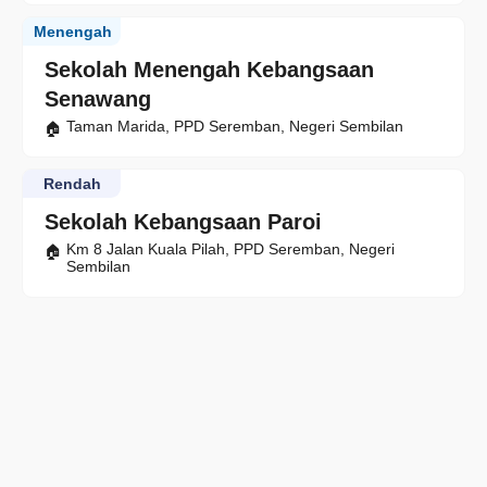
Menengah
Sekolah Menengah Kebangsaan
Senawang
Taman Marida, PPD Seremban, Negeri Sembilan
Rendah
Sekolah Kebangsaan Paroi
Km 8 Jalan Kuala Pilah, PPD Seremban, Negeri
Sembilan