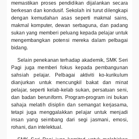
memastikan proses pendidikan dijalankan secara
berkesan dan kondusif. Sekolah ini turut dilengkapi
dengan kemudahan asas seperti makmal sains,
makmal komputer, dewan serbaguna, dan padang
sukan yang memberi peluang kepada pelajar untuk
mengembangkan potensi mereka dalam pelbagai
bidang.
Selain penekanan terhadap akademik, SMK Seri
Pagi juga memberi fokus kepada pembangunan
sahsiah pelajar. Pelbagai aktiviti ko-kurikulum
dianjurkan untuk mencungkil bakat dan minat
pelajar, seperti kelab-kelab sukan, persatuan seni,
dan badan beruniform. Program-program ini bukan
sahaja melatih disiplin dan semangat kerjasama,
tetapi juga menggalakkan pelajar untuk menjadi
insan yang seimbang dari segi jasmani, emosi,
rohani, dan intelektual.