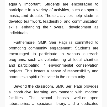
equally important. Students are encouraged to
participate in a variety of activities, such as sports,
music, and debate. These activities help students
develop teamwork, leadership, and communication
skills, enhancing their overall development as
individuals.
Furthermore, SMK Seri Pagi is committed to
promoting community engagement. Students are
encouraged to participate in various outreach
programs, such as volunteering at local charities
and participating in environmental conservation
projects. This fosters a sense of responsibility and
promotes a spirit of service to the community.
Beyond the classroom, SMK Seri Pagi provides
a conducive learning environment with modern
facilities. The school boasts well-equipped
laboratories, a spacious library, and a dedicated