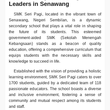
Leaders in Senawang
SMK Seri Pagi, located in the vibrant town of
Senawang, Negeri Sembilan, is a dynamic
secondary school that plays a vital role in shaping
the future of its students. This esteemed
government-aided SMK (Sekolah Menengah
Kebangsaan) stands as a beacon of quality
education, offering a comprehensive curriculum that
equips students with the necessary skills and
knowledge to succeed in life.
Established with the vision of providing a holistic
learning environment, SMK Seri Pagi caters to over
1700 students, guided by a dedicated team of 118
passionate educators. The school boasts a diverse
and inclusive environment, fostering a sense of
community and mutual respect among its students
and staff.