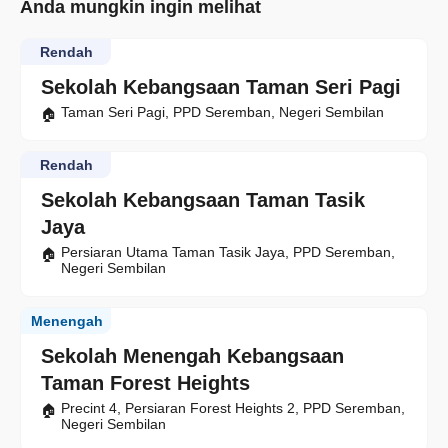
Anda mungkin ingin melihat
Rendah
Sekolah Kebangsaan Taman Seri Pagi
Taman Seri Pagi, PPD Seremban, Negeri Sembilan
Rendah
Sekolah Kebangsaan Taman Tasik
Jaya
Persiaran Utama Taman Tasik Jaya, PPD Seremban,
Negeri Sembilan
Menengah
Sekolah Menengah Kebangsaan
Taman Forest Heights
Precint 4, Persiaran Forest Heights 2, PPD Seremban,
Negeri Sembilan