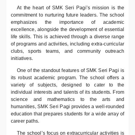
At the heart of SMK Seri Pagi’s mission is the
commitment to nurturing future leaders. The school
emphasizes the importance of academic
excellence, alongside the development of essential
life skills. This is achieved through a diverse range
of programs and activities, including extra-curricular
clubs, sports teams, and community outreach
initiatives.
One of the standout features of SMK Seri Pagi is
its robust academic program. The school offers a
variety of subjects, designed to cater to the
individual interests and talents of its students. From
science and mathematics to the arts and
humanities, SMK Seri Pagi provides a well-rounded
education that prepares students for a wide array of
career paths.
The school’s focus on extracurricular activities is