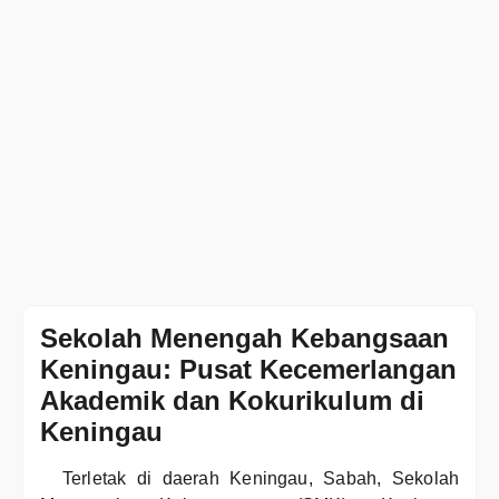
Sekolah Menengah Kebangsaan
Keningau: Pusat Kecemerlangan
Akademik dan Kokurikulum di
Keningau
Terletak di daerah Keningau, Sabah, Sekolah