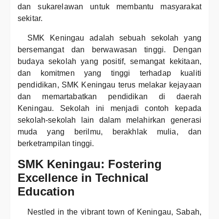
dan sukarelawan untuk membantu masyarakat
sekitar.
SMK Keningau adalah sebuah sekolah yang
bersemangat dan berwawasan tinggi. Dengan
budaya sekolah yang positif, semangat kekitaan,
dan komitmen yang tinggi terhadap kualiti
pendidikan, SMK Keningau terus melakar kejayaan
dan memartabatkan pendidikan di daerah
Keningau. Sekolah ini menjadi contoh kepada
sekolah-sekolah lain dalam melahirkan generasi
muda yang berilmu, berakhlak mulia, dan
berketrampilan tinggi.
SMK Keningau: Fostering
Excellence in Technical
Education
Nestled in the vibrant town of Keningau, Sabah,