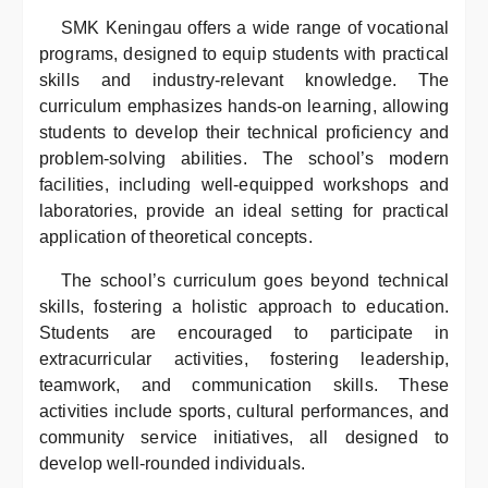
SMK Keningau offers a wide range of vocational
programs, designed to equip students with practical
skills and industry-relevant knowledge. The
curriculum emphasizes hands-on learning, allowing
students to develop their technical proficiency and
problem-solving abilities. The school’s modern
facilities, including well-equipped workshops and
laboratories, provide an ideal setting for practical
application of theoretical concepts.
The school’s curriculum goes beyond technical
skills, fostering a holistic approach to education.
Students are encouraged to participate in
extracurricular activities, fostering leadership,
teamwork, and communication skills. These
activities include sports, cultural performances, and
community service initiatives, all designed to
develop well-rounded individuals.