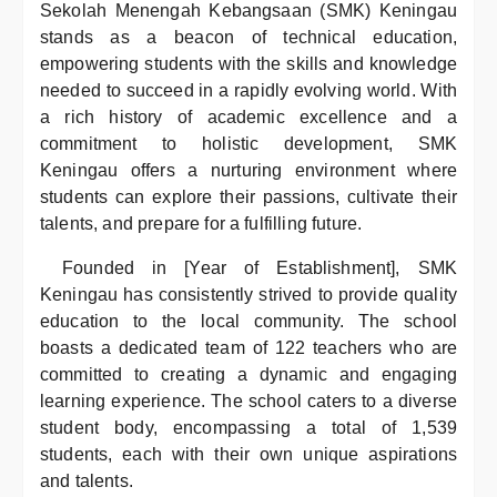
Sekolah Menengah Kebangsaan (SMK) Keningau
stands as a beacon of technical education,
empowering students with the skills and knowledge
needed to succeed in a rapidly evolving world. With
a rich history of academic excellence and a
commitment to holistic development, SMK
Keningau offers a nurturing environment where
students can explore their passions, cultivate their
talents, and prepare for a fulfilling future.
Founded in [Year of Establishment], SMK
Keningau has consistently strived to provide quality
education to the local community. The school
boasts a dedicated team of 122 teachers who are
committed to creating a dynamic and engaging
learning experience. The school caters to a diverse
student body, encompassing a total of 1,539
students, each with their own unique aspirations
and talents.