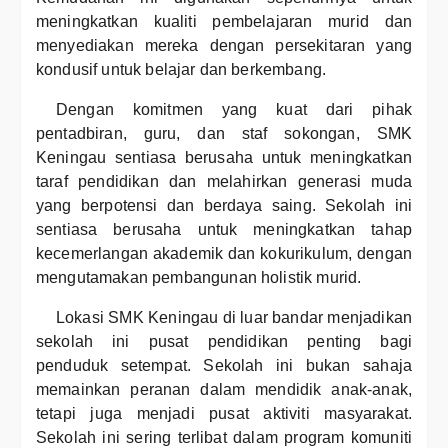
meningkatkan kualiti pembelajaran murid dan
menyediakan mereka dengan persekitaran yang
kondusif untuk belajar dan berkembang.
Dengan komitmen yang kuat dari pihak
pentadbiran, guru, dan staf sokongan, SMK
Keningau sentiasa berusaha untuk meningkatkan
taraf pendidikan dan melahirkan generasi muda
yang berpotensi dan berdaya saing. Sekolah ini
sentiasa berusaha untuk meningkatkan tahap
kecemerlangan akademik dan kokurikulum, dengan
mengutamakan pembangunan holistik murid.
Lokasi SMK Keningau di luar bandar menjadikan
sekolah ini pusat pendidikan penting bagi
penduduk setempat. Sekolah ini bukan sahaja
memainkan peranan dalam mendidik anak-anak,
tetapi juga menjadi pusat aktiviti masyarakat.
Sekolah ini sering terlibat dalam program komuniti