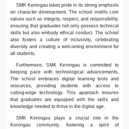
SMK Keningau takes pride in its strong emphasis
on character development. The school instills core
values such as integrity, respect, and responsibility,
ensuring that graduates not only possess technical
skills but also embody ethical conduct. The school
also fosters a culture of inclusivity, celebrating
diversity and creating a welcoming environment for
all students.
Furthermore, SMK Keningau is committed to
keeping pace with technological advancements.
The school embraces digital learning tools and
resources, providing students with access to
cutting-edge technology. This approach ensures
that graduates are equipped with the skills and
knowledge needed to thrive in the digital age.
SMK Keningau plays a crucial role in the
Keningau community, fostering a spirit of