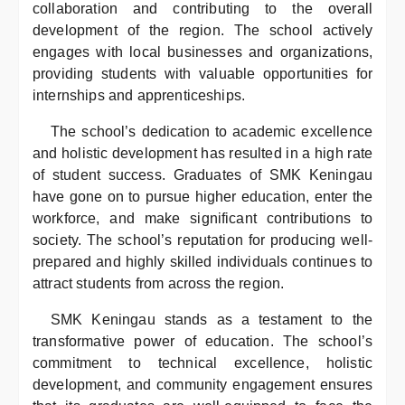
collaboration and contributing to the overall
development of the region. The school actively
engages with local businesses and organizations,
providing students with valuable opportunities for
internships and apprenticeships.
The school’s dedication to academic excellence
and holistic development has resulted in a high rate
of student success. Graduates of SMK Keningau
have gone on to pursue higher education, enter the
workforce, and make significant contributions to
society. The school’s reputation for producing well-
prepared and highly skilled individuals continues to
attract students from across the region.
SMK Keningau stands as a testament to the
transformative power of education. The school’s
commitment to technical excellence, holistic
development, and community engagement ensures