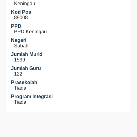
Keningau
Kod Pos
89008
PPD
PPD Keningau
Negeri
Sabah
Jumlah Murid
1539
Jumlah Guru
122
Prasekolah
Tiada
Program Integrasi
Tiada