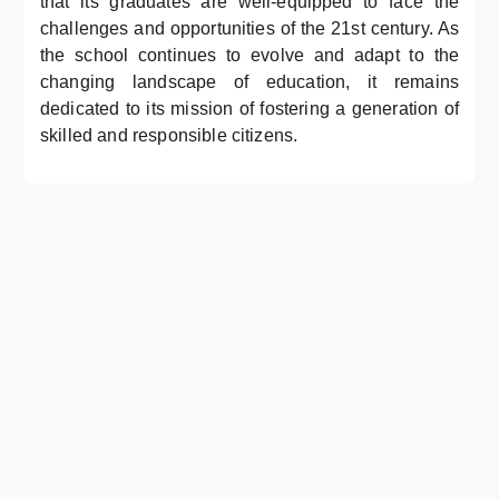
that its graduates are well-equipped to face the
challenges and opportunities of the 21st century. As
the school continues to evolve and adapt to the
changing landscape of education, it remains
dedicated to its mission of fostering a generation of
skilled and responsible citizens.