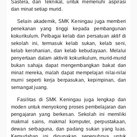
Sastera, dan Teknikal, untuk memenuhi aspirasi
dan minat setiap murid.
Selain akademik, SMK Keningau juga memberi
penekanan yang tinggi kepada pembangunan
kokurikulum. Pelbagai kelab dan persatuan aktif di
sekolah ini, termasuk kelab sukan, kelab seni,
kelab kerohanian, dan kelab kebudayaan. Melalui
penyertaan dalam aktiviti kokurikulum, murid-murid
bukan sahaja dapat mengembangkan bakat dan
minat mereka, malah dapat mempelajari nilai-nilai
murni seperti kerja berpasukan, kepimpinan, dan
semangat juang.
Fasilitas di SMK Keningau juga lengkap dan
moden untuk menyokong proses pembelajaran dan
pengajaran yang berkesan. Sekolah ini memiliki
makmal sains, makmal komputer, perpustakaan,
dewan serbaguna, dan padang sukan yang luas.
Kemudahan ini digunakan sepenuhnya untuk