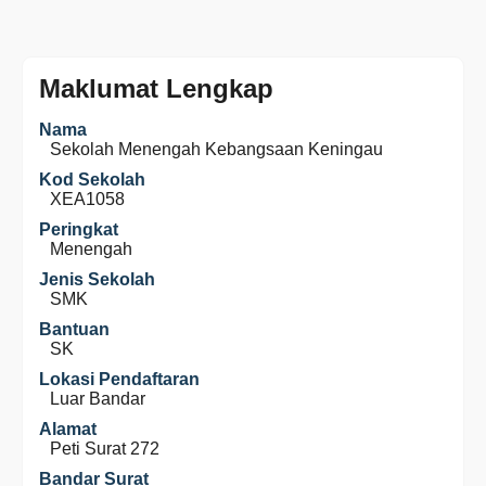
Maklumat Lengkap
Nama
Sekolah Menengah Kebangsaan Keningau
Kod Sekolah
XEA1058
Peringkat
Menengah
Jenis Sekolah
SMK
Bantuan
SK
Lokasi Pendaftaran
Luar Bandar
Alamat
Peti Surat 272
Bandar Surat