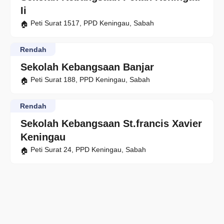
Ii
Peti Surat 1517, PPD Keningau, Sabah
Rendah
Sekolah Kebangsaan Banjar
Peti Surat 188, PPD Keningau, Sabah
Rendah
Sekolah Kebangsaan St.francis Xavier
Keningau
Peti Surat 24, PPD Keningau, Sabah