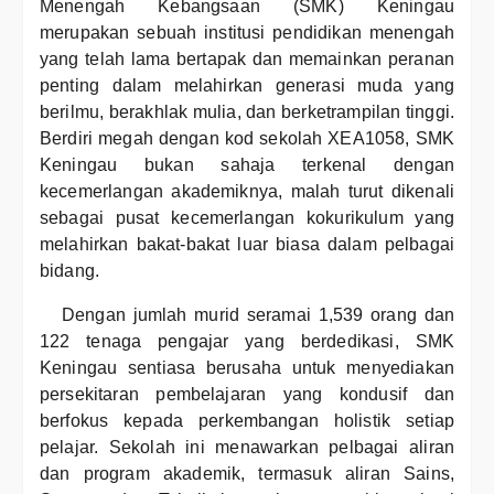
Menengah Kebangsaan (SMK) Keningau
merupakan sebuah institusi pendidikan menengah
yang telah lama bertapak dan memainkan peranan
penting dalam melahirkan generasi muda yang
berilmu, berakhlak mulia, dan berketrampilan tinggi.
Berdiri megah dengan kod sekolah XEA1058, SMK
Keningau bukan sahaja terkenal dengan
kecemerlangan akademiknya, malah turut dikenali
sebagai pusat kecemerlangan kokurikulum yang
melahirkan bakat-bakat luar biasa dalam pelbagai
bidang.
Dengan jumlah murid seramai 1,539 orang dan
122 tenaga pengajar yang berdedikasi, SMK
Keningau sentiasa berusaha untuk menyediakan
persekitaran pembelajaran yang kondusif dan
berfokus kepada perkembangan holistik setiap
pelajar. Sekolah ini menawarkan pelbagai aliran
dan program akademik, termasuk aliran Sains,