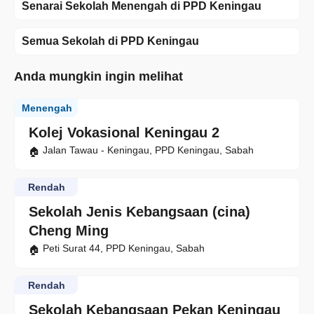
Senarai Sekolah Menengah di PPD Keningau
Semua Sekolah di PPD Keningau
Anda mungkin ingin melihat
Menengah
Kolej Vokasional Keningau 2
Jalan Tawau - Keningau, PPD Keningau, Sabah
Rendah
Sekolah Jenis Kebangsaan (cina)
Cheng Ming
Peti Surat 44, PPD Keningau, Sabah
Rendah
Sekolah Kebangsaan Pekan Keningau