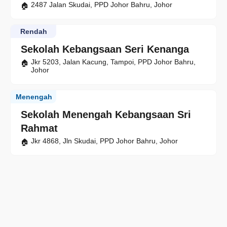
2487 Jalan Skudai, PPD Johor Bahru, Johor
Rendah
Sekolah Kebangsaan Seri Kenanga
Jkr 5203, Jalan Kacung, Tampoi, PPD Johor Bahru,
Johor
Menengah
Sekolah Menengah Kebangsaan Sri
Rahmat
Jkr 4868, Jln Skudai, PPD Johor Bahru, Johor