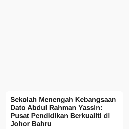
Sekolah Menengah Kebangsaan
Dato Abdul Rahman Yassin:
Pusat Pendidikan Berkualiti di
Johor Bahru