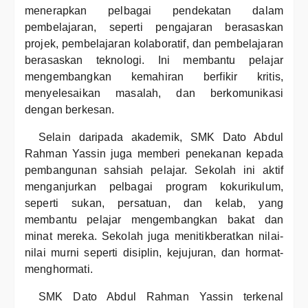
menerapkan pelbagai pendekatan dalam
pembelajaran, seperti pengajaran berasaskan
projek, pembelajaran kolaboratif, dan pembelajaran
berasaskan teknologi. Ini membantu pelajar
mengembangkan kemahiran berfikir kritis,
menyelesaikan masalah, dan berkomunikasi
dengan berkesan.
Selain daripada akademik, SMK Dato Abdul
Rahman Yassin juga memberi penekanan kepada
pembangunan sahsiah pelajar. Sekolah ini aktif
menganjurkan pelbagai program kokurikulum,
seperti sukan, persatuan, dan kelab, yang
membantu pelajar mengembangkan bakat dan
minat mereka. Sekolah juga menitikberatkan nilai-
nilai murni seperti disiplin, kejujuran, dan hormat-
menghormati.
SMK Dato Abdul Rahman Yassin terkenal