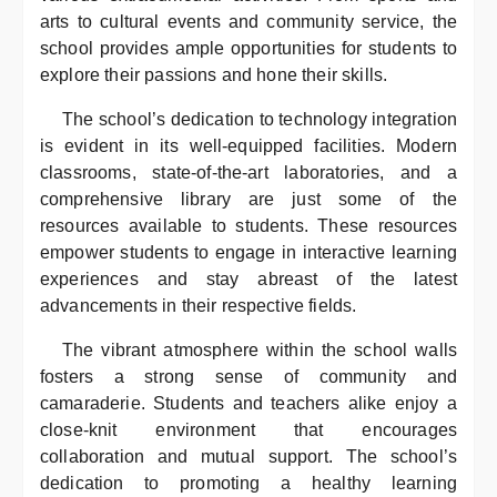
arts to cultural events and community service, the
school provides ample opportunities for students to
explore their passions and hone their skills.
The school’s dedication to technology integration
is evident in its well-equipped facilities. Modern
classrooms, state-of-the-art laboratories, and a
comprehensive library are just some of the
resources available to students. These resources
empower students to engage in interactive learning
experiences and stay abreast of the latest
advancements in their respective fields.
The vibrant atmosphere within the school walls
fosters a strong sense of community and
camaraderie. Students and teachers alike enjoy a
close-knit environment that encourages
collaboration and mutual support. The school’s
dedication to promoting a healthy learning