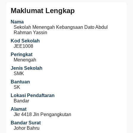
Maklumat Lengkap
Nama
Sekolah Menengah Kebangsaan Dato Abdul
Rahman Yassin
Kod Sekolah
JEE1008
Peringkat
Menengah
Jenis Sekolah
SMK
Bantuan
SK
Lokasi Pendaftaran
Bandar
Alamat
Jkr 4418 Jln Pengangkutan
Bandar Surat
Johor Bahru