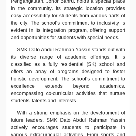
Pengangkutan, Johor Bahru, holds a special place
in the community. Its strategic location provides
easy accessibility for students from various parts of
the city. The school’s commitment to inclusivity is
evident in its integration program, offering support
and opportunities for students with special needs.
SMK Dato Abdul Rahman Yassin stands out with
its diverse range of academic offerings. It is
classified as a fully residential (SK) school and
offers an array of programs designed to foster
holistic development. The school’s commitment to
excellence extends beyond academics,
encompassing co-curricular activities that nurture
students’ talents and interests.
With a strong emphasis on the development of
future leaders, SMK Dato Abdul Rahman Yassin
actively encourages students to participate in
various extracurricular activities. From sports and