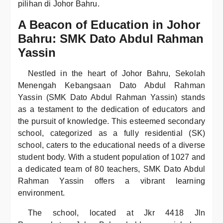
pilihan di Johor Bahru.
A Beacon of Education in Johor
Bahru: SMK Dato Abdul Rahman
Yassin
Nestled in the heart of Johor Bahru, Sekolah
Menengah Kebangsaan Dato Abdul Rahman
Yassin (SMK Dato Abdul Rahman Yassin) stands
as a testament to the dedication of educators and
the pursuit of knowledge. This esteemed secondary
school, categorized as a fully residential (SK)
school, caters to the educational needs of a diverse
student body. With a student population of 1027 and
a dedicated team of 80 teachers, SMK Dato Abdul
Rahman Yassin offers a vibrant learning
environment.
The school, located at Jkr 4418 Jln