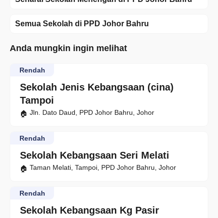
Semua Sekolah di PPD Johor Bahru
Anda mungkin ingin melihat
Rendah
Sekolah Jenis Kebangsaan (cina)
Tampoi
Jln. Dato Daud, PPD Johor Bahru, Johor
Rendah
Sekolah Kebangsaan Seri Melati
Taman Melati, Tampoi, PPD Johor Bahru, Johor
Rendah
Sekolah Kebangsaan Kg Pasir