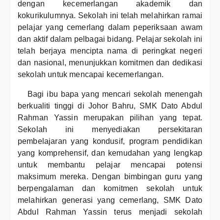
dengan kecemerlangan akademik dan
kokurikulumnya. Sekolah ini telah melahirkan ramai
pelajar yang cemerlang dalam peperiksaan awam
dan aktif dalam pelbagai bidang. Pelajar sekolah ini
telah berjaya mencipta nama di peringkat negeri
dan nasional, menunjukkan komitmen dan dedikasi
sekolah untuk mencapai kecemerlangan.
Bagi ibu bapa yang mencari sekolah menengah
berkualiti tinggi di Johor Bahru, SMK Dato Abdul
Rahman Yassin merupakan pilihan yang tepat.
Sekolah ini menyediakan persekitaran
pembelajaran yang kondusif, program pendidikan
yang komprehensif, dan kemudahan yang lengkap
untuk membantu pelajar mencapai potensi
maksimum mereka. Dengan bimbingan guru yang
berpengalaman dan komitmen sekolah untuk
melahirkan generasi yang cemerlang, SMK Dato
Abdul Rahman Yassin terus menjadi sekolah