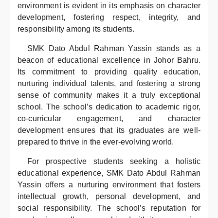
environment is evident in its emphasis on character
development, fostering respect, integrity, and
responsibility among its students.
SMK Dato Abdul Rahman Yassin stands as a
beacon of educational excellence in Johor Bahru.
Its commitment to providing quality education,
nurturing individual talents, and fostering a strong
sense of community makes it a truly exceptional
school. The school’s dedication to academic rigor,
co-curricular engagement, and character
development ensures that its graduates are well-
prepared to thrive in the ever-evolving world.
For prospective students seeking a holistic
educational experience, SMK Dato Abdul Rahman
Yassin offers a nurturing environment that fosters
intellectual growth, personal development, and
social responsibility. The school’s reputation for