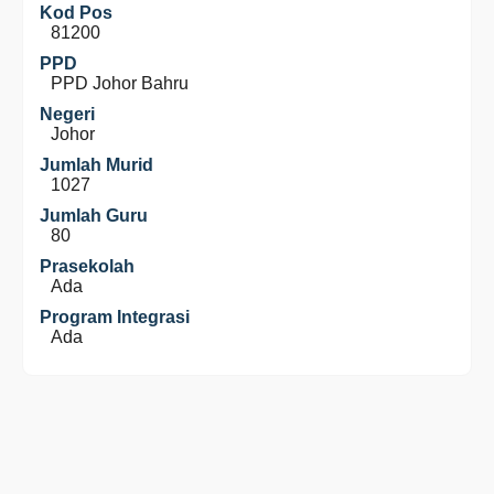
Kod Pos
81200
PPD
PPD Johor Bahru
Negeri
Johor
Jumlah Murid
1027
Jumlah Guru
80
Prasekolah
Ada
Program Integrasi
Ada