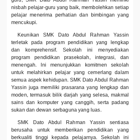
nisbah pelajar-guru yang baik, membolehkan setiap
pelajar menerima perhatian dan bimbingan yang
mencukupi.
Keunikan SMK Dato Abdul Rahman Yassin
terletak pada program pendidikan yang lengkap
dan komprehensif. Sekolah ini menyediakan
program pendidikan prasekolah, integrasi, dan
menengah. Ini menunjukkan komitmen sekolah
untuk melahirkan pelajar yang cemerlang dalam
semua aspek kehidupan. SMK Dato Abdul Rahman
Yassin juga memiliki prasarana yang lengkap dan
moden, termasuk bilik darjah yang selesa, makmal
sains dan komputer yang canggih, serta padang
sukan dan dewan serbaguna yang luas.
SMK Dato Abdul Rahman Yassin sentiasa
berusaha untuk memberikan pendidikan yang
berkualiti tinggi kepada pelajarnya. Sekolah ini