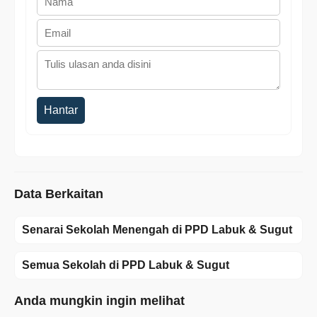
Hantar
Data Berkaitan
Senarai Sekolah Menengah di PPD Labuk & Sugut
Semua Sekolah di PPD Labuk & Sugut
Anda mungkin ingin melihat