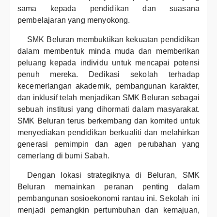
sama kepada pendidikan dan suasana
pembelajaran yang menyokong.
SMK Beluran membuktikan kekuatan pendidikan
dalam membentuk minda muda dan memberikan
peluang kepada individu untuk mencapai potensi
penuh mereka. Dedikasi sekolah terhadap
kecemerlangan akademik, pembangunan karakter,
dan inklusif telah menjadikan SMK Beluran sebagai
sebuah institusi yang dihormati dalam masyarakat.
SMK Beluran terus berkembang dan komited untuk
menyediakan pendidikan berkualiti dan melahirkan
generasi pemimpin dan agen perubahan yang
cemerlang di bumi Sabah.
Dengan lokasi strategiknya di Beluran, SMK
Beluran memainkan peranan penting dalam
pembangunan sosioekonomi rantau ini. Sekolah ini
menjadi pemangkin pertumbuhan dan kemajuan,