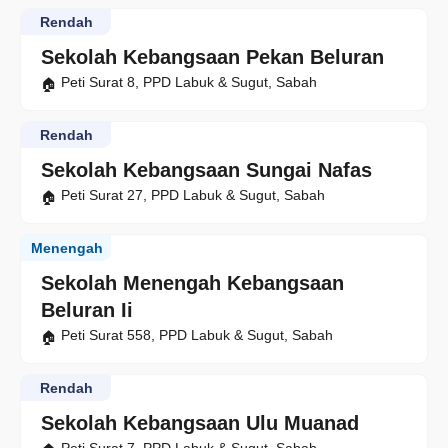
Rendah
Sekolah Kebangsaan Pekan Beluran
Peti Surat 8, PPD Labuk & Sugut, Sabah
Rendah
Sekolah Kebangsaan Sungai Nafas
Peti Surat 27, PPD Labuk & Sugut, Sabah
Menengah
Sekolah Menengah Kebangsaan
Beluran Ii
Peti Surat 558, PPD Labuk & Sugut, Sabah
Rendah
Sekolah Kebangsaan Ulu Muanad