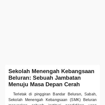
Sekolah Menengah Kebangsaan
Beluran: Sebuah Jambatan
Menuju Masa Depan Cerah
Terletak di pinggiran Bandar Beluran, Sabah,
Sekolah Menengah Kebangsaan (SMK) Beluran