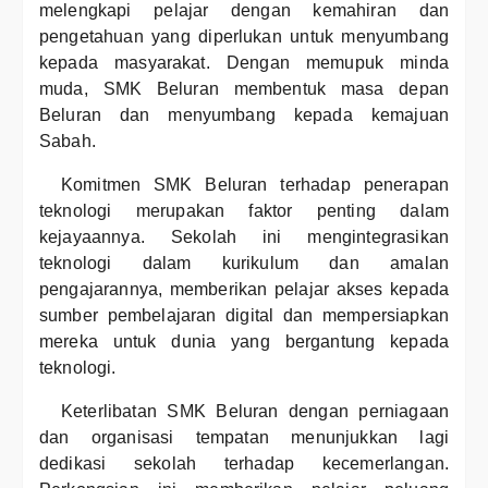
melengkapi pelajar dengan kemahiran dan
pengetahuan yang diperlukan untuk menyumbang
kepada masyarakat. Dengan memupuk minda
muda, SMK Beluran membentuk masa depan
Beluran dan menyumbang kepada kemajuan
Sabah.
Komitmen SMK Beluran terhadap penerapan
teknologi merupakan faktor penting dalam
kejayaannya. Sekolah ini mengintegrasikan
teknologi dalam kurikulum dan amalan
pengajarannya, memberikan pelajar akses kepada
sumber pembelajaran digital dan mempersiapkan
mereka untuk dunia yang bergantung kepada
teknologi.
Keterlibatan SMK Beluran dengan perniagaan
dan organisasi tempatan menunjukkan lagi
dedikasi sekolah terhadap kecemerlangan.