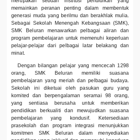
merupakan sebuah institusi pendidikan yang
memainkan peranan penting dalam membentuk
generasi muda yang berilmu dan berakhlak mulia.
Sebagai Sekolah Menengah Kebangsaan (SMK),
SMK Beluran menawarkan pelbagai aliran dan
program pembelajaran untuk memenuhi keperluan
pelajar-pelajar dari pelbagai latar belakang dan
minat.
Dengan bilangan pelajar yang mencecah 1298
orang, SMK Beluran memiliki suasana
pembelajaran yang meriah dan pelbagai budaya.
Sekolah ini diketuai oleh pasukan guru yang
komited dan berpengalaman seramai 98 orang,
yang sentiasa berusaha untuk memberikan
pendidikan berkualiti dan mewujudkan suasana
pembelajaran yang kondusif. Ketersediaan
prasekolah dan program integrasi menunjukkan
komitmen SMK Beluran dalam menyediakan