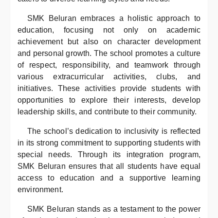
SMK Beluran embraces a holistic approach to
education, focusing not only on academic
achievement but also on character development
and personal growth. The school promotes a culture
of respect, responsibility, and teamwork through
various extracurricular activities, clubs, and
initiatives. These activities provide students with
opportunities to explore their interests, develop
leadership skills, and contribute to their community.
The school’s dedication to inclusivity is reflected
in its strong commitment to supporting students with
special needs. Through its integration program,
SMK Beluran ensures that all students have equal
access to education and a supportive learning
environment.
SMK Beluran stands as a testament to the power