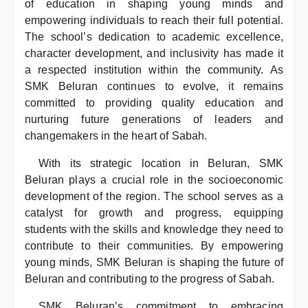
of education in shaping young minds and
empowering individuals to reach their full potential.
The school’s dedication to academic excellence,
character development, and inclusivity has made it
a respected institution within the community. As
SMK Beluran continues to evolve, it remains
committed to providing quality education and
nurturing future generations of leaders and
changemakers in the heart of Sabah.
With its strategic location in Beluran, SMK
Beluran plays a crucial role in the socioeconomic
development of the region. The school serves as a
catalyst for growth and progress, equipping
students with the skills and knowledge they need to
contribute to their communities. By empowering
young minds, SMK Beluran is shaping the future of
Beluran and contributing to the progress of Sabah.
SMK Beluran’s commitment to embracing