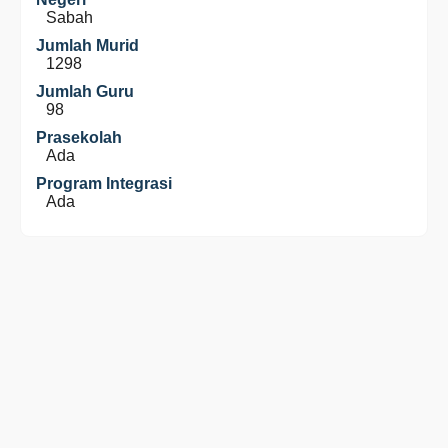
Sabah
Jumlah Murid
1298
Jumlah Guru
98
Prasekolah
Ada
Program Integrasi
Ada