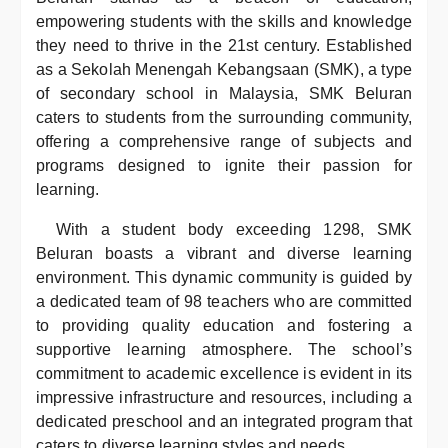
empowering students with the skills and knowledge
they need to thrive in the 21st century. Established
as a Sekolah Menengah Kebangsaan (SMK), a type
of secondary school in Malaysia, SMK Beluran
caters to students from the surrounding community,
offering a comprehensive range of subjects and
programs designed to ignite their passion for
learning.
With a student body exceeding 1298, SMK
Beluran boasts a vibrant and diverse learning
environment. This dynamic community is guided by
a dedicated team of 98 teachers who are committed
to providing quality education and fostering a
supportive learning atmosphere. The school’s
commitment to academic excellence is evident in its
impressive infrastructure and resources, including a
dedicated preschool and an integrated program that
caters to diverse learning styles and needs.