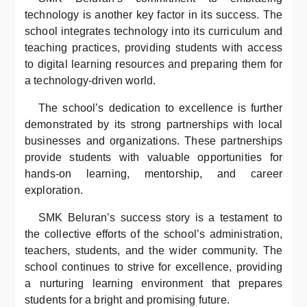
technology is another key factor in its success. The
school integrates technology into its curriculum and
teaching practices, providing students with access
to digital learning resources and preparing them for
a technology-driven world.
The school’s dedication to excellence is further
demonstrated by its strong partnerships with local
businesses and organizations. These partnerships
provide students with valuable opportunities for
hands-on learning, mentorship, and career
exploration.
SMK Beluran’s success story is a testament to
the collective efforts of the school’s administration,
teachers, students, and the wider community. The
school continues to strive for excellence, providing
a nurturing learning environment that prepares
students for a bright and promising future.