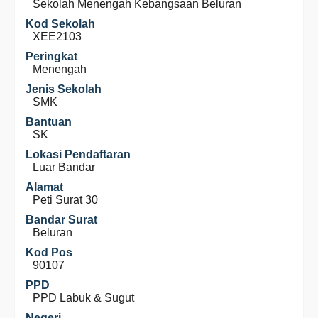
Sekolah Menengah Kebangsaan Beluran
Kod Sekolah
XEE2103
Peringkat
Menengah
Jenis Sekolah
SMK
Bantuan
SK
Lokasi Pendaftaran
Luar Bandar
Alamat
Peti Surat 30
Bandar Surat
Beluran
Kod Pos
90107
PPD
PPD Labuk & Sugut
Negeri