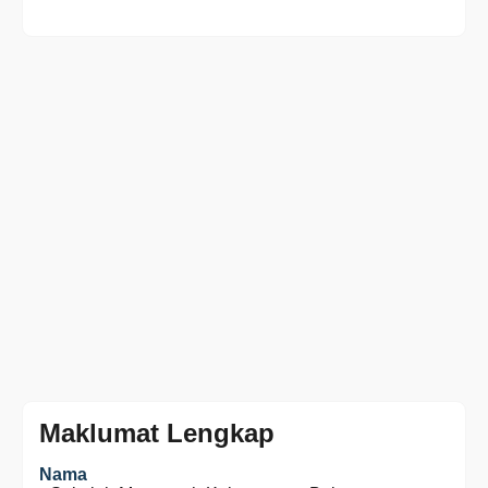
Maklumat Lengkap
Nama