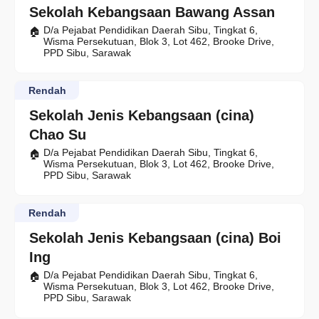
Sekolah Kebangsaan Bawang Assan
D/a Pejabat Pendidikan Daerah Sibu, Tingkat 6,
Wisma Persekutuan, Blok 3, Lot 462, Brooke Drive,
PPD Sibu, Sarawak
Rendah
Sekolah Jenis Kebangsaan (cina)
Chao Su
D/a Pejabat Pendidikan Daerah Sibu, Tingkat 6,
Wisma Persekutuan, Blok 3, Lot 462, Brooke Drive,
PPD Sibu, Sarawak
Rendah
Sekolah Jenis Kebangsaan (cina) Boi
Ing
D/a Pejabat Pendidikan Daerah Sibu, Tingkat 6,
Wisma Persekutuan, Blok 3, Lot 462, Brooke Drive,
PPD Sibu, Sarawak