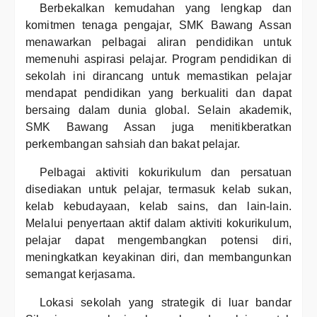
Berbekalkan kemudahan yang lengkap dan
komitmen tenaga pengajar, SMK Bawang Assan
menawarkan pelbagai aliran pendidikan untuk
memenuhi aspirasi pelajar. Program pendidikan di
sekolah ini dirancang untuk memastikan pelajar
mendapat pendidikan yang berkualiti dan dapat
bersaing dalam dunia global. Selain akademik,
SMK Bawang Assan juga menitikberatkan
perkembangan sahsiah dan bakat pelajar.
Pelbagai aktiviti kokurikulum dan persatuan
disediakan untuk pelajar, termasuk kelab sukan,
kelab kebudayaan, kelab sains, dan lain-lain.
Melalui penyertaan aktif dalam aktiviti kokurikulum,
pelajar dapat mengembangkan potensi diri,
meningkatkan keyakinan diri, dan membangunkan
semangat kerjasama.
Lokasi sekolah yang strategik di luar bandar