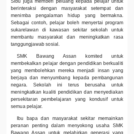
Sibu juga memberi peluang kepada pelajar untuk
berinteraksi dengan masyarakat setempat dan
menimba pengalaman hidup yang bermakna.
Sebagai contoh, pelajar boleh menyertai program
sukarelawan di kawasan sekitar sekolah untuk
membantu masyarakat dan meningkatkan rasa
tanggungjawab sosial.
SMK Bawang Assan komited untuk
membekalkan pelajar dengan pendidikan berkualiti
yang membolehkan mereka menjadi insan yang
berjaya dan menyumbang kepada pembangunan
negara. Sekolah ini terus berusaha untuk
meningkatkan kualiti pendidikan dan menyediakan
persekitaran pembelajaran yang kondusif untuk
semua pelajar.
Ibu bapa dan masyarakat sekitar memainkan
peranan penting dalam menyokong usaha SMK
Bawang Assan untuk melahirkan generasi yang