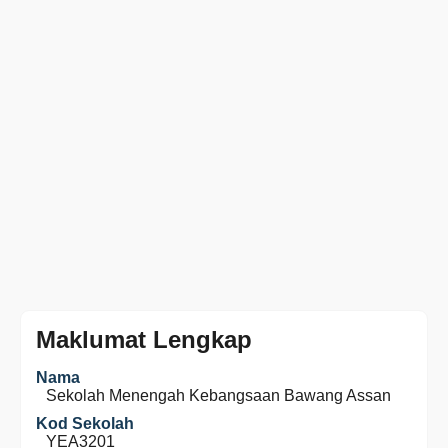
Maklumat Lengkap
Nama
Sekolah Menengah Kebangsaan Bawang Assan
Kod Sekolah
YEA3201