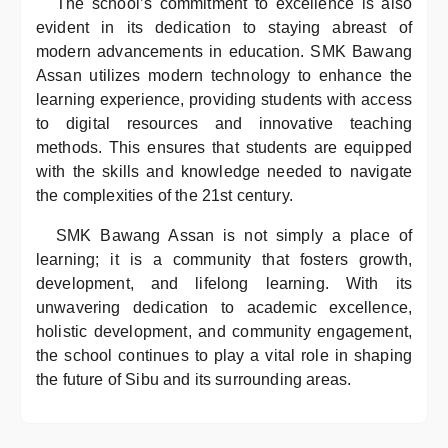
The school’s commitment to excellence is also
evident in its dedication to staying abreast of
modern advancements in education. SMK Bawang
Assan utilizes modern technology to enhance the
learning experience, providing students with access
to digital resources and innovative teaching
methods. This ensures that students are equipped
with the skills and knowledge needed to navigate
the complexities of the 21st century.
SMK Bawang Assan is not simply a place of
learning; it is a community that fosters growth,
development, and lifelong learning. With its
unwavering dedication to academic excellence,
holistic development, and community engagement,
the school continues to play a vital role in shaping
the future of Sibu and its surrounding areas.