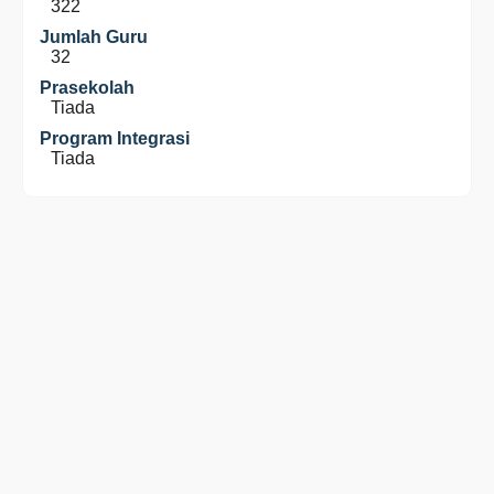
322
Jumlah Guru
32
Prasekolah
Tiada
Program Integrasi
Tiada