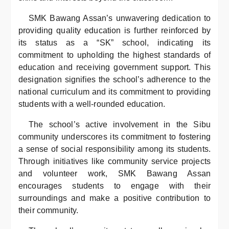
SMK Bawang Assan’s unwavering dedication to
providing quality education is further reinforced by
its status as a “SK” school, indicating its
commitment to upholding the highest standards of
education and receiving government support. This
designation signifies the school’s adherence to the
national curriculum and its commitment to providing
students with a well-rounded education.
The school’s active involvement in the Sibu
community underscores its commitment to fostering
a sense of social responsibility among its students.
Through initiatives like community service projects
and volunteer work, SMK Bawang Assan
encourages students to engage with their
surroundings and make a positive contribution to
their community.