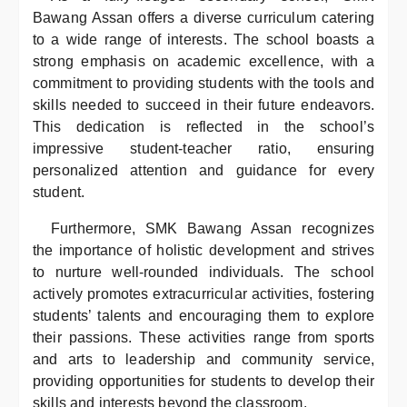
Bawang Assan offers a diverse curriculum catering
to a wide range of interests. The school boasts a
strong emphasis on academic excellence, with a
commitment to providing students with the tools and
skills needed to succeed in their future endeavors.
This dedication is reflected in the school’s
impressive student-teacher ratio, ensuring
personalized attention and guidance for every
student.
Furthermore, SMK Bawang Assan recognizes
the importance of holistic development and strives
to nurture well-rounded individuals. The school
actively promotes extracurricular activities, fostering
students’ talents and encouraging them to explore
their passions. These activities range from sports
and arts to leadership and community service,
providing opportunities for students to develop their
skills and interests beyond the classroom.