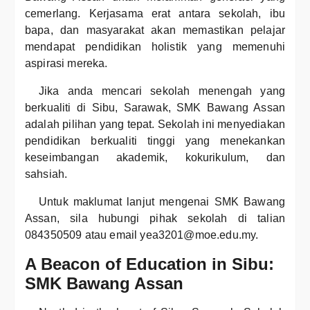
cemerlang. Kerjasama erat antara sekolah, ibu
bapa, dan masyarakat akan memastikan pelajar
mendapat pendidikan holistik yang memenuhi
aspirasi mereka.
Jika anda mencari sekolah menengah yang
berkualiti di Sibu, Sarawak, SMK Bawang Assan
adalah pilihan yang tepat. Sekolah ini menyediakan
pendidikan berkualiti tinggi yang menekankan
keseimbangan akademik, kokurikulum, dan
sahsiah.
Untuk maklumat lanjut mengenai SMK Bawang
Assan, sila hubungi pihak sekolah di talian
084350509 atau email yea3201@moe.edu.my.
A Beacon of Education in Sibu:
SMK Bawang Assan