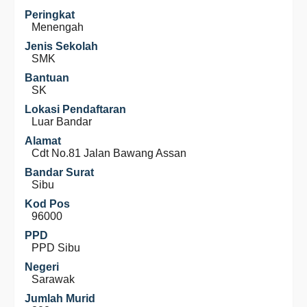
Peringkat
Menengah
Jenis Sekolah
SMK
Bantuan
SK
Lokasi Pendaftaran
Luar Bandar
Alamat
Cdt No.81 Jalan Bawang Assan
Bandar Surat
Sibu
Kod Pos
96000
PPD
PPD Sibu
Negeri
Sarawak
Jumlah Murid