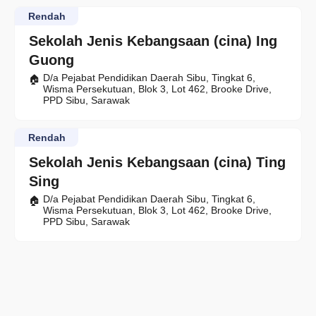
Rendah
Sekolah Jenis Kebangsaan (cina) Ing
Guong
D/a Pejabat Pendidikan Daerah Sibu, Tingkat 6,
Wisma Persekutuan, Blok 3, Lot 462, Brooke Drive,
PPD Sibu, Sarawak
Rendah
Sekolah Jenis Kebangsaan (cina) Ting
Sing
D/a Pejabat Pendidikan Daerah Sibu, Tingkat 6,
Wisma Persekutuan, Blok 3, Lot 462, Brooke Drive,
PPD Sibu, Sarawak