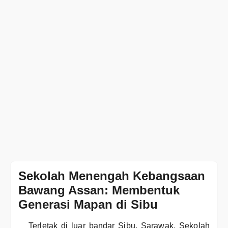
Sekolah Menengah Kebangsaan
Bawang Assan: Membentuk
Generasi Mapan di Sibu
Terletak di luar bandar Sibu, Sarawak, Sekolah