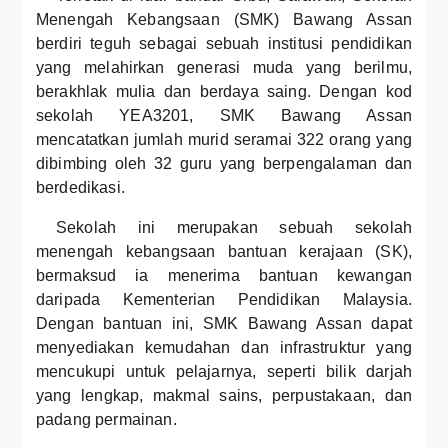
Menengah Kebangsaan (SMK) Bawang Assan
berdiri teguh sebagai sebuah institusi pendidikan
yang melahirkan generasi muda yang berilmu,
berakhlak mulia dan berdaya saing. Dengan kod
sekolah YEA3201, SMK Bawang Assan
mencatatkan jumlah murid seramai 322 orang yang
dibimbing oleh 32 guru yang berpengalaman dan
berdedikasi.
Sekolah ini merupakan sebuah sekolah
menengah kebangsaan bantuan kerajaan (SK),
bermaksud ia menerima bantuan kewangan
daripada Kementerian Pendidikan Malaysia.
Dengan bantuan ini, SMK Bawang Assan dapat
menyediakan kemudahan dan infrastruktur yang
mencukupi untuk pelajarnya, seperti bilik darjah
yang lengkap, makmal sains, perpustakaan, dan
padang permainan.