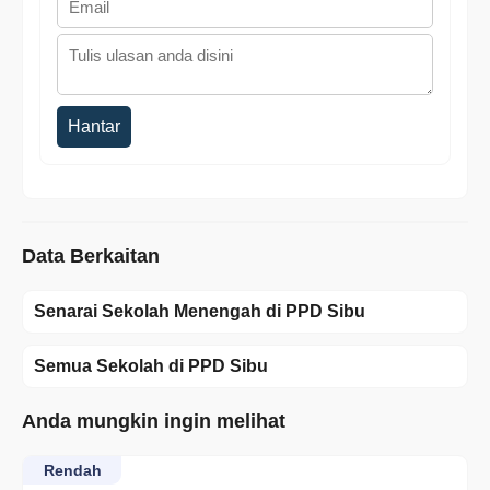
Hantar
Data Berkaitan
Senarai Sekolah Menengah di PPD Sibu
Semua Sekolah di PPD Sibu
Anda mungkin ingin melihat
Rendah