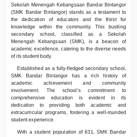
Sekolah Menengah Kebangsaan Bandar Bintangor
(SMK Bandar Bintangor) stands as a testament to
the dedication of educators and the thirst for
knowledge within the community. This bustling
secondary school, classified as a Sekolah
Menengah Kebangsaan (SMK), is a beacon of
academic excellence, catering to the diverse needs
of its student body.
Established as a fully-fledged secondary school,
SMK Bandar Bintangor has a rich history of
academic achievement and community
involvement. The school’s commitment to
comprehensive education is evident in its
dedication to providing both academic and
extracurricular programs, fostering a well-rounded
student experience.
With a student population of 631, SMK Bandar