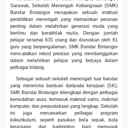
Sarawak, Sekolah Menengah Kebangsaan (SMK)
Bandar Bintangor merupakan sebuah institusi
pendidikan menengah yang memainkan peranan
penting dalam melahirkan generasi muda yang
berilmu dan berakhlak mulia. Dengan jumlah
pelajar seramai 631 orang dan diuruskan oleh 61
guru yang berpengalaman, SMK Bandar Bintangor
mencatatkan rekod prestasi yang membanggakan
dalam melahirkan pelajar yang berjaya dalam
pelbagai bidang.
Sebagai sebuah sekolah menengah luar bandar
yang menerima bantuan daripada kerajaan (SK),
SMK Bandar Bintangor dilengkapi dengan pelbagai
kemudahan asas, termasuk makmal sains, makmal
komputer, dan perpustakaan yang lengkap. Sekolah
ini juga menawarkan pelbagai program
kokurikulum, seperti pasukan bola sepak, bola
keranjang, dan badminton, bagi memupuk