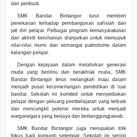
dan peribadi.
SMK Bandar Bintangor turut memberi
penekanan terhadap pembangunan sahsiah dan
jati diri pelajar. Pelbagai program kemasyarakatan
dan aktiviti kerohanian dianjurkan untuk memupuk
nilai-nilai murni dan semangat patriotisme dalam
kalangan pelajar.
Dengan kejayaan dalam melahirkan generasi
muda yang berilmu dan berakhlak mulia, SMK
Bandar Bintangor terus melangkah maju dalam
menjadi pusat kecemerlangan pendidikan di luar
bandar. Sekolah ini komited untuk menyediakan
pelajar dengan peluang pembelajaran yang terbaik
dan mencungkil potensi mereka untuk menjadi
warganegara yang berjaya dan bertanggungjawab.
SMK Bandar Bintangor juga merupakan titik
fokus bagi komuniti setempat. Sekolah ini sering