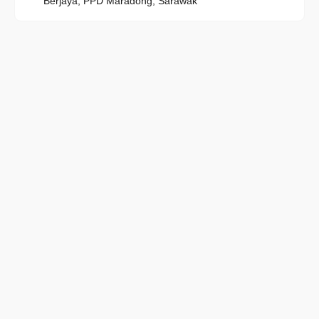
Berjaya, PPD Maradong, Sarawak