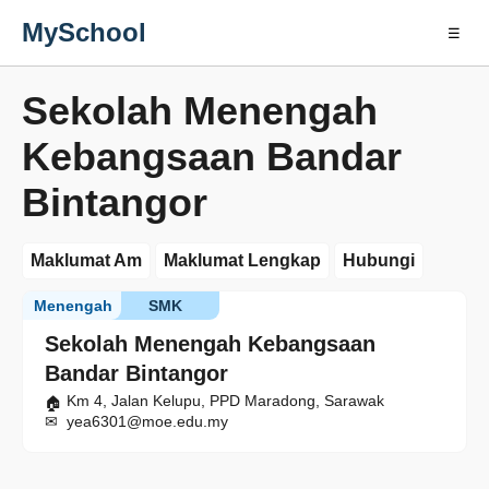
MySchool
☰
Sekolah Menengah
Kebangsaan Bandar
Bintangor
Maklumat Am
Maklumat Lengkap
Hubungi
Menengah
SMK
Sekolah Menengah Kebangsaan
Bandar Bintangor
Km 4, Jalan Kelupu, PPD Maradong, Sarawak
yea6301@moe.edu.my