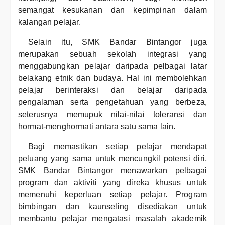
semangat kesukanan dan kepimpinan dalam
kalangan pelajar.
Selain itu, SMK Bandar Bintangor juga
merupakan sebuah sekolah integrasi yang
menggabungkan pelajar daripada pelbagai latar
belakang etnik dan budaya. Hal ini membolehkan
pelajar berinteraksi dan belajar daripada
pengalaman serta pengetahuan yang berbeza,
seterusnya memupuk nilai-nilai toleransi dan
hormat-menghormati antara satu sama lain.
Bagi memastikan setiap pelajar mendapat
peluang yang sama untuk mencungkil potensi diri,
SMK Bandar Bintangor menawarkan pelbagai
program dan aktiviti yang direka khusus untuk
memenuhi keperluan setiap pelajar. Program
bimbingan dan kaunseling disediakan untuk
membantu pelajar mengatasi masalah akademik