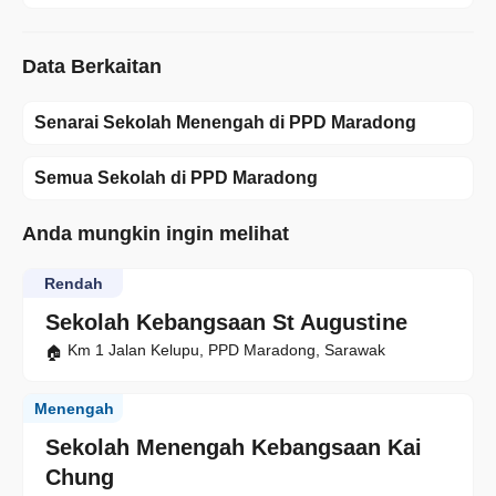
Data Berkaitan
Senarai Sekolah Menengah di PPD Maradong
Semua Sekolah di PPD Maradong
Anda mungkin ingin melihat
Rendah
Sekolah Kebangsaan St Augustine
Km 1 Jalan Kelupu, PPD Maradong, Sarawak
Menengah
Sekolah Menengah Kebangsaan Kai
Chung