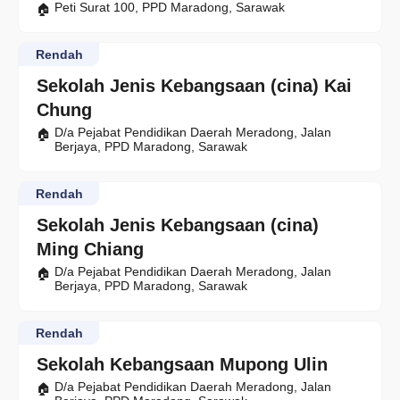
Peti Surat 100, PPD Maradong, Sarawak
Rendah
Sekolah Jenis Kebangsaan (cina) Kai
Chung
D/a Pejabat Pendidikan Daerah Meradong, Jalan
Berjaya, PPD Maradong, Sarawak
Rendah
Sekolah Jenis Kebangsaan (cina)
Ming Chiang
D/a Pejabat Pendidikan Daerah Meradong, Jalan
Berjaya, PPD Maradong, Sarawak
Rendah
Sekolah Kebangsaan Mupong Ulin
D/a Pejabat Pendidikan Daerah Meradong, Jalan