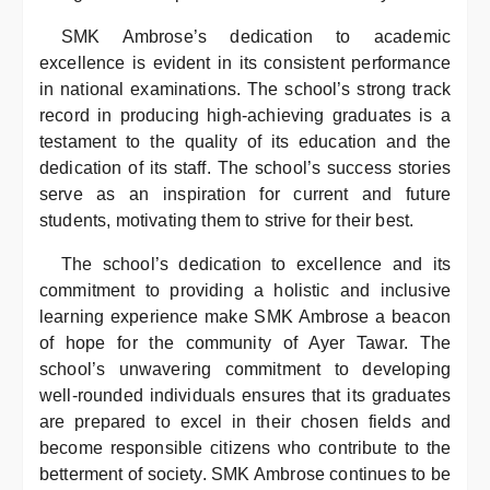
SMK Ambrose’s dedication to academic
excellence is evident in its consistent performance
in national examinations. The school’s strong track
record in producing high-achieving graduates is a
testament to the quality of its education and the
dedication of its staff. The school’s success stories
serve as an inspiration for current and future
students, motivating them to strive for their best.
The school’s dedication to excellence and its
commitment to providing a holistic and inclusive
learning experience make SMK Ambrose a beacon
of hope for the community of Ayer Tawar. The
school’s unwavering commitment to developing
well-rounded individuals ensures that its graduates
are prepared to excel in their chosen fields and
become responsible citizens who contribute to the
betterment of society. SMK Ambrose continues to be