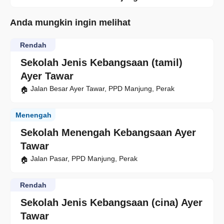
Anda mungkin ingin melihat
Rendah
Sekolah Jenis Kebangsaan (tamil)
Ayer Tawar
Jalan Besar Ayer Tawar, PPD Manjung, Perak
Menengah
Sekolah Menengah Kebangsaan Ayer
Tawar
Jalan Pasar, PPD Manjung, Perak
Rendah
Sekolah Jenis Kebangsaan (cina) Ayer
Tawar