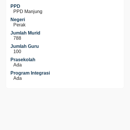
PPD
PPD Manjung
Negeri
Perak
Jumlah Murid
788
Jumlah Guru
100
Prasekolah
Ada
Program Integrasi
Ada