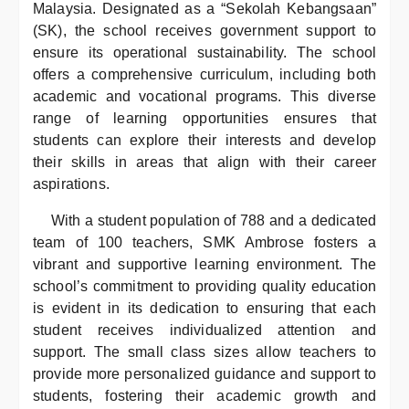
Malaysia. Designated as a “Sekolah Kebangsaan”
(SK), the school receives government support to
ensure its operational sustainability. The school
offers a comprehensive curriculum, including both
academic and vocational programs. This diverse
range of learning opportunities ensures that
students can explore their interests and develop
their skills in areas that align with their career
aspirations.
With a student population of 788 and a dedicated
team of 100 teachers, SMK Ambrose fosters a
vibrant and supportive learning environment. The
school’s commitment to providing quality education
is evident in its dedication to ensuring that each
student receives individualized attention and
support. The small class sizes allow teachers to
provide more personalized guidance and support to
students, fostering their academic growth and