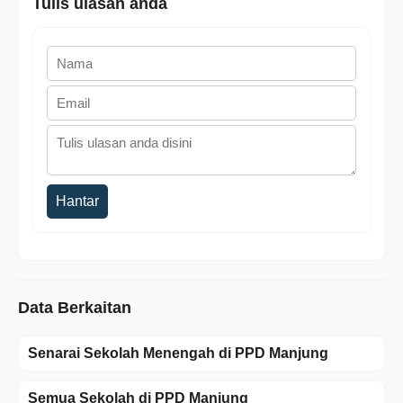
Tulis ulasan anda
Hantar
Data Berkaitan
Senarai Sekolah Menengah di PPD Manjung
Semua Sekolah di PPD Manjung