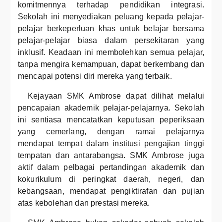
komitmennya terhadap pendidikan integrasi.
Sekolah ini menyediakan peluang kepada pelajar-
pelajar berkeperluan khas untuk belajar bersama
pelajar-pelajar biasa dalam persekitaran yang
inklusif. Keadaan ini membolehkan semua pelajar,
tanpa mengira kemampuan, dapat berkembang dan
mencapai potensi diri mereka yang terbaik.
Kejayaan SMK Ambrose dapat dilihat melalui
pencapaian akademik pelajar-pelajarnya. Sekolah
ini sentiasa mencatatkan keputusan peperiksaan
yang cemerlang, dengan ramai pelajarnya
mendapat tempat dalam institusi pengajian tinggi
tempatan dan antarabangsa. SMK Ambrose juga
aktif dalam pelbagai pertandingan akademik dan
kokurikulum di peringkat daerah, negeri, dan
kebangsaan, mendapat pengiktirafan dan pujian
atas kebolehan dan prestasi mereka.