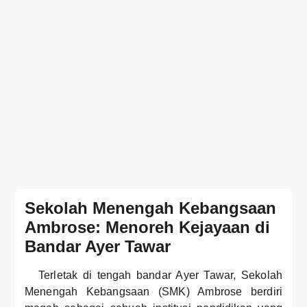
Sekolah Menengah Kebangsaan
Ambrose: Menoreh Kejayaan di
Bandar Ayer Tawar
Terletak di tengah bandar Ayer Tawar, Sekolah
Menengah Kebangsaan (SMK) Ambrose berdiri