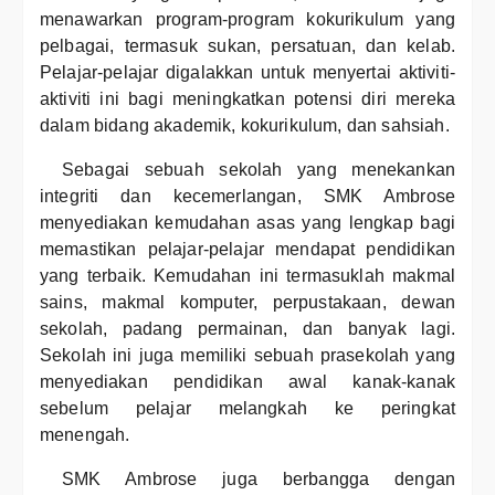
menawarkan program-program kokurikulum yang
pelbagai, termasuk sukan, persatuan, dan kelab.
Pelajar-pelajar digalakkan untuk menyertai aktiviti-
aktiviti ini bagi meningkatkan potensi diri mereka
dalam bidang akademik, kokurikulum, dan sahsiah.
Sebagai sebuah sekolah yang menekankan
integriti dan kecemerlangan, SMK Ambrose
menyediakan kemudahan asas yang lengkap bagi
memastikan pelajar-pelajar mendapat pendidikan
yang terbaik. Kemudahan ini termasuklah makmal
sains, makmal komputer, perpustakaan, dewan
sekolah, padang permainan, dan banyak lagi.
Sekolah ini juga memiliki sebuah prasekolah yang
menyediakan pendidikan awal kanak-kanak
sebelum pelajar melangkah ke peringkat
menengah.
SMK Ambrose juga berbangga dengan