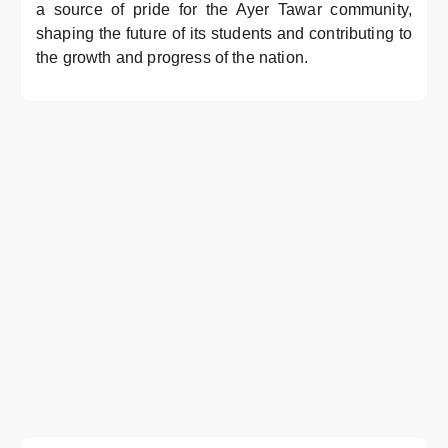
a source of pride for the Ayer Tawar community,
shaping the future of its students and contributing to
the growth and progress of the nation.