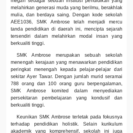
megah sebagai sebuah institusi pendidikan yang
melahirkan generasi muda yang berilmu, berakhlak
mulia, dan berdaya saing. Dengan kode sekolah
AEE1036, SMK Ambrose telah menjadi mercu
tanda pendidikan di daerah ini, mencipta sejarah
tersendiri dalam melahirkan modal insan yang
berkualiti tinggi.
SMK Ambrose merupakan sebuah sekolah
menengah kerajaan yang menawarkan pendidikan
peringkat menengah kepada pelajar-pelajar dari
sekitar Ayer Tawar. Dengan jumlah murid seramai
788 orang dan 100 orang guru berpengalaman,
SMK Ambrose komited dalam menyediakan
persekitaran pembelajaran yang kondusif dan
berkualiti tinggi.
Keunikan SMK Ambrose terletak pada fokusnya
terhadap pendidikan holistik. Selain kurikulum
akademik yang komprehensif, sekolah ini juga