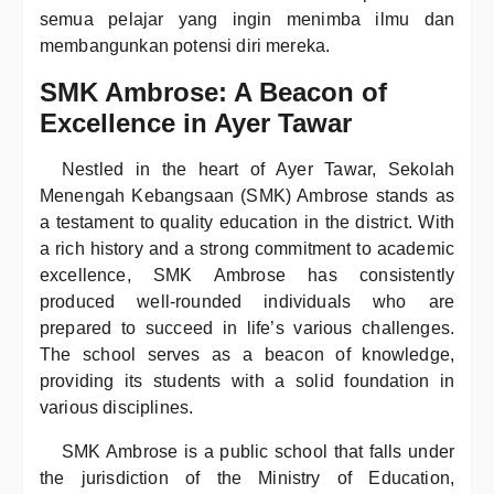
semua pelajar yang ingin menimba ilmu dan
membangunkan potensi diri mereka.
SMK Ambrose: A Beacon of
Excellence in Ayer Tawar
Nestled in the heart of Ayer Tawar, Sekolah
Menengah Kebangsaan (SMK) Ambrose stands as
a testament to quality education in the district. With
a rich history and a strong commitment to academic
excellence, SMK Ambrose has consistently
produced well-rounded individuals who are
prepared to succeed in life’s various challenges.
The school serves as a beacon of knowledge,
providing its students with a solid foundation in
various disciplines.
SMK Ambrose is a public school that falls under
the jurisdiction of the Ministry of Education,