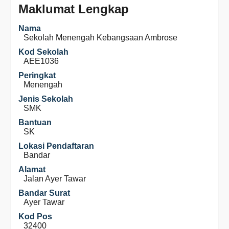
Maklumat Lengkap
Nama
Sekolah Menengah Kebangsaan Ambrose
Kod Sekolah
AEE1036
Peringkat
Menengah
Jenis Sekolah
SMK
Bantuan
SK
Lokasi Pendaftaran
Bandar
Alamat
Jalan Ayer Tawar
Bandar Surat
Ayer Tawar
Kod Pos
32400