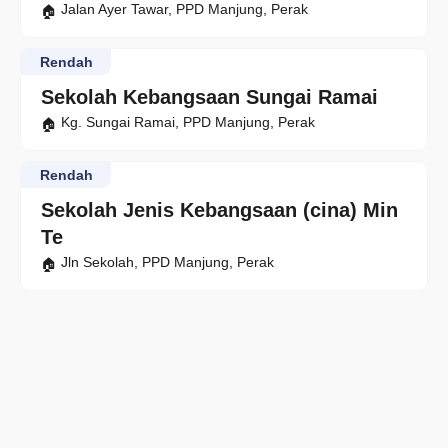
Jalan Ayer Tawar, PPD Manjung, Perak
Rendah
Sekolah Kebangsaan Sungai Ramai
Kg. Sungai Ramai, PPD Manjung, Perak
Rendah
Sekolah Jenis Kebangsaan (cina) Min
Te
Jln Sekolah, PPD Manjung, Perak