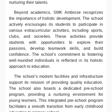
nurturing their talents.
Beyond academics, SMK Ambrose recognizes
the importance of holistic development. The school
actively encourages its students to participate in
various extracurricular activities, including sports,
clubs, and societies. These activities provide
students with opportunities to explore their
passions, develop teamwork skills, and build
confidence. The school’s commitment to fostering
well-rounded individuals is reflected in its holistic
approach to education.
The school’s modern facilities and infrastructure
support its mission of providing quality education.
The school also boasts a dedicated pre-school
program, providing a nurturing environment for
young learners. This integrated pre-school program
facilitates a smooth transition from early childhood