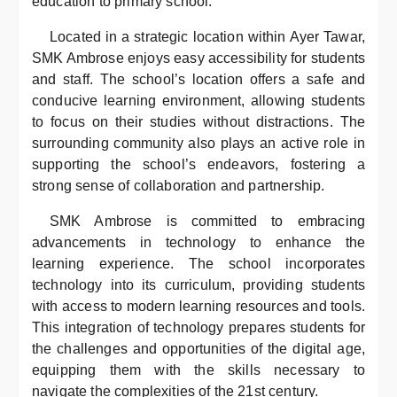
education to primary school.
Located in a strategic location within Ayer Tawar,
SMK Ambrose enjoys easy accessibility for students
and staff. The school’s location offers a safe and
conducive learning environment, allowing students
to focus on their studies without distractions. The
surrounding community also plays an active role in
supporting the school’s endeavors, fostering a
strong sense of collaboration and partnership.
SMK Ambrose is committed to embracing
advancements in technology to enhance the
learning experience. The school incorporates
technology into its curriculum, providing students
with access to modern learning resources and tools.
This integration of technology prepares students for
the challenges and opportunities of the digital age,
equipping them with the skills necessary to
navigate the complexities of the 21st century.