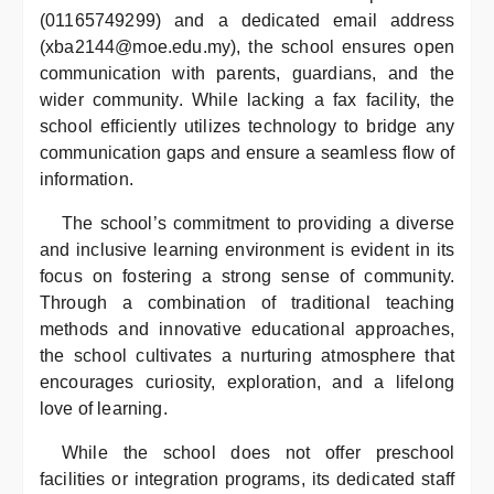
(01165749299) and a dedicated email address
(xba2144@moe.edu.my), the school ensures open
communication with parents, guardians, and the
wider community. While lacking a fax facility, the
school efficiently utilizes technology to bridge any
communication gaps and ensure a seamless flow of
information.
The school’s commitment to providing a diverse
and inclusive learning environment is evident in its
focus on fostering a strong sense of community.
Through a combination of traditional teaching
methods and innovative educational approaches,
the school cultivates a nurturing atmosphere that
encourages curiosity, exploration, and a lifelong
love of learning.
While the school does not offer preschool
facilities or integration programs, its dedicated staff