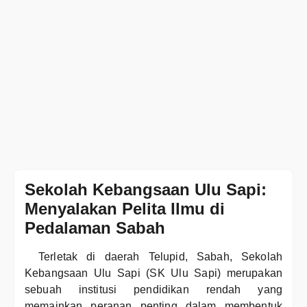
Sekolah Kebangsaan Ulu Sapi:
Menyalakan Pelita Ilmu di
Pedalaman Sabah
Terletak di daerah Telupid, Sabah, Sekolah
Kebangsaan Ulu Sapi (SK Ulu Sapi) merupakan
sebuah institusi pendidikan rendah yang
memainkan peranan penting dalam membentuk