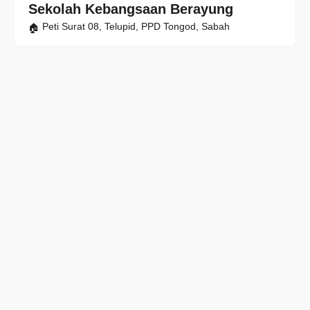
Sekolah Kebangsaan Berayung
Peti Surat 08, Telupid, PPD Tongod, Sabah