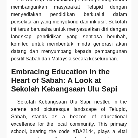
membangunkan masyarakat Telupid dengan
menyediakan pendidikan berkualiti dalam
persekitaran yang menyokong dan inklusif. Sekolah
ini terus berusaha untuk menyesuaikan diri dengan
landskap pendidikan yang sentiasa berubah,
komited untuk membentuk minda generasi akan
datang dan menyumbang kepada pembangunan
positif Sabah dan Malaysia secara keseluruhan.
Embracing Education in the
Heart of Sabah: A Look at
Sekolah Kebangsaan Ulu Sapi
Sekolah Kebangsaan Ulu Sapi, nestled in the
serene and picturesque landscape of Telupid,
Sabah, stands as a beacon of educational
excellence for the local community. This primary
school, bearing the code XBA2144, plays a vital