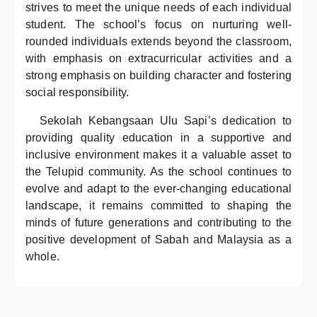
strives to meet the unique needs of each individual
student. The school’s focus on nurturing well-
rounded individuals extends beyond the classroom,
with emphasis on extracurricular activities and a
strong emphasis on building character and fostering
social responsibility.
Sekolah Kebangsaan Ulu Sapi’s dedication to
providing quality education in a supportive and
inclusive environment makes it a valuable asset to
the Telupid community. As the school continues to
evolve and adapt to the ever-changing educational
landscape, it remains committed to shaping the
minds of future generations and contributing to the
positive development of Sabah and Malaysia as a
whole.