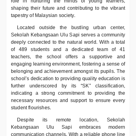
role in nurturing the minds of young learners,
shaping their future and contributing to the vibrant
tapestry of Malaysian society.
Located outside the bustling urban center,
Sekolah Kebangsaan Ulu Sapi serves a community
deeply connected to the natural world. With a total
of 489 students and a dedicated team of 41
teachers, the school offers a supportive and
engaging learning environment, fostering a sense of
belonging and achievement amongst its pupils. The
school’s dedication to providing quality education is
further underscored by its “SK” classification,
indicating a strong commitment to providing the
necessary resources and support to ensure every
student flourishes.
Despite its remote location, Sekolah
Kebangsaan Ulu Sapi embraces modern
communication channels. With a reliable phone line