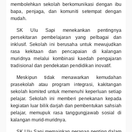
membolehkan sekolah berkomunikasi dengan ibu
bapa, penjaga, dan komuniti setempat dengan
mudah.
SK Ulu Sapi menekankan pentingnya
persekitaran pembelajaran yang pelbagai dan
inklusif. Sekolah ini berusaha untuk mewujudkan
rasa kekitaan dan pencapaian di kalangan
muridnya melalui kombinasi kaedah pengajaran
tradisional dan pendekatan pendidikan inovatif.
Meskipun tidak menawarkan kemudahan
prasekolah atau program integrasi, kakitangan
sekolah komited untuk memenuhi keperluan setiap
pelajar. Sekolah ini memberi penekanan kepada
kegiatan luar bilik darjah dan pembentukan sahsiah
pelajar, memupuk rasa tanggungjawab sosial di
kalangan murid-muridnya.
SK Ulu Sapi memainkan peranan penting dalam