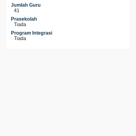
Jumlah Guru
41
Prasekolah
Tiada
Program Integrasi
Tiada