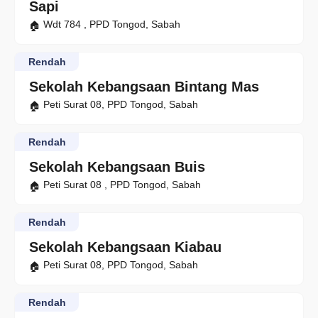
Sapi
Wdt 784 , PPD Tongod, Sabah
Rendah
Sekolah Kebangsaan Bintang Mas
Peti Surat 08, PPD Tongod, Sabah
Rendah
Sekolah Kebangsaan Buis
Peti Surat 08 , PPD Tongod, Sabah
Rendah
Sekolah Kebangsaan Kiabau
Peti Surat 08, PPD Tongod, Sabah
Rendah