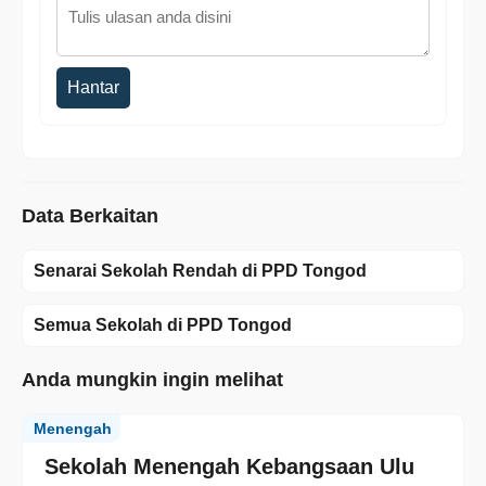
Hantar
Data Berkaitan
Senarai Sekolah Rendah di PPD Tongod
Semua Sekolah di PPD Tongod
Anda mungkin ingin melihat
Menengah
Sekolah Menengah Kebangsaan Ulu