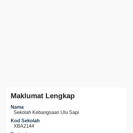
Maklumat Lengkap
Nama
Sekolah Kebangsaan Ulu Sapi
Kod Sekolah
XBA2144