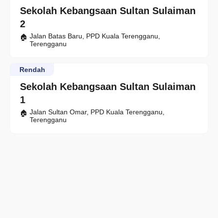
Sekolah Kebangsaan Sultan Sulaiman
2
Jalan Batas Baru, PPD Kuala Terengganu,
Terengganu
Rendah
Sekolah Kebangsaan Sultan Sulaiman
1
Jalan Sultan Omar, PPD Kuala Terengganu,
Terengganu