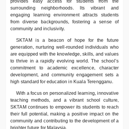
provides easy access for students from the
surrounding neighborhoods. Its vibrant and
engaging learning environment attracts students
from diverse backgrounds, fostering a sense of
community and inclusivity.
SKTAM is a beacon of hope for the future
generation, nurturing well-rounded individuals who
are equipped with the knowledge, skills, and values
to thrive in a rapidly evolving world. The school’s
commitment to academic excellence, character
development, and community engagement sets a
high standard for education in Kuala Terengganu.
With a focus on personalized learning, innovative
teaching methods, and a vibrant school culture,
SKTAM continues to empower its students to reach
their full potential, making a positive impact on the
community and contributing to the development of a
brighter future for Malaysia.