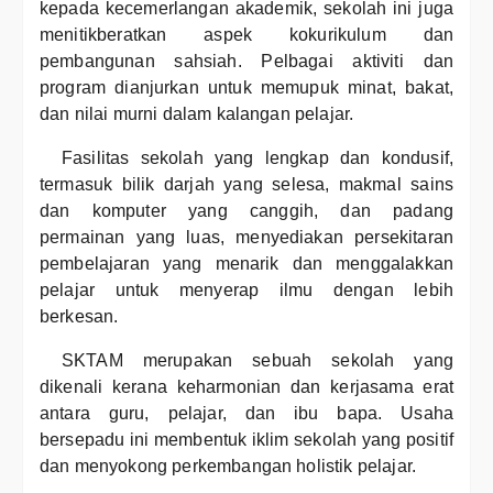
kepada kecemerlangan akademik, sekolah ini juga
menitikberatkan aspek kokurikulum dan
pembangunan sahsiah. Pelbagai aktiviti dan
program dianjurkan untuk memupuk minat, bakat,
dan nilai murni dalam kalangan pelajar.
Fasilitas sekolah yang lengkap dan kondusif,
termasuk bilik darjah yang selesa, makmal sains
dan komputer yang canggih, dan padang
permainan yang luas, menyediakan persekitaran
pembelajaran yang menarik dan menggalakkan
pelajar untuk menyerap ilmu dengan lebih
berkesan.
SKTAM merupakan sebuah sekolah yang
dikenali kerana keharmonian dan kerjasama erat
antara guru, pelajar, dan ibu bapa. Usaha
bersepadu ini membentuk iklim sekolah yang positif
dan menyokong perkembangan holistik pelajar.