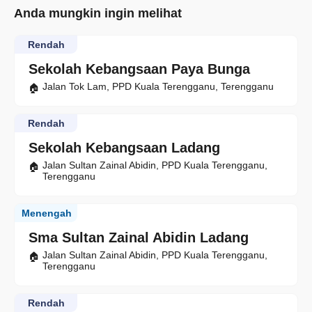
Anda mungkin ingin melihat
Rendah
Sekolah Kebangsaan Paya Bunga
Jalan Tok Lam, PPD Kuala Terengganu, Terengganu
Rendah
Sekolah Kebangsaan Ladang
Jalan Sultan Zainal Abidin, PPD Kuala Terengganu,
Terengganu
Menengah
Sma Sultan Zainal Abidin Ladang
Jalan Sultan Zainal Abidin, PPD Kuala Terengganu,
Terengganu
Rendah