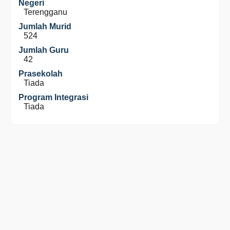
Negeri
Terengganu
Jumlah Murid
524
Jumlah Guru
42
Prasekolah
Tiada
Program Integrasi
Tiada