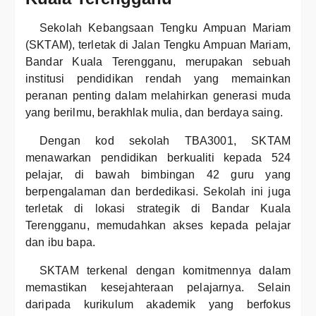
Sekolah Kebangsaan Tengku Ampuan Mariam
(SKTAM), terletak di Jalan Tengku Ampuan Mariam,
Bandar Kuala Terengganu, merupakan sebuah
institusi pendidikan rendah yang memainkan
peranan penting dalam melahirkan generasi muda
yang berilmu, berakhlak mulia, dan berdaya saing.
Dengan kod sekolah TBA3001, SKTAM
menawarkan pendidikan berkualiti kepada 524
pelajar, di bawah bimbingan 42 guru yang
berpengalaman dan berdedikasi. Sekolah ini juga
terletak di lokasi strategik di Bandar Kuala
Terengganu, memudahkan akses kepada pelajar
dan ibu bapa.
SKTAM terkenal dengan komitmennya dalam
memastikan kesejahteraan pelajarnya. Selain
daripada kurikulum akademik yang berfokus