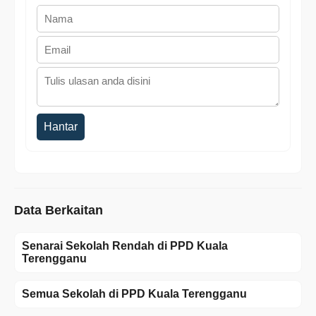
Hantar
Data Berkaitan
Senarai Sekolah Rendah di PPD Kuala
Terengganu
Semua Sekolah di PPD Kuala Terengganu