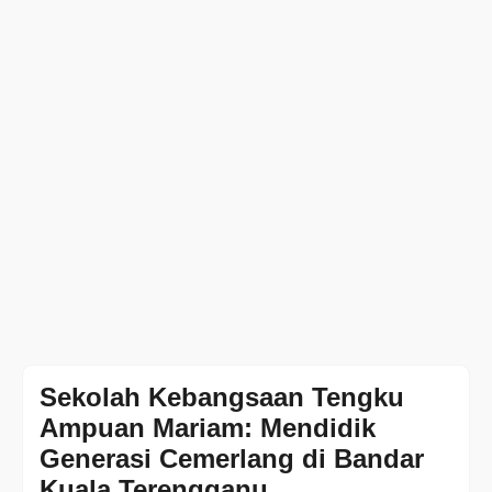
Sekolah Kebangsaan Tengku
Ampuan Mariam: Mendidik
Generasi Cemerlang di Bandar
Kuala Terengganu