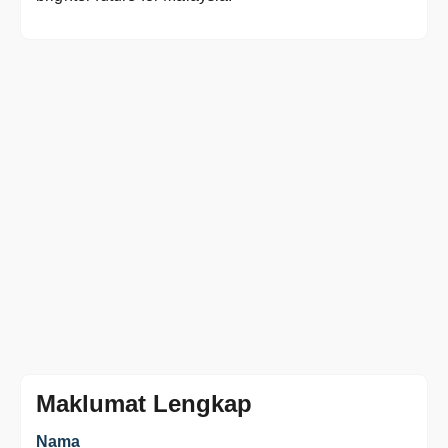
Maklumat Lengkap
Nama