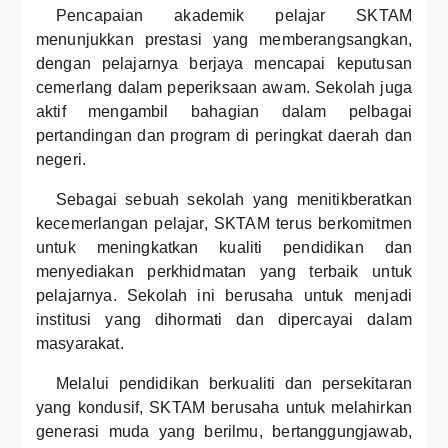
Pencapaian akademik pelajar SKTAM
menunjukkan prestasi yang memberangsangkan,
dengan pelajarnya berjaya mencapai keputusan
cemerlang dalam peperiksaan awam. Sekolah juga
aktif mengambil bahagian dalam pelbagai
pertandingan dan program di peringkat daerah dan
negeri.
Sebagai sebuah sekolah yang menitikberatkan
kecemerlangan pelajar, SKTAM terus berkomitmen
untuk meningkatkan kualiti pendidikan dan
menyediakan perkhidmatan yang terbaik untuk
pelajarnya. Sekolah ini berusaha untuk menjadi
institusi yang dihormati dan dipercayai dalam
masyarakat.
Melalui pendidikan berkualiti dan persekitaran
yang kondusif, SKTAM berusaha untuk melahirkan
generasi muda yang berilmu, bertanggungjawab,