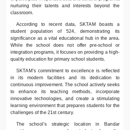
nurturing their talents and interests beyond the
classroom.
According to recent data, SKTAM boasts a
student population of 524, demonstrating its
significance as a vital educational hub in the area.
While the school does not offer pre-school or
integration programs, it focuses on providing a high-
quality education for primary school students.
SKTAM’s commitment to excellence is reflected
in its modern facilities and its dedication to
continuous improvement. The school actively seeks
to enhance its teaching methods, incorporate
innovative technologies, and create a stimulating
learning environment that prepares students for the
challenges of the 21st century.
The school’s strategic location in Bandar