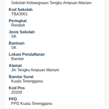
Sekolah Kebangsaan Tengku Ampuan Mariam
Kod Sekolah
TBA3001
Peringkat
Rendah
Jenis Sekolah
SK
Bantuan
SK
Lokasi Pendaftaran
Bandar
Alamat
Jln Tengku Ampuan Mariam
Bandar Surat
Kuala Terengganu
Kod Pos
20200
PPD
PPD Kuala Terengganu