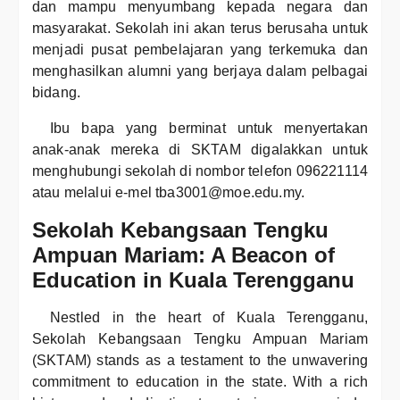
dan mampu menyumbang kepada negara dan
masyarakat. Sekolah ini akan terus berusaha untuk
menjadi pusat pembelajaran yang terkemuka dan
menghasilkan alumni yang berjaya dalam pelbagai
bidang.
Ibu bapa yang berminat untuk menyertakan
anak-anak mereka di SKTAM digalakkan untuk
menghubungi sekolah di nombor telefon 096221114
atau melalui e-mel tba3001@moe.edu.my.
Sekolah Kebangsaan Tengku
Ampuan Mariam: A Beacon of
Education in Kuala Terengganu
Nestled in the heart of Kuala Terengganu,
Sekolah Kebangsaan Tengku Ampuan Mariam
(SKTAM) stands as a testament to the unwavering
commitment to education in the state. With a rich